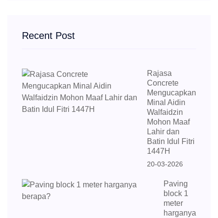
Recent Post
Rajasa
Concrete
Mengucapkan
Minal Aidin
Walfaidzin
Mohon Maaf
Lahir dan
Batin Idul Fitri
1447H
20-03-2026
Paving
block 1
meter
harganya