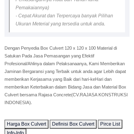
Pemakaiannya)
- Cepat Akurat dan Terpercaya banyak Pilihan
Ukuran Meterial yang tersedia untuk anda.
Dengan Penyedia Box Culvert 120 x 120 x 100 Material di
Satukan Pada Jasa Pemasangan yang Efektif
Profesional/Ahlinya dalam Pelaksanaanya, Kami Memberikan
Jaminan Bergaransi yang Terbaik untuk anda agar Lebih dapat
memberikan Kerjasama yang Baik dari hari-keHari dan
memberikan Keterbaikan dalam Bidang Jasa dan Material Box
Culvert bersama Rajasa Concrete(CV.RAJASA KONSTRUKSI
INDONESIA).
Harga Box Culvert
Definisi Box Culvert
Pirce List
Info-Info