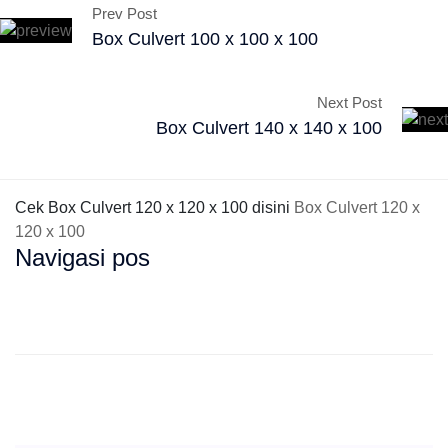
Prev Post
Box Culvert 100 x 100 x 100
Next Post
Box Culvert 140 x 140 x 100
Cek Box Culvert 120 x 120 x 100 disini
Box Culvert 120 x
120 x 100
Navigasi pos