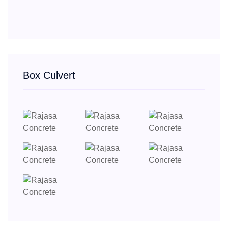
Box Culvert