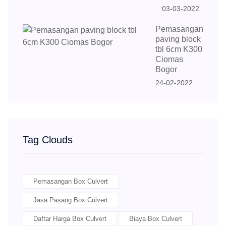
03-03-2022
Pemasangan
paving block
tbl 6cm K300
Ciomas
Bogor
24-02-2022
Tag Clouds
Pemasangan Box Culvert
Jasa Pasang Box Culvert
Daftar Harga Box Culvert
Biaya Box Culvert