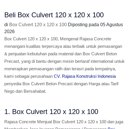
Beli Box Culvert 120 x 120 x 100
di
Box Culvert 120 x 120 x 100
Diposting pada
05 Agustus
2026
Box Culvert 120 x 120 x 100, Mengenal Rajasa Concrete
menangani kualitas terpercaya atau terbaik untuk pemasangan
& penjualan kebutuhan pada material dan Box Culvert Beton
Precast, yang di bantu dengan mesin bertaraf international untuk
menerapkan pemasangan ralih dan terasri pada tempatnya,
kami sebagai perusahaan
CV. Rajasa Konstruksi Indonesia
penyedia Box Culvert Beton Precast dengan Harga atau Tarif
Nego dan Bersahabat.
1. Box Culvert 120 x 120 x 100
Rajasa Concrete Menjual Box Culvert 120 x 120 x 100 dan juga