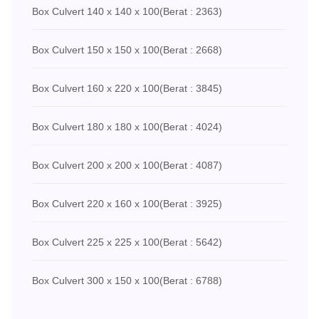
Box Culvert 140 x 140 x 100
(Berat : 2363)
Box Culvert 150 x 150 x 100
(Berat : 2668)
Box Culvert 160 x 220 x 100
(Berat : 3845)
Box Culvert 180 x 180 x 100
(Berat : 4024)
Box Culvert 200 x 200 x 100
(Berat : 4087)
Box Culvert 220 x 160 x 100
(Berat : 3925)
Box Culvert 225 x 225 x 100
(Berat : 5642)
Box Culvert 300 x 150 x 100
(Berat : 6788)