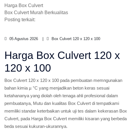
Harga Box Culvert
Box Culvert Murah Berkualitas
Posting terkait:
05 Agustus 2026
Box Culvert 120 x 120 x 100
Harga Box Culvert 120 x
120 x 100
Box Culvert 120 x 120 x 100 pada pembuatan memngunakan
bahan kimia µ °C yang menjadikan beton keras sesuai
ketahananya yang diolah oleh tenaga ahli profesional dalam
pembuatanya, Mutu dan kualitas Box Culvert di tempatkami
memiliki standar keterbaikan untuk uji tes dalam kekerasan Box
Culvert, pada Harga Box Culvert memiliki kisaran yang berbeda
beda sesuai kukuran-ukurannya.