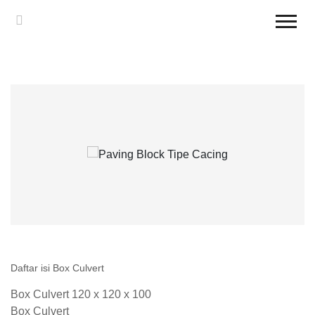
Daftar isi Box Culvert
Box Culvert 120 x 120 x 100
Box Culvert