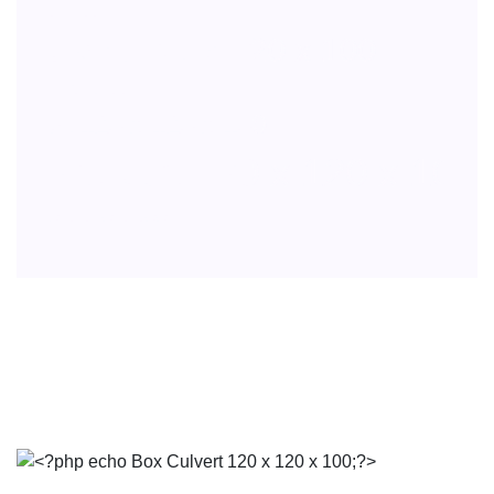
 100
vert 120 x 120 x 100
0 x 100
 120 x 120 x 100
ulvert 120 x 120 x 100
 120 x 100