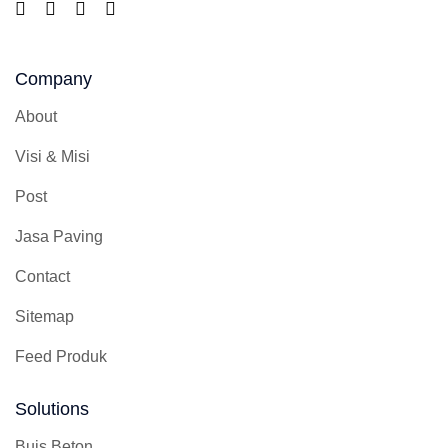
Company
About
Visi & Misi
Post
Jasa Paving
Contact
Sitemap
Feed Produk
Solutions
Buis Beton