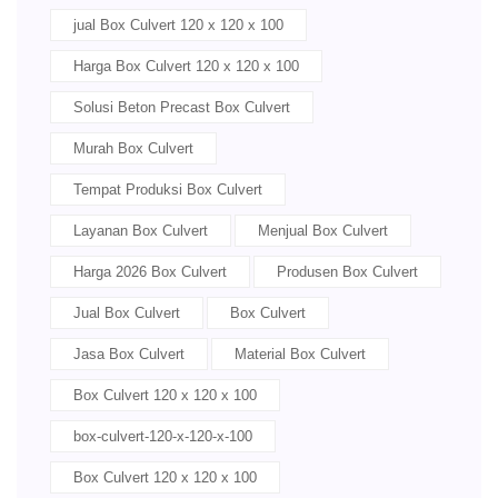
jual Box Culvert 120 x 120 x 100
Harga Box Culvert 120 x 120 x 100
Solusi Beton Precast Box Culvert
Murah Box Culvert
Tempat Produksi Box Culvert
Layanan Box Culvert
Menjual Box Culvert
Harga 2026 Box Culvert
Produsen Box Culvert
Jual Box Culvert
Box Culvert
Jasa Box Culvert
Material Box Culvert
Box Culvert 120 x 120 x 100
box-culvert-120-x-120-x-100
Box Culvert 120 x 120 x 100