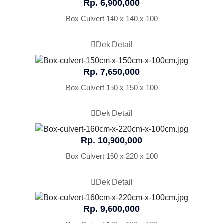
Rp. 6,900,000
Box Culvert 140 x 140 x 100
Dek Detail
Rp. 7,650,000
Box Culvert 150 x 150 x 100
Dek Detail
Rp. 10,900,000
Box Culvert 160 x 220 x 100
Dek Detail
Rp. 9,600,000