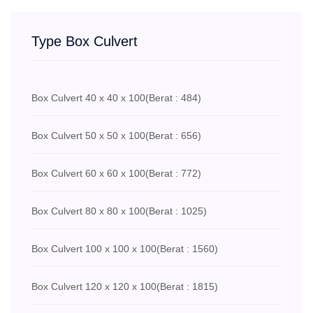
Type Box Culvert
Box Culvert 40 x 40 x 100
(Berat : 484)
Box Culvert 50 x 50 x 100
(Berat : 656)
Box Culvert 60 x 60 x 100
(Berat : 772)
Box Culvert 80 x 80 x 100
(Berat : 1025)
Box Culvert 100 x 100 x 100
(Berat : 1560)
Box Culvert 120 x 120 x 100
(Berat : 1815)