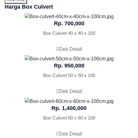
Harga Box Culvert
Rp. 700,000
Box Culvert 40 x 40 x 100
Dek Detail
Rp. 950,000
Box Culvert 50 x 50 x 100
Dek Detail
Rp. 1,400,000
Box Culvert 60 x 60 x 100
Dek Detail