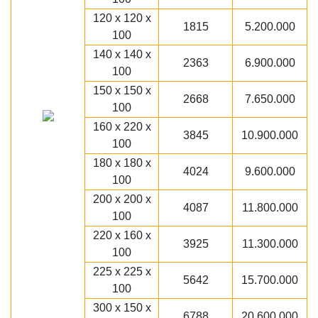
120 x 120 x
1815
5.200.000
100
140 x 140 x
2363
6.900.000
100
150 x 150 x
2668
7.650.000
100
160 x 220 x
3845
10.900.000
100
180 x 180 x
4024
9.600.000
100
200 x 200 x
4087
11.800.000
100
220 x 160 x
3925
11.300.000
100
225 x 225 x
5642
15.700.000
100
300 x 150 x
6788
20.600.000