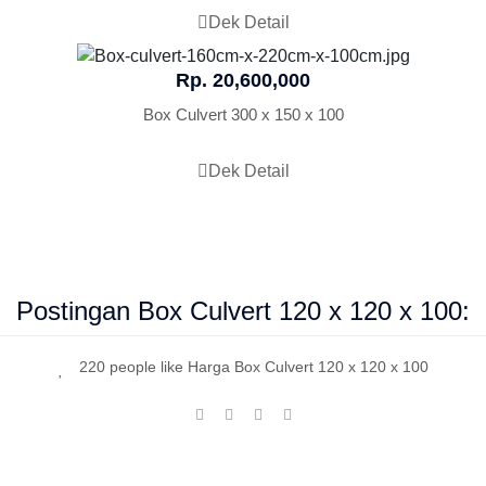
Dek Detail
Rp. 20,600,000
Box Culvert 300 x 150 x 100
Dek Detail
Postingan Box Culvert 120 x 120 x 100:
220 people like Harga Box Culvert 120 x 120 x 100