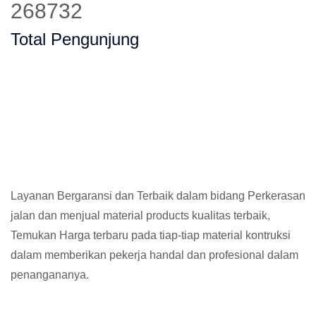
363705
Total Pengunjung
Layanan Bergaransi dan Terbaik dalam bidang Perkerasan
jalan dan menjual material products kualitas terbaik,
Temukan Harga terbaru pada tiap-tiap material kontruksi
dalam memberikan pekerja handal dan profesional dalam
penangananya.