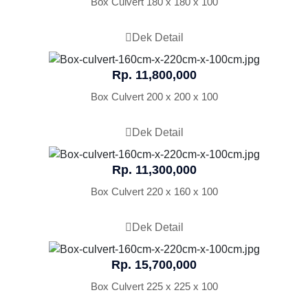
Box Culvert 180 x 180 x 100
Dek Detail
Rp. 11,800,000
Box Culvert 200 x 200 x 100
Dek Detail
Rp. 11,300,000
Box Culvert 220 x 160 x 100
Dek Detail
Rp. 15,700,000
Box Culvert 225 x 225 x 100