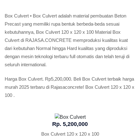
Box Culvert • Box Culvert adalah material pembuatan Beton
Precast yang memiliki rupa bentuk berbeda-beda sesuai
kebutuhannya, Box Culvert 120 x 120 x 100 Material Box
Culvert di RAJASA.CONCRETE memproduksi kualitas kuat
dari kebutuhan Normal hingga Hard kualitas yang diproduksi
dengan mesin teknologi terbaru full otomatis dan telah teruji di
seluruh international.
Harga Box Culvert. Rp5,200,000. Beli Box Culvert terbaik harga
murah 2025 terbaru di Rajasaconcrete! Box Culvert 120 x 120 x
100 .
Rp. 5,200,000
Box Culvert 120 x 120 x 100