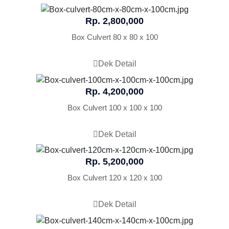
Rp. 2,800,000
Box Culvert 80 x 80 x 100
Dek Detail
Rp. 4,200,000
Box Culvert 100 x 100 x 100
Dek Detail
Rp. 5,200,000
Box Culvert 120 x 120 x 100
Dek Detail