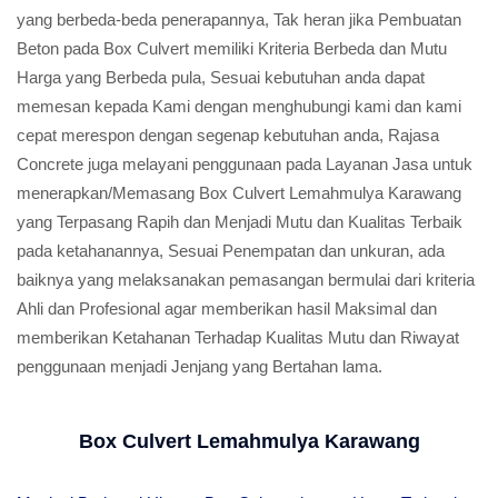
yang berbeda-beda penerapannya, Tak heran jika Pembuatan
Beton pada Box Culvert memiliki Kriteria Berbeda dan Mutu
Harga yang Berbeda pula, Sesuai kebutuhan anda dapat
memesan kepada Kami dengan menghubungi kami dan kami
cepat merespon dengan segenap kebutuhan anda, Rajasa
Concrete juga melayani penggunaan pada Layanan Jasa untuk
menerapkan/Memasang Box Culvert Lemahmulya Karawang
yang Terpasang Rapih dan Menjadi Mutu dan Kualitas Terbaik
pada ketahanannya, Sesuai Penempatan dan unkuran, ada
baiknya yang melaksanakan pemasangan bermulai dari kriteria
Ahli dan Profesional agar memberikan hasil Maksimal dan
memberikan Ketahanan Terhadap Kualitas Mutu dan Riwayat
penggunaan menjadi Jenjang yang Bertahan lama.
Box Culvert Lemahmulya Karawang