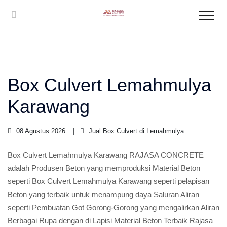
Box Culvert Lemahmulya
Karawang
08 Agustus 2026
Jual Box Culvert di Lemahmulya
Box Culvert Lemahmulya Karawang RAJASA CONCRETE
adalah Produsen Beton yang memproduksi Material Beton
seperti Box Culvert Lemahmulya Karawang seperti pelapisan
Beton yang terbaik untuk menampung daya Saluran Aliran
seperti Pembuatan Got Gorong-Gorong yang mengalirkan Aliran
Berbagai Rupa dengan di Lapisi Material Beton Terbaik Rajasa