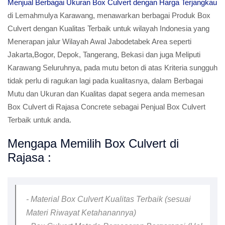
Menjual Berbagai Ukuran Box Culvert dengan Harga Terjangkau
di Lemahmulya Karawang, menawarkan berbagai Produk Box
Culvert dengan Kualitas Terbaik untuk wilayah Indonesia yang
Menerapan jalur Wilayah Awal Jabodetabek Area seperti
Jakarta,Bogor, Depok, Tangerang, Bekasi dan juga Meliputi
Karawang Seluruhnya, pada mutu beton di atas Kriteria sungguh
tidak perlu di ragukan lagi pada kualitasnya, dalam Berbagai
Mutu dan Ukuran dan Kualitas dapat segera anda memesan
Box Culvert di Rajasa Concrete sebagai Penjual Box Culvert
Terbaik untuk anda.
Mengapa Memilih Box Culvert di
Rajasa :
- Material Box Culvert Kualitas Terbaik (sesuai
Materi Riwayat Ketahanannya)