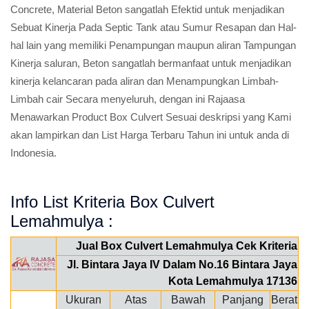
Concrete, Material Beton sangatlah Efektid untuk menjadikan
Sebuat Kinerja Pada Septic Tank atau Sumur Resapan dan Hal-
hal lain yang memiliki Penampungan maupun aliran Tampungan
Kinerja saluran, Beton sangatlah bermanfaat untuk menjadikan
kinerja kelancaran pada aliran dan Menampungkan Limbah-
Limbah cair Secara menyeluruh, dengan ini Rajaasa
Menawarkan Product Box Culvert Sesuai deskripsi yang Kami
akan lampirkan dan List Harga Terbaru Tahun ini untuk anda di
Indonesia.
Info List Kriteria Box Culvert
Lemahmulya :
Jual Box Culvert Lemahmulya Cek Kriteria
Jl. Bintara Jaya IV Dalam No.16 Bintara Jaya
Kota Lemahmulya 17136
Ukuran
Atas
Bawah
Panjang
Berat