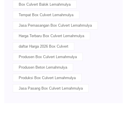
Box Culvert Balok Lemahmulya
Tempat Box Culvert Lemahmulya
Jasa Pemasangan Box Culvert Lemahmulya
Harga Terbaru Box Culvert Lemahmulya
daftar Harga 2026 Box Culvert
Produsen Box Culvert Lemahmulya
Produsen Beton Lemahmulya
Produksi Box Culvert Lemahmulya
Jasa Pasang Box Culvert Lemahmulya