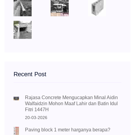
Recent Post
Rajasa Concrete Mengucapkan Minal Aidin
Walfaidzin Mohon Maaf Lahir dan Batin Idul
Fitri 1447H
20-03-2026
Paving block 1 meter harganya berapa?