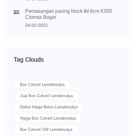
Pemasangan paving block tbl 6cm K300
Ciomas Bogor
24-02-2022
Tag Clouds
Box Culvert Lemahmulya
Jual Box Culvert Lemahmulya
Daftar Harga Beton Lemahmulya
Harga Box Culvert Lemahmulya
Box Culvert SNI Lemahmulya