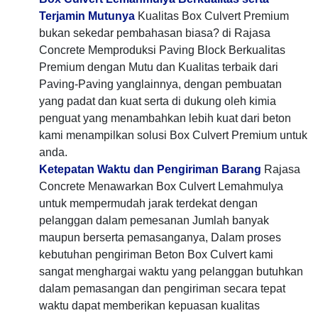
Terjamin Mutunya
Kualitas Box Culvert Premium
bukan sekedar pembahasan biasa? di Rajasa
Concrete Memproduksi Paving Block Berkualitas
Premium dengan Mutu dan Kualitas terbaik dari
Paving-Paving yanglainnya, dengan pembuatan
yang padat dan kuat serta di dukung oleh kimia
penguat yang menambahkan lebih kuat dari beton
kami menampilkan solusi Box Culvert Premium untuk
anda.
Ketepatan Waktu dan Pengiriman Barang
Rajasa
Concrete Menawarkan Box Culvert Lemahmulya
untuk mempermudah jarak terdekat dengan
pelanggan dalam pemesanan Jumlah banyak
maupun berserta pemasanganya, Dalam proses
kebutuhan pengiriman Beton Box Culvert kami
sangat menghargai waktu yang pelanggan butuhkan
dalam pemasangan dan pengiriman secara tepat
waktu dapat memberikan kepuasan kualitas