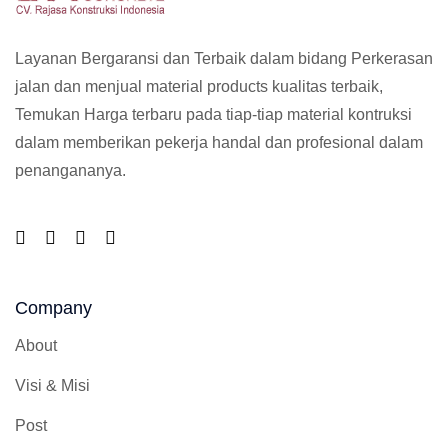
Layanan Bergaransi dan Terbaik dalam bidang Perkerasan
jalan dan menjual material products kualitas terbaik,
Temukan Harga terbaru pada tiap-tiap material kontruksi
dalam memberikan pekerja handal dan profesional dalam
penangananya.
Company
About
Visi & Misi
Post