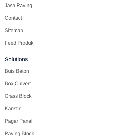
Jasa Paving
Contact
Sitemap
Feed Produk
Solutions
Buis Beton
Box Culvert
Grass Block
Kanstin
Pagar Panel
Paving Block