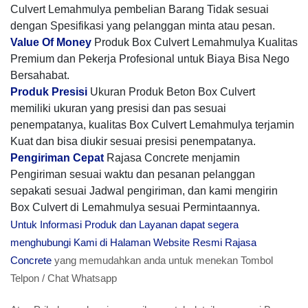
Culvert Lemahmulya pembelian Barang Tidak sesuai
dengan Spesifikasi yang pelanggan minta atau pesan.
Value Of Money
Produk Box Culvert Lemahmulya Kualitas
Premium dan Pekerja Profesional untuk Biaya Bisa Nego
Bersahabat.
Produk Presisi
Ukuran Produk Beton Box Culvert
memiliki ukuran yang presisi dan pas sesuai
penempatanya, kualitas Box Culvert Lemahmulya terjamin
Kuat dan bisa diukir sesuai presisi penempatanya.
Pengiriman Cepat
Rajasa Concrete menjamin
Pengiriman sesuai waktu dan pesanan pelanggan
sepakati sesuai Jadwal pengiriman, dan kami mengirin
Box Culvert di Lemahmulya sesuai Permintaannya.
Untuk Informasi Produk dan Layanan dapat segera
menghubungi Kami di Halaman Website Resmi Rajasa
Concrete
yang memudahkan anda untuk menekan Tombol
Telpon / Chat Whatsapp