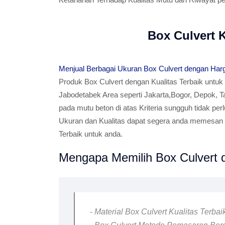
Box Culvert 
Menjual Berbagai Ukuran Box Culvert dengan Har
Produk Box Culvert dengan Kualitas Terbaik untuk
Jabodetabek Area seperti Jakarta,Bogor, Depok, T
pada mutu beton di atas Kriteria sungguh tidak per
Ukuran dan Kualitas dapat segera anda memesan B
Terbaik untuk anda.
Mengapa Memilih Box Culvert d
- Material Box Culvert Kualitas Terba