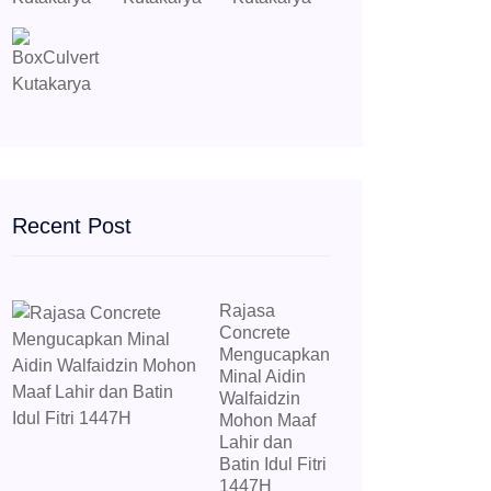
Recent Post
Rajasa
Concrete
Mengucapkan
Minal Aidin
Walfaidzin
Mohon Maaf
Lahir dan
Batin Idul Fitri
1447H