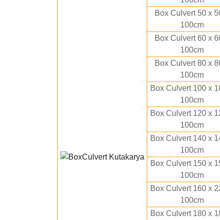
Box Culvert 50 x 5
100cm
Box Culvert 60 x 6
100cm
Box Culvert 80 x 8
100cm
Box Culvert 100 x 1
100cm
Box Culvert 120 x 1
100cm
Box Culvert 140 x 1
100cm
Box Culvert 150 x 1
100cm
Box Culvert 160 x 2
100cm
Box Culvert 180 x 1