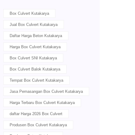
Box Culvert Kutakarya
Jual Box Culvert Kutakarya
Daftar Harga Beton Kutakarya
Harga Box Culvert Kutakarya
Box Culvert SNI Kutakarya
Box Culvert Balok Kutakarya
Tempat Box Culvert Kutakarya
Jasa Pemasangan Box Culvert Kutakarya
Harga Terbaru Box Culvert Kutakarya
daftar Harga 2026 Box Culvert
Produsen Box Culvert Kutakarya