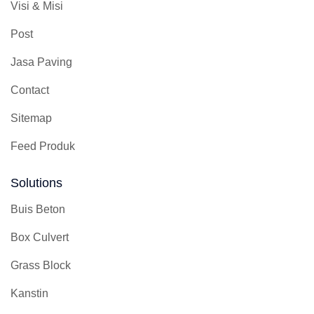
Visi & Misi
Post
Jasa Paving
Contact
Sitemap
Feed Produk
Solutions
Buis Beton
Box Culvert
Grass Block
Kanstin