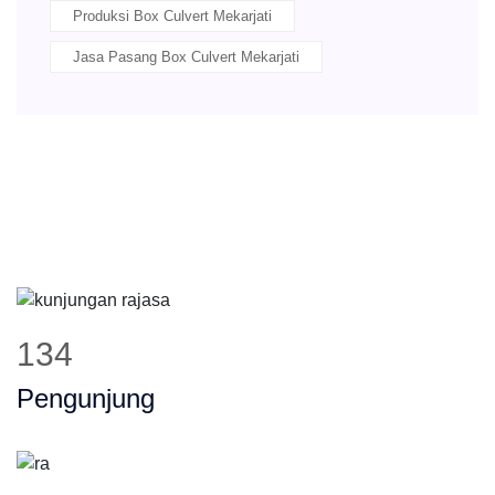
Produksi Box Culvert Mekarjati
Jasa Pasang Box Culvert Mekarjati
172
Pengunjung