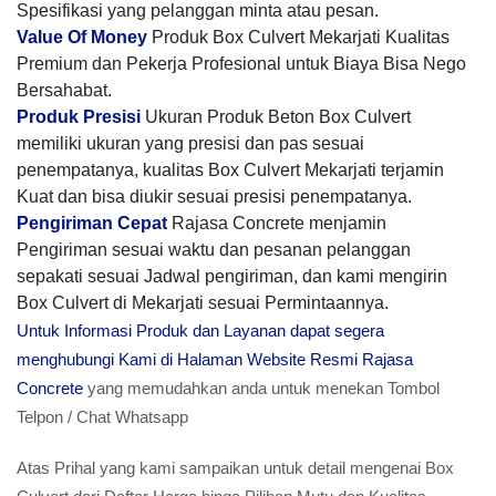
Spesifikasi yang pelanggan minta atau pesan.
Value Of Money
Produk Box Culvert Mekarjati Kualitas
Premium dan Pekerja Profesional untuk Biaya Bisa Nego
Bersahabat.
Produk Presisi
Ukuran Produk Beton Box Culvert
memiliki ukuran yang presisi dan pas sesuai
penempatanya, kualitas Box Culvert Mekarjati terjamin
Kuat dan bisa diukir sesuai presisi penempatanya.
Pengiriman Cepat
Rajasa Concrete menjamin
Pengiriman sesuai waktu dan pesanan pelanggan
sepakati sesuai Jadwal pengiriman, dan kami mengirin
Box Culvert di Mekarjati sesuai Permintaannya.
Untuk Informasi Produk dan Layanan dapat segera
menghubungi Kami di Halaman Website Resmi Rajasa
Concrete
yang memudahkan anda untuk menekan Tombol
Telpon / Chat Whatsapp
Atas Prihal yang kami sampaikan untuk detail mengenai Box