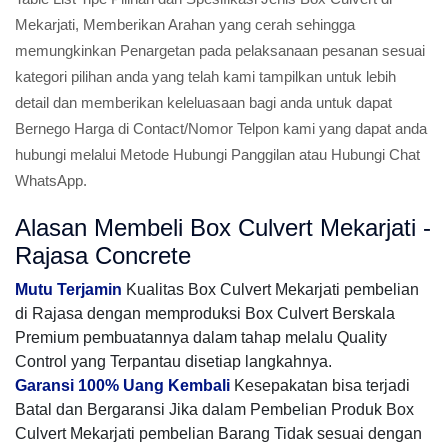
Mekarjati, Memberikan Arahan yang cerah sehingga
memungkinkan Penargetan pada pelaksanaan pesanan sesuai
kategori pilihan anda yang telah kami tampilkan untuk lebih
detail dan memberikan keleluasaan bagi anda untuk dapat
Bernego Harga di Contact/Nomor Telpon kami yang dapat anda
hubungi melalui Metode Hubungi Panggilan atau Hubungi Chat
WhatsApp.
Alasan Membeli Box Culvert Mekarjati -
Rajasa Concrete
Mutu Terjamin
Kualitas Box Culvert Mekarjati pembelian
di Rajasa dengan memproduksi Box Culvert Berskala
Premium pembuatannya dalam tahap melalu Quality
Control yang Terpantau disetiap langkahnya.
Garansi 100% Uang Kembali
Kesepakatan bisa terjadi
Batal dan Bergaransi Jika dalam Pembelian Produk Box
Culvert Mekarjati pembelian Barang Tidak sesuai dengan