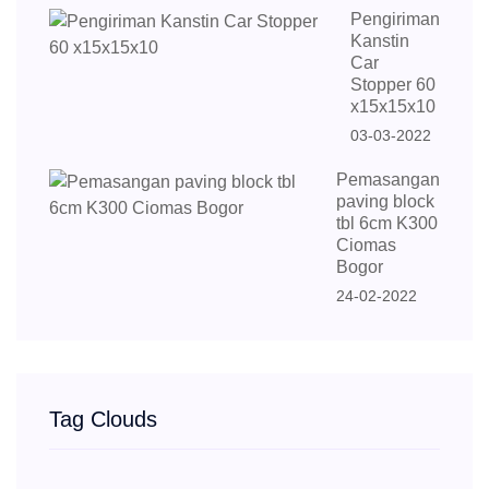
Pengiriman
Kanstin
Car
Stopper 60
x15x15x10
03-03-2022
Pemasangan
paving block
tbl 6cm K300
Ciomas
Bogor
24-02-2022
Tag Clouds