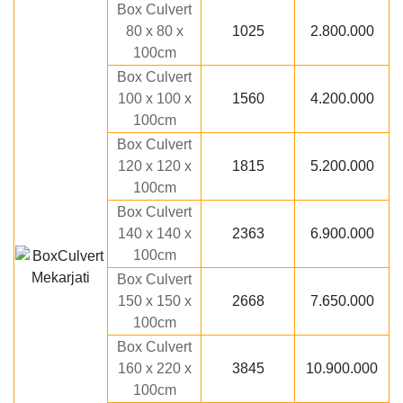
Box Culvert
80 x 80 x
1025
2.800.000
100cm
Box Culvert
100 x 100 x
1560
4.200.000
100cm
Box Culvert
120 x 120 x
1815
5.200.000
100cm
Box Culvert
140 x 140 x
2363
6.900.000
100cm
Box Culvert
150 x 150 x
2668
7.650.000
100cm
Box Culvert
160 x 220 x
3845
10.900.000
100cm