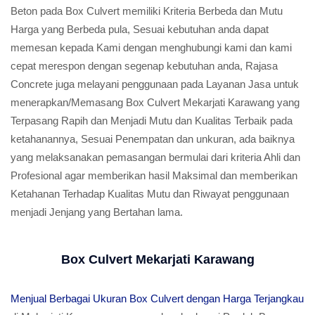
Beton pada Box Culvert memiliki Kriteria Berbeda dan Mutu
Harga yang Berbeda pula, Sesuai kebutuhan anda dapat
memesan kepada Kami dengan menghubungi kami dan kami
cepat merespon dengan segenap kebutuhan anda, Rajasa
Concrete juga melayani penggunaan pada Layanan Jasa untuk
menerapkan/Memasang Box Culvert Mekarjati Karawang yang
Terpasang Rapih dan Menjadi Mutu dan Kualitas Terbaik pada
ketahanannya, Sesuai Penempatan dan unkuran, ada baiknya
yang melaksanakan pemasangan bermulai dari kriteria Ahli dan
Profesional agar memberikan hasil Maksimal dan memberikan
Ketahanan Terhadap Kualitas Mutu dan Riwayat penggunaan
menjadi Jenjang yang Bertahan lama.
Box Culvert Mekarjati Karawang
Menjual Berbagai Ukuran Box Culvert dengan Harga Terjangkau