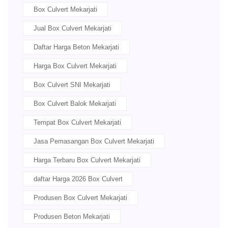
Box Culvert Mekarjati
Jual Box Culvert Mekarjati
Daftar Harga Beton Mekarjati
Harga Box Culvert Mekarjati
Box Culvert SNI Mekarjati
Box Culvert Balok Mekarjati
Tempat Box Culvert Mekarjati
Jasa Pemasangan Box Culvert Mekarjati
Harga Terbaru Box Culvert Mekarjati
daftar Harga 2026 Box Culvert
Produsen Box Culvert Mekarjati
Produsen Beton Mekarjati