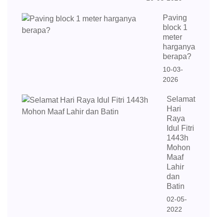
Paving
block 1
meter
harganya
berapa?
10-03-
2026
Selamat
Hari
Raya
Idul Fitri
1443h
Mohon
Maaf
Lahir
dan
Batin
02-05-
2022