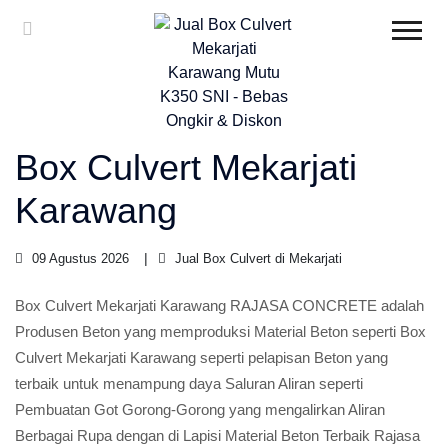
Box Culvert Mekarjati
Karawang
09 Agustus 2026
Jual Box Culvert di Mekarjati
Box Culvert Mekarjati Karawang RAJASA CONCRETE adalah
Produsen Beton yang memproduksi Material Beton seperti Box
Culvert Mekarjati Karawang seperti pelapisan Beton yang
terbaik untuk menampung daya Saluran Aliran seperti
Pembuatan Got Gorong-Gorong yang mengalirkan Aliran
Berbagai Rupa dengan di Lapisi Material Beton Terbaik Rajasa