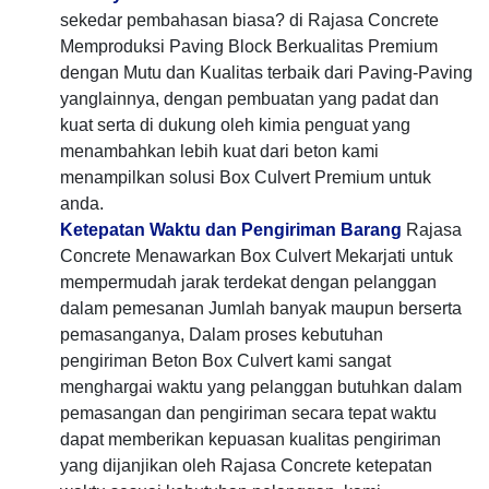
sekedar pembahasan biasa? di Rajasa Concrete
Memproduksi Paving Block Berkualitas Premium
dengan Mutu dan Kualitas terbaik dari Paving-Paving
yanglainnya, dengan pembuatan yang padat dan
kuat serta di dukung oleh kimia penguat yang
menambahkan lebih kuat dari beton kami
menampilkan solusi Box Culvert Premium untuk
anda.
Ketepatan Waktu dan Pengiriman Barang
Rajasa
Concrete Menawarkan Box Culvert Mekarjati untuk
mempermudah jarak terdekat dengan pelanggan
dalam pemesanan Jumlah banyak maupun berserta
pemasanganya, Dalam proses kebutuhan
pengiriman Beton Box Culvert kami sangat
menghargai waktu yang pelanggan butuhkan dalam
pemasangan dan pengiriman secara tepat waktu
dapat memberikan kepuasan kualitas pengiriman
yang dijanjikan oleh Rajasa Concrete ketepatan