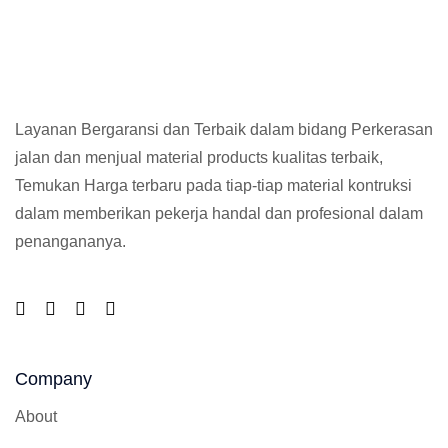
Layanan Bergaransi dan Terbaik dalam bidang Perkerasan
jalan dan menjual material products kualitas terbaik,
Temukan Harga terbaru pada tiap-tiap material kontruksi
dalam memberikan pekerja handal dan profesional dalam
penangananya.
Company
About