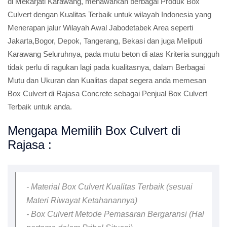
di Mekarjati Karawang, menawarkan berbagai Produk Box
Culvert dengan Kualitas Terbaik untuk wilayah Indonesia yang
Menerapan jalur Wilayah Awal Jabodetabek Area seperti
Jakarta,Bogor, Depok, Tangerang, Bekasi dan juga Meliputi
Karawang Seluruhnya, pada mutu beton di atas Kriteria sungguh
tidak perlu di ragukan lagi pada kualitasnya, dalam Berbagai
Mutu dan Ukuran dan Kualitas dapat segera anda memesan
Box Culvert di Rajasa Concrete sebagai Penjual Box Culvert
Terbaik untuk anda.
Mengapa Memilih Box Culvert di
Rajasa :
- Material Box Culvert Kualitas Terbaik (sesuai
Materi Riwayat Ketahanannya)
- Box Culvert Metode Pemasaran Bergaransi (Hal