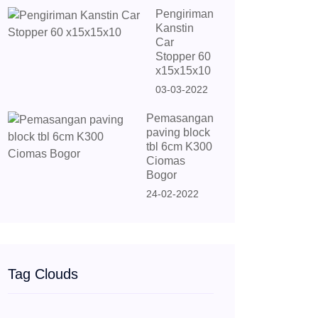
Pengiriman
Kanstin
Car
Stopper 60
x15x15x10
03-03-2022
Pemasangan
paving block
tbl 6cm K300
Ciomas
Bogor
24-02-2022
Tag Clouds