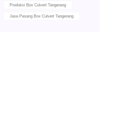
Produksi Box Culvert Tangerang
Jasa Pasang Box Culvert Tangerang