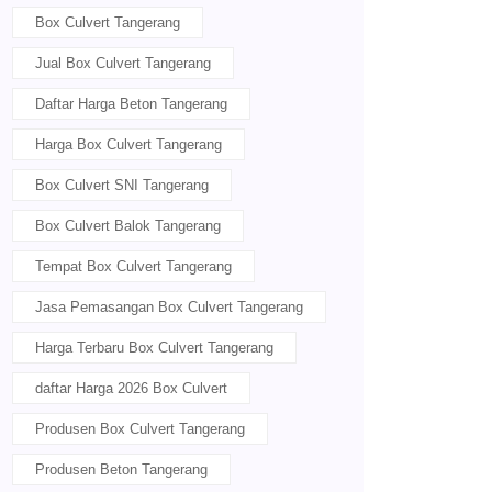
Box Culvert Tangerang
Jual Box Culvert Tangerang
Daftar Harga Beton Tangerang
Harga Box Culvert Tangerang
Box Culvert SNI Tangerang
Box Culvert Balok Tangerang
Tempat Box Culvert Tangerang
Jasa Pemasangan Box Culvert Tangerang
Harga Terbaru Box Culvert Tangerang
daftar Harga 2026 Box Culvert
Produsen Box Culvert Tangerang
Produsen Beton Tangerang