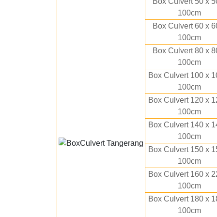
Box Culvert 50 x 5
100cm
Box Culvert 60 x 6
100cm
Box Culvert 80 x 8
100cm
Box Culvert 100 x 1
100cm
Box Culvert 120 x 1
100cm
Box Culvert 140 x 1
100cm
Box Culvert 150 x 1
100cm
Box Culvert 160 x 2
100cm
Box Culvert 180 x 1
100cm