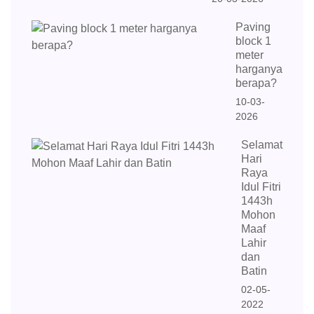
Paving
block 1
meter
harganya
berapa?
10-03-
2026
Selamat
Hari
Raya
Idul Fitri
1443h
Mohon
Maaf
Lahir
dan
Batin
02-05-
2022