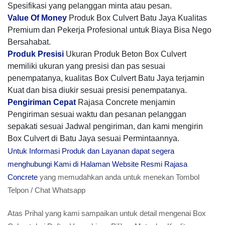
Spesifikasi yang pelanggan minta atau pesan.
Value Of Money
Produk Box Culvert Batu Jaya Kualitas
Premium dan Pekerja Profesional untuk Biaya Bisa Nego
Bersahabat.
Produk Presisi
Ukuran Produk Beton Box Culvert
memiliki ukuran yang presisi dan pas sesuai
penempatanya, kualitas Box Culvert Batu Jaya terjamin
Kuat dan bisa diukir sesuai presisi penempatanya.
Pengiriman Cepat
Rajasa Concrete menjamin
Pengiriman sesuai waktu dan pesanan pelanggan
sepakati sesuai Jadwal pengiriman, dan kami mengirin
Box Culvert di Batu Jaya sesuai Permintaannya.
Untuk Informasi Produk dan Layanan dapat segera
menghubungi Kami di Halaman Website Resmi Rajasa
Concrete
yang memudahkan anda untuk menekan Tombol
Telpon / Chat Whatsapp
Atas Prihal yang kami sampaikan untuk detail mengenai Box