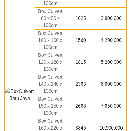
100cm
Box Culvert
80 x 80 x
1025
2.800.000
100cm
Box Culvert
100 x 100 x
1560
4.200.000
100cm
Box Culvert
120 x 120 x
1815
5.200.000
100cm
Box Culvert
140 x 140 x
2363
6.900.000
100cm
Box Culvert
150 x 150 x
2668
7.650.000
100cm
Box Culvert
160 x 220 x
3845
10.900.000