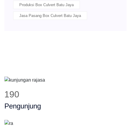
Produksi Box Culvert Batu Jaya
Jasa Pasang Box Culvert Batu Jaya
239
Pengunjung