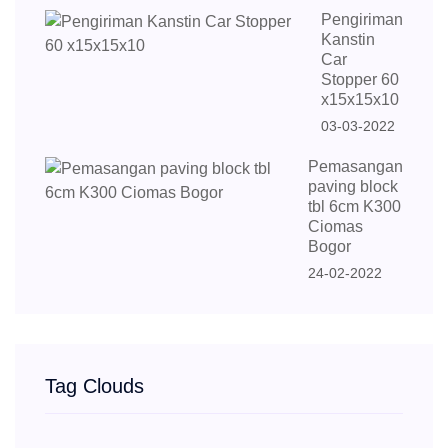
Pengiriman
Kanstin
Car
Stopper 60
x15x15x10
03-03-2022
Pemasangan
paving block
tbl 6cm K300
Ciomas
Bogor
24-02-2022
Tag Clouds