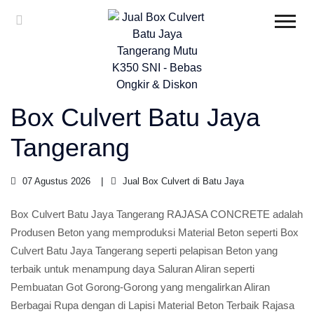
Box Culvert Batu Jaya
Tangerang
07 Agustus 2026
Jual Box Culvert di Batu Jaya
Box Culvert Batu Jaya Tangerang RAJASA CONCRETE adalah
Produsen Beton yang memproduksi Material Beton seperti Box
Culvert Batu Jaya Tangerang seperti pelapisan Beton yang
terbaik untuk menampung daya Saluran Aliran seperti
Pembuatan Got Gorong-Gorong yang mengalirkan Aliran
Berbagai Rupa dengan di Lapisi Material Beton Terbaik Rajasa