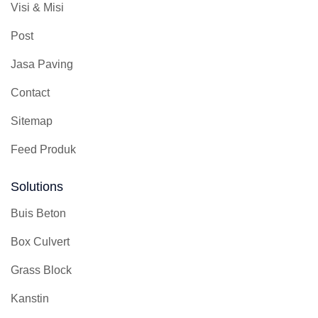
Visi & Misi
Post
Jasa Paving
Contact
Sitemap
Feed Produk
Solutions
Buis Beton
Box Culvert
Grass Block
Kanstin