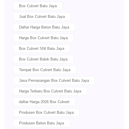
Box Culvert Batu Jaya
Jual Box Culvert Batu Jaya
Daftar Harga Beton Batu Jaya
Harga Box Culvert Batu Jaya
Box Culvert SNI Batu Jaya
Box Culvert Balok Batu Jaya
Tempat Box Culvert Batu Jaya
Jasa Pemasangan Box Culvert Batu Jaya
Harga Terbaru Box Culvert Batu Jaya
daftar Harga 2026 Box Culvert
Produsen Box Culvert Batu Jaya
Produsen Beton Batu Jaya