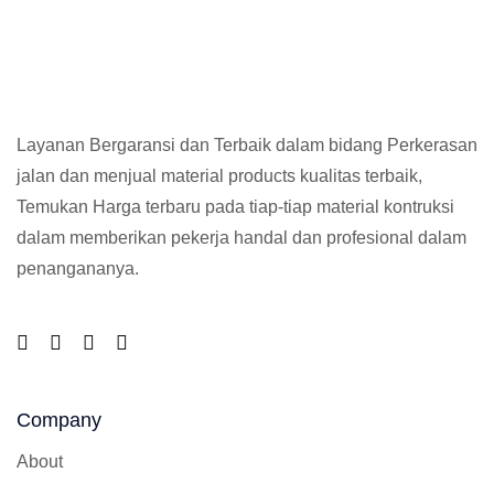
Layanan Bergaransi dan Terbaik dalam bidang Perkerasan
jalan dan menjual material products kualitas terbaik,
Temukan Harga terbaru pada tiap-tiap material kontruksi
dalam memberikan pekerja handal dan profesional dalam
penangananya.
Company
About