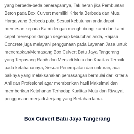
yang berbeda-beda penerapannya, Tak heran jika Pembuatan
Beton pada Box Culvert memiliki Kriteria Berbeda dan Mutu
Harga yang Berbeda pula, Sesuai kebutuhan anda dapat
memesan kepada Kami dengan menghubungi kami dan kami
cepat merespon dengan segenap kebutuhan anda, Rajasa
Concrete juga melayani penggunaan pada Layanan Jasa untuk
menerapkan/Memasang Box Culvert Batu Jaya Tangerang
yang Terpasang Rapih dan Menjadi Mutu dan Kualitas Terbaik
pada ketahanannya, Sesuai Penempatan dan unkuran, ada
baiknya yang melaksanakan pemasangan bermulai dari kriteria
Ahli dan Profesional agar memberikan hasil Maksimal dan
memberikan Ketahanan Terhadap Kualitas Mutu dan Riwayat
penggunaan menjadi Jenjang yang Bertahan lama.
Box Culvert Batu Jaya Tangerang