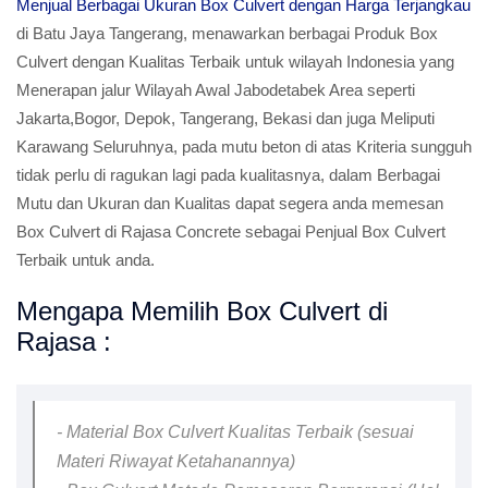
Menjual Berbagai Ukuran Box Culvert dengan Harga Terjangkau
di Batu Jaya Tangerang, menawarkan berbagai Produk Box
Culvert dengan Kualitas Terbaik untuk wilayah Indonesia yang
Menerapan jalur Wilayah Awal Jabodetabek Area seperti
Jakarta,Bogor, Depok, Tangerang, Bekasi dan juga Meliputi
Karawang Seluruhnya, pada mutu beton di atas Kriteria sungguh
tidak perlu di ragukan lagi pada kualitasnya, dalam Berbagai
Mutu dan Ukuran dan Kualitas dapat segera anda memesan
Box Culvert di Rajasa Concrete sebagai Penjual Box Culvert
Terbaik untuk anda.
Mengapa Memilih Box Culvert di
Rajasa :
- Material Box Culvert Kualitas Terbaik (sesuai
Materi Riwayat Ketahanannya)