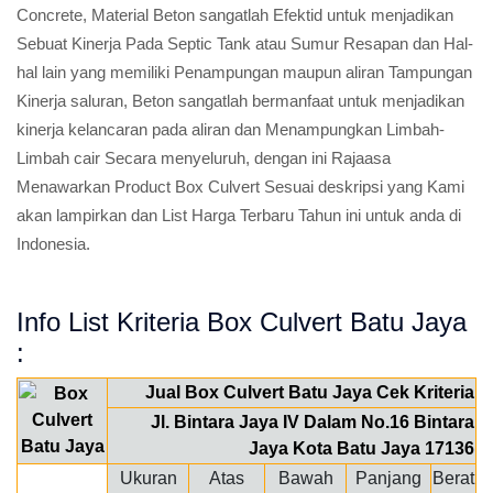
Concrete, Material Beton sangatlah Efektid untuk menjadikan
Sebuat Kinerja Pada Septic Tank atau Sumur Resapan dan Hal-
hal lain yang memiliki Penampungan maupun aliran Tampungan
Kinerja saluran, Beton sangatlah bermanfaat untuk menjadikan
kinerja kelancaran pada aliran dan Menampungkan Limbah-
Limbah cair Secara menyeluruh, dengan ini Rajaasa
Menawarkan Product Box Culvert Sesuai deskripsi yang Kami
akan lampirkan dan List Harga Terbaru Tahun ini untuk anda di
Indonesia.
Info List Kriteria Box Culvert Batu Jaya
:
Jual Box Culvert Batu Jaya Cek Kriteria
Jl. Bintara Jaya IV Dalam No.16 Bintara
Jaya Kota Batu Jaya 17136
Ukuran
Atas
Bawah
Panjang
Berat