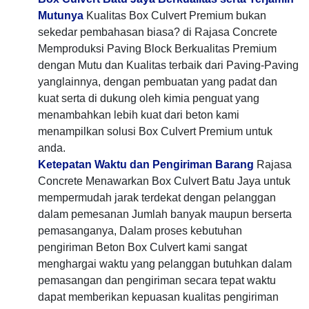
Mutunya
Kualitas Box Culvert Premium bukan
sekedar pembahasan biasa? di Rajasa Concrete
Memproduksi Paving Block Berkualitas Premium
dengan Mutu dan Kualitas terbaik dari Paving-Paving
yanglainnya, dengan pembuatan yang padat dan
kuat serta di dukung oleh kimia penguat yang
menambahkan lebih kuat dari beton kami
menampilkan solusi Box Culvert Premium untuk
anda.
Ketepatan Waktu dan Pengiriman Barang
Rajasa
Concrete Menawarkan Box Culvert Batu Jaya untuk
mempermudah jarak terdekat dengan pelanggan
dalam pemesanan Jumlah banyak maupun berserta
pemasanganya, Dalam proses kebutuhan
pengiriman Beton Box Culvert kami sangat
menghargai waktu yang pelanggan butuhkan dalam
pemasangan dan pengiriman secara tepat waktu
dapat memberikan kepuasan kualitas pengiriman