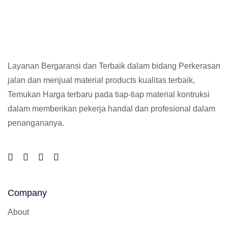
Layanan Bergaransi dan Terbaik dalam bidang Perkerasan
jalan dan menjual material products kualitas terbaik,
Temukan Harga terbaru pada tiap-tiap material kontruksi
dalam memberikan pekerja handal dan profesional dalam
penangananya.
Company
About