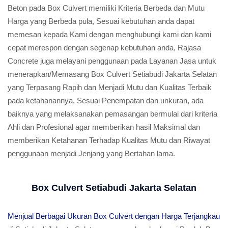
Beton pada Box Culvert memiliki Kriteria Berbeda dan Mutu
Harga yang Berbeda pula, Sesuai kebutuhan anda dapat
memesan kepada Kami dengan menghubungi kami dan kami
cepat merespon dengan segenap kebutuhan anda, Rajasa
Concrete juga melayani penggunaan pada Layanan Jasa untuk
menerapkan/Memasang Box Culvert Setiabudi Jakarta Selatan
yang Terpasang Rapih dan Menjadi Mutu dan Kualitas Terbaik
pada ketahanannya, Sesuai Penempatan dan unkuran, ada
baiknya yang melaksanakan pemasangan bermulai dari kriteria
Ahli dan Profesional agar memberikan hasil Maksimal dan
memberikan Ketahanan Terhadap Kualitas Mutu dan Riwayat
penggunaan menjadi Jenjang yang Bertahan lama.
Box Culvert Setiabudi Jakarta Selatan
Menjual Berbagai Ukuran Box Culvert dengan Harga Terjangkau