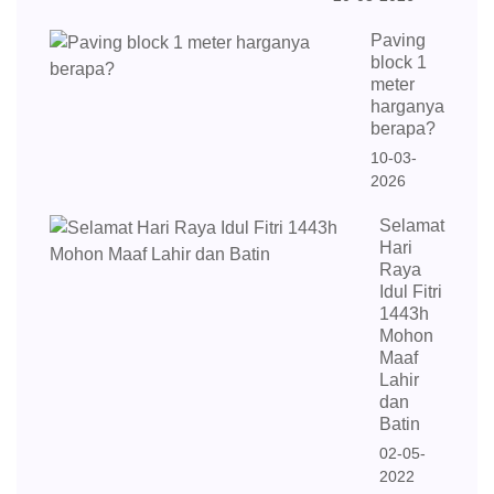
Paving
block 1
meter
harganya
berapa?
10-03-
2026
Selamat
Hari
Raya
Idul Fitri
1443h
Mohon
Maaf
Lahir
dan
Batin
02-05-
2022