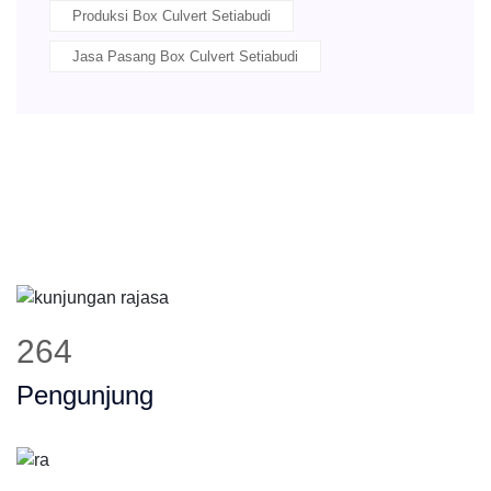
Produksi Box Culvert Setiabudi
Jasa Pasang Box Culvert Setiabudi
332
Pengunjung