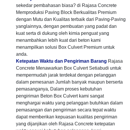
sekedar pembahasan biasa? di Rajasa Concrete
Memproduksi Paving Block Berkualitas Premium
dengan Mutu dan Kualitas terbaik dari Paving-Paving
yanglainnya, dengan pembuatan yang padat dan
kuat serta di dukung oleh kimia penguat yang
menambahkan lebih kuat dari beton kami
menampilkan solusi Box Culvert Premium untuk
anda.
Ketepatan Waktu dan Pengiriman Barang
Rajasa
Concrete Menawarkan Box Culvert Setiabudi untuk
mempermudah jarak terdekat dengan pelanggan
dalam pemesanan Jumlah banyak maupun berserta
pemasanganya, Dalam proses kebutuhan
pengiriman Beton Box Culvert kami sangat
menghargai waktu yang pelanggan butuhkan dalam
pemasangan dan pengiriman secara tepat waktu
dapat memberikan kepuasan kualitas pengiriman
yang dijanjikan oleh Rajasa Concrete ketepatan