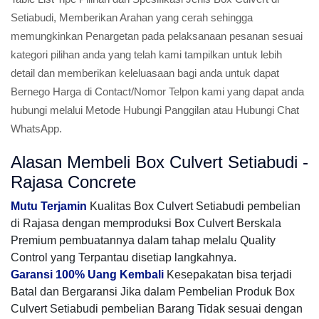
Setiabudi, Memberikan Arahan yang cerah sehingga
memungkinkan Penargetan pada pelaksanaan pesanan sesuai
kategori pilihan anda yang telah kami tampilkan untuk lebih
detail dan memberikan keleluasaan bagi anda untuk dapat
Bernego Harga di Contact/Nomor Telpon kami yang dapat anda
hubungi melalui Metode Hubungi Panggilan atau Hubungi Chat
WhatsApp.
Alasan Membeli Box Culvert Setiabudi -
Rajasa Concrete
Mutu Terjamin
Kualitas Box Culvert Setiabudi pembelian
di Rajasa dengan memproduksi Box Culvert Berskala
Premium pembuatannya dalam tahap melalu Quality
Control yang Terpantau disetiap langkahnya.
Garansi 100% Uang Kembali
Kesepakatan bisa terjadi
Batal dan Bergaransi Jika dalam Pembelian Produk Box
Culvert Setiabudi pembelian Barang Tidak sesuai dengan