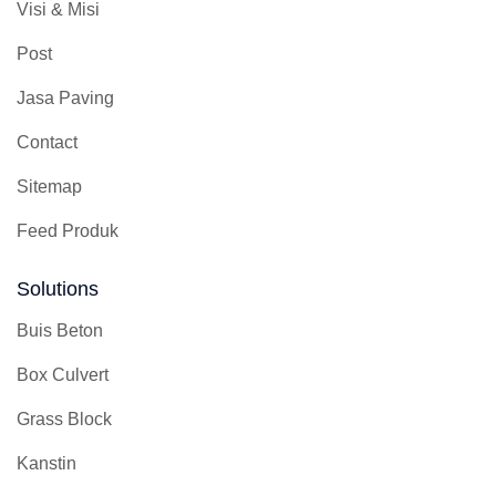
Visi & Misi
Post
Jasa Paving
Contact
Sitemap
Feed Produk
Solutions
Buis Beton
Box Culvert
Grass Block
Kanstin