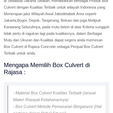
di Setiabudi Jakarta Selatan, menawarkan berbagai Produk Box
Culvert dengan Kualitas Terbaik untuk wilayah Indonesia yang
Menerapan jalur Wilayah Awal Jabodetabek Area seperti
Jakarta,Bogor, Depok, Tangerang, Bekasi dan juga Meliputi
Karawang Seluruhnya, pada mutu beton di atas Kriteria sungguh
tidak perlu di ragukan lagi pada kualitasnya, dalam Berbagai
Mutu dan Ukuran dan Kualitas dapat segera anda memesan
Box Culvert di Rajasa Concrete sebagai Penjual Box Culvert
Terbaik untuk anda.
Mengapa Memilih Box Culvert di
Rajasa :
- Material Box Culvert Kualitas Terbaik (sesuai
Materi Riwayat Ketahanannya)
- Box Culvert Metode Pemasaran Bergaransi (Hal