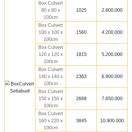
Box Culvert
80 x 80 x
1025
2.800.000
100cm
Box Culvert
100 x 100 x
1560
4.200.000
100cm
Box Culvert
120 x 120 x
1815
5.200.000
100cm
Box Culvert
140 x 140 x
2363
6.900.000
100cm
Box Culvert
150 x 150 x
2668
7.650.000
100cm
Box Culvert
160 x 220 x
3845
10.900.000
100cm