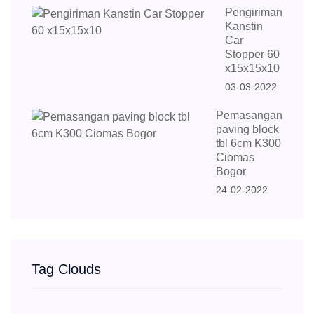
Pengiriman
Kanstin
Car
Stopper 60
x15x15x10
03-03-2022
Pemasangan
paving block
tbl 6cm K300
Ciomas
Bogor
24-02-2022
Tag Clouds