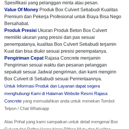
Spesifikasi yang pelanggan minta atau pesan.
Value Of Money
Produk Box Culvert Setiabudi Kualitas
Premium dan Pekerja Profesional untuk Biaya Bisa Nego
Bersahabat.
Produk Presisi
Ukuran Produk Beton Box Culvert
memiliki ukuran yang presisi dan pas sesuai
penempatanya, kualitas Box Culvert Setiabudi terjamin
Kuat dan bisa diukir sesuai presisi penempatanya.
Pengiriman Cepat
Rajasa Concrete menjamin
Pengiriman sesuai waktu dan pesanan pelanggan
sepakati sesuai Jadwal pengiriman, dan kami mengirin
Box Culvert di Setiabudi sesuai Permintaannya.
Untuk Informasi Produk dan Layanan dapat segera
menghubungi Kami di Halaman Website Resmi Rajasa
Concrete
yang memudahkan anda untuk menekan Tombol
Telpon / Chat Whatsapp
Atas Prihal yang kami sampaikan untuk detail mengenai Box