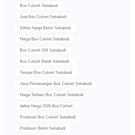
Box Culvert Setiabudi
Jual Box Culvert Setiabudi
Daftar Harga Beton Setiabudi
Harga Box Culvert Setiabudi
Box Culvert SNI Setiabudi
Box Culvert Balok Setiabudi
Tempat Box Culvert Setiabudi
Jasa Pemasangan Box Culvert Setiabudi
Harga Terbaru Box Culvert Setiabudi
daftar Harga 2026 Box Culvert
Produsen Box Culvert Setiabudi
Produsen Beton Setiabudi