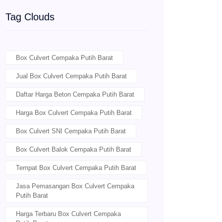
Tag Clouds
Box Culvert Cempaka Putih Barat
Jual Box Culvert Cempaka Putih Barat
Daftar Harga Beton Cempaka Putih Barat
Harga Box Culvert Cempaka Putih Barat
Box Culvert SNI Cempaka Putih Barat
Box Culvert Balok Cempaka Putih Barat
Tempat Box Culvert Cempaka Putih Barat
Jasa Pemasangan Box Culvert Cempaka
Putih Barat
Harga Terbaru Box Culvert Cempaka