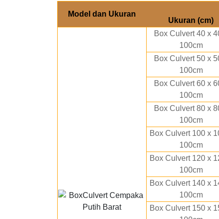
Model dan Ukuran
Ukuran (cm)
Box Culvert 40 x 4
100cm
Box Culvert 50 x 5
100cm
Box Culvert 60 x 6
100cm
Box Culvert 80 x 8
100cm
Box Culvert 100 x 1
100cm
Box Culvert 120 x 1
100cm
Box Culvert 140 x 1
100cm
Box Culvert 150 x 1