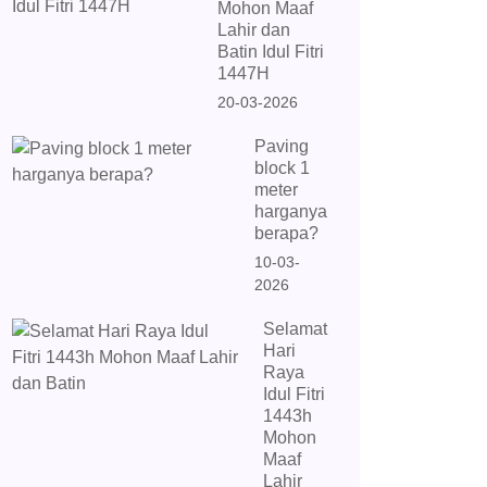
Mohon Maaf
Lahir dan
Batin Idul Fitri
1447H
20-03-2026
Paving
block 1
meter
harganya
berapa?
10-03-
2026
Selamat
Hari
Raya
Idul Fitri
1443h
Mohon
Maaf
Lahir