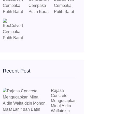
Recent Post
Rajasa
Concrete
Mengucapkan
Minal Aidin
Walfaidzin