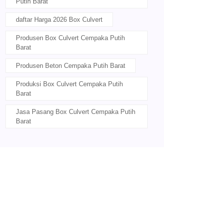
Putih Barat
daftar Harga 2026 Box Culvert
Produsen Box Culvert Cempaka Putih
Barat
Produsen Beton Cempaka Putih Barat
Produksi Box Culvert Cempaka Putih
Barat
Jasa Pasang Box Culvert Cempaka Putih
Barat