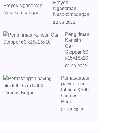
Proyek
Ngaseman
Nusakambangan
12-03-2022
Pengiriman
Kanstin
Car
Stopper 60
x15x15x10
03-03-2022
Pemasangan
paving block
tbl 6cm K300
Ciomas
Bogor
24-02-2022