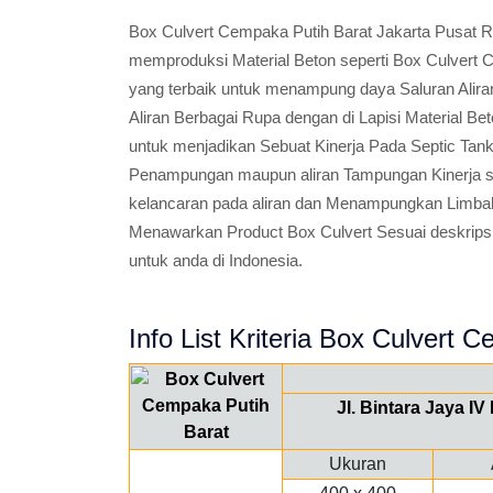
Box Culvert Cempaka Putih Barat Jakarta Pusa
memproduksi Material Beton seperti Box Culvert C
yang terbaik untuk menampung daya Saluran Alir
Aliran Berbagai Rupa dengan di Lapisi Material Bet
untuk menjadikan Sebuat Kinerja Pada Septic Tank
Penampungan maupun aliran Tampungan Kinerja sal
kelancaran pada aliran dan Menampungkan Limbah
Menawarkan Product Box Culvert Sesuai deskripsi 
untuk anda di Indonesia.
Info List Kriteria Box Culvert 
Jl. Bintara Jaya I
Ukuran