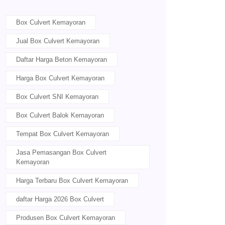
Box Culvert Kemayoran
Jual Box Culvert Kemayoran
Daftar Harga Beton Kemayoran
Harga Box Culvert Kemayoran
Box Culvert SNI Kemayoran
Box Culvert Balok Kemayoran
Tempat Box Culvert Kemayoran
Jasa Pemasangan Box Culvert
Kemayoran
Harga Terbaru Box Culvert Kemayoran
daftar Harga 2026 Box Culvert
Produsen Box Culvert Kemayoran