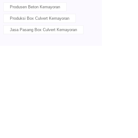
Produsen Beton Kemayoran
Produksi Box Culvert Kemayoran
Jasa Pasang Box Culvert Kemayoran