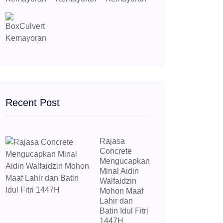
Recent Post
Rajasa
Concrete
Mengucapkan
Minal Aidin
Walfaidzin
Mohon Maaf
Lahir dan
Batin Idul Fitri
1447H