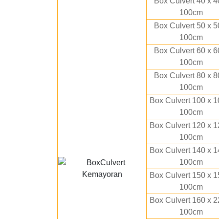
Box Culvert 40 x 4
100cm
Box Culvert 50 x 5
100cm
Box Culvert 60 x 6
100cm
Box Culvert 80 x 8
100cm
Box Culvert 100 x 1
100cm
Box Culvert 120 x 1
100cm
Box Culvert 140 x 1
100cm
Box Culvert 150 x 1
100cm
Box Culvert 160 x 2
100cm