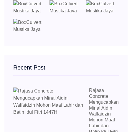
Recent Post
Rajasa
Concrete
Mengucapkan
Minal Aidin
Walfaidzin
Mohon Maaf
Lahir dan
Batin Idul Fitri