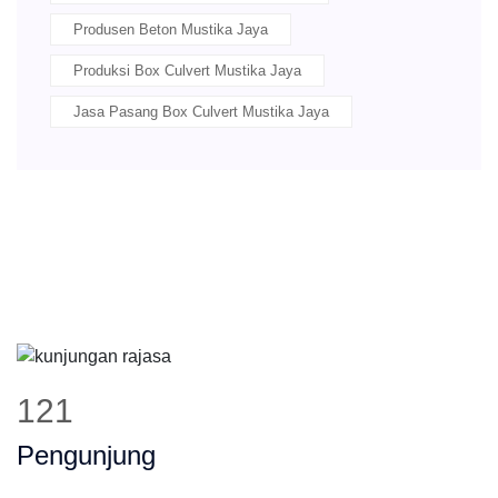
Produsen Beton Mustika Jaya
Produksi Box Culvert Mustika Jaya
Jasa Pasang Box Culvert Mustika Jaya
154
Pengunjung