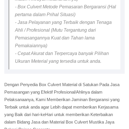
- Box Culvert Metode Pemasaran Bergaransi (Hal
pertama dalam Prihal Situasi)
- Jasa Pelayanan yang Terbaik dengan Tenaga
Ahli / Profesional (Mutu Tergantung dari
Pemasangannya Kuat dan Tahan lama
Pemakaiannya)
- Cepat Akurat dan Terpercaya banyak Pilihan
Ukuran Meterial yang tersedia untuk anda.
Dengan Penyedia Box Culvert Material di Satukan Pada Jasa
Pemasangan yang Efektif Profesional/Ahlinya dalam
Pelaksanaanya, Kami Memberikan Jaminan Bergaransi yang
Terbaik untuk anda agar Lebih dapat memberikan Kerjasama
yang Baik dari hari-keHari untuk memberikan Keterbaikan
dalam Bidang Jasa dan Material Box Culvert Mustika Jaya