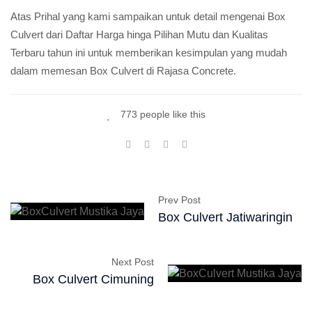
Atas Prihal yang kami sampaikan untuk detail mengenai Box
Culvert dari Daftar Harga hinga Pilihan Mutu dan Kualitas
Terbaru tahun ini untuk memberikan kesimpulan yang mudah
dalam memesan Box Culvert di Rajasa Concrete.
773 people like this
Prev Post
Box Culvert Jatiwaringin
Next Post
Box Culvert Cimuning