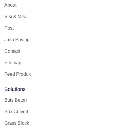
About
Visi & Misi
Post
Jasa Paving
Contact
Sitemap
Feed Produk
Solutions
Buis Beton
Box Culvert
Grass Block