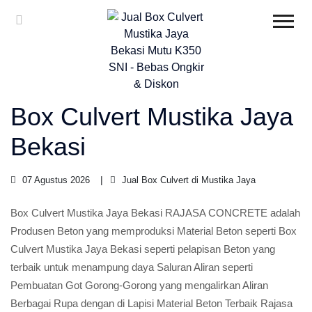
Box Culvert Mustika Jaya
Bekasi
07 Agustus 2026
Jual Box Culvert di Mustika Jaya
Box Culvert Mustika Jaya Bekasi RAJASA CONCRETE adalah
Produsen Beton yang memproduksi Material Beton seperti Box
Culvert Mustika Jaya Bekasi seperti pelapisan Beton yang
terbaik untuk menampung daya Saluran Aliran seperti
Pembuatan Got Gorong-Gorong yang mengalirkan Aliran
Berbagai Rupa dengan di Lapisi Material Beton Terbaik Rajasa