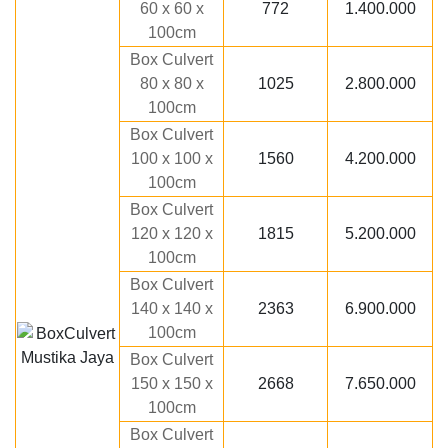
60 x 60 x
772
1.400.000
100cm
Box Culvert
80 x 80 x
1025
2.800.000
100cm
Box Culvert
100 x 100 x
1560
4.200.000
100cm
Box Culvert
120 x 120 x
1815
5.200.000
100cm
Box Culvert
140 x 140 x
2363
6.900.000
100cm
Box Culvert
150 x 150 x
2668
7.650.000
100cm
Box Culvert