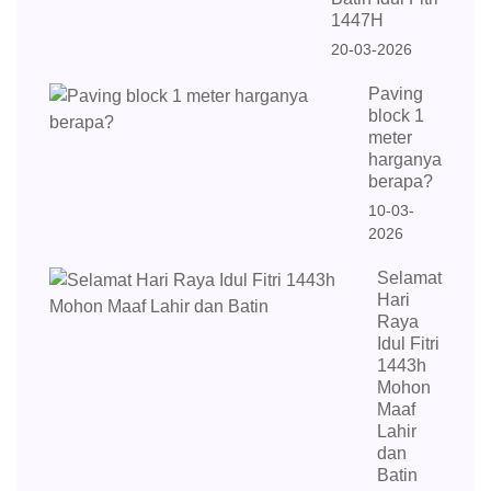
1447H
20-03-2026
Paving
block 1
meter
harganya
berapa?
10-03-
2026
Selamat
Hari
Raya
Idul Fitri
1443h
Mohon
Maaf
Lahir
dan
Batin