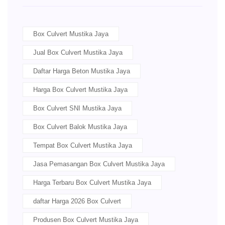
Box Culvert Mustika Jaya
Jual Box Culvert Mustika Jaya
Daftar Harga Beton Mustika Jaya
Harga Box Culvert Mustika Jaya
Box Culvert SNI Mustika Jaya
Box Culvert Balok Mustika Jaya
Tempat Box Culvert Mustika Jaya
Jasa Pemasangan Box Culvert Mustika Jaya
Harga Terbaru Box Culvert Mustika Jaya
daftar Harga 2026 Box Culvert
Produsen Box Culvert Mustika Jaya