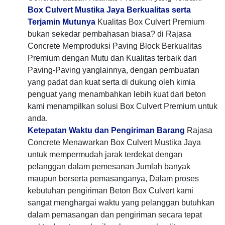
Box Culvert Mustika Jaya Berkualitas serta
Terjamin Mutunya
Kualitas Box Culvert Premium
bukan sekedar pembahasan biasa? di Rajasa
Concrete Memproduksi Paving Block Berkualitas
Premium dengan Mutu dan Kualitas terbaik dari
Paving-Paving yanglainnya, dengan pembuatan
yang padat dan kuat serta di dukung oleh kimia
penguat yang menambahkan lebih kuat dari beton
kami menampilkan solusi Box Culvert Premium untuk
anda.
Ketepatan Waktu dan Pengiriman Barang
Rajasa
Concrete Menawarkan Box Culvert Mustika Jaya
untuk mempermudah jarak terdekat dengan
pelanggan dalam pemesanan Jumlah banyak
maupun berserta pemasanganya, Dalam proses
kebutuhan pengiriman Beton Box Culvert kami
sangat menghargai waktu yang pelanggan butuhkan
dalam pemasangan dan pengiriman secara tepat