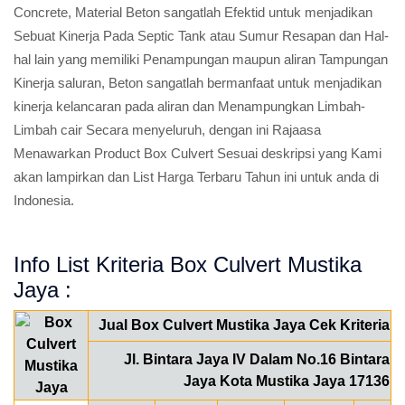
Concrete, Material Beton sangatlah Efektid untuk menjadikan
Sebuat Kinerja Pada Septic Tank atau Sumur Resapan dan Hal-
hal lain yang memiliki Penampungan maupun aliran Tampungan
Kinerja saluran, Beton sangatlah bermanfaat untuk menjadikan
kinerja kelancaran pada aliran dan Menampungkan Limbah-
Limbah cair Secara menyeluruh, dengan ini Rajaasa
Menawarkan Product Box Culvert Sesuai deskripsi yang Kami
akan lampirkan dan List Harga Terbaru Tahun ini untuk anda di
Indonesia.
Info List Kriteria Box Culvert Mustika
Jaya :
Jual Box Culvert Mustika Jaya Cek Kriteria
Jl. Bintara Jaya IV Dalam No.16 Bintara
Jaya Kota Mustika Jaya 17136