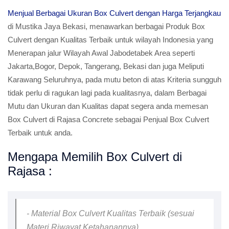
Menjual Berbagai Ukuran Box Culvert dengan Harga Terjangkau
di Mustika Jaya Bekasi, menawarkan berbagai Produk Box
Culvert dengan Kualitas Terbaik untuk wilayah Indonesia yang
Menerapan jalur Wilayah Awal Jabodetabek Area seperti
Jakarta,Bogor, Depok, Tangerang, Bekasi dan juga Meliputi
Karawang Seluruhnya, pada mutu beton di atas Kriteria sungguh
tidak perlu di ragukan lagi pada kualitasnya, dalam Berbagai
Mutu dan Ukuran dan Kualitas dapat segera anda memesan
Box Culvert di Rajasa Concrete sebagai Penjual Box Culvert
Terbaik untuk anda.
Mengapa Memilih Box Culvert di
Rajasa :
- Material Box Culvert Kualitas Terbaik (sesuai
Materi Riwayat Ketahanannya)