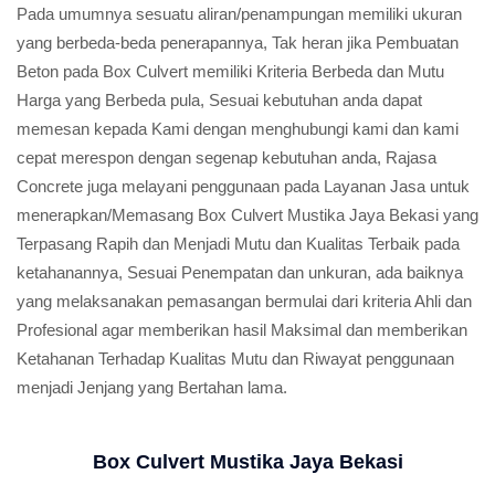
Pada umumnya sesuatu aliran/penampungan memiliki ukuran
yang berbeda-beda penerapannya, Tak heran jika Pembuatan
Beton pada Box Culvert memiliki Kriteria Berbeda dan Mutu
Harga yang Berbeda pula, Sesuai kebutuhan anda dapat
memesan kepada Kami dengan menghubungi kami dan kami
cepat merespon dengan segenap kebutuhan anda, Rajasa
Concrete juga melayani penggunaan pada Layanan Jasa untuk
menerapkan/Memasang Box Culvert Mustika Jaya Bekasi yang
Terpasang Rapih dan Menjadi Mutu dan Kualitas Terbaik pada
ketahanannya, Sesuai Penempatan dan unkuran, ada baiknya
yang melaksanakan pemasangan bermulai dari kriteria Ahli dan
Profesional agar memberikan hasil Maksimal dan memberikan
Ketahanan Terhadap Kualitas Mutu dan Riwayat penggunaan
menjadi Jenjang yang Bertahan lama.
Box Culvert Mustika Jaya Bekasi