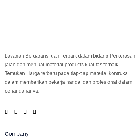
Layanan Bergaransi dan Terbaik dalam bidang Perkerasan
jalan dan menjual material products kualitas terbaik,
Temukan Harga terbaru pada tiap-tiap material kontruksi
dalam memberikan pekerja handal dan profesional dalam
penangananya.
Company