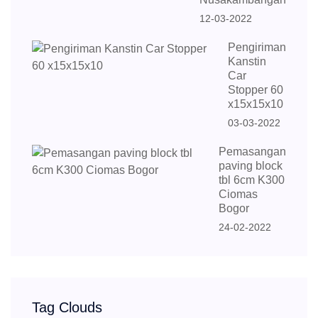
12-03-2022
Pengiriman
Kanstin
Car
Stopper 60
x15x15x10
03-03-2022
Pemasangan
paving block
tbl 6cm K300
Ciomas
Bogor
24-02-2022
Tag Clouds