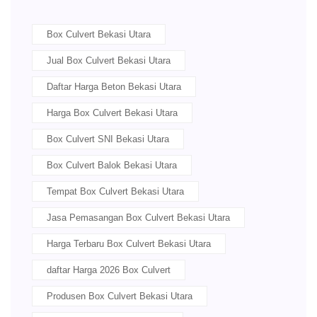
Box Culvert Bekasi Utara
Jual Box Culvert Bekasi Utara
Daftar Harga Beton Bekasi Utara
Harga Box Culvert Bekasi Utara
Box Culvert SNI Bekasi Utara
Box Culvert Balok Bekasi Utara
Tempat Box Culvert Bekasi Utara
Jasa Pemasangan Box Culvert Bekasi Utara
Harga Terbaru Box Culvert Bekasi Utara
daftar Harga 2026 Box Culvert
Produsen Box Culvert Bekasi Utara