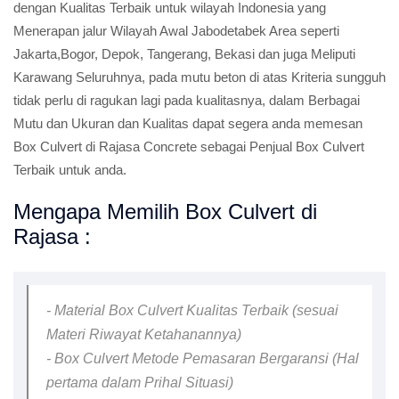
dengan Kualitas Terbaik untuk wilayah Indonesia yang
Menerapan jalur Wilayah Awal Jabodetabek Area seperti
Jakarta,Bogor, Depok, Tangerang, Bekasi dan juga Meliputi
Karawang Seluruhnya, pada mutu beton di atas Kriteria sungguh
tidak perlu di ragukan lagi pada kualitasnya, dalam Berbagai
Mutu dan Ukuran dan Kualitas dapat segera anda memesan
Box Culvert di Rajasa Concrete sebagai Penjual Box Culvert
Terbaik untuk anda.
Mengapa Memilih Box Culvert di
Rajasa :
- Material Box Culvert Kualitas Terbaik (sesuai
Materi Riwayat Ketahanannya)
- Box Culvert Metode Pemasaran Bergaransi (Hal
pertama dalam Prihal Situasi)