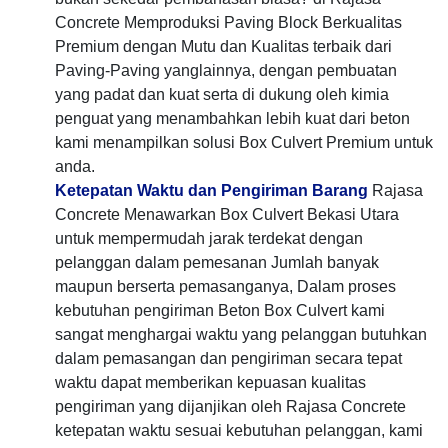
Concrete Memproduksi Paving Block Berkualitas
Premium dengan Mutu dan Kualitas terbaik dari
Paving-Paving yanglainnya, dengan pembuatan
yang padat dan kuat serta di dukung oleh kimia
penguat yang menambahkan lebih kuat dari beton
kami menampilkan solusi Box Culvert Premium untuk
anda.
Ketepatan Waktu dan Pengiriman Barang
Rajasa
Concrete Menawarkan Box Culvert Bekasi Utara
untuk mempermudah jarak terdekat dengan
pelanggan dalam pemesanan Jumlah banyak
maupun berserta pemasanganya, Dalam proses
kebutuhan pengiriman Beton Box Culvert kami
sangat menghargai waktu yang pelanggan butuhkan
dalam pemasangan dan pengiriman secara tepat
waktu dapat memberikan kepuasan kualitas
pengiriman yang dijanjikan oleh Rajasa Concrete
ketepatan waktu sesuai kebutuhan pelanggan, kami