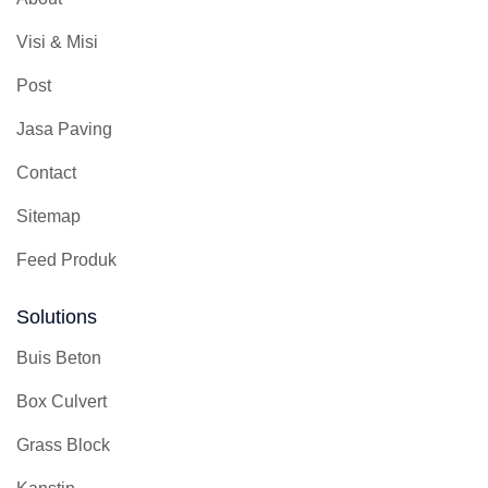
Visi & Misi
Post
Jasa Paving
Contact
Sitemap
Feed Produk
Solutions
Buis Beton
Box Culvert
Grass Block