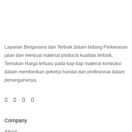
Layanan Bergaransi dan Terbaik dalam bidang Perkerasan
jalan dan menjual material products kualitas terbaik,
Temukan Harga terbaru pada tiap-tiap material kontruksi
dalam memberikan pekerja handal dan profesional dalam
penangananya.
Company
About