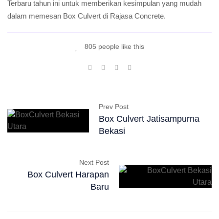
Terbaru tahun ini untuk memberikan kesimpulan yang mudah
dalam memesan Box Culvert di Rajasa Concrete.
805 people like this
Prev Post
Box Culvert Jatisampurna
Bekasi
Next Post
Box Culvert Harapan
Baru