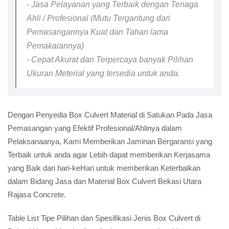
- Jasa Pelayanan yang Terbaik dengan Tenaga
Ahli / Profesional (Mutu Tergantung dari
Pemasangannya Kuat dan Tahan lama
Pemakaiannya)
- Cepat Akurat dan Terpercaya banyak Pilihan
Ukuran Meterial yang tersedia untuk anda.
Dengan Penyedia Box Culvert Material di Satukan Pada Jasa
Pemasangan yang Efektif Profesional/Ahlinya dalam
Pelaksanaanya, Kami Memberikan Jaminan Bergaransi yang
Terbaik untuk anda agar Lebih dapat memberikan Kerjasama
yang Baik dari hari-keHari untuk memberikan Keterbaikan
dalam Bidang Jasa dan Material Box Culvert Bekasi Utara
Rajasa Concrete.
Table List Tipe Pilihan dan Spesifikasi Jenis Box Culvert di