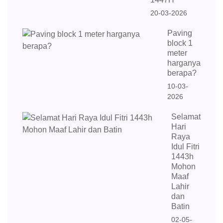
20-03-2026
Paving
block 1
meter
harganya
berapa?
10-03-
2026
Selamat
Hari
Raya
Idul Fitri
1443h
Mohon
Maaf
Lahir
dan
Batin
02-05-