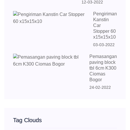
12-03-2022
Pengiriman
Kanstin
Car
Stopper 60
x15x15x10
03-03-2022
Pemasangan
paving block
tbl 6cm K300
Ciomas
Bogor
24-02-2022
Tag Clouds