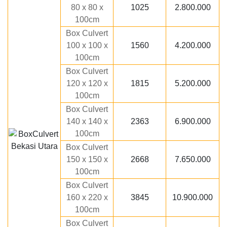
80 x 80 x
1025
2.800.000
100cm
Box Culvert
100 x 100 x
1560
4.200.000
100cm
Box Culvert
120 x 120 x
1815
5.200.000
100cm
Box Culvert
140 x 140 x
2363
6.900.000
100cm
Box Culvert
150 x 150 x
2668
7.650.000
100cm
Box Culvert
160 x 220 x
3845
10.900.000
100cm
Box Culvert