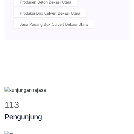
Produsen Beton Bekasi Utara
Produksi Box Culvert Bekasi Utara
Jasa Pasang Box Culvert Bekasi Utara
144
Pengunjung