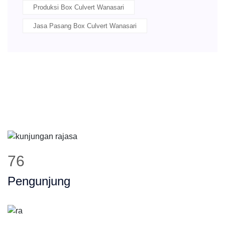
Produksi Box Culvert Wanasari
Jasa Pasang Box Culvert Wanasari
96
Pengunjung