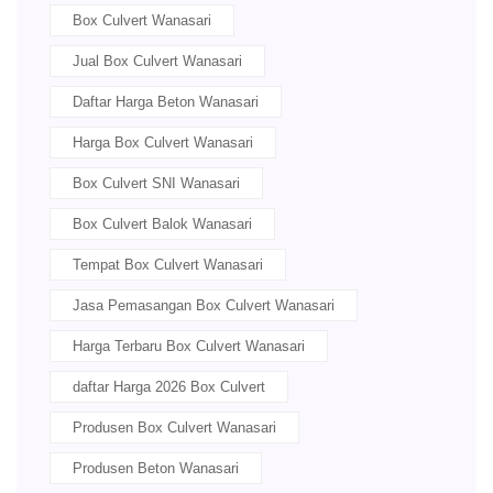
Box Culvert Wanasari
Jual Box Culvert Wanasari
Daftar Harga Beton Wanasari
Harga Box Culvert Wanasari
Box Culvert SNI Wanasari
Box Culvert Balok Wanasari
Tempat Box Culvert Wanasari
Jasa Pemasangan Box Culvert Wanasari
Harga Terbaru Box Culvert Wanasari
daftar Harga 2026 Box Culvert
Produsen Box Culvert Wanasari
Produsen Beton Wanasari