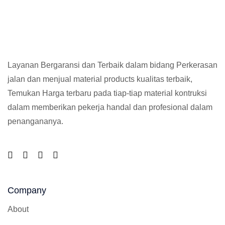
Layanan Bergaransi dan Terbaik dalam bidang Perkerasan
jalan dan menjual material products kualitas terbaik,
Temukan Harga terbaru pada tiap-tiap material kontruksi
dalam memberikan pekerja handal dan profesional dalam
penangananya.
Company
About