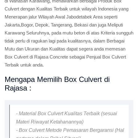
di Wanasari Karawang, menawarkan berbagai Produk Box
Culvert dengan Kualitas Terbaik untuk wilayah Indonesia yang
Menerapan jalur Wilayah Awal Jabodetabek Area seperti
Jakarta,Bogor, Depok, Tangerang, Bekasi dan juga Meliputi
Karawang Seluruhnya, pada mutu beton di atas Kriteria sungguh
tidak perlu di ragukan lagi pada kualitasnya, dalam Berbagai
Mutu dan Ukuran dan Kualitas dapat segera anda memesan
Box Culvert di Rajasa Concrete sebagai Penjual Box Culvert
Terbaik untuk anda.
Mengapa Memilih Box Culvert di
Rajasa :
- Material Box Culvert Kualitas Terbaik (sesuai
Materi Riwayat Ketahanannya)
- Box Culvert Metode Pemasaran Bergaransi (Hal