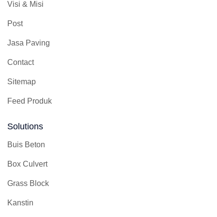
Visi & Misi
Post
Jasa Paving
Contact
Sitemap
Feed Produk
Solutions
Buis Beton
Box Culvert
Grass Block
Kanstin