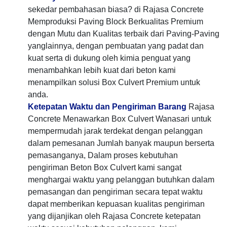
sekedar pembahasan biasa? di Rajasa Concrete
Memproduksi Paving Block Berkualitas Premium
dengan Mutu dan Kualitas terbaik dari Paving-Paving
yanglainnya, dengan pembuatan yang padat dan
kuat serta di dukung oleh kimia penguat yang
menambahkan lebih kuat dari beton kami
menampilkan solusi Box Culvert Premium untuk
anda.
Ketepatan Waktu dan Pengiriman Barang
Rajasa
Concrete Menawarkan Box Culvert Wanasari untuk
mempermudah jarak terdekat dengan pelanggan
dalam pemesanan Jumlah banyak maupun berserta
pemasanganya, Dalam proses kebutuhan
pengiriman Beton Box Culvert kami sangat
menghargai waktu yang pelanggan butuhkan dalam
pemasangan dan pengiriman secara tepat waktu
dapat memberikan kepuasan kualitas pengiriman
yang dijanjikan oleh Rajasa Concrete ketepatan