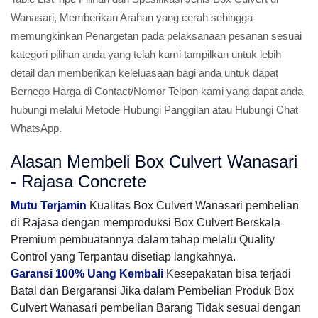
Wanasari, Memberikan Arahan yang cerah sehingga
memungkinkan Penargetan pada pelaksanaan pesanan sesuai
kategori pilihan anda yang telah kami tampilkan untuk lebih
detail dan memberikan keleluasaan bagi anda untuk dapat
Bernego Harga di Contact/Nomor Telpon kami yang dapat anda
hubungi melalui Metode Hubungi Panggilan atau Hubungi Chat
WhatsApp.
Alasan Membeli Box Culvert Wanasari
- Rajasa Concrete
Mutu Terjamin
Kualitas Box Culvert Wanasari pembelian
di Rajasa dengan memproduksi Box Culvert Berskala
Premium pembuatannya dalam tahap melalu Quality
Control yang Terpantau disetiap langkahnya.
Garansi 100% Uang Kembali
Kesepakatan bisa terjadi
Batal dan Bergaransi Jika dalam Pembelian Produk Box
Culvert Wanasari pembelian Barang Tidak sesuai dengan