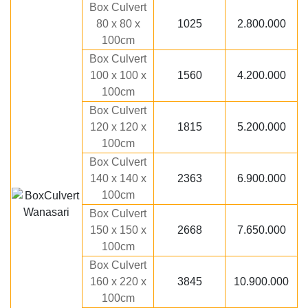
Box Culvert
80 x 80 x
1025
2.800.000
100cm
Box Culvert
100 x 100 x
1560
4.200.000
100cm
Box Culvert
120 x 120 x
1815
5.200.000
100cm
Box Culvert
140 x 140 x
2363
6.900.000
100cm
Box Culvert
150 x 150 x
2668
7.650.000
100cm
Box Culvert
160 x 220 x
3845
10.900.000
100cm