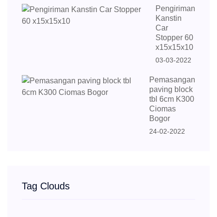
Pengiriman
Kanstin
Car
Stopper 60
x15x15x10
03-03-2022
Pemasangan
paving block
tbl 6cm K300
Ciomas
Bogor
24-02-2022
Tag Clouds