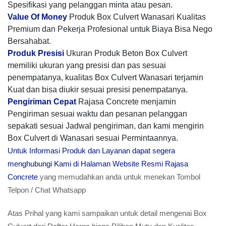
Spesifikasi yang pelanggan minta atau pesan.
Value Of Money
Produk Box Culvert Wanasari Kualitas
Premium dan Pekerja Profesional untuk Biaya Bisa Nego
Bersahabat.
Produk Presisi
Ukuran Produk Beton Box Culvert
memiliki ukuran yang presisi dan pas sesuai
penempatanya, kualitas Box Culvert Wanasari terjamin
Kuat dan bisa diukir sesuai presisi penempatanya.
Pengiriman Cepat
Rajasa Concrete menjamin
Pengiriman sesuai waktu dan pesanan pelanggan
sepakati sesuai Jadwal pengiriman, dan kami mengirin
Box Culvert di Wanasari sesuai Permintaannya.
Untuk Informasi Produk dan Layanan dapat segera
menghubungi Kami di Halaman Website Resmi Rajasa
Concrete
yang memudahkan anda untuk menekan Tombol
Telpon / Chat Whatsapp
Atas Prihal yang kami sampaikan untuk detail mengenai Box