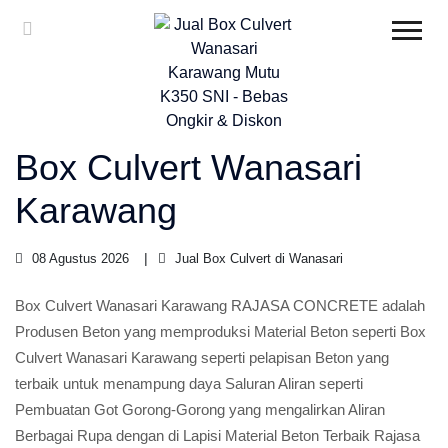
Box Culvert Wanasari
Karawang
08 Agustus 2026
Jual Box Culvert di Wanasari
Box Culvert Wanasari Karawang RAJASA CONCRETE adalah
Produsen Beton yang memproduksi Material Beton seperti Box
Culvert Wanasari Karawang seperti pelapisan Beton yang
terbaik untuk menampung daya Saluran Aliran seperti
Pembuatan Got Gorong-Gorong yang mengalirkan Aliran
Berbagai Rupa dengan di Lapisi Material Beton Terbaik Rajasa