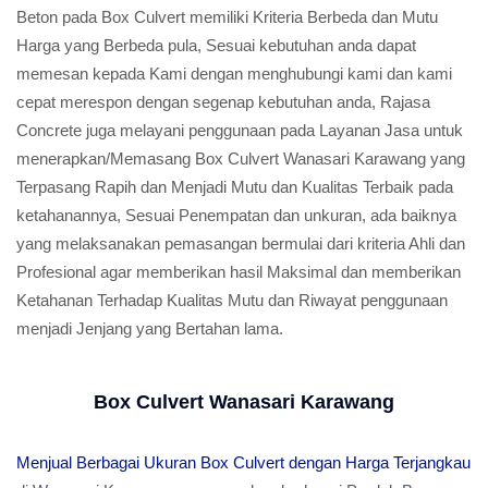
Beton pada Box Culvert memiliki Kriteria Berbeda dan Mutu
Harga yang Berbeda pula, Sesuai kebutuhan anda dapat
memesan kepada Kami dengan menghubungi kami dan kami
cepat merespon dengan segenap kebutuhan anda, Rajasa
Concrete juga melayani penggunaan pada Layanan Jasa untuk
menerapkan/Memasang Box Culvert Wanasari Karawang yang
Terpasang Rapih dan Menjadi Mutu dan Kualitas Terbaik pada
ketahanannya, Sesuai Penempatan dan unkuran, ada baiknya
yang melaksanakan pemasangan bermulai dari kriteria Ahli dan
Profesional agar memberikan hasil Maksimal dan memberikan
Ketahanan Terhadap Kualitas Mutu dan Riwayat penggunaan
menjadi Jenjang yang Bertahan lama.
Box Culvert Wanasari Karawang
Menjual Berbagai Ukuran Box Culvert dengan Harga Terjangkau