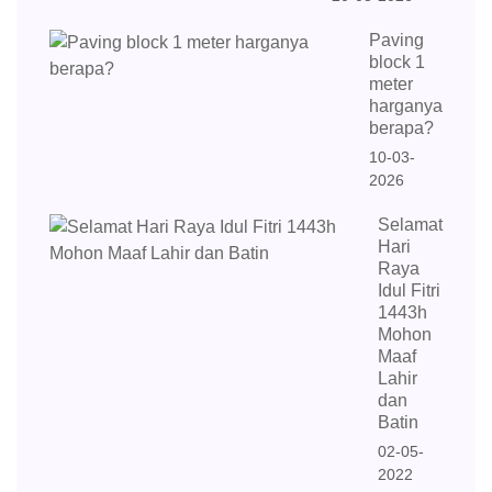
Paving
block 1
meter
harganya
berapa?
10-03-
2026
Selamat
Hari
Raya
Idul Fitri
1443h
Mohon
Maaf
Lahir
dan
Batin
02-05-
2022