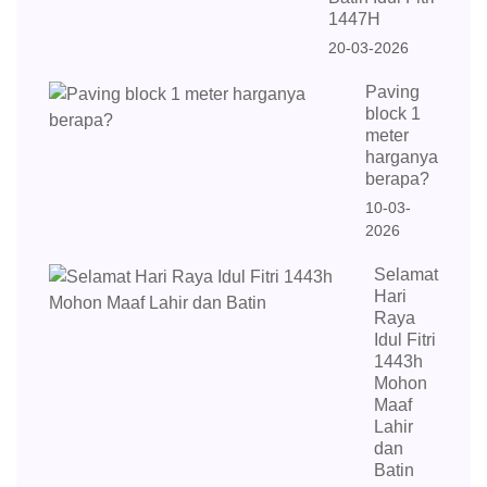
1447H
20-03-2026
Paving
block 1
meter
harganya
berapa?
10-03-
2026
Selamat
Hari
Raya
Idul Fitri
1443h
Mohon
Maaf
Lahir
dan
Batin