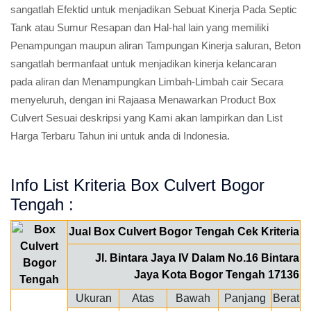
sangatlah Efektid untuk menjadikan Sebuat Kinerja Pada Septic
Tank atau Sumur Resapan dan Hal-hal lain yang memiliki
Penampungan maupun aliran Tampungan Kinerja saluran, Beton
sangatlah bermanfaat untuk menjadikan kinerja kelancaran
pada aliran dan Menampungkan Limbah-Limbah cair Secara
menyeluruh, dengan ini Rajaasa Menawarkan Product Box
Culvert Sesuai deskripsi yang Kami akan lampirkan dan List
Harga Terbaru Tahun ini untuk anda di Indonesia.
Info List Kriteria Box Culvert Bogor
Tengah :
Jual Box Culvert Bogor Tengah Cek Kriteria
Jl. Bintara Jaya IV Dalam No.16 Bintara
Jaya Kota Bogor Tengah 17136
Ukuran
Atas
Bawah
Panjang
Berat