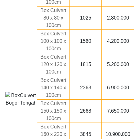
100cm
Box Culvert
80 x 80 x
1025
2.800.000
100cm
Box Culvert
100 x 100 x
1560
4.200.000
100cm
Box Culvert
120 x 120 x
1815
5.200.000
100cm
Box Culvert
140 x 140 x
2363
6.900.000
100cm
Box Culvert
150 x 150 x
2668
7.650.000
100cm
Box Culvert
160 x 220 x
3845
10.900.000