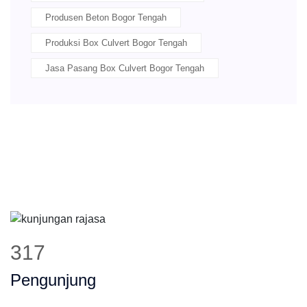
Produsen Beton Bogor Tengah
Produksi Box Culvert Bogor Tengah
Jasa Pasang Box Culvert Bogor Tengah
402
Pengunjung