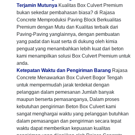
Terjamin Mutunya
Kualitas Box Culvert Premium
bukan sekedar pembahasan biasa? di Rajasa
Concrete Memproduksi Paving Block Berkualitas
Premium dengan Mutu dan Kualitas terbaik dari
Paving-Paving yanglainnya, dengan pembuatan
yang padat dan kuat serta di dukung oleh kimia
penguat yang menambahkan lebih kuat dari beton
kami menampilkan solusi Box Culvert Premium untuk
anda.
Ketepatan Waktu dan Pengiriman Barang
Rajasa
Concrete Menawarkan Box Culvert Bogor Tengah
untuk mempermudah jarak terdekat dengan
pelanggan dalam pemesanan Jumlah banyak
maupun berserta pemasanganya, Dalam proses
kebutuhan pengiriman Beton Box Culvert kami
sangat menghargai waktu yang pelanggan butuhkan
dalam pemasangan dan pengiriman secara tepat
waktu dapat memberikan kepuasan kualitas