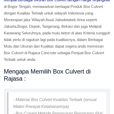
di Bogor Tengah, menawarkan berbagai Produk Box Culvert
dengan Kualitas Terbaik untuk wilayah Indonesia yang
Menerapan jalur Wilayah Awal Jabodetabek Area seperti
Jakarta,Bogor, Depok, Tangerang, Bekasi dan juga Meliputi
Karawang Seluruhnya, pada mutu beton di atas Kriteria sungguh
tidak perlu di ragukan lagi pada kualitasnya, dalam Berbagai
Mutu dan Ukuran dan Kualitas dapat segera anda memesan
Box Culvert di Rajasa Concrete sebagai Penjual Box Culvert
Terbaik untuk anda.
Mengapa Memilih Box Culvert di
Rajasa :
- Material Box Culvert Kualitas Terbaik (sesuai
Materi Riwayat Ketahanannya)
- Box Culvert Metode Pemasaran Bergaransi (Hal