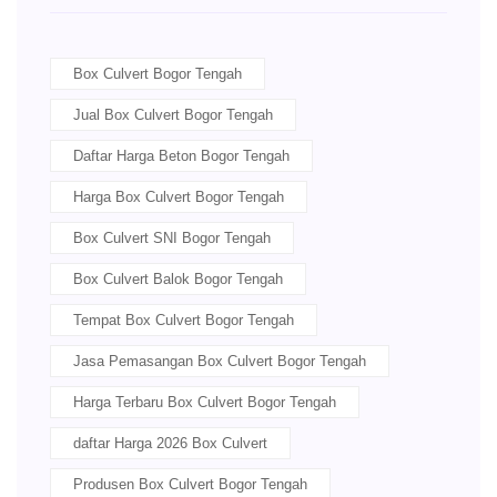
Box Culvert Bogor Tengah
Jual Box Culvert Bogor Tengah
Daftar Harga Beton Bogor Tengah
Harga Box Culvert Bogor Tengah
Box Culvert SNI Bogor Tengah
Box Culvert Balok Bogor Tengah
Tempat Box Culvert Bogor Tengah
Jasa Pemasangan Box Culvert Bogor Tengah
Harga Terbaru Box Culvert Bogor Tengah
daftar Harga 2026 Box Culvert
Produsen Box Culvert Bogor Tengah