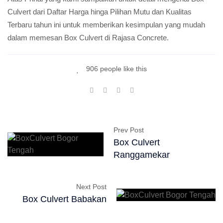
Culvert dari Daftar Harga hinga Pilihan Mutu dan Kualitas
Terbaru tahun ini untuk memberikan kesimpulan yang mudah
dalam memesan Box Culvert di Rajasa Concrete.
906 people like this
Prev Post
Box Culvert
Ranggamekar
Next Post
Box Culvert Babakan