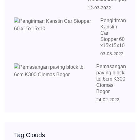
12-03-2022
Pengiriman
Kanstin
Car
Stopper 60
x15x15x10
03-03-2022
Pemasangan
paving block
tbl 6cm K300
Ciomas
Bogor
24-02-2022
Tag Clouds