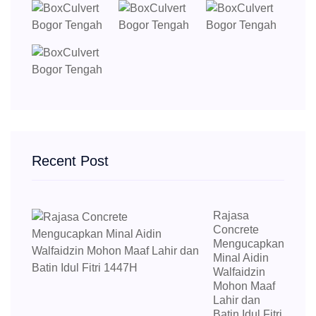
Recent Post
Rajasa
Concrete
Mengucapkan
Minal Aidin
Walfaidzin
Mohon Maaf
Lahir dan
Batin Idul Fitri