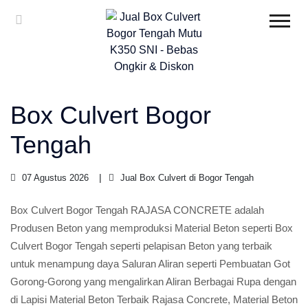
Box Culvert Bogor
Tengah
07 Agustus 2026
Jual Box Culvert di Bogor Tengah
Box Culvert Bogor Tengah RAJASA CONCRETE adalah
Produsen Beton yang memproduksi Material Beton seperti Box
Culvert Bogor Tengah seperti pelapisan Beton yang terbaik
untuk menampung daya Saluran Aliran seperti Pembuatan Got
Gorong-Gorong yang mengalirkan Aliran Berbagai Rupa dengan
di Lapisi Material Beton Terbaik Rajasa Concrete, Material Beton