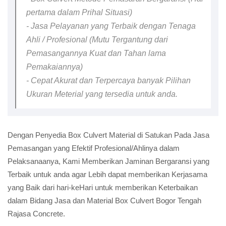
pertama dalam Prihal Situasi)
- Jasa Pelayanan yang Terbaik dengan Tenaga
Ahli / Profesional (Mutu Tergantung dari
Pemasangannya Kuat dan Tahan lama
Pemakaiannya)
- Cepat Akurat dan Terpercaya banyak Pilihan
Ukuran Meterial yang tersedia untuk anda.
Dengan Penyedia Box Culvert Material di Satukan Pada Jasa
Pemasangan yang Efektif Profesional/Ahlinya dalam
Pelaksanaanya, Kami Memberikan Jaminan Bergaransi yang
Terbaik untuk anda agar Lebih dapat memberikan Kerjasama
yang Baik dari hari-keHari untuk memberikan Keterbaikan
dalam Bidang Jasa dan Material Box Culvert Bogor Tengah
Rajasa Concrete.