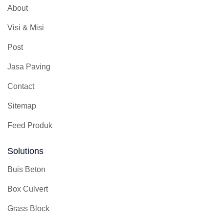
About
Visi & Misi
Post
Jasa Paving
Contact
Sitemap
Feed Produk
Solutions
Buis Beton
Box Culvert
Grass Block