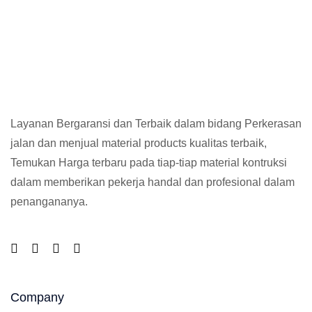
Layanan Bergaransi dan Terbaik dalam bidang Perkerasan
jalan dan menjual material products kualitas terbaik,
Temukan Harga terbaru pada tiap-tiap material kontruksi
dalam memberikan pekerja handal dan profesional dalam
penangananya.
Company