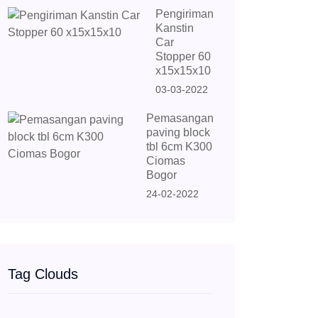
Pengiriman
Kanstin
Car
Stopper 60
x15x15x10
03-03-2022
Pemasangan
paving block
tbl 6cm K300
Ciomas
Bogor
24-02-2022
Tag Clouds