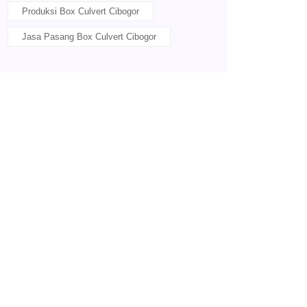
Produksi Box Culvert Cibogor
Jasa Pasang Box Culvert Cibogor