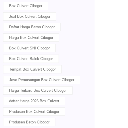
Box Culvert Cibogor
Jual Box Culvert Cibogor
Daftar Harga Beton Cibogor
Harga Box Culvert Cibogor
Box Culvert SNI Cibogor
Box Culvert Balok Cibogor
Tempat Box Culvert Cibogor
Jasa Pemasangan Box Culvert Cibogor
Harga Terbaru Box Culvert Cibogor
daftar Harga 2026 Box Culvert
Produsen Box Culvert Cibogor
Produsen Beton Cibogor