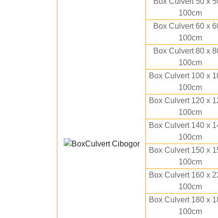
Box Culvert 50 x 5
100cm
Box Culvert 60 x 6
100cm
Box Culvert 80 x 8
100cm
Box Culvert 100 x 1
100cm
Box Culvert 120 x 1
100cm
Box Culvert 140 x 1
100cm
Box Culvert 150 x 1
100cm
Box Culvert 160 x 2
100cm
Box Culvert 180 x 1
100cm