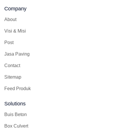
Company
About
Visi & Misi
Post
Jasa Paving
Contact
Sitemap
Feed Produk
Solutions
Buis Beton
Box Culvert