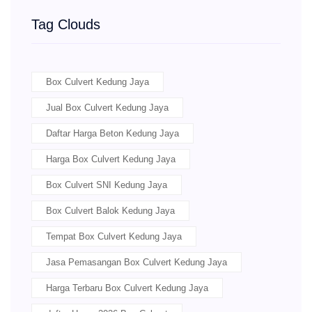
Tag Clouds
Box Culvert Kedung Jaya
Jual Box Culvert Kedung Jaya
Daftar Harga Beton Kedung Jaya
Harga Box Culvert Kedung Jaya
Box Culvert SNI Kedung Jaya
Box Culvert Balok Kedung Jaya
Tempat Box Culvert Kedung Jaya
Jasa Pemasangan Box Culvert Kedung Jaya
Harga Terbaru Box Culvert Kedung Jaya