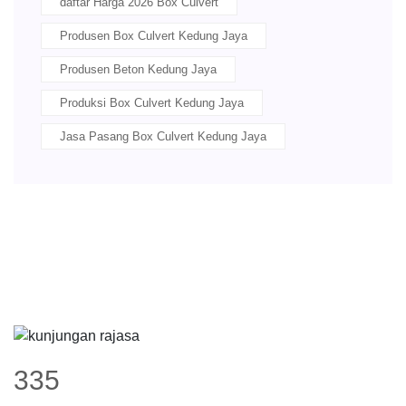
daftar Harga 2026 Box Culvert
Produsen Box Culvert Kedung Jaya
Produsen Beton Kedung Jaya
Produksi Box Culvert Kedung Jaya
Jasa Pasang Box Culvert Kedung Jaya
426