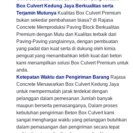
Box Culvert Kedung Jaya Berkualitas serta
Terjamin Mutunya
Kualitas Box Culvert Premium
bukan sekedar pembahasan biasa? di Rajasa
Concrete Memproduksi Paving Block Berkualitas
Premium dengan Mutu dan Kualitas terbaik dari
Paving-Paving yanglainnya, dengan pembuatan
yang padat dan kuat serta di dukung oleh kimia
penguat yang menambahkan lebih kuat dari beton
kami menampilkan solusi Box Culvert Premium untuk
anda.
Ketepatan Waktu dan Pengiriman Barang
Rajasa
Concrete Menawarkan Box Culvert Kedung Jaya
untuk mempermudah jarak terdekat dengan
pelanggan dalam pemesanan Jumlah banyak
maupun berserta pemasanganya, Dalam proses
kebutuhan pengiriman Beton Box Culvert kami
sangat menghargai waktu yang pelanggan butuhkan
dalam pemasangan dan pengiriman secara tepat