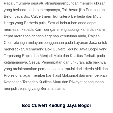
Pada umumnya sesuatu aliran/penampungan memiliki ukuran
yang berbeda-beda penerapannya, Tak heran jika Pembuatan
Beton pada Box Culvert memiliki Kriteria Berbeda dan Mutu
Harga yang Berbeda pula, Sesuai kebutuhan anda dapat
memesan kepada Kami dengan menghubungi kami dan kami
cepat merespon dengan segenap kebutuhan anda, Rajasa
Concrete juga melayani penggunaan pada Layanan Jasa untuk
menerapkan/Memasang Box Culvert Kedung Jaya Bogor yang
Terpasang Rapih dan Menjadi Mutu dan Kualitas Terbaik pada
ketahanannya, Sesuai Penempatan dan unkuran, ada baiknya
yang melaksanakan pemasangan bermulai dari kriteria Ahli dan
Profesional agar memberikan hasil Maksimal dan memberikan
Ketahanan Terhadap Kualitas Mutu dan Riwayat penggunaan
menjadi Jenjang yang Bertahan lama.
Box Culvert Kedung Jaya Bogor