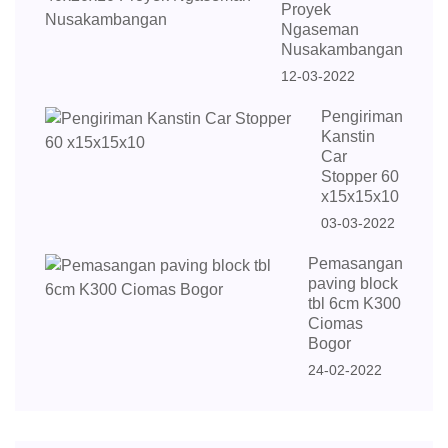
Proyek
Ngaseman
Nusakambangan
12-03-2022
Pengiriman
Kanstin
Car
Stopper 60
x15x15x10
03-03-2022
Pemasangan
paving block
tbl 6cm K300
Ciomas
Bogor
24-02-2022