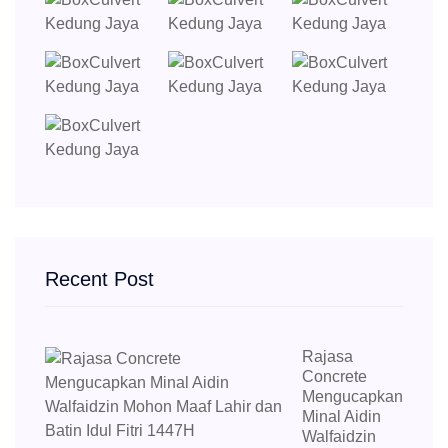
Recent Post
Rajasa
Concrete
Mengucapkan
Minal Aidin
Walfaidzin