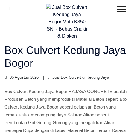
Box Culvert Kedung Jaya
Bogor
06 Agustus 2026
Jual Box Culvert di Kedung Jaya
Box Culvert Kedung Jaya Bogor RAJASA CONCRETE adalah
Produsen Beton yang memproduksi Material Beton seperti Box
Culvert Kedung Jaya Bogor seperti pelapisan Beton yang
terbaik untuk menampung daya Saluran Aliran seperti
Pembuatan Got Gorong-Gorong yang mengalirkan Aliran
Berbagai Rupa dengan di Lapisi Material Beton Terbaik Rajasa