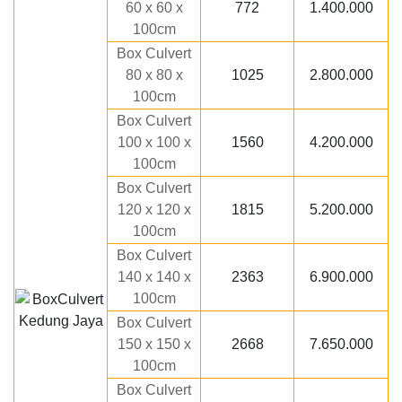
60 x 60 x
772
1.400.000
100cm
Box Culvert
80 x 80 x
1025
2.800.000
100cm
Box Culvert
100 x 100 x
1560
4.200.000
100cm
Box Culvert
120 x 120 x
1815
5.200.000
100cm
Box Culvert
140 x 140 x
2363
6.900.000
100cm
Box Culvert
150 x 150 x
2668
7.650.000
100cm
Box Culvert