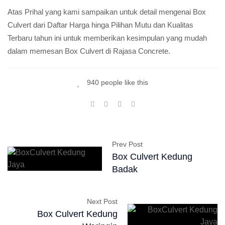
Atas Prihal yang kami sampaikan untuk detail mengenai Box
Culvert dari Daftar Harga hinga Pilihan Mutu dan Kualitas
Terbaru tahun ini untuk memberikan kesimpulan yang mudah
dalam memesan Box Culvert di Rajasa Concrete.
940 people like this
Prev Post
Box Culvert Kedung
Badak
Next Post
Box Culvert Kedung