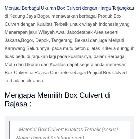
Menjual Berbagai Ukuran Box Culvert dengan Harga Terjangkau
di Kedung Jaya Bogor, menawarkan berbagai Produk Box
Culvert dengan Kualitas Terbaik untuk wilayah Indonesia yang
Menerapan jalur Wilayah Awal Jabodetabek Area seperti
Jakarta,Bogor, Depok, Tangerang, Bekasi dan juga Meliputi
Karawang Seluruhnya, pada mutu beton di atas Kriteria sungguh
tidak perlu di ragukan lagi pada kualitasnya, dalam Berbagai
Mutu dan Ukuran dan Kualitas dapat segera anda memesan
Box Culvert di Rajasa Concrete sebagai Penjual Box Culvert
Terbaik untuk anda.
Mengapa Memilih Box Culvert di
Rajasa :
- Material Box Culvert Kualitas Terbaik (sesuai
Materi Riwayat Ketahanannya)