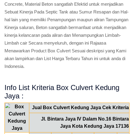
Concrete, Material Beton sangatlah Efektid untuk menjadikan
Sebuat Kinerja Pada Septic Tank atau Sumur Resapan dan Hal-
hal lain yang memiliki Penampungan maupun aliran Tampungan
Kinerja saluran, Beton sangatlah bermanfaat untuk menjadikan
kinerja kelancaran pada aliran dan Menampungkan Limbah-
Limbah cair Secara menyeluruh, dengan ini Rajaasa
Menawarkan Product Box Culvert Sesuai deskripsi yang Kami
akan lampirkan dan List Harga Terbaru Tahun ini untuk anda di
Indonesia.
Info List Kriteria Box Culvert Kedung
Jaya :
Jual Box Culvert Kedung Jaya Cek Kriteria
Jl. Bintara Jaya IV Dalam No.16 Bintara
Jaya Kota Kedung Jaya 17136