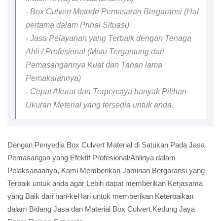
- Box Culvert Metode Pemasaran Bergaransi (Hal
pertama dalam Prihal Situasi)
- Jasa Pelayanan yang Terbaik dengan Tenaga
Ahli / Profesional (Mutu Tergantung dari
Pemasangannya Kuat dan Tahan lama
Pemakaiannya)
- Cepat Akurat dan Terpercaya banyak Pilihan
Ukuran Meterial yang tersedia untuk anda.
Dengan Penyedia Box Culvert Material di Satukan Pada Jasa
Pemasangan yang Efektif Profesional/Ahlinya dalam
Pelaksanaanya, Kami Memberikan Jaminan Bergaransi yang
Terbaik untuk anda agar Lebih dapat memberikan Kerjasama
yang Baik dari hari-keHari untuk memberikan Keterbaikan
dalam Bidang Jasa dan Material Box Culvert Kedung Jaya