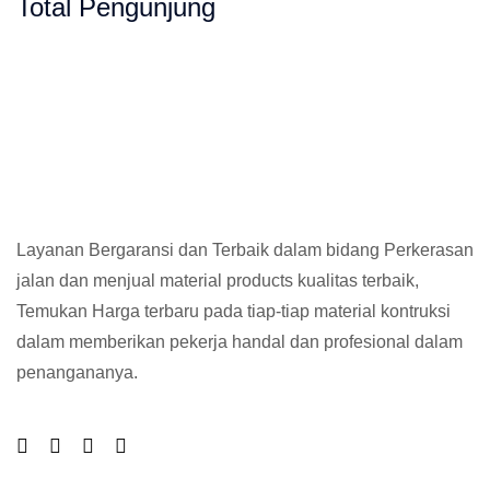
Total Pengunjung
Layanan Bergaransi dan Terbaik dalam bidang Perkerasan
jalan dan menjual material products kualitas terbaik,
Temukan Harga terbaru pada tiap-tiap material kontruksi
dalam memberikan pekerja handal dan profesional dalam
penangananya.