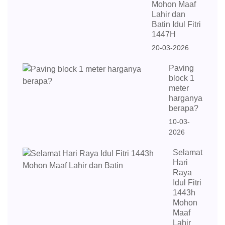
Mohon Maaf
Lahir dan
Batin Idul Fitri
1447H
20-03-2026
Paving
block 1
meter
harganya
berapa?
10-03-
2026
Selamat
Hari
Raya
Idul Fitri
1443h
Mohon
Maaf
Lahir