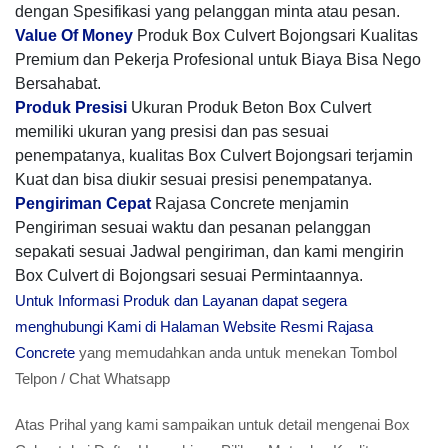
dengan Spesifikasi yang pelanggan minta atau pesan.
Value Of Money
Produk Box Culvert Bojongsari Kualitas
Premium dan Pekerja Profesional untuk Biaya Bisa Nego
Bersahabat.
Produk Presisi
Ukuran Produk Beton Box Culvert
memiliki ukuran yang presisi dan pas sesuai
penempatanya, kualitas Box Culvert Bojongsari terjamin
Kuat dan bisa diukir sesuai presisi penempatanya.
Pengiriman Cepat
Rajasa Concrete menjamin
Pengiriman sesuai waktu dan pesanan pelanggan
sepakati sesuai Jadwal pengiriman, dan kami mengirin
Box Culvert di Bojongsari sesuai Permintaannya.
Untuk Informasi Produk dan Layanan dapat segera
menghubungi Kami di Halaman Website Resmi Rajasa
Concrete
yang memudahkan anda untuk menekan Tombol
Telpon / Chat Whatsapp
Atas Prihal yang kami sampaikan untuk detail mengenai Box