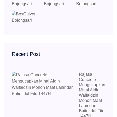
Recent Post
Rajasa
Concrete
Mengucapkan
Minal Aidin
Walfaidzin
Mohon Maaf
Lahir dan
Batin Idul Fitri
1447H