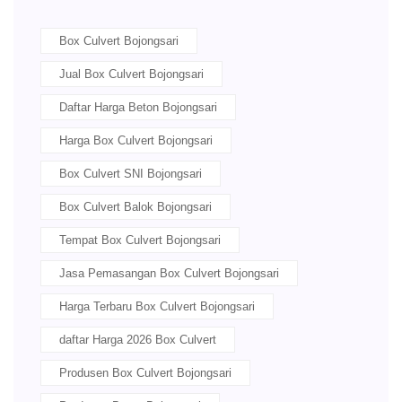
Box Culvert Bojongsari
Jual Box Culvert Bojongsari
Daftar Harga Beton Bojongsari
Harga Box Culvert Bojongsari
Box Culvert SNI Bojongsari
Box Culvert Balok Bojongsari
Tempat Box Culvert Bojongsari
Jasa Pemasangan Box Culvert Bojongsari
Harga Terbaru Box Culvert Bojongsari
daftar Harga 2026 Box Culvert
Produsen Box Culvert Bojongsari