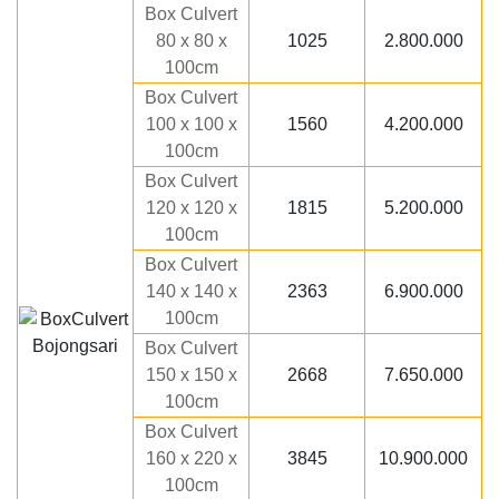
Box Culvert
80 x 80 x
1025
2.800.000
100cm
Box Culvert
100 x 100 x
1560
4.200.000
100cm
Box Culvert
120 x 120 x
1815
5.200.000
100cm
Box Culvert
140 x 140 x
2363
6.900.000
100cm
Box Culvert
150 x 150 x
2668
7.650.000
100cm
Box Culvert
160 x 220 x
3845
10.900.000
100cm