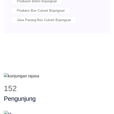
Produsen Beton Bojongsari
Produksi Box Culvert Bojongsari
Jasa Pasang Box Culvert Bojongsari
191
Pengunjung