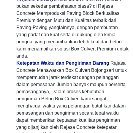
bukan sekedar pembahasan biasa? di Rajasa
Concrete Memproduksi Paving Block Berkualitas
Premium dengan Mutu dan Kualitas terbaik dari
Paving-Paving yanglainnya, dengan pembuatan
yang padat dan kuat serta di dukung oleh kimia
penguat yang menambahkan lebih kuat dari beton
kami menampilkan solusi Box Culvert Premium untuk
anda.
Ketepatan Waktu dan Pengiriman Barang
Rajasa
Concrete Menawarkan Box Culvert Bojongsari untuk
mempermudah jarak terdekat dengan pelanggan
dalam pemesanan Jumlah banyak maupun berserta
pemasanganya, Dalam proses kebutuhan
pengiriman Beton Box Culvert kami sangat
menghargai waktu yang pelanggan butuhkan dalam
pemasangan dan pengiriman secara tepat waktu
dapat memberikan kepuasan kualitas pengiriman
yang dijanjikan oleh Rajasa Concrete ketepatan