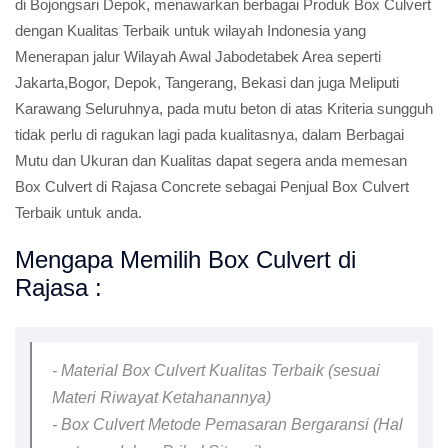
di Bojongsari Depok, menawarkan berbagai Produk Box Culvert
dengan Kualitas Terbaik untuk wilayah Indonesia yang
Menerapan jalur Wilayah Awal Jabodetabek Area seperti
Jakarta,Bogor, Depok, Tangerang, Bekasi dan juga Meliputi
Karawang Seluruhnya, pada mutu beton di atas Kriteria sungguh
tidak perlu di ragukan lagi pada kualitasnya, dalam Berbagai
Mutu dan Ukuran dan Kualitas dapat segera anda memesan
Box Culvert di Rajasa Concrete sebagai Penjual Box Culvert
Terbaik untuk anda.
Mengapa Memilih Box Culvert di
Rajasa :
- Material Box Culvert Kualitas Terbaik (sesuai
Materi Riwayat Ketahanannya)
- Box Culvert Metode Pemasaran Bergaransi (Hal