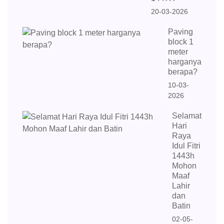
20-03-2026
Paving
block 1
meter
harganya
berapa?
10-03-
2026
Selamat
Hari
Raya
Idul Fitri
1443h
Mohon
Maaf
Lahir
dan
Batin
02-05-