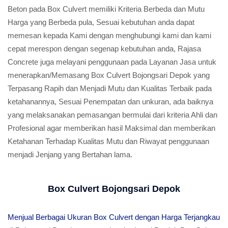
Beton pada Box Culvert memiliki Kriteria Berbeda dan Mutu
Harga yang Berbeda pula, Sesuai kebutuhan anda dapat
memesan kepada Kami dengan menghubungi kami dan kami
cepat merespon dengan segenap kebutuhan anda, Rajasa
Concrete juga melayani penggunaan pada Layanan Jasa untuk
menerapkan/Memasang Box Culvert Bojongsari Depok yang
Terpasang Rapih dan Menjadi Mutu dan Kualitas Terbaik pada
ketahanannya, Sesuai Penempatan dan unkuran, ada baiknya
yang melaksanakan pemasangan bermulai dari kriteria Ahli dan
Profesional agar memberikan hasil Maksimal dan memberikan
Ketahanan Terhadap Kualitas Mutu dan Riwayat penggunaan
menjadi Jenjang yang Bertahan lama.
Box Culvert Bojongsari Depok
Menjual Berbagai Ukuran Box Culvert dengan Harga Terjangkau