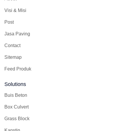
Visi & Misi
Post
Jasa Paving
Contact
Sitemap
Feed Produk
Solutions
Buis Beton
Box Culvert
Grass Block
Kanstin