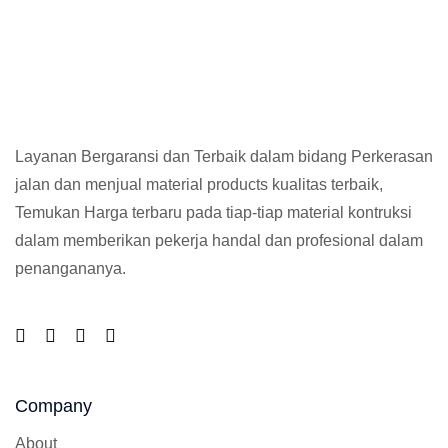
Layanan Bergaransi dan Terbaik dalam bidang Perkerasan
jalan dan menjual material products kualitas terbaik,
Temukan Harga terbaru pada tiap-tiap material kontruksi
dalam memberikan pekerja handal dan profesional dalam
penangananya.
Company
About