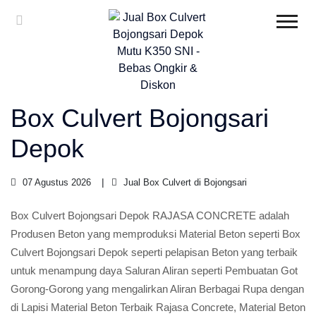
Box Culvert Bojongsari
Depok
07 Agustus 2026
Jual Box Culvert di Bojongsari
Box Culvert Bojongsari Depok RAJASA CONCRETE adalah
Produsen Beton yang memproduksi Material Beton seperti Box
Culvert Bojongsari Depok seperti pelapisan Beton yang terbaik
untuk menampung daya Saluran Aliran seperti Pembuatan Got
Gorong-Gorong yang mengalirkan Aliran Berbagai Rupa dengan
di Lapisi Material Beton Terbaik Rajasa Concrete, Material Beton