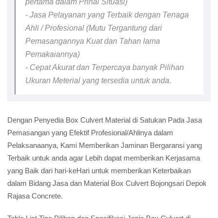
pertama dalam Prihal Situasi)
- Jasa Pelayanan yang Terbaik dengan Tenaga
Ahli / Profesional (Mutu Tergantung dari
Pemasangannya Kuat dan Tahan lama
Pemakaiannya)
- Cepat Akurat dan Terpercaya banyak Pilihan
Ukuran Meterial yang tersedia untuk anda.
Dengan Penyedia Box Culvert Material di Satukan Pada Jasa
Pemasangan yang Efektif Profesional/Ahlinya dalam
Pelaksanaanya, Kami Memberikan Jaminan Bergaransi yang
Terbaik untuk anda agar Lebih dapat memberikan Kerjasama
yang Baik dari hari-keHari untuk memberikan Keterbaikan
dalam Bidang Jasa dan Material Box Culvert Bojongsari Depok
Rajasa Concrete.