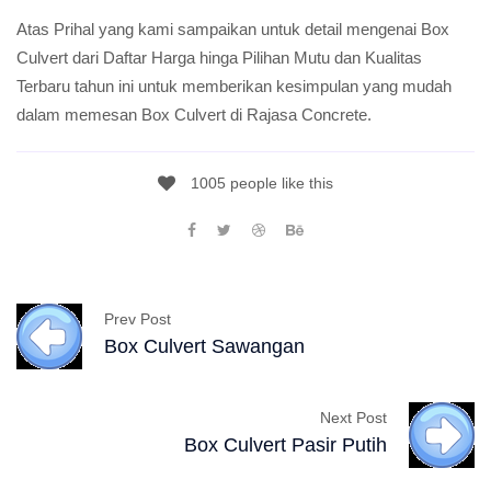
Atas Prihal yang kami sampaikan untuk detail mengenai Box
Culvert dari Daftar Harga hinga Pilihan Mutu dan Kualitas
Terbaru tahun ini untuk memberikan kesimpulan yang mudah
dalam memesan Box Culvert di Rajasa Concrete.
1005 people like this
Prev Post
Box Culvert Sawangan
Next Post
Box Culvert Pasir Putih