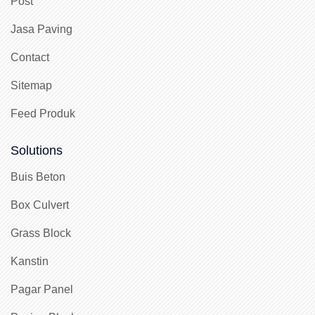
Post
Jasa Paving
Contact
Sitemap
Feed Produk
Solutions
Buis Beton
Box Culvert
Grass Block
Kanstin
Pagar Panel