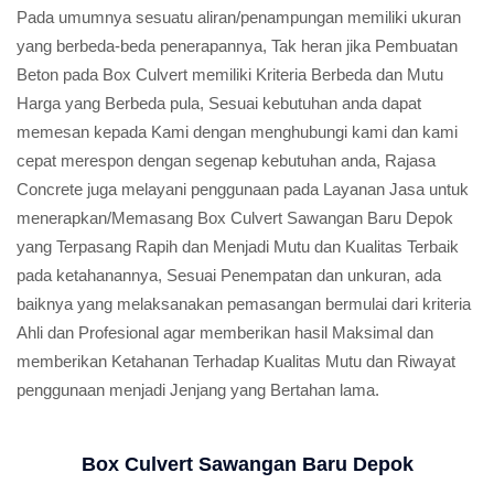
Pada umumnya sesuatu aliran/penampungan memiliki ukuran
yang berbeda-beda penerapannya, Tak heran jika Pembuatan
Beton pada Box Culvert memiliki Kriteria Berbeda dan Mutu
Harga yang Berbeda pula, Sesuai kebutuhan anda dapat
memesan kepada Kami dengan menghubungi kami dan kami
cepat merespon dengan segenap kebutuhan anda, Rajasa
Concrete juga melayani penggunaan pada Layanan Jasa untuk
menerapkan/Memasang Box Culvert Sawangan Baru Depok
yang Terpasang Rapih dan Menjadi Mutu dan Kualitas Terbaik
pada ketahanannya, Sesuai Penempatan dan unkuran, ada
baiknya yang melaksanakan pemasangan bermulai dari kriteria
Ahli dan Profesional agar memberikan hasil Maksimal dan
memberikan Ketahanan Terhadap Kualitas Mutu dan Riwayat
penggunaan menjadi Jenjang yang Bertahan lama.
Box Culvert Sawangan Baru Depok