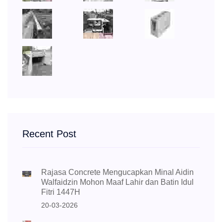
Recent Post
Rajasa Concrete Mengucapkan Minal Aidin
Walfaidzin Mohon Maaf Lahir dan Batin Idul
Fitri 1447H
20-03-2026