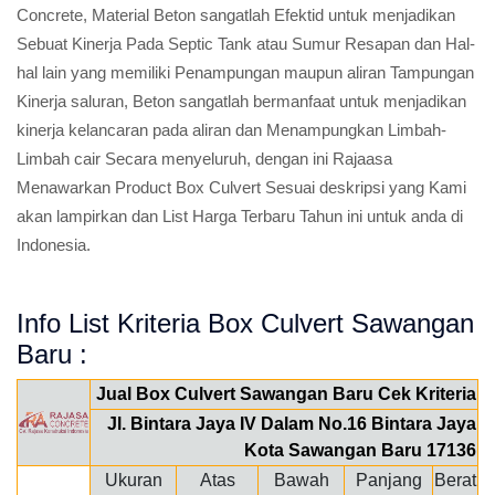
Concrete, Material Beton sangatlah Efektid untuk menjadikan
Sebuat Kinerja Pada Septic Tank atau Sumur Resapan dan Hal-
hal lain yang memiliki Penampungan maupun aliran Tampungan
Kinerja saluran, Beton sangatlah bermanfaat untuk menjadikan
kinerja kelancaran pada aliran dan Menampungkan Limbah-
Limbah cair Secara menyeluruh, dengan ini Rajaasa
Menawarkan Product Box Culvert Sesuai deskripsi yang Kami
akan lampirkan dan List Harga Terbaru Tahun ini untuk anda di
Indonesia.
Info List Kriteria Box Culvert Sawangan
Baru :
Jual Box Culvert Sawangan Baru Cek Kriteria
Jl. Bintara Jaya IV Dalam No.16 Bintara Jaya
Kota Sawangan Baru 17136
Ukuran
Atas
Bawah
Panjang
Berat