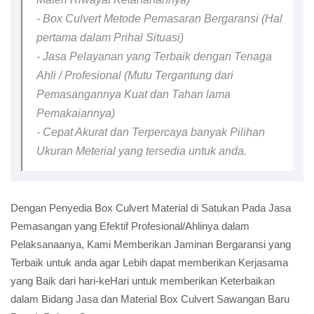
- Box Culvert Metode Pemasaran Bergaransi (Hal
pertama dalam Prihal Situasi)
- Jasa Pelayanan yang Terbaik dengan Tenaga
Ahli / Profesional (Mutu Tergantung dari
Pemasangannya Kuat dan Tahan lama
Pemakaiannya)
- Cepat Akurat dan Terpercaya banyak Pilihan
Ukuran Meterial yang tersedia untuk anda.
Dengan Penyedia Box Culvert Material di Satukan Pada Jasa
Pemasangan yang Efektif Profesional/Ahlinya dalam
Pelaksanaanya, Kami Memberikan Jaminan Bergaransi yang
Terbaik untuk anda agar Lebih dapat memberikan Kerjasama
yang Baik dari hari-keHari untuk memberikan Keterbaikan
dalam Bidang Jasa dan Material Box Culvert Sawangan Baru