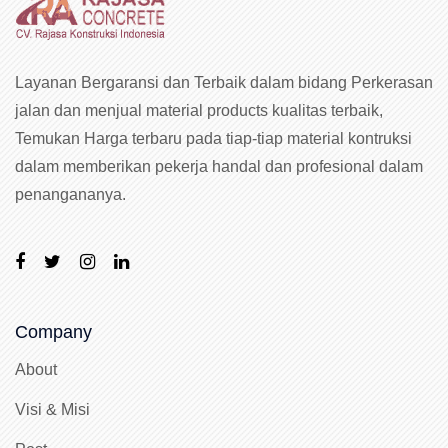
Layanan Bergaransi dan Terbaik dalam bidang Perkerasan
jalan dan menjual material products kualitas terbaik,
Temukan Harga terbaru pada tiap-tiap material kontruksi
dalam memberikan pekerja handal dan profesional dalam
penangananya.
Company
About
Visi & Misi