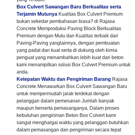
Box Culvert Sawangan Baru Berkualitas serta
Terjamin Mutunya
Kualitas Box Culvert Premium
bukan sekedar pembahasan biasa? di Rajasa
Concrete Memproduksi Paving Block Berkualitas
Premium dengan Mutu dan Kualitas terbaik dari
Paving-Paving yanglainnya, dengan pembuatan
yang padat dan kuat serta di dukung oleh kimia
penguat yang menambahkan lebih kuat dari beton
kami menampilkan solusi Box Culvert Premium untuk
anda.
Ketepatan Waktu dan Pengiriman Barang
Rajasa
Concrete Menawarkan Box Culvert Sawangan Baru
untuk mempermudah jarak terdekat dengan
pelanggan dalam pemesanan Jumlah banyak
maupun berserta pemasanganya, Dalam proses
kebutuhan pengiriman Beton Box Culvert kami
sangat menghargai waktu yang pelanggan butuhkan
dalam pemasangan dan pengiriman secara tepat