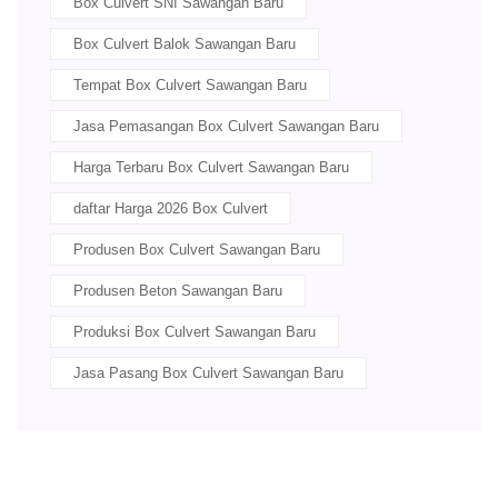
Box Culvert SNI Sawangan Baru
Box Culvert Balok Sawangan Baru
Tempat Box Culvert Sawangan Baru
Jasa Pemasangan Box Culvert Sawangan Baru
Harga Terbaru Box Culvert Sawangan Baru
daftar Harga 2026 Box Culvert
Produsen Box Culvert Sawangan Baru
Produsen Beton Sawangan Baru
Produksi Box Culvert Sawangan Baru
Jasa Pasang Box Culvert Sawangan Baru