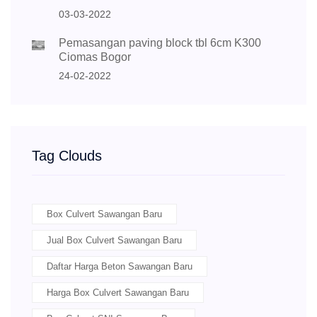
03-03-2022
Pemasangan paving block tbl 6cm K300
Ciomas Bogor
24-02-2022
Tag Clouds
Box Culvert Sawangan Baru
Jual Box Culvert Sawangan Baru
Daftar Harga Beton Sawangan Baru
Harga Box Culvert Sawangan Baru