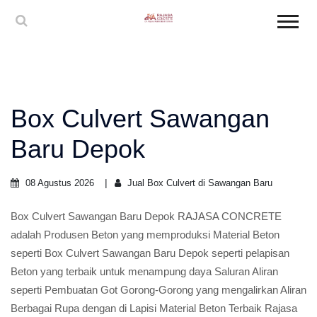
Box Culvert Sawangan
Baru Depok
08 Agustus 2026
Jual Box Culvert di Sawangan Baru
Box Culvert Sawangan Baru Depok RAJASA CONCRETE
adalah Produsen Beton yang memproduksi Material Beton
seperti Box Culvert Sawangan Baru Depok seperti pelapisan
Beton yang terbaik untuk menampung daya Saluran Aliran
seperti Pembuatan Got Gorong-Gorong yang mengalirkan Aliran
Berbagai Rupa dengan di Lapisi Material Beton Terbaik Rajasa