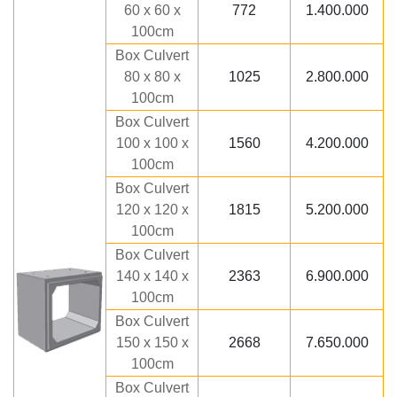
60 x 60 x
772
1.400.000
100cm
Box Culvert
80 x 80 x
1025
2.800.000
100cm
Box Culvert
100 x 100 x
1560
4.200.000
100cm
Box Culvert
120 x 120 x
1815
5.200.000
100cm
Box Culvert
140 x 140 x
2363
6.900.000
100cm
Box Culvert
150 x 150 x
2668
7.650.000
100cm
Box Culvert