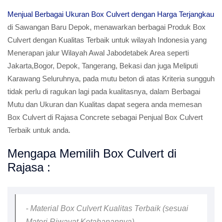
Menjual Berbagai Ukuran Box Culvert dengan Harga Terjangkau
di Sawangan Baru Depok, menawarkan berbagai Produk Box
Culvert dengan Kualitas Terbaik untuk wilayah Indonesia yang
Menerapan jalur Wilayah Awal Jabodetabek Area seperti
Jakarta,Bogor, Depok, Tangerang, Bekasi dan juga Meliputi
Karawang Seluruhnya, pada mutu beton di atas Kriteria sungguh
tidak perlu di ragukan lagi pada kualitasnya, dalam Berbagai
Mutu dan Ukuran dan Kualitas dapat segera anda memesan
Box Culvert di Rajasa Concrete sebagai Penjual Box Culvert
Terbaik untuk anda.
Mengapa Memilih Box Culvert di
Rajasa :
- Material Box Culvert Kualitas Terbaik (sesuai
Materi Riwayat Ketahanannya)