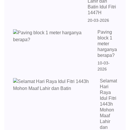
Lahir dan
Batin Idul Fitri
1447H
20-03-2026
Paving
block 1
meter
harganya
berapa?
10-03-
2026
Selamat
Hari
Raya
Idul Fitri
1443h
Mohon
Maaf
Lahir
dan