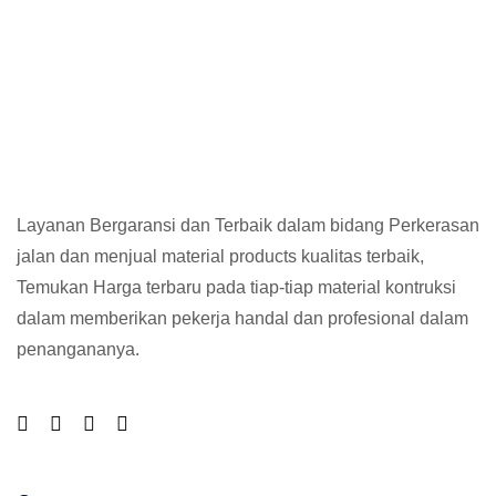
Layanan Bergaransi dan Terbaik dalam bidang Perkerasan
jalan dan menjual material products kualitas terbaik,
Temukan Harga terbaru pada tiap-tiap material kontruksi
dalam memberikan pekerja handal dan profesional dalam
penangananya.