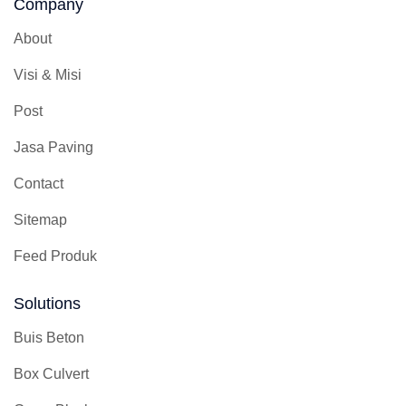
Company
About
Visi & Misi
Post
Jasa Paving
Contact
Sitemap
Feed Produk
Solutions
Buis Beton
Box Culvert