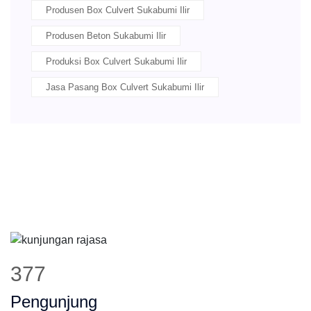
Produsen Box Culvert Sukabumi Ilir
Produsen Beton Sukabumi Ilir
Produksi Box Culvert Sukabumi Ilir
Jasa Pasang Box Culvert Sukabumi Ilir
477
Pengunjung