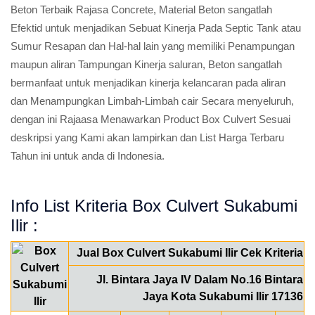
Beton Terbaik Rajasa Concrete, Material Beton sangatlah
Efektid untuk menjadikan Sebuat Kinerja Pada Septic Tank atau
Sumur Resapan dan Hal-hal lain yang memiliki Penampungan
maupun aliran Tampungan Kinerja saluran, Beton sangatlah
bermanfaat untuk menjadikan kinerja kelancaran pada aliran
dan Menampungkan Limbah-Limbah cair Secara menyeluruh,
dengan ini Rajaasa Menawarkan Product Box Culvert Sesuai
deskripsi yang Kami akan lampirkan dan List Harga Terbaru
Tahun ini untuk anda di Indonesia.
Info List Kriteria Box Culvert Sukabumi
Ilir :
Jual Box Culvert Sukabumi Ilir Cek Kriteria
Jl. Bintara Jaya IV Dalam No.16 Bintara
Jaya Kota Sukabumi Ilir 17136