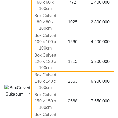
60 x 60 x
772
1.400.000
100cm
Box Culvert
80 x 80 x
1025
2.800.000
100cm
Box Culvert
100 x 100 x
1560
4.200.000
100cm
Box Culvert
120 x 120 x
1815
5.200.000
100cm
Box Culvert
140 x 140 x
2363
6.900.000
100cm
Box Culvert
150 x 150 x
2668
7.650.000
100cm
Box Culvert