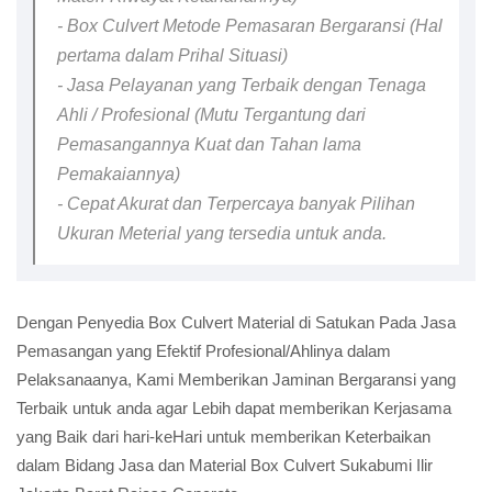
- Box Culvert Metode Pemasaran Bergaransi (Hal
pertama dalam Prihal Situasi)
- Jasa Pelayanan yang Terbaik dengan Tenaga
Ahli / Profesional (Mutu Tergantung dari
Pemasangannya Kuat dan Tahan lama
Pemakaiannya)
- Cepat Akurat dan Terpercaya banyak Pilihan
Ukuran Meterial yang tersedia untuk anda.
Dengan Penyedia Box Culvert Material di Satukan Pada Jasa
Pemasangan yang Efektif Profesional/Ahlinya dalam
Pelaksanaanya, Kami Memberikan Jaminan Bergaransi yang
Terbaik untuk anda agar Lebih dapat memberikan Kerjasama
yang Baik dari hari-keHari untuk memberikan Keterbaikan
dalam Bidang Jasa dan Material Box Culvert Sukabumi Ilir