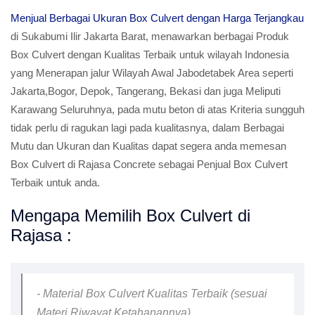
Menjual Berbagai Ukuran Box Culvert dengan Harga Terjangkau
di Sukabumi Ilir Jakarta Barat, menawarkan berbagai Produk
Box Culvert dengan Kualitas Terbaik untuk wilayah Indonesia
yang Menerapan jalur Wilayah Awal Jabodetabek Area seperti
Jakarta,Bogor, Depok, Tangerang, Bekasi dan juga Meliputi
Karawang Seluruhnya, pada mutu beton di atas Kriteria sungguh
tidak perlu di ragukan lagi pada kualitasnya, dalam Berbagai
Mutu dan Ukuran dan Kualitas dapat segera anda memesan
Box Culvert di Rajasa Concrete sebagai Penjual Box Culvert
Terbaik untuk anda.
Mengapa Memilih Box Culvert di
Rajasa :
- Material Box Culvert Kualitas Terbaik (sesuai
Materi Riwayat Ketahanannya)