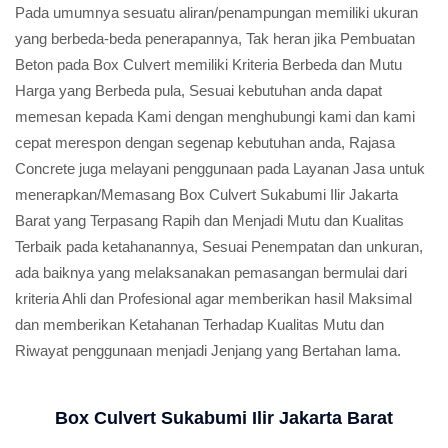
Pada umumnya sesuatu aliran/penampungan memiliki ukuran
yang berbeda-beda penerapannya, Tak heran jika Pembuatan
Beton pada Box Culvert memiliki Kriteria Berbeda dan Mutu
Harga yang Berbeda pula, Sesuai kebutuhan anda dapat
memesan kepada Kami dengan menghubungi kami dan kami
cepat merespon dengan segenap kebutuhan anda, Rajasa
Concrete juga melayani penggunaan pada Layanan Jasa untuk
menerapkan/Memasang Box Culvert Sukabumi Ilir Jakarta
Barat yang Terpasang Rapih dan Menjadi Mutu dan Kualitas
Terbaik pada ketahanannya, Sesuai Penempatan dan unkuran,
ada baiknya yang melaksanakan pemasangan bermulai dari
kriteria Ahli dan Profesional agar memberikan hasil Maksimal
dan memberikan Ketahanan Terhadap Kualitas Mutu dan
Riwayat penggunaan menjadi Jenjang yang Bertahan lama.
Box Culvert Sukabumi Ilir Jakarta Barat