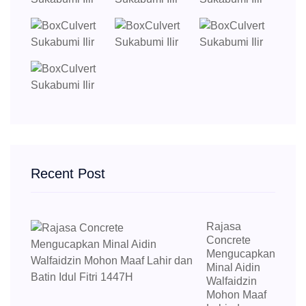
Recent Post
Rajasa
Concrete
Mengucapkan
Minal Aidin
Walfaidzin
Mohon Maaf