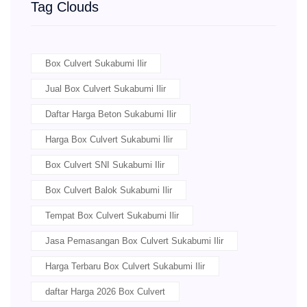
Tag Clouds
Box Culvert Sukabumi Ilir
Jual Box Culvert Sukabumi Ilir
Daftar Harga Beton Sukabumi Ilir
Harga Box Culvert Sukabumi Ilir
Box Culvert SNI Sukabumi Ilir
Box Culvert Balok Sukabumi Ilir
Tempat Box Culvert Sukabumi Ilir
Jasa Pemasangan Box Culvert Sukabumi Ilir
Harga Terbaru Box Culvert Sukabumi Ilir
daftar Harga 2026 Box Culvert