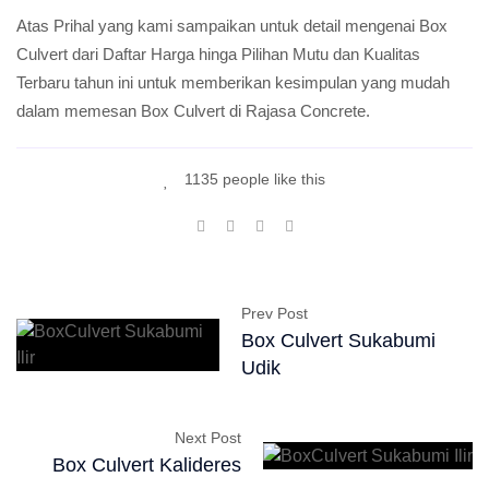
Atas Prihal yang kami sampaikan untuk detail mengenai Box
Culvert dari Daftar Harga hinga Pilihan Mutu dan Kualitas
Terbaru tahun ini untuk memberikan kesimpulan yang mudah
dalam memesan Box Culvert di Rajasa Concrete.
1135 people like this
Prev Post
Box Culvert Sukabumi
Udik
Next Post
Box Culvert Kalideres