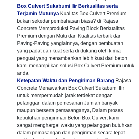
Box Culvert Sukabumi Ilir Berkualitas serta
Terjamin Mutunya
Kualitas Box Culvert Premium
bukan sekedar pembahasan biasa? di Rajasa
Concrete Memproduksi Paving Block Berkualitas
Premium dengan Mutu dan Kualitas terbaik dari
Paving-Paving yanglainnya, dengan pembuatan
yang padat dan kuat serta di dukung oleh kimia
penguat yang menambahkan lebih kuat dari beton
kami menampilkan solusi Box Culvert Premium untuk
anda.
Ketepatan Waktu dan Pengiriman Barang
Rajasa
Concrete Menawarkan Box Culvert Sukabumi Ilir
untuk mempermudah jarak terdekat dengan
pelanggan dalam pemesanan Jumlah banyak
maupun berserta pemasanganya, Dalam proses
kebutuhan pengiriman Beton Box Culvert kami
sangat menghargai waktu yang pelanggan butuhkan
dalam pemasangan dan pengiriman secara tepat