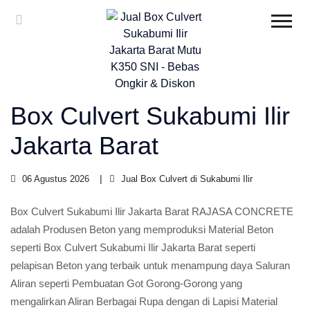
Box Culvert Sukabumi Ilir
Jakarta Barat
06 Agustus 2026
Jual Box Culvert di Sukabumi Ilir
Box Culvert Sukabumi Ilir Jakarta Barat RAJASA CONCRETE
adalah Produsen Beton yang memproduksi Material Beton
seperti Box Culvert Sukabumi Ilir Jakarta Barat seperti
pelapisan Beton yang terbaik untuk menampung daya Saluran
Aliran seperti Pembuatan Got Gorong-Gorong yang
mengalirkan Aliran Berbagai Rupa dengan di Lapisi Material