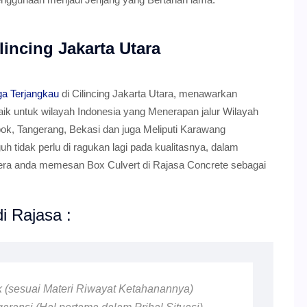
lincing Jakarta Utara
ga Terjangkau
di Cilincing Jakarta Utara, menawarkan
aik untuk wilayah Indonesia yang Menerapan jalur Wilayah
ok, Tangerang, Bekasi dan juga Meliputi Karawang
uh tidak perlu di ragukan lagi pada kualitasnya, dalam
gera anda memesan Box Culvert di Rajasa Concrete sebagai
i Rajasa :
ik (sesuai Materi Riwayat Ketahanannya)