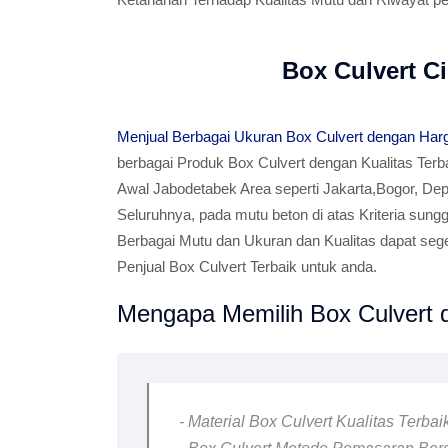
Box Culvert Ci
Menjual Berbagai Ukuran Box Culvert dengan Har
berbagai Produk Box Culvert dengan Kualitas Terb
Awal Jabodetabek Area seperti Jakarta,Bogor, Dep
Seluruhnya, pada mutu beton di atas Kriteria sungg
Berbagai Mutu dan Ukuran dan Kualitas dapat se
Penjual Box Culvert Terbaik untuk anda.
Mengapa Memilih Box Culvert d
- Material Box Culvert Kualitas Terba