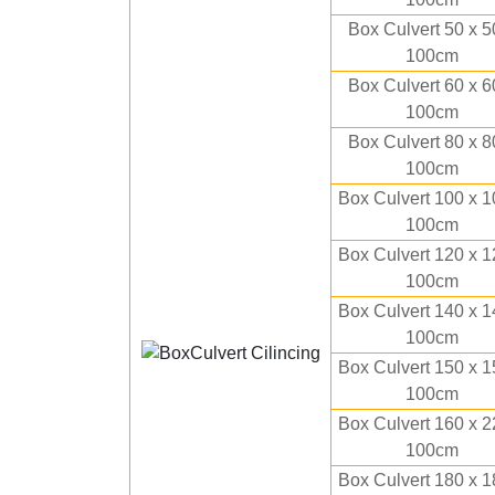
Box Culvert 50 x 5
100cm
Box Culvert 60 x 6
100cm
Box Culvert 80 x 8
100cm
Box Culvert 100 x 1
100cm
Box Culvert 120 x 1
100cm
Box Culvert 140 x 1
100cm
Box Culvert 150 x 1
100cm
Box Culvert 160 x 2
100cm
Box Culvert 180 x 1