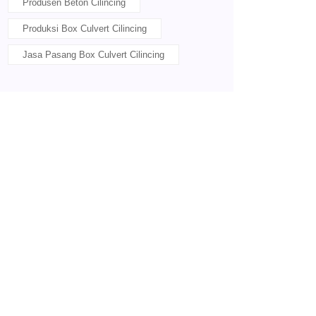
Produsen Beton Cilincing
Produksi Box Culvert Cilincing
Jasa Pasang Box Culvert Cilincing