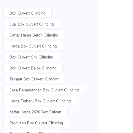
Box Culvert Cilincing
Jual Box Culvert Cilincing
Daftar Harga Beton Cilincing
Harga Box Culvert Cilincing
Box Culvert SNI Cilincing
Box Culvert Balok Cilincing
Tempat Box Culvert Cilincing
Jasa Pemasangan Box Culvert Cilincing
Harga Terbaru Box Culvert Cilincing
daftar Harga 2026 Box Culvert
Produsen Box Culvert Cilincing