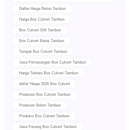
Daftar Harga Beton Tambun
Harga Box Culvert Tambun
Box Culvert SNI Tambun
Box Culvert Balok Tambun
Tempat Box Culvert Tambun
Jasa Pemasangan Box Culvert Tambun
Harga Terbaru Box Culvert Tambun
daftar Harga 2026 Box Culvert
Produsen Box Culvert Tambun
Produsen Beton Tambun
Produksi Box Culvert Tambun
Jasa Pasang Box Culvert Tambun