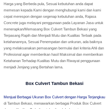
Harga yang Berbeda pula, Sesuai kebutuhan anda dapat
memesan kepada Kami dengan menghubungi kami dan kami
cepat merespon dengan segenap kebutuhan anda, Rajasa
Concrete juga melayani penggunaan pada Layanan Jasa untuk
menerapkan/Memasang Box Culvert Tambun Bekasi yang
Terpasang Rapih dan Menjadi Mutu dan Kualitas Terbaik pada
ketahanannya, Sesuai Penempatan dan unkuran, ada baiknya
yang melaksanakan pemasangan bermulai dari kriteria Ahli dan
Profesional agar memberikan hasil Maksimal dan memberikan
Ketahanan Terhadap Kualitas Mutu dan Riwayat penggunaan
menjadi Jenjang yang Bertahan lama.
Box Culvert Tambun Bekasi
Menjual Berbagai Ukuran Box Culvert dengan Harga Terjangkau
di Tambun Bekasi, menawarkan berbagai Produk Box Culvert