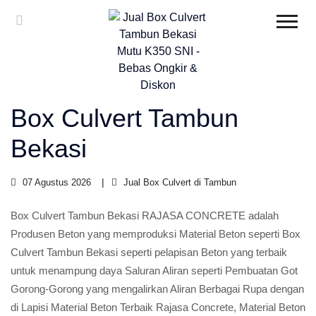
Box Culvert Tambun
Bekasi
07 Agustus 2026
Jual Box Culvert di Tambun
Box Culvert Tambun Bekasi RAJASA CONCRETE adalah
Produsen Beton yang memproduksi Material Beton seperti Box
Culvert Tambun Bekasi seperti pelapisan Beton yang terbaik
untuk menampung daya Saluran Aliran seperti Pembuatan Got
Gorong-Gorong yang mengalirkan Aliran Berbagai Rupa dengan
di Lapisi Material Beton Terbaik Rajasa Concrete, Material Beton