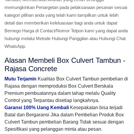
memungkinkan Penargetan pada pelaksanaan pesanan sesuai
kategori pilihan anda yang telah kami tampilkan untuk lebih
detail dan memberikan keleluasaan bagi anda untuk dapat
Bernego Harga di Contact/Nomor Telpon kami yang dapat anda
hubungi melalui Metode Hubungi Panggilan atau Hubungi Chat
WhatsApp.
Alasan Membeli Box Culvert Tambun -
Rajasa Concrete
Mutu Terjamin
Kualitas Box Culvert Tambun pembelian di
Rajasa dengan memproduksi Box Culvert Berskala
Premium pembuatannya dalam tahap melalu Quality
Control yang Terpantau disetiap langkahnya.
Garansi 100% Uang Kembali
Kesepakatan bisa terjadi
Batal dan Bergaransi Jika dalam Pembelian Produk Box
Culvert Tambun pembelian Barang Tidak sesuai dengan
Spesifikasi yang pelanggan minta atau pesan.