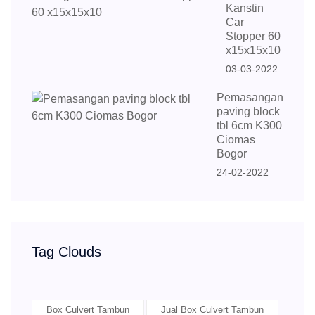
Kanstin
Car
Stopper 60
x15x15x10
03-03-2022
Pemasangan
paving block
tbl 6cm K300
Ciomas
Bogor
24-02-2022
Tag Clouds
Box Culvert Tambun
Jual Box Culvert Tambun