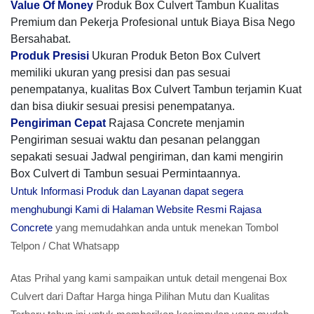
Value Of Money
Produk Box Culvert Tambun Kualitas
Premium dan Pekerja Profesional untuk Biaya Bisa Nego
Bersahabat.
Produk Presisi
Ukuran Produk Beton Box Culvert
memiliki ukuran yang presisi dan pas sesuai
penempatanya, kualitas Box Culvert Tambun terjamin Kuat
dan bisa diukir sesuai presisi penempatanya.
Pengiriman Cepat
Rajasa Concrete menjamin
Pengiriman sesuai waktu dan pesanan pelanggan
sepakati sesuai Jadwal pengiriman, dan kami mengirin
Box Culvert di Tambun sesuai Permintaannya.
Untuk Informasi Produk dan Layanan dapat segera
menghubungi Kami di Halaman Website Resmi Rajasa
Concrete
yang memudahkan anda untuk menekan Tombol
Telpon / Chat Whatsapp
Atas Prihal yang kami sampaikan untuk detail mengenai Box
Culvert dari Daftar Harga hinga Pilihan Mutu dan Kualitas