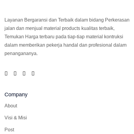
Layanan Bergaransi dan Terbaik dalam bidang Perkerasan
jalan dan menjual material products kualitas terbaik,
Temukan Harga terbaru pada tiap-tiap material kontruksi
dalam memberikan pekerja handal dan profesional dalam
penangananya.
Company
About
Visi & Misi
Post