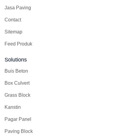
Jasa Paving
Contact
Sitemap
Feed Produk
Solutions
Buis Beton
Box Culvert
Grass Block
Kanstin
Pagar Panel
Paving Block