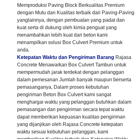
Memproduksi Paving Block Berkualitas Premium
dengan Mutu dan Kualitas terbaik dari Paving-Paving
yanglainnya, dengan pembuatan yang padat dan
kuat serta di dukung oleh kimia penguat yang
menambahkan lebih kuat dari beton kami
menampilkan solusi Box Culvert Premium untuk
anda.
Ketepatan Waktu dan Pengiriman Barang
Rajasa
Concrete Menawarkan Box Culvert Tambun untuk
mempermudah jarak terdekat dengan pelanggan
dalam pemesanan Jumlah banyak maupun berserta
pemasanganya, Dalam proses kebutuhan
pengiriman Beton Box Culvert kami sangat
menghargai waktu yang pelanggan butuhkan dalam
pemasangan dan pengiriman secara tepat waktu
dapat memberikan kepuasan kualitas pengiriman
yang dijanjikan oleh Rajasa Concrete ketepatan
waktu sesuai kebutuhan pelanggan, kami