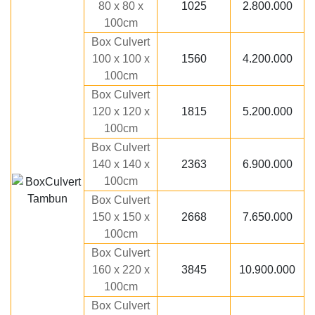
80 x 80 x
1025
2.800.000
100cm
Box Culvert
100 x 100 x
1560
4.200.000
100cm
Box Culvert
120 x 120 x
1815
5.200.000
100cm
Box Culvert
140 x 140 x
2363
6.900.000
100cm
Box Culvert
150 x 150 x
2668
7.650.000
100cm
Box Culvert
160 x 220 x
3845
10.900.000
100cm
Box Culvert