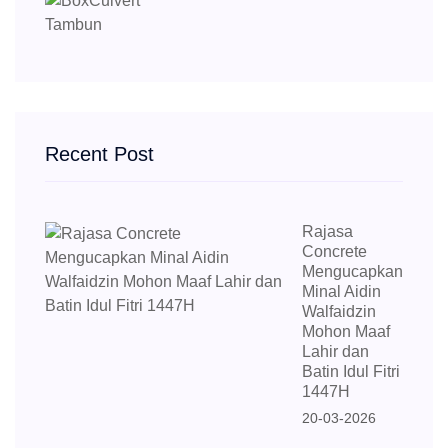
Recent Post
Rajasa
Concrete
Mengucapkan
Minal Aidin
Walfaidzin
Mohon Maaf
Lahir dan
Batin Idul Fitri
1447H
20-03-2026