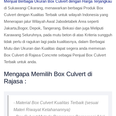
Menjual Berbagai Ukuran Box Culvert dengan Harga Terjangkau
di Sukawangi Cikarang, menawarkan berbagai Produk Box
Culvert dengan Kualitas Terbaik untuk wilayah Indonesia yang
Menerapan jalur Wilayah Awal Jabodetabek Area seperti
Jakarta,Bogor, Depok, Tangerang, Bekasi dan juga Meliputi
Karawang Seluruhnya, pada mutu beton di atas Kriteria sungguh
tidak perlu di ragukan lagi pada kualitasnya, dalam Berbagai
Mutu dan Ukuran dan Kualitas dapat segera anda memesan
Box Culvert di Rajasa Concrete sebagai Penjual Box Culvert
Terbaik untuk anda.
Mengapa Memilih Box Culvert di
Rajasa :
- Material Box Culvert Kualitas Terbaik (sesuai
Materi Riwayat Ketahanannya)