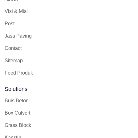
Visi & Misi
Post
Jasa Paving
Contact
Sitemap
Feed Produk
Solutions
Buis Beton
Box Culvert
Grass Block
Kanstin