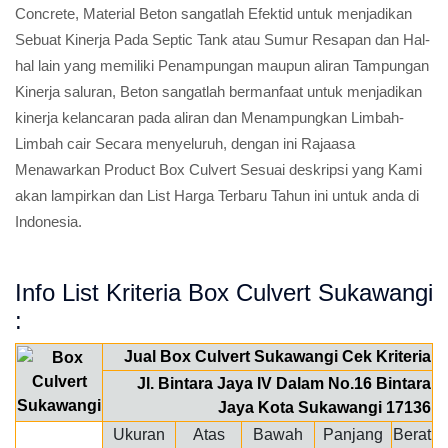
Concrete, Material Beton sangatlah Efektid untuk menjadikan
Sebuat Kinerja Pada Septic Tank atau Sumur Resapan dan Hal-
hal lain yang memiliki Penampungan maupun aliran Tampungan
Kinerja saluran, Beton sangatlah bermanfaat untuk menjadikan
kinerja kelancaran pada aliran dan Menampungkan Limbah-
Limbah cair Secara menyeluruh, dengan ini Rajaasa
Menawarkan Product Box Culvert Sesuai deskripsi yang Kami
akan lampirkan dan List Harga Terbaru Tahun ini untuk anda di
Indonesia.
Info List Kriteria Box Culvert Sukawangi
:
Jual Box Culvert Sukawangi Cek Kriteria
Jl. Bintara Jaya IV Dalam No.16 Bintara
Jaya Kota Sukawangi 17136
Ukuran
Atas
Bawah
Panjang
Berat