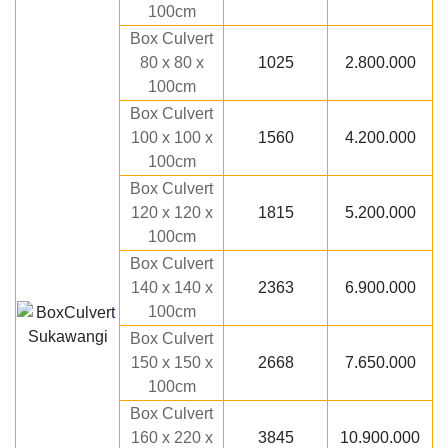
100cm
Box Culvert
80 x 80 x
1025
2.800.000
100cm
Box Culvert
100 x 100 x
1560
4.200.000
100cm
Box Culvert
120 x 120 x
1815
5.200.000
100cm
Box Culvert
140 x 140 x
2363
6.900.000
100cm
Box Culvert
150 x 150 x
2668
7.650.000
100cm
Box Culvert
160 x 220 x
3845
10.900.000