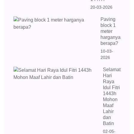
20-03-2026
Paving
block 1
meter
harganya
berapa?
10-03-
2026
Selamat
Hari
Raya
Idul Fitri
1443h
Mohon
Maaf
Lahir
dan
Batin
02-05-