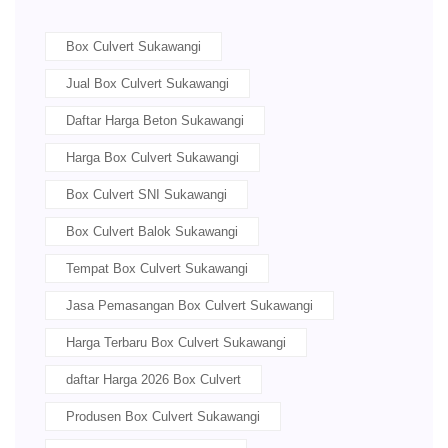
Box Culvert Sukawangi
Jual Box Culvert Sukawangi
Daftar Harga Beton Sukawangi
Harga Box Culvert Sukawangi
Box Culvert SNI Sukawangi
Box Culvert Balok Sukawangi
Tempat Box Culvert Sukawangi
Jasa Pemasangan Box Culvert Sukawangi
Harga Terbaru Box Culvert Sukawangi
daftar Harga 2026 Box Culvert
Produsen Box Culvert Sukawangi