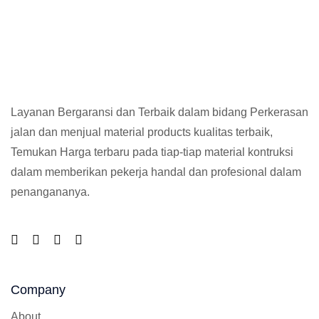
Layanan Bergaransi dan Terbaik dalam bidang Perkerasan
jalan dan menjual material products kualitas terbaik,
Temukan Harga terbaru pada tiap-tiap material kontruksi
dalam memberikan pekerja handal dan profesional dalam
penangananya.
Company
About