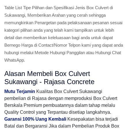
Table List Tipe Pilihan dan Spesifikasi Jenis Box Culvert di
Sukawangi, Memberikan Arahan yang cerah sehingga
memungkinkan Penargetan pada pelaksanaan pesanan sesuai
kategori pilihan anda yang telah kami tampilkan untuk lebih
detail dan memberikan keleluasaan bagi anda untuk dapat
Bernego Harga di Contact/Nomor Telpon kami yang dapat anda
hubungi melalui Metode Hubungi Panggilan atau Hubungi Chat
WhatsApp.
Alasan Membeli Box Culvert
Sukawangi - Rajasa Concrete
Mutu Terjamin
Kualitas Box Culvert Sukawangi
pembelian di Rajasa dengan memproduksi Box Culvert
Berskala Premium pembuatannya dalam tahap melalu
Quality Control yang Terpantau disetiap langkahnya.
Garansi 100% Uang Kembali
Kesepakatan bisa terjadi
Batal dan Bergaransi Jika dalam Pembelian Produk Box