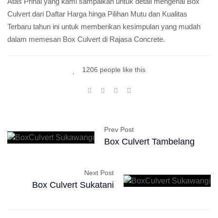
Atas Prihal yang kami sampaikan untuk detail mengenai Box
Culvert dari Daftar Harga hinga Pilihan Mutu dan Kualitas
Terbaru tahun ini untuk memberikan kesimpulan yang mudah
dalam memesan Box Culvert di Rajasa Concrete.
1206 people like this
Prev Post
Box Culvert Tambelang
Next Post
Box Culvert Sukatani