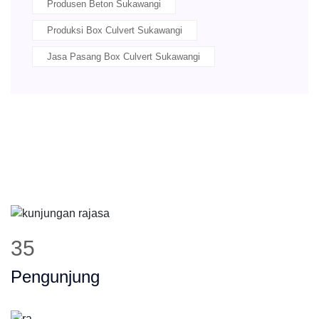
Produsen Beton Sukawangi
Produksi Box Culvert Sukawangi
Jasa Pasang Box Culvert Sukawangi
44
Pengunjung