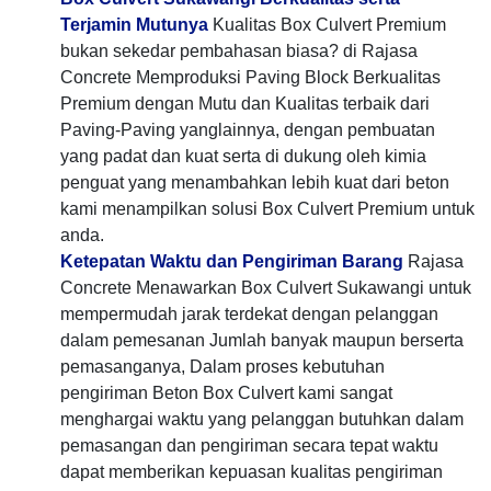
Terjamin Mutunya
Kualitas Box Culvert Premium
bukan sekedar pembahasan biasa? di Rajasa
Concrete Memproduksi Paving Block Berkualitas
Premium dengan Mutu dan Kualitas terbaik dari
Paving-Paving yanglainnya, dengan pembuatan
yang padat dan kuat serta di dukung oleh kimia
penguat yang menambahkan lebih kuat dari beton
kami menampilkan solusi Box Culvert Premium untuk
anda.
Ketepatan Waktu dan Pengiriman Barang
Rajasa
Concrete Menawarkan Box Culvert Sukawangi untuk
mempermudah jarak terdekat dengan pelanggan
dalam pemesanan Jumlah banyak maupun berserta
pemasanganya, Dalam proses kebutuhan
pengiriman Beton Box Culvert kami sangat
menghargai waktu yang pelanggan butuhkan dalam
pemasangan dan pengiriman secara tepat waktu
dapat memberikan kepuasan kualitas pengiriman