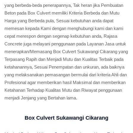
yang berbeda-beda penerapannya, Tak heran jika Pembuatan
Beton pada Box Culvert memiliki Kriteria Berbeda dan Mutu
Harga yang Berbeda pula, Sesuai kebutuhan anda dapat
memesan kepada Kami dengan menghubungi kami dan kami
cepat merespon dengan segenap kebutuhan anda, Rajasa
Concrete juga melayani penggunaan pada Layanan Jasa untuk
menerapkan/Memasang Box Culvert Sukawangi Cikarang yang
Terpasang Rapih dan Menjadi Mutu dan Kualitas Terbaik pada
ketahanannya, Sesuai Penempatan dan unkuran, ada baiknya
yang melaksanakan pemasangan bermulai dari kriteria Ahli dan
Profesional agar memberikan hasil Maksimal dan memberikan
Ketahanan Terhadap Kualitas Mutu dan Riwayat penggunaan
menjadi Jenjang yang Bertahan lama.
Box Culvert Sukawangi Cikarang