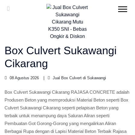
Box Culvert Sukawangi
Cikarang
08 Agustus 2026
Jual Box Culvert di Sukawangi
Box Culvert Sukawangi Cikarang RAJASA CONCRETE adalah
Produsen Beton yang memproduksi Material Beton seperti Box
Culvert Sukawangi Cikarang seperti pelapisan Beton yang
terbaik untuk menampung daya Saluran Aliran seperti
Pembuatan Got Gorong-Gorong yang mengalirkan Aliran
Berbagai Rupa dengan di Lapisi Material Beton Terbaik Rajasa