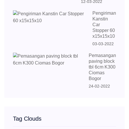
12-03-2022
Pengiriman
Kanstin
Car
Stopper 60
x15x15x10
03-03-2022
Pemasangan
paving block
tbl 6cm K300
Ciomas
Bogor
24-02-2022
Tag Clouds