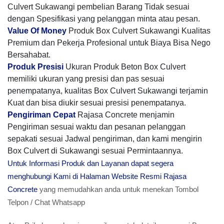
Culvert Sukawangi pembelian Barang Tidak sesuai
dengan Spesifikasi yang pelanggan minta atau pesan.
Value Of Money
Produk Box Culvert Sukawangi Kualitas
Premium dan Pekerja Profesional untuk Biaya Bisa Nego
Bersahabat.
Produk Presisi
Ukuran Produk Beton Box Culvert
memiliki ukuran yang presisi dan pas sesuai
penempatanya, kualitas Box Culvert Sukawangi terjamin
Kuat dan bisa diukir sesuai presisi penempatanya.
Pengiriman Cepat
Rajasa Concrete menjamin
Pengiriman sesuai waktu dan pesanan pelanggan
sepakati sesuai Jadwal pengiriman, dan kami mengirin
Box Culvert di Sukawangi sesuai Permintaannya.
Untuk Informasi Produk dan Layanan dapat segera
menghubungi Kami di Halaman Website Resmi Rajasa
Concrete
yang memudahkan anda untuk menekan Tombol
Telpon / Chat Whatsapp