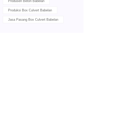
Produsen Beton Babelan
Produksi Box Culvert Babelan
Jasa Pasang Box Culvert Babelan