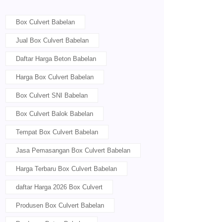
Box Culvert Babelan
Jual Box Culvert Babelan
Daftar Harga Beton Babelan
Harga Box Culvert Babelan
Box Culvert SNI Babelan
Box Culvert Balok Babelan
Tempat Box Culvert Babelan
Jasa Pemasangan Box Culvert Babelan
Harga Terbaru Box Culvert Babelan
daftar Harga 2026 Box Culvert
Produsen Box Culvert Babelan