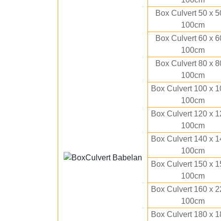
Box Culvert 50 x 5
100cm
Box Culvert 60 x 6
100cm
Box Culvert 80 x 8
100cm
Box Culvert 100 x 1
100cm
Box Culvert 120 x 1
100cm
Box Culvert 140 x 1
100cm
Box Culvert 150 x 1
100cm
Box Culvert 160 x 2
100cm
Box Culvert 180 x 1