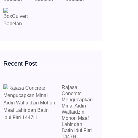
Recent Post
Rajasa
Concrete
Mengucapkan
Minal Aidin
Walfaidzin
Mohon Maaf
Lahir dan
Batin Idul Fitri
1447H