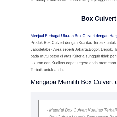
Box Culvert
Menjual Berbagai Ukuran Box Culvert dengan Har
Produk Box Culvert dengan Kualitas Terbaik untuk
Jabodetabek Area seperti Jakarta,Bogor, Depok, T
pada mutu beton di atas Kriteria sungguh tidak per
Ukuran dan Kualitas dapat segera anda memesan B
Terbaik untuk anda.
Mengapa Memilih Box Culvert d
- Material Box Culvert Kualitas Terba