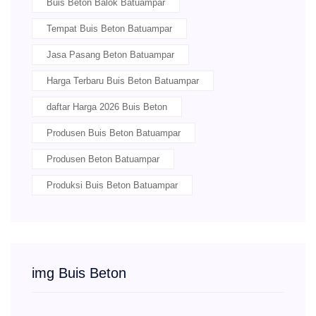
Buis Beton Balok Batuampar
Tempat Buis Beton Batuampar
Jasa Pasang Beton Batuampar
Harga Terbaru Buis Beton Batuampar
daftar Harga 2026 Buis Beton
Produsen Buis Beton Batuampar
Produsen Beton Batuampar
Produksi Buis Beton Batuampar
img Buis Beton