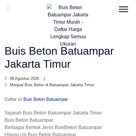
Buis Beton Batuampar
Jakarta Timur
08 Agustus 2026
Menjual Buis Beton di Batuampar Jakarta Timur
Daftar isi
Buis Beton Batuampar
Sejarah Buis Beton Batuampar Jakarta Timur
Buis Beton Batuampar
Berbagai Bentuk Jenis BuisBeton Batuampar
Hitung cm Buis Beton Batuampar