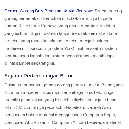
Gorong-Gorong Buis Beton untuk Manffat Kota:
Sistem gorong-
gorong pertamakali ditemukan di kota-kota lain yaitu pada
zaman Kekaisaran Romawi, yang mana memberikan tatan
yang baik untuk jalur saluran tanpa merusak keindahan kota
tersebut yang mana keindahan tersebut menjadi saluran
moderen di Eboracum (modern York), hinhha saat ini sistem
pembuangan limbah dan sistem pengalirannya masih dapat
dilihat sampai sekarang ini.
Sejarah Perkembangan Beton:
Dalam pemahaman gorong-gorong pembuatan dari Beton yang
di zaman moderen ini disimpulkan sebagai buis beton juga
memiliki pengololaan yang bisa lebih dijelaskan sejak ribuan
tahun SM Contohnya pada suku Nabatea di Jazirah Arab
pengunaan bahan material menggunakan Campuran Kapur,
Campuran Abu Vulkanik, Campuran Air dan beberapa material