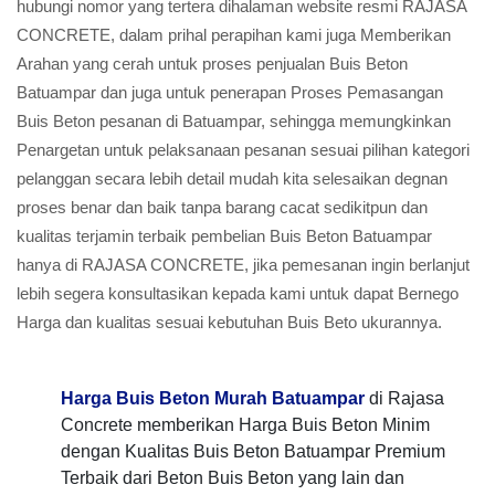
hubungi nomor yang tertera dihalaman website resmi RAJASA
CONCRETE, dalam prihal perapihan kami juga Memberikan
Arahan yang cerah untuk proses penjualan Buis Beton
Batuampar dan juga untuk penerapan Proses Pemasangan
Buis Beton pesanan di Batuampar, sehingga memungkinkan
Penargetan untuk pelaksanaan pesanan sesuai pilihan kategori
pelanggan secara lebih detail mudah kita selesaikan degnan
proses benar dan baik tanpa barang cacat sedikitpun dan
kualitas terjamin terbaik pembelian Buis Beton Batuampar
hanya di RAJASA CONCRETE, jika pemesanan ingin berlanjut
lebih segera konsultasikan kepada kami untuk dapat Bernego
Harga dan kualitas sesuai kebutuhan Buis Beto ukurannya.
Harga Buis Beton Murah Batuampar
di Rajasa
Concrete memberikan Harga Buis Beton Minim
dengan Kualitas Buis Beton Batuampar Premium
Terbaik dari Beton Buis Beton yang lain dan