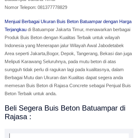
Nomor Telepon:
081377778829
Menjual Berbagai Ukuran Buis Beton Batuampar dengan Harga
Terjangkau
di Batuampar Jakarta Timur, menawarkan berbagai
Produk Buis Beton dengan Kualitas Terbaik untuk wilayah
Indonesia yang Menerapan jalur Wilayah Awal Jabodetabek
Area seperti Jakarta,Bogor, Depok, Tangerang, Bekasi dan juga
Meliputi Karawang Seluruhnya, pada mutu beton di atas
sungguh tidak perlu di ragukan lagi pada kualitasnya, dalam
Berbagai Mutu dan Ukuran dan Kualitas dapat segera anda
memesan Buis Beton di Rajasa Concrete sebagai Penjual Buis
Beton Terbaik untuk anda.
Beli Segera Buis Beton Batuampar di
Rajasa :