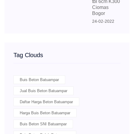
tbl 6cm K300
Ciomas
Bogor
24-02-2022
Tag Clouds
Buis Beton Batuampar
Jual Buis Beton Batuampar
Daftar Harga Beton Batuampar
Harga Buis Beton Batuampar
Buis Beton SNI Batuampar