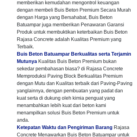
memberikan kemudahan mengontrol keuangan
dengan membeli Buis Beton Premium Secara Murah
dengan Harga yang Bersahabat, Buis Beton
Batuampar juga memberikan Penawaran Garansi
Produk untuk membuktikan keterbaikan Buis Beton
Rajasa Concrete adalah Kualitas Premium yang
Terbaik.
Buis Beton Batuampar Berkualitas serta Terjamin
Mutunya
Kualitas Buis Beton Premium bukan
sekedar pembahasan biasa? di Rajasa Concrete
Memproduksi Paving Block Berkualitas Premium
dengan Mutu dan Kualitas terbaik dari Paving-Paving
yanglainnya, dengan pembuatan yang padat dan
kuat serta di dukung oleh kimia penguat yang
menambahkan lebih kuat dari beton kami
menampilkan solusi Buis Beton Premium untuk
anda.
Ketepatan Waktu dan Pengiriman Barang
Rajasa
Concrete Menawarkan Buis Beton Batuampar untuk