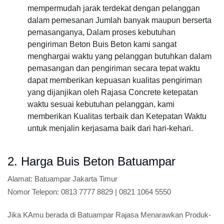
mempermudah jarak terdekat dengan pelanggan
dalam pemesanan Jumlah banyak maupun berserta
pemasanganya, Dalam proses kebutuhan
pengiriman Beton Buis Beton kami sangat
menghargai waktu yang pelanggan butuhkan dalam
pemasangan dan pengiriman secara tepat waktu
dapat memberikan kepuasan kualitas pengiriman
yang dijanjikan oleh Rajasa Concrete ketepatan
waktu sesuai kebutuhan pelanggan, kami
memberikan Kualitas terbaik dan Ketepatan Waktu
untuk menjalin kerjasama baik dari hari-kehari.
2. Harga Buis Beton Batuampar
Alamat:
Batuampar Jakarta Timur
Nomor Telepon:
0813 7777 8829 | 0821 1064 5550
Jika KAmu berada di Batuampar Rajasa Menarawkan Produk-