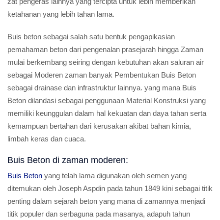
zat pengeras lainnya yang tercipta untuk lebih memberikan
ketahanan yang lebih tahan lama.
Buis beton sebagai salah satu bentuk pengapikasian
pemahaman beton dari pengenalan prasejarah hingga Zaman
mulai berkembang seiring dengan kebutuhan akan saluran air
sebagai Moderen zaman banyak Pembentukan Buis Beton
sebagai drainase dan infrastruktur lainnya. yang mana Buis
Beton dilandasi sebagai penggunaan Material Konstruksi yang
memiliki keunggulan dalam hal kekuatan dan daya tahan serta
kemampuan bertahan dari kerusakan akibat bahan kimia,
limbah keras dan cuaca.
Buis Beton di zaman moderen:
Buis Beton
yang telah lama digunakan oleh semen yang
ditemukan oleh Joseph Aspdin pada tahun 1849 kini sebagai titik
penting dalam sejarah beton yang mana di zamannya menjadi
titik populer dan serbaguna pada masanya, adapuh tahun