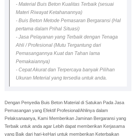
- Material Buis Beton Kualitas Terbaik (sesuai
Materi Riwayat Ketahanannya)
- Buis Beton Metode Pemasaran Bergaransi (Hal
pertama dalam Prihal Situasi)
- Jasa Pelayanan yang Terbaik dengan Tenaga
Ahli / Profesional (Mutu Tergantung dari
Pemasangannya Kuat dan Tahan lama
Pemakaiannya)
- Cepat Akurat dan Terpercaya banyak Pilihan
Ukuran Meterial yang tersedia untuk anda.
Dengan Penyedia Buis Beton Material di Satukan Pada Jasa
Pemasangan yang Efektif Profesional/Ahlinya dalam
Pelaksanaanya, Kami Memberikan Jaminan Bergaransi yang
Terbaik untuk anda agar Lebih dapat memberikan Kerjasama
yang Baik dari hari-keHari untuk memberikan Keterbaikan