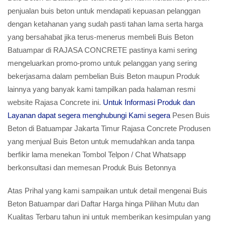
penjualan buis beton untuk mendapati kepuasan pelanggan
dengan ketahanan yang sudah pasti tahan lama serta harga
yang bersahabat jika terus-menerus membeli Buis Beton
Batuampar di RAJASA CONCRETE pastinya kami sering
mengeluarkan promo-promo untuk pelanggan yang sering
bekerjasama dalam pembelian Buis Beton maupun Produk
lainnya yang banyak kami tampilkan pada halaman resmi
website Rajasa Concrete ini.
Untuk Informasi Produk dan
Layanan dapat segera menghubungi Kami segera
Pesen Buis
Beton di Batuampar Jakarta Timur Rajasa Concrete Produsen
yang menjual Buis Beton untuk memudahkan anda tanpa
berfikir lama menekan Tombol Telpon / Chat Whatsapp
berkonsultasi dan memesan Produk Buis Betonnya
Atas Prihal yang kami sampaikan untuk detail mengenai Buis
Beton Batuampar dari Daftar Harga hinga Pilihan Mutu dan
Kualitas Terbaru tahun ini untuk memberikan kesimpulan yang