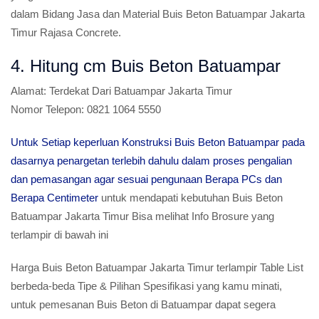
dalam Bidang Jasa dan Material Buis Beton Batuampar Jakarta
Timur Rajasa Concrete.
4. Hitung cm Buis Beton Batuampar
Alamat:
Terdekat Dari Batuampar Jakarta Timur
Nomor Telepon:
0821 1064 5550
Untuk Setiap keperluan Konstruksi Buis Beton Batuampar pada
dasarnya penargetan terlebih dahulu dalam proses pengalian
dan pemasangan agar sesuai pengunaan Berapa PCs dan
Berapa Centimeter
untuk mendapati kebutuhan Buis Beton
Batuampar Jakarta Timur Bisa melihat Info Brosure yang
terlampir di bawah ini
Harga Buis Beton Batuampar Jakarta Timur terlampir Table List
berbeda-beda Tipe & Pilihan Spesifikasi yang kamu minati,
untuk pemesanan Buis Beton di Batuampar dapat segera