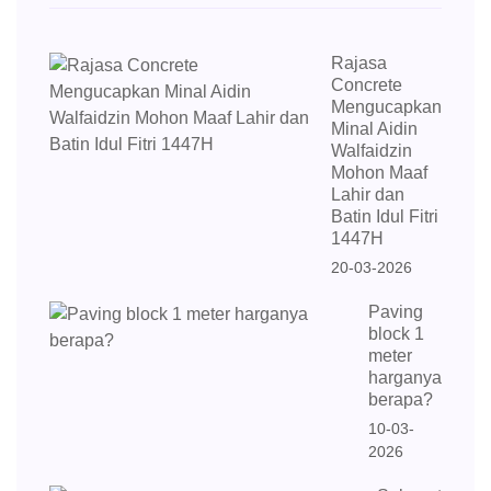
Rajasa
Concrete
Mengucapkan
Minal Aidin
Walfaidzin
Mohon Maaf
Lahir dan
Batin Idul Fitri
1447H
20-03-2026
Paving
block 1
meter
harganya
berapa?
10-03-
2026