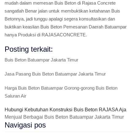
mudah dalam memesan Buis Beton di Rajasa Concrete
sangatlah Benar jalan untuk membuktikan ketahanan Buis
Betonnya, jadi tunggu apalagi segera konsultasikan dan
buktikan keaslian Buis Beton Pemesanan Daerah Batuampar
hanya Produksi di RAJASACONCRETE.
Posting terkait:
Buis Beton Batuampar Jakarta Timur
Jasa Pasang Buis Beton Batuampar Jakarta Timur
Harga Buis Beton Batuampar Gorong-gorong Buis Beton
Saluran Air
Hubungi Kebutuhan Konstruksi Buis Beton RAJASA Aja
Menjual Berbagai Buis Beton Batuampar Jakarta Timur
Navigasi pos