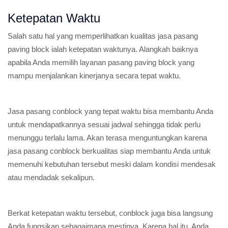
Ketepatan Waktu
Salah satu hal yang memperlihatkan kualitas jasa pasang
paving block ialah ketepatan waktunya. Alangkah baiknya
apabila Anda memilih layanan pasang paving block yang
mampu menjalankan kinerjanya secara tepat waktu.
Jasa pasang conblock yang tepat waktu bisa membantu Anda
untuk mendapatkannya sesuai jadwal sehingga tidak perlu
menunggu terlalu lama. Akan terasa menguntungkan karena
jasa pasang conblock berkualitas siap membantu Anda untuk
memenuhi kebutuhan tersebut meski dalam kondisi mendesak
atau mendadak sekalipun.
Berkat ketepatan waktu tersebut, conblock juga bisa langsung
Anda fungsikan sebagaimana mestinya. Karena hal itu, Anda