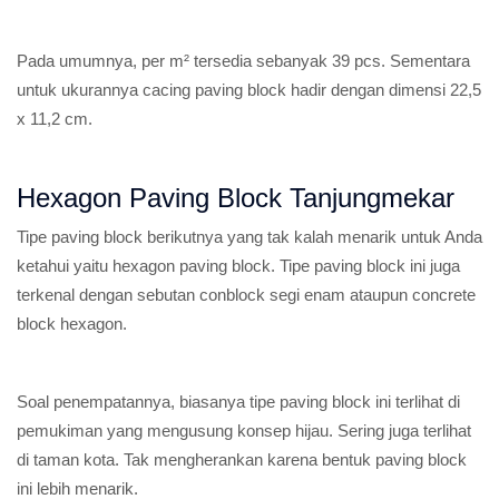
Pada umumnya, per m² tersedia sebanyak 39 pcs. Sementara
untuk ukurannya cacing paving block hadir dengan dimensi 22,5
x 11,2 cm.
Hexagon Paving Block Tanjungmekar
Tipe paving block berikutnya yang tak kalah menarik untuk Anda
ketahui yaitu hexagon paving block. Tipe paving block ini juga
terkenal dengan sebutan conblock segi enam ataupun concrete
block hexagon.
Soal penempatannya, biasanya tipe paving block ini terlihat di
pemukiman yang mengusung konsep hijau. Sering juga terlihat
di taman kota. Tak mengherankan karena bentuk paving block
ini lebih menarik.