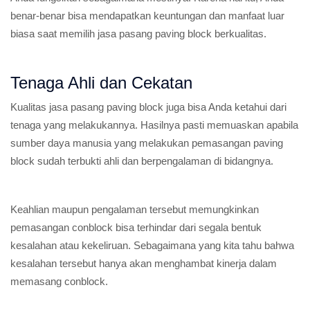
benar-benar bisa mendapatkan keuntungan dan manfaat luar
biasa saat memilih jasa pasang paving block berkualitas.
Tenaga Ahli dan Cekatan
Kualitas jasa pasang paving block juga bisa Anda ketahui dari
tenaga yang melakukannya. Hasilnya pasti memuaskan apabila
sumber daya manusia yang melakukan pemasangan paving
block sudah terbukti ahli dan berpengalaman di bidangnya.
Keahlian maupun pengalaman tersebut memungkinkan
pemasangan conblock bisa terhindar dari segala bentuk
kesalahan atau kekeliruan. Sebagaimana yang kita tahu bahwa
kesalahan tersebut hanya akan menghambat kinerja dalam
memasang conblock.