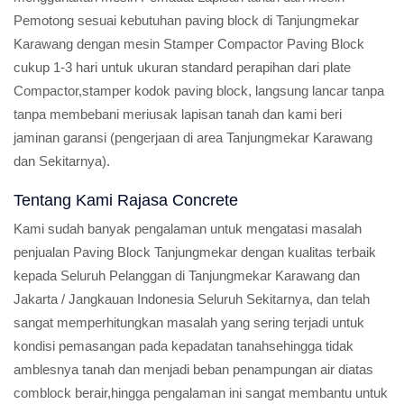
Pemotong sesuai kebutuhan paving block di Tanjungmekar
Karawang dengan mesin Stamper Compactor Paving Block
cukup 1-3 hari untuk ukuran standard perapihan dari plate
Compactor,stamper kodok paving block, langsung lancar tanpa
tanpa membebani meriusak lapisan tanah dan kami beri
jaminan garansi (pengerjaan di area Tanjungmekar Karawang
dan Sekitarnya).
Tentang Kami Rajasa Concrete
Kami sudah banyak pengalaman untuk mengatasi masalah
penjualan Paving Block Tanjungmekar dengan kualitas terbaik
kepada Seluruh Pelanggan di Tanjungmekar Karawang dan
Jakarta / Jangkauan Indonesia Seluruh Sekitarnya, dan telah
sangat memperhitungkan masalah yang sering terjadi untuk
kondisi pemasangan pada kepadatan tanahsehingga tidak
amblesnya tanah dan menjadi beban penampungan air diatas
comblock berair,hingga pengalaman ini sangat membantu untuk