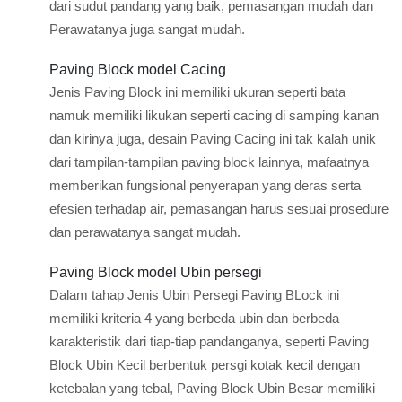
dari sudut pandang yang baik, pemasangan mudah dan
Perawatanya juga sangat mudah.
Paving Block model Cacing
Jenis Paving Block ini memiliki ukuran seperti bata
namuk memiliki likukan seperti cacing di samping kanan
dan kirinya juga, desain Paving Cacing ini tak kalah unik
dari tampilan-tampilan paving block lainnya, mafaatnya
memberikan fungsional penyerapan yang deras serta
efesien terhadap air, pemasangan harus sesuai prosedure
dan perawatanya sangat mudah.
Paving Block model Ubin persegi
Dalam tahap Jenis Ubin Persegi Paving BLock ini
memiliki kriteria 4 yang berbeda ubin dan berbeda
karakteristik dari tiap-tiap pandanganya, seperti Paving
Block Ubin Kecil berbentuk persgi kotak kecil dengan
ketebalan yang tebal, Paving Block Ubin Besar memiliki