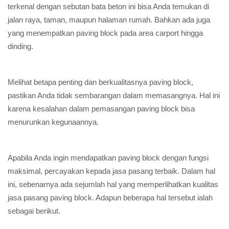
terkenal dengan sebutan bata beton ini bisa Anda temukan di
jalan raya, taman, maupun halaman rumah. Bahkan ada juga
yang menempatkan paving block pada area carport hingga
dinding.
Melihat betapa penting dan berkualitasnya paving block,
pastikan Anda tidak sembarangan dalam memasangnya. Hal ini
karena kesalahan dalam pemasangan paving block bisa
menurunkan kegunaannya.
Apabila Anda ingin mendapatkan paving block dengan fungsi
maksimal, percayakan kepada jasa pasang terbaik. Dalam hal
ini, sebenarnya ada sejumlah hal yang memperlihatkan kualitas
jasa pasang paving block. Adapun beberapa hal tersebut ialah
sebagai berikut.