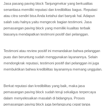
Jasa pasang paving block Tanjungmekar yang berkualitas
senantiasa memiliki reputasi dan kredibilitas bagus. Reputasi
atau citra sendiri bisa Anda ketahui dari banyak hal. Adapun
salah satu halnya yaitu mengecek bagian testimoni. Jasa
pemasangan paving block yang memiliki kualitas terbaik
biasanya mendapatkan testimoni positif dari pelanggan.
Testimoni atau review positif ini menandakan bahwa pelanggan
puas dan beruntung sudah menggunakan layanannya. Selain
mendongkrak reputasi, testimoni positif dari pelanggan ini juga
membuktikan bahwa kredibilitas layanannya memang unggulan.
Berkat reputasi dan kredibilitas yang baik, maka jasa
pemasangan paving block sudah teruji sekaligus terpercaya
dalam menyelesaikan masalah di bidangnya. Proses
pemasangan paving block juga berlangsung cepat tanpa