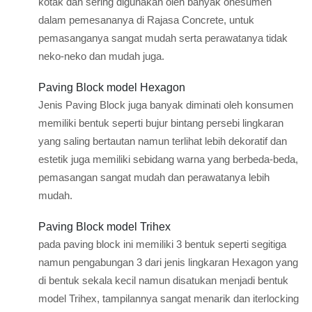
kotak dan sering digunakan oleh banyak onesumen
dalam pemesananya di Rajasa Concrete, untuk
pemasanganya sangat mudah serta perawatanya tidak
neko-neko dan mudah juga.
Paving Block model Hexagon
Jenis Paving Block juga banyak diminati oleh konsumen
memiliki bentuk seperti bujur bintang persebi lingkaran
yang saling bertautan namun terlihat lebih dekoratif dan
estetik juga memiliki sebidang warna yang berbeda-beda,
pemasangan sangat mudah dan perawatanya lebih
mudah.
Paving Block model Trihex
pada paving block ini memiliki 3 bentuk seperti segitiga
namun pengabungan 3 dari jenis lingkaran Hexagon yang
di bentuk sekala kecil namun disatukan menjadi bentuk
model Trihex, tampilannya sangat menarik dan iterlocking