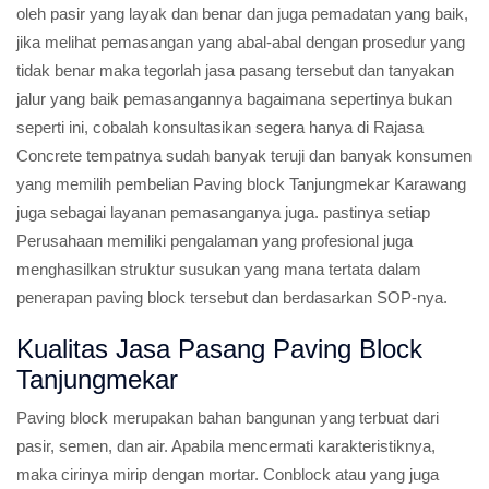
oleh pasir yang layak dan benar dan juga pemadatan yang baik,
jika melihat pemasangan yang abal-abal dengan prosedur yang
tidak benar maka tegorlah jasa pasang tersebut dan tanyakan
jalur yang baik pemasangannya bagaimana sepertinya bukan
seperti ini, cobalah konsultasikan segera hanya di Rajasa
Concrete tempatnya sudah banyak teruji dan banyak konsumen
yang memilih pembelian Paving block Tanjungmekar Karawang
juga sebagai layanan pemasanganya juga. pastinya setiap
Perusahaan memiliki pengalaman yang profesional juga
menghasilkan struktur susukan yang mana tertata dalam
penerapan paving block tersebut dan berdasarkan SOP-nya.
Kualitas Jasa Pasang Paving Block
Tanjungmekar
Paving block merupakan bahan bangunan yang terbuat dari
pasir, semen, dan air. Apabila mencermati karakteristiknya,
maka cirinya mirip dengan mortar. Conblock atau yang juga