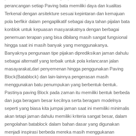
perancangan setiap Paving bata memiliki daya dan kualitas
Terkenal dengan arsitekture sesuai kepintaran dan kemajuan
pola berfikir dalam pengaplikatif sebagai daya tahan pijalan bata
konblok untuk kepuasan masyarakatnya dengan berbagai
penemuan terapan yang bisa dibilang masih sangat fungsional
hingga saat ini masih banyak yang menggunakanya.
Banyaknya pengunaan tipe pijakan diprediksikan jaman dahulu
sebagai alternatif yang terbaik untuk pola kelancaran jalan
masayarakat,dari penyemenan hingga penggunakan Paving
Block(Batablock) dan lain-lainnya pengerasan masih
menggunakan batu penumpukan yang berbentuk-bentuk.
Pastinya paving Block pada zaman itu memiliki bentuk berbeda
dan juga beragam besar kecilnya serta beragam modelnya
seperti yang biasa kita jumpai jaman saat ini memiliki minimalis
akan tetapi jaman dahulu memiliki kriteria sangat besar, dalam
pengolahan batablock dalam bahan dasar yang digunakan
menjadi inspirasi berbeda mereka masih menggukanan