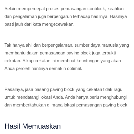
Selain mempercepat proses pemasangan conblock, keahlian
dan pengalaman juga berpengaruh terhadap hasilnya. Hasilnya
pasti jauh dari kata mengecewakan.
Tak hanya ahli dan berpengalaman, sumber daya manusia yang
membantu dalam pemasangan paving block juga terbukti
cekatan. Sikap cekatan ini membuat keuntungan yang akan
Anda peroleh nantinya semakin optimal.
Pasalnya, jasa pasang paving block yang cekatan tidak ragu
untuk mendatangi lokasi Anda. Anda hanya perlu menghubungi
dan memberitahukan di mana lokasi pemasangan paving block.
Hasil Memuaskan