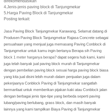
direkomendasikan
4.Jenis-jenis paving block di Tanjungmekar
5.Harga Paving Block di Tanjungmekar
Posting terkait:
Jasa Paving Block Tanjungmekar Karawang, Selamat datang di
Produsen Paving Block Tanjungmekar Rajasa Concrete sebagai
persuahaan yang menjual juga memasang Paving Conblock di
Tanjungmekar untuk kamu ingin bertanya Berapa sih
Paving
block 1 meter harganya berapa?
dapat segera hub kami, kami
juga telah banyak jual paving block murah di Tanjungmekar
dengan pembelian paving block sesuai harga paving block biasa
yang kita jual disini lebih murah dalam penjualan juga dalam
pekerjaanya Conblock Paving di Tanjungmekar sangatlah
bermanfaat untuk memberikan pijakan kaki atau Conblock jalan
dengan berbagai jenis tipe-tipe yang berbeda seperti paving
lubang/paving berlubang, grass block, dan masih banyak
lainnya yang kami tampilkan Biaya Paving di Tanjungmekar