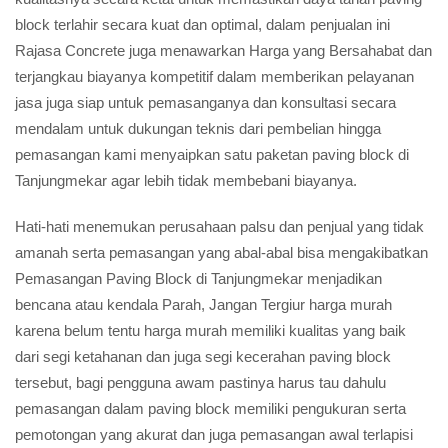
block terlahir secara kuat dan optimal, dalam penjualan ini
Rajasa Concrete juga menawarkan Harga yang Bersahabat dan
terjangkau biayanya kompetitif dalam memberikan pelayanan
jasa juga siap untuk pemasanganya dan konsultasi secara
mendalam untuk dukungan teknis dari pembelian hingga
pemasangan kami menyaipkan satu paketan paving block di
Tanjungmekar agar lebih tidak membebani biayanya.
Hati-hati menemukan perusahaan palsu dan penjual yang tidak
amanah serta pemasangan yang abal-abal bisa mengakibatkan
Pemasangan Paving Block di Tanjungmekar menjadikan
bencana atau kendala Parah, Jangan Tergiur harga murah
karena belum tentu harga murah memiliki kualitas yang baik
dari segi ketahanan dan juga segi kecerahan paving block
tersebut, bagi pengguna awam pastinya harus tau dahulu
pemasangan dalam paving block memiliki pengukuran serta
pemotongan yang akurat dan juga pemasangan awal terlapisi