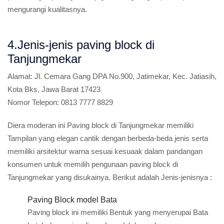
mengurangi kualitasnya.
4.Jenis-jenis paving block di
Tanjungmekar
Alamat:
Jl. Cemara Gang DPA No.900, Jatimekar, Kec. Jatiasih,
Kota Bks, Jawa Barat 17423
Nomor Telepon:
0813 7777 8829
Diera moderan ini Paving block di Tanjungmekar memiliki
Tampilan yang elegan cantik dengan berbeda-beda jenis serta
memiliki arsitektur warna sesuai kesuaak dalam pandangan
konsumen untuk memilih pengunaan paving block di
Tanjungmekar yang disukainya. Berikut adalah Jenis-jenisnya :
Paving Block model Bata
Paving block ini memiliki Bentuk yang menyerupai Bata