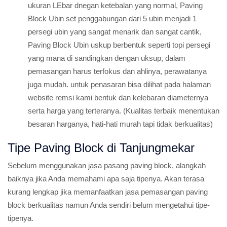
ukuran LEbar dnegan ketebalan yang normal, Paving
Block Ubin set penggabungan dari 5 ubin menjadi 1
persegi ubin yang sangat menarik dan sangat cantik,
Paving Block Ubin uskup berbentuk seperti topi persegi
yang mana di sandingkan dengan uksup, dalam
pemasangan harus terfokus dan ahlinya, perawatanya
juga mudah. untuk penasaran bisa dilihat pada halaman
website remsi kami bentuk dan kelebaran diameternya
serta harga yang terteranya. (Kualitas terbaik menentukan
besaran harganya, hati-hati murah tapi tidak berkualitas)
Tipe Paving Block di Tanjungmekar
Sebelum menggunakan jasa pasang paving block, alangkah
baiknya jika Anda memahami apa saja tipenya. Akan terasa
kurang lengkap jika memanfaatkan jasa pemasangan paving
block berkualitas namun Anda sendiri belum mengetahui tipe-
tipenya.