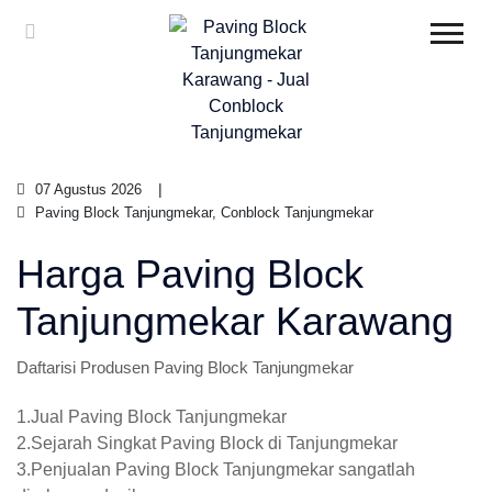
07 Agustus 2026
Paving Block Tanjungmekar, Conblock Tanjungmekar
Harga Paving Block
Tanjungmekar Karawang
Daftarisi Produsen Paving Block Tanjungmekar
1.Jual Paving Block Tanjungmekar
2.Sejarah Singkat Paving Block di Tanjungmekar
3.Penjualan Paving Block Tanjungmekar sangatlah