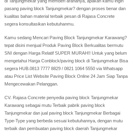
di Tanjungmekar yang memberi arahanya, apakah kamu ingin
pasang paving block Tanjungmekar? dengan proses benar dan
kualitas bahan material terbaik pesan di Rajasa Concrete
segera konsultasikan kebutuhanmu.
Kamu sedang Mencari Paving Block Tanjungmekar Karawang?
tepat disini menjual Produk Paving Block Berkualitas bermutu
SNI dengan Harga Relatif SUPER MURAH!! Untuk yang belum
mengetahui Harga Conblock/paving block di Tanjungmekar Bisa
segera HUB.0813 7777 8829 / 0821 1064 5550 via Whatsapp
atau Price List Website Paving Block Online 24 Jam Siap Tanpa
Mengecewakan Pelanggan.
CV. Rajasa Concrete penyedia paving block Tanjungmekar
Karawang sebagai mutu Terbaik pabrik paving block
Tanjungmekar dan jual paving block Tanjungmekar Berbagai
Type-Type yang berbeda sesuai kebutuhannya, dengan mutu
terbaik dan pembuatan paving block daerah Tanjungmekar