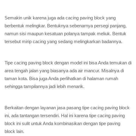
Semakin unik karena juga ada cacing paving block yang
berbentuk melingkar. Bentuknya sebenarnya persegi panjang,
namun sisi maupun kesatuan polanya tampak meliuk. Bentuk
tersebut mirip cacing yang sedang melingkarkan badannya.
Tipe cacing paving block dengan model ini bisa Anda temukan di
area tengah jalan yang biasanya ada air mancur. Misalnya di
taman kota. Bisa juga Anda perlihatkan di halaman rumah
sehingga tampilannya jadi lebih menarik.
Berkaitan dengan layanan jasa pasang tipe cacing paving block
ini, ada tantangan tersendiri. Hal ini karena tipe cacing paving
block ini sulit untuk Anda kombinasikan dengan tipe paving
block lain.