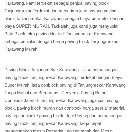
Karawang, kami terdekat sebagai penjual paving block
Tanjungmekar Terdekat dan menerima jasa pasang paving
block Tanjungmekar Karawang dengan biaya permeter dengan
biaya SUPER MURAH, Takkalah juga kami juga menyuplai
Bata Block toko paving block di Tanjungmekar Karawang
sebagai penjulan dengan harga paving block Tanjungmekar
Karawang Murah.
Paving Block Tanjungmekar Karawang – jasa pemasangan
paving block Tanjungmekar Karawang Terdekat dengan Biaya
Super Murah. jasa conblock paving di Tanjungmekar Karawang
Tanpa Mahal dan Bergaransi. Penyedia Paving Beton –
Conblock Jalan di Tanjungmekar Karawang,juga jual paving
block, paving block murah dan conblock harga sesuai material,
paving conblock / paving block, Jual Paving dan pemasangan
paving block Tanjungmekar Karawang, kerja cepat
menggunakan mesin Pemadat Lapisan tanah dan Mesin