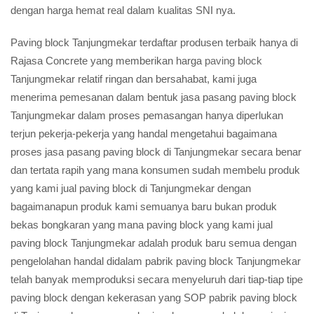
dengan harga hemat real dalam kualitas SNI nya.
Paving block Tanjungmekar terdaftar produsen terbaik hanya di
Rajasa Concrete yang memberikan harga
paving block
Tanjungmekar relatif ringan dan bersahabat, kami juga
menerima pemesanan dalam bentuk jasa pasang paving block
Tanjungmekar dalam proses pemasangan hanya diperlukan
terjun pekerja-pekerja yang handal mengetahui bagaimana
proses jasa pasang paving block di Tanjungmekar secara benar
dan tertata rapih yang mana konsumen sudah membelu produk
yang kami jual paving block di Tanjungmekar dengan
bagaimanapun produk kami semuanya baru bukan produk
bekas bongkaran yang mana paving block yang kami jual
paving block Tanjungmekar adalah produk baru semua dengan
pengelolahan handal didalam pabrik paving block Tanjungmekar
telah banyak memproduksi secara menyeluruh dari tiap-tiap tipe
paving block dengan kekerasan yang SOP pabrik paving block