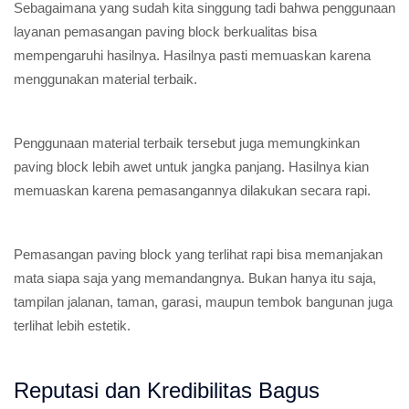
Sebagaimana yang sudah kita singgung tadi bahwa penggunaan
layanan pemasangan paving block berkualitas bisa
mempengaruhi hasilnya. Hasilnya pasti memuaskan karena
menggunakan material terbaik.
Penggunaan material terbaik tersebut juga memungkinkan
paving block lebih awet untuk jangka panjang. Hasilnya kian
memuaskan karena pemasangannya dilakukan secara rapi.
Pemasangan paving block yang terlihat rapi bisa memanjakan
mata siapa saja yang memandangnya. Bukan hanya itu saja,
tampilan jalanan, taman, garasi, maupun tembok bangunan juga
terlihat lebih estetik.
Reputasi dan Kredibilitas Bagus