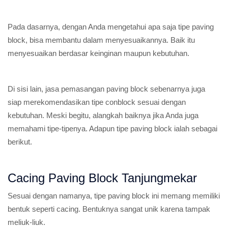
Pada dasarnya, dengan Anda mengetahui apa saja tipe paving
block, bisa membantu dalam menyesuaikannya. Baik itu
menyesuaikan berdasar keinginan maupun kebutuhan.
Di sisi lain, jasa pemasangan paving block sebenarnya juga
siap merekomendasikan tipe conblock sesuai dengan
kebutuhan. Meski begitu, alangkah baiknya jika Anda juga
memahami tipe-tipenya. Adapun tipe paving block ialah sebagai
berikut.
Cacing Paving Block Tanjungmekar
Sesuai dengan namanya, tipe paving block ini memang memiliki
bentuk seperti cacing. Bentuknya sangat unik karena tampak
meliuk-liuk.