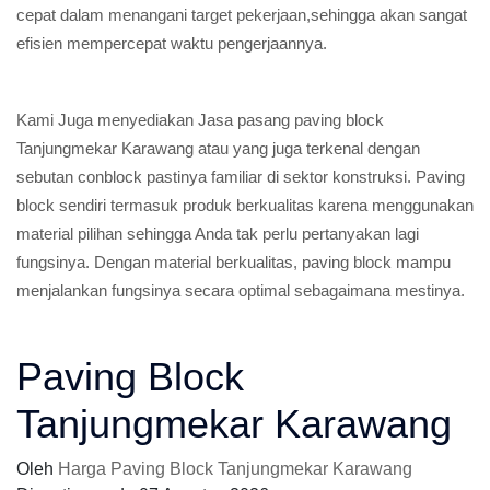
cepat dalam menangani target pekerjaan,sehingga akan sangat
efisien mempercepat waktu pengerjaannya.
Kami Juga menyediakan Jasa pasang paving block
Tanjungmekar Karawang atau yang juga terkenal dengan
sebutan conblock pastinya familiar di sektor konstruksi. Paving
block sendiri termasuk produk berkualitas karena menggunakan
material pilihan sehingga Anda tak perlu pertanyakan lagi
fungsinya. Dengan material berkualitas, paving block mampu
menjalankan fungsinya secara optimal sebagaimana mestinya.
Paving Block
Tanjungmekar Karawang
Oleh
Harga Paving Block Tanjungmekar Karawang