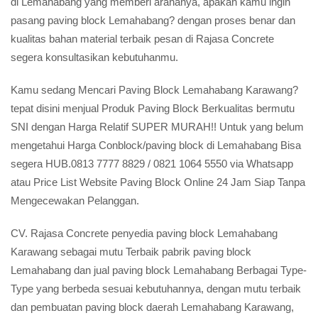
di Lemahabang yang memberi arahanya, apakah kamu ingin
pasang paving block Lemahabang? dengan proses benar dan
kualitas bahan material terbaik pesan di Rajasa Concrete
segera konsultasikan kebutuhanmu.
Kamu sedang Mencari Paving Block Lemahabang Karawang?
tepat disini menjual Produk Paving Block Berkualitas bermutu
SNI dengan Harga Relatif SUPER MURAH!! Untuk yang belum
mengetahui Harga Conblock/paving block di Lemahabang Bisa
segera HUB.0813 7777 8829 / 0821 1064 5550 via Whatsapp
atau Price List Website Paving Block Online 24 Jam Siap Tanpa
Mengecewakan Pelanggan.
CV. Rajasa Concrete penyedia paving block Lemahabang
Karawang sebagai mutu Terbaik pabrik paving block
Lemahabang dan jual paving block Lemahabang Berbagai Type-
Type yang berbeda sesuai kebutuhannya, dengan mutu terbaik
dan pembuatan paving block daerah Lemahabang Karawang,