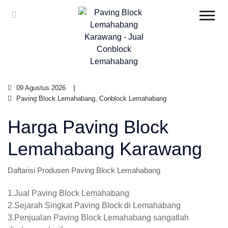
09 Agustus 2026
Paving Block Lemahabang, Conblock Lemahabang
Harga Paving Block
Lemahabang Karawang
Daftarisi Produsen Paving Block Lemahabang
1.Jual Paving Block Lemahabang
2.Sejarah Singkat Paving Block di Lemahabang
3.Penjualan Paving Block Lemahabang sangatlah