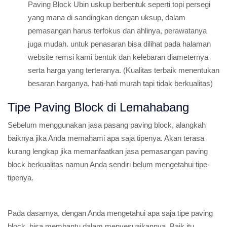
Paving Block Ubin uskup berbentuk seperti topi persegi
yang mana di sandingkan dengan uksup, dalam
pemasangan harus terfokus dan ahlinya, perawatanya
juga mudah. untuk penasaran bisa dilihat pada halaman
website remsi kami bentuk dan kelebaran diameternya
serta harga yang terteranya. (Kualitas terbaik menentukan
besaran harganya, hati-hati murah tapi tidak berkualitas)
Tipe Paving Block di Lemahabang
Sebelum menggunakan jasa pasang paving block, alangkah
baiknya jika Anda memahami apa saja tipenya. Akan terasa
kurang lengkap jika memanfaatkan jasa pemasangan paving
block berkualitas namun Anda sendiri belum mengetahui tipe-
tipenya.
Pada dasarnya, dengan Anda mengetahui apa saja tipe paving
block, bisa membantu dalam menyesuaikannya. Baik itu