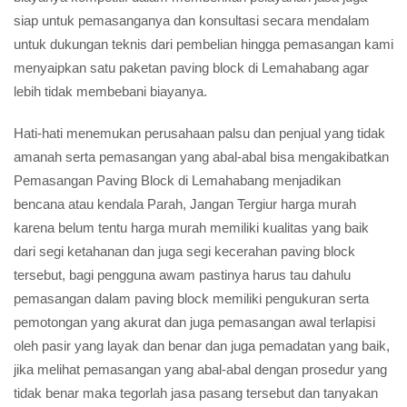
siap untuk pemasanganya dan konsultasi secara mendalam
untuk dukungan teknis dari pembelian hingga pemasangan kami
menyaipkan satu paketan paving block di Lemahabang agar
lebih tidak membebani biayanya.
Hati-hati menemukan perusahaan palsu dan penjual yang tidak
amanah serta pemasangan yang abal-abal bisa mengakibatkan
Pemasangan Paving Block di Lemahabang menjadikan
bencana atau kendala Parah, Jangan Tergiur harga murah
karena belum tentu harga murah memiliki kualitas yang baik
dari segi ketahanan dan juga segi kecerahan paving block
tersebut, bagi pengguna awam pastinya harus tau dahulu
pemasangan dalam paving block memiliki pengukuran serta
pemotongan yang akurat dan juga pemasangan awal terlapisi
oleh pasir yang layak dan benar dan juga pemadatan yang baik,
jika melihat pemasangan yang abal-abal dengan prosedur yang
tidak benar maka tegorlah jasa pasang tersebut dan tanyakan