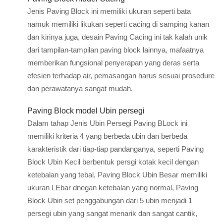
Jenis Paving Block ini memiliki ukuran seperti bata
namuk memiliki likukan seperti cacing di samping kanan
dan kirinya juga, desain Paving Cacing ini tak kalah unik
dari tampilan-tampilan paving block lainnya, mafaatnya
memberikan fungsional penyerapan yang deras serta
efesien terhadap air, pemasangan harus sesuai prosedure
dan perawatanya sangat mudah.
Paving Block model Ubin persegi
Dalam tahap Jenis Ubin Persegi Paving BLock ini
memiliki kriteria 4 yang berbeda ubin dan berbeda
karakteristik dari tiap-tiap pandanganya, seperti Paving
Block Ubin Kecil berbentuk persgi kotak kecil dengan
ketebalan yang tebal, Paving Block Ubin Besar memiliki
ukuran LEbar dnegan ketebalan yang normal, Paving
Block Ubin set penggabungan dari 5 ubin menjadi 1
persegi ubin yang sangat menarik dan sangat cantik,