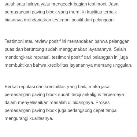
salah satu halnya yaitu mengecek bagian testimoni. Jasa
pemasangan paving block yang memiliki kualitas terbaik
biasanya mendapatkan testimoni positif dari pelanggan.
Testimoni atau review positif ini menandakan bahwa pelanggan
puas dan beruntung sudah menggunakan layanannya. Selain
mendongkrak reputasi, testimoni positif dari pelanggan ini juga
membuktikan bahwa kredibilitas layanannya memang unggulan.
Berkat reputasi dan kredibilitas yang baik, maka jasa
pemasangan paving block sudah teruji sekaligus terpercaya
dalam menyelesaikan masalah di bidangnya. Proses
pemasangan paving block juga berlangsung cepat tanpa
mengurangi kualitasnya.