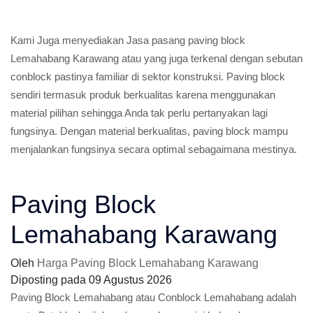
Kami Juga menyediakan Jasa pasang paving block
Lemahabang Karawang atau yang juga terkenal dengan sebutan
conblock pastinya familiar di sektor konstruksi. Paving block
sendiri termasuk produk berkualitas karena menggunakan
material pilihan sehingga Anda tak perlu pertanyakan lagi
fungsinya. Dengan material berkualitas, paving block mampu
menjalankan fungsinya secara optimal sebagaimana mestinya.
Paving Block
Lemahabang Karawang
Oleh
Harga Paving Block Lemahabang Karawang
Diposting pada
09 Agustus 2026
Paving Block Lemahabang atau Conblock Lemahabang adalah