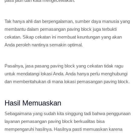
pasti jauh dari kata mengecewakan.
Tak hanya ahli dan berpengalaman, sumber daya manusia yang
membantu dalam pemasangan paving block juga terbukti
cekatan. Sikap cekatan ini membuat keuntungan yang akan
Anda peroleh nantinya semakin optimal.
Pasalnya, jasa pasang paving block yang cekatan tidak ragu
untuk mendatangi lokasi Anda. Anda hanya perlu menghubungi
dan memberitahukan di mana lokasi pemasangan paving block.
Hasil Memuaskan
Sebagaimana yang sudah kita singgung tadi bahwa penggunaan
layanan pemasangan paving block berkualitas bisa
mempengaruhi hasilnya. Hasilnya pasti memuaskan karena