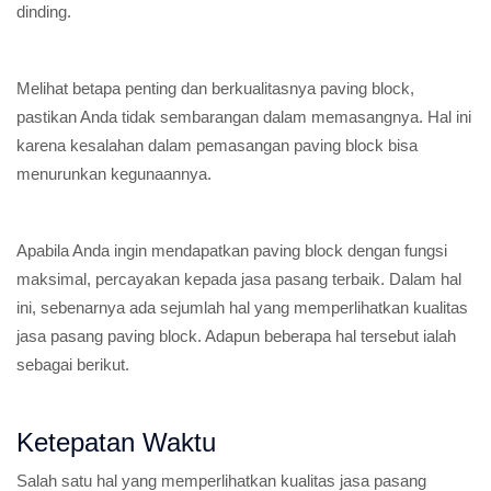
dinding.
Melihat betapa penting dan berkualitasnya paving block,
pastikan Anda tidak sembarangan dalam memasangnya. Hal ini
karena kesalahan dalam pemasangan paving block bisa
menurunkan kegunaannya.
Apabila Anda ingin mendapatkan paving block dengan fungsi
maksimal, percayakan kepada jasa pasang terbaik. Dalam hal
ini, sebenarnya ada sejumlah hal yang memperlihatkan kualitas
jasa pasang paving block. Adapun beberapa hal tersebut ialah
sebagai berikut.
Ketepatan Waktu
Salah satu hal yang memperlihatkan kualitas jasa pasang