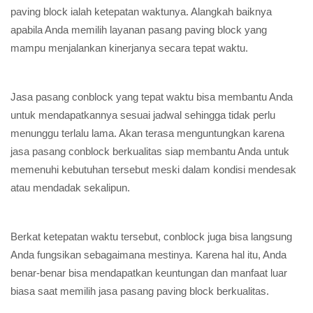
paving block ialah ketepatan waktunya. Alangkah baiknya
apabila Anda memilih layanan pasang paving block yang
mampu menjalankan kinerjanya secara tepat waktu.
Jasa pasang conblock yang tepat waktu bisa membantu Anda
untuk mendapatkannya sesuai jadwal sehingga tidak perlu
menunggu terlalu lama. Akan terasa menguntungkan karena
jasa pasang conblock berkualitas siap membantu Anda untuk
memenuhi kebutuhan tersebut meski dalam kondisi mendesak
atau mendadak sekalipun.
Berkat ketepatan waktu tersebut, conblock juga bisa langsung
Anda fungsikan sebagaimana mestinya. Karena hal itu, Anda
benar-benar bisa mendapatkan keuntungan dan manfaat luar
biasa saat memilih jasa pasang paving block berkualitas.