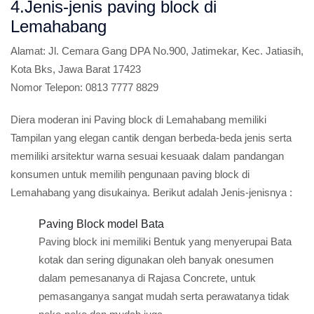
4.Jenis-jenis paving block di
Lemahabang
Alamat:
Jl. Cemara Gang DPA No.900, Jatimekar, Kec. Jatiasih,
Kota Bks, Jawa Barat 17423
Nomor Telepon:
0813 7777 8829
Diera moderan ini Paving block di Lemahabang memiliki
Tampilan yang elegan cantik dengan berbeda-beda jenis serta
memiliki arsitektur warna sesuai kesuaak dalam pandangan
konsumen untuk memilih pengunaan paving block di
Lemahabang yang disukainya. Berikut adalah Jenis-jenisnya :
Paving Block model Bata
Paving block ini memiliki Bentuk yang menyerupai Bata
kotak dan sering digunakan oleh banyak onesumen
dalam pemesananya di Rajasa Concrete, untuk
pemasanganya sangat mudah serta perawatanya tidak