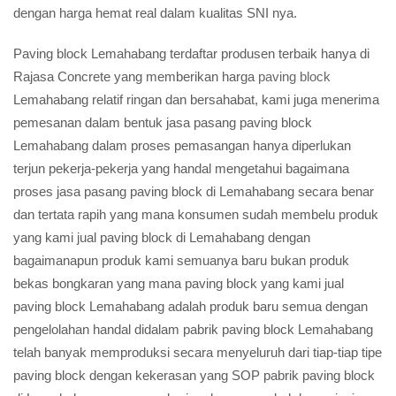
dengan harga hemat real dalam kualitas SNI nya.
Paving block Lemahabang terdaftar produsen terbaik hanya di
Rajasa Concrete yang memberikan harga
paving block
Lemahabang relatif ringan dan bersahabat, kami juga menerima
pemesanan dalam bentuk jasa pasang paving block
Lemahabang dalam proses pemasangan hanya diperlukan
terjun pekerja-pekerja yang handal mengetahui bagaimana
proses jasa pasang paving block di Lemahabang secara benar
dan tertata rapih yang mana konsumen sudah membelu produk
yang kami jual paving block di Lemahabang dengan
bagaimanapun produk kami semuanya baru bukan produk
bekas bongkaran yang mana paving block yang kami jual
paving block Lemahabang adalah produk baru semua dengan
pengelolahan handal didalam pabrik paving block Lemahabang
telah banyak memproduksi secara menyeluruh dari tiap-tiap tipe
paving block dengan kekerasan yang SOP pabrik paving block