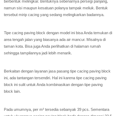
berbentuk melingkar. Bentuknya sebenarnya persegi panjang,
namun sisi maupun kesatuan polanya tampak meliuk. Bentuk
tersebut mirip cacing yang sedang melingkarkan badannya.
Tipe cacing paving block dengan model ini bisa Anda temukan di
area tengah jalan yang biasanya ada air mancur. Misalnya di
taman kota. Bisa juga Anda perlihatkan di halaman rumah
sehingga tampilannya jadi lebih menarik.
Berkaitan dengan layanan jasa pasang tipe cacing paving block
ini, ada tantangan tersendiri. Hal ini karena tipe cacing paving
block ini sulit untuk Anda kombinasikan dengan tipe paving
block lain.
Pada umumnya, per m² tersedia sebanyak 39 pcs. Sementara