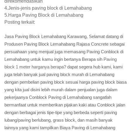
direkomendasikan
4.Jenis-jenis paving block di Lemahabang
5.Harga Paving Block di Lemahabang
Posting terkait:
Jasa Paving Block Lemahabang Karawang, Selamat datang di
Produsen Paving Block Lemahabang Rajasa Concrete sebagai
persuahaan yang menjual juga memasang Paving Conblock di
Lemahabang untuk kamu ingin bertanya Berapa sih
Paving
block 1 meter harganya berapa?
dapat segera hub kami, kami
juga telah banyak jual paving block murah di Lemahabang
dengan pembelian paving block sesuai harga paving block biasa
yang kita jual disini lebih murah dalam penjualan juga dalam
pekerjaanya Conblock Paving di Lemahabang sangatlah
bermanfaat untuk memberikan pijakan kaki atau Conblock jalan
dengan berbagai jenis tipe-tipe yang berbeda seperti paving
lubang/paving berlubang, grass block, dan masih banyak
lainnya yang kami tampilkan Biaya Paving di Lemahabang