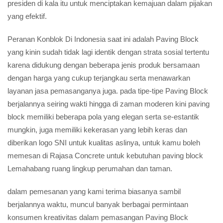
presiden di kala itu untuk menciptakan kemajuan dalam pijakan
yang efektif.
Peranan Konblok Di Indonesia saat ini adalah Paving Block
yang kinin sudah tidak lagi identik dengan strata sosial tertentu
karena didukung dengan beberapa jenis produk bersamaan
dengan harga yang cukup terjangkau serta menawarkan
layanan jasa pemasanganya juga. pada tipe-tipe Paving Block
berjalannya seiring wakti hingga di zaman moderen kini paving
block memiliki beberapa pola yang elegan serta se-estantik
mungkin, juga memiliki kekerasan yang lebih keras dan
diberikan logo SNI untuk kualitas aslinya, untuk kamu boleh
memesan di Rajasa Concrete untuk kebutuhan paving block
Lemahabang ruang lingkup perumahan dan taman.
dalam pemesanan yang kami terima biasanya sambil
berjalannya waktu, muncul banyak berbagai permintaan
konsumen kreativitas dalam pemasangan Paving Block