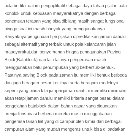
pola berfikir dalam pengaplikatif sebagai daya tahan pijalan bata
konblok untuk kepuasan masyarakatnya dengan berbagai
penemuan terapan yang bisa dibilang masih sangat fungsional
hingga saat ini masih banyak yang menggunakanya.
Banyaknya pengunaan tipe pijakan diprediksikan jaman dahulu
sebagai alternatif yang terbaik untuk pola kelancaran jalan
masayarakat,dari penyemenan hingga penggunakan Paving
Block(Batablock) dan lain-lainnya pengerasan masih
menggunakan batu penumpukan yang berbentuk-bentuk.
Pastinya paving Block pada zaman itu memiliki bentuk berbeda
dan juga beragam besar kecilnya serta beragam modelnya
seperti yang biasa kita jumpai jaman saat ini memiliki minimalis
akan tetapi jaman dahulu memiliki kriteria sangat besar, dalam
pengolahan batablock dalam bahan dasar yang digunakan
menjadi inspirasi berbeda mereka masih menggukanan
pengerasa tanah liat yang di campur oleh kimia dari berbagai
campuran alam yang mudah mengeras untuk bisa di padatkan