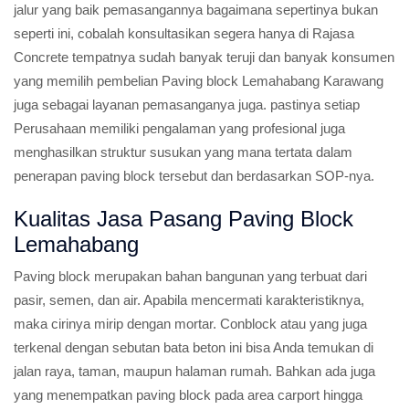
jalur yang baik pemasangannya bagaimana sepertinya bukan
seperti ini, cobalah konsultasikan segera hanya di Rajasa
Concrete tempatnya sudah banyak teruji dan banyak konsumen
yang memilih pembelian Paving block Lemahabang Karawang
juga sebagai layanan pemasanganya juga. pastinya setiap
Perusahaan memiliki pengalaman yang profesional juga
menghasilkan struktur susukan yang mana tertata dalam
penerapan paving block tersebut dan berdasarkan SOP-nya.
Kualitas Jasa Pasang Paving Block
Lemahabang
Paving block merupakan bahan bangunan yang terbuat dari
pasir, semen, dan air. Apabila mencermati karakteristiknya,
maka cirinya mirip dengan mortar. Conblock atau yang juga
terkenal dengan sebutan bata beton ini bisa Anda temukan di
jalan raya, taman, maupun halaman rumah. Bahkan ada juga
yang menempatkan paving block pada area carport hingga