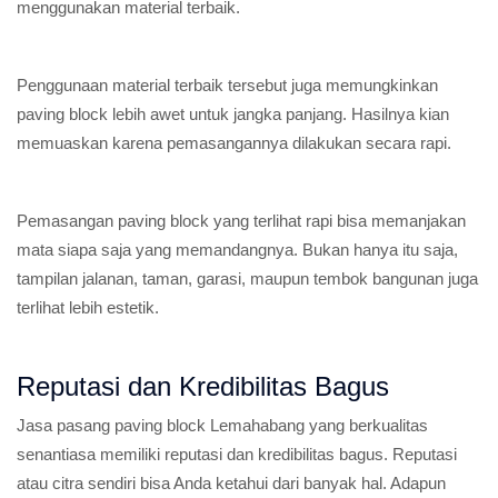
menggunakan material terbaik.
Penggunaan material terbaik tersebut juga memungkinkan
paving block lebih awet untuk jangka panjang. Hasilnya kian
memuaskan karena pemasangannya dilakukan secara rapi.
Pemasangan paving block yang terlihat rapi bisa memanjakan
mata siapa saja yang memandangnya. Bukan hanya itu saja,
tampilan jalanan, taman, garasi, maupun tembok bangunan juga
terlihat lebih estetik.
Reputasi dan Kredibilitas Bagus
Jasa pasang paving block Lemahabang yang berkualitas
senantiasa memiliki reputasi dan kredibilitas bagus. Reputasi
atau citra sendiri bisa Anda ketahui dari banyak hal. Adapun