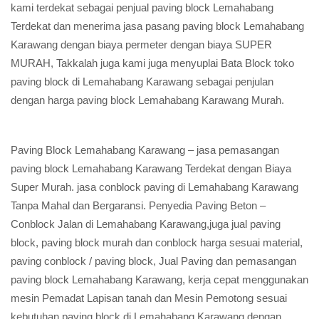
kami terdekat sebagai penjual paving block Lemahabang
Terdekat dan menerima jasa pasang paving block Lemahabang
Karawang dengan biaya permeter dengan biaya SUPER
MURAH, Takkalah juga kami juga menyuplai Bata Block toko
paving block di Lemahabang Karawang sebagai penjulan
dengan harga paving block Lemahabang Karawang Murah.
Paving Block Lemahabang Karawang – jasa pemasangan
paving block Lemahabang Karawang Terdekat dengan Biaya
Super Murah. jasa conblock paving di Lemahabang Karawang
Tanpa Mahal dan Bergaransi. Penyedia Paving Beton –
Conblock Jalan di Lemahabang Karawang,juga jual paving
block, paving block murah dan conblock harga sesuai material,
paving conblock / paving block, Jual Paving dan pemasangan
paving block Lemahabang Karawang, kerja cepat menggunakan
mesin Pemadat Lapisan tanah dan Mesin Pemotong sesuai
kebutuhan paving block di Lemahabang Karawang dengan