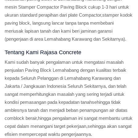
mesin Stamper Compactor Paving Block cukup 1-3 hari untuk
ukuran standard perapihan dari plate Compactor,stamper kodok
paving block, langsung lancar tanpa tanpa membebani
meriusak lapisan tanah dan kami beri jaminan garansi
(pengerjaan di area Lemahabang Karawang dan Sekitarnya).
Tentang Kami Rajasa Concrete
Kami sudah banyak pengalaman untuk mengatasi masalah
penjualan Paving Block Lemahabang dengan kualitas terbaik
kepada Seluruh Pelanggan di Lemahabang Karawang dan
Jakarta / Jangkauan Indonesia Seluruh Sekitarnya, dan telah
sangat memperhitungkan masalah yang sering terjadi untuk
kondisi pemasangan pada kepadatan tanahsehingga tidak
amblesnya tanah dan menjadi beban penampungan air diatas
comblock berair,hingga pengalaman ini sangat membantu untuk
cepat dalam menangani target pekerjaan,sehingga akan sangat
efisien mempercepat waktu pengerjaannya.