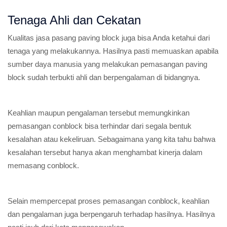
Tenaga Ahli dan Cekatan
Kualitas jasa pasang paving block juga bisa Anda ketahui dari
tenaga yang melakukannya. Hasilnya pasti memuaskan apabila
sumber daya manusia yang melakukan pemasangan paving
block sudah terbukti ahli dan berpengalaman di bidangnya.
Keahlian maupun pengalaman tersebut memungkinkan
pemasangan conblock bisa terhindar dari segala bentuk
kesalahan atau kekeliruan. Sebagaimana yang kita tahu bahwa
kesalahan tersebut hanya akan menghambat kinerja dalam
memasang conblock.
Selain mempercepat proses pemasangan conblock, keahlian
dan pengalaman juga berpengaruh terhadap hasilnya. Hasilnya