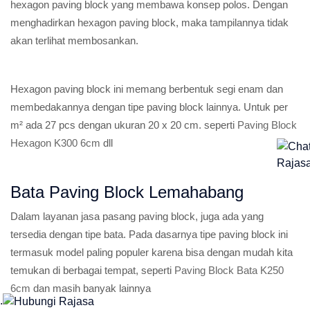
hexagon paving block yang membawa konsep polos. Dengan
menghadirkan hexagon paving block, maka tampilannya tidak
akan terlihat membosankan.
Hexagon paving block ini memang berbentuk segi enam dan
membedakannya dengan tipe paving block lainnya. Untuk per
m² ada 27 pcs dengan ukuran 20 x 20 cm. seperti
Paving Block
Hexagon K300 6cm
dll
Bata Paving Block Lemahabang
Dalam layanan jasa pasang paving block, juga ada yang
tersedia dengan tipe bata. Pada dasarnya tipe paving block ini
termasuk model paling populer karena bisa dengan mudah kita
temukan di berbagai tempat, seperti
Paving Block Bata K250
6cm
dan masih banyak lainnya
.