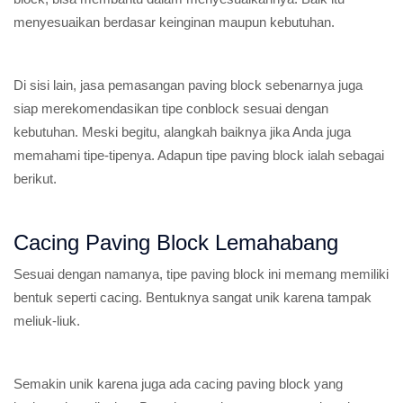
menyesuaikan berdasar keinginan maupun kebutuhan.
Di sisi lain, jasa pemasangan paving block sebenarnya juga
siap merekomendasikan tipe conblock sesuai dengan
kebutuhan. Meski begitu, alangkah baiknya jika Anda juga
memahami tipe-tipenya. Adapun tipe paving block ialah sebagai
berikut.
Cacing Paving Block Lemahabang
Sesuai dengan namanya, tipe paving block ini memang memiliki
bentuk seperti cacing. Bentuknya sangat unik karena tampak
meliuk-liuk.
Semakin unik karena juga ada cacing paving block yang