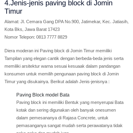
4.Jenis-jenis paving block di Jomin
Timur
Alamat:
Jl. Cemara Gang DPA No.900, Jatimekar, Kec. Jatiasih,
Kota Bks, Jawa Barat 17423
Nomor Telepon:
0813 7777 8829
Diera moderan ini Paving block di Jomin Timur memiliki
Tampilan yang elegan cantik dengan berbeda-beda jenis serta
memiliki arsitektur warna sesuai kesuaak dalam pandangan
konsumen untuk memilih pengunaan paving block di Jomin
Timur yang disukainya. Berikut adalah Jenis-jenisnya :
Paving Block model Bata
Paving block ini memiliki Bentuk yang menyerupai Bata
kotak dan sering digunakan oleh banyak onesumen
dalam pemesananya di Rajasa Concrete, untuk
pemasanganya sangat mudah serta perawatanya tidak