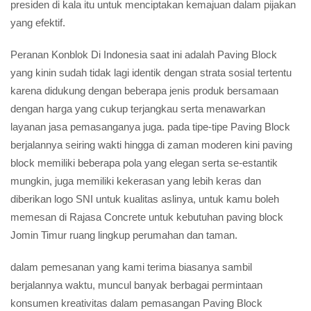
presiden di kala itu untuk menciptakan kemajuan dalam pijakan
yang efektif.
Peranan Konblok Di Indonesia saat ini adalah Paving Block
yang kinin sudah tidak lagi identik dengan strata sosial tertentu
karena didukung dengan beberapa jenis produk bersamaan
dengan harga yang cukup terjangkau serta menawarkan
layanan jasa pemasanganya juga. pada tipe-tipe Paving Block
berjalannya seiring wakti hingga di zaman moderen kini paving
block memiliki beberapa pola yang elegan serta se-estantik
mungkin, juga memiliki kekerasan yang lebih keras dan
diberikan logo SNI untuk kualitas aslinya, untuk kamu boleh
memesan di Rajasa Concrete untuk kebutuhan paving block
Jomin Timur ruang lingkup perumahan dan taman.
dalam pemesanan yang kami terima biasanya sambil
berjalannya waktu, muncul banyak berbagai permintaan
konsumen kreativitas dalam pemasangan Paving Block