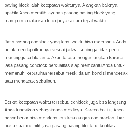
paving block ialah ketepatan waktunya. Alangkah baiknya
apabila Anda memilih layanan pasang paving block yang
mampu menjalankan kinerjanya secara tepat waktu.
Jasa pasang conblock yang tepat waktu bisa membantu Anda
untuk mendapatkannya sesuai jadwal sehingga tidak perlu
menunggu terlalu lama. Akan terasa menguntungkan karena
jasa pasang conblock berkualitas siap membantu Anda untuk
memenuhi kebutuhan tersebut meski dalam kondisi mendesak
atau mendadak sekalipun.
Berkat ketepatan waktu tersebut, conblock juga bisa langsung
Anda fungsikan sebagaimana mestinya. Karena hal itu, Anda
benar-benar bisa mendapatkan keuntungan dan manfaat luar
biasa saat memilih jasa pasang paving block berkualitas.