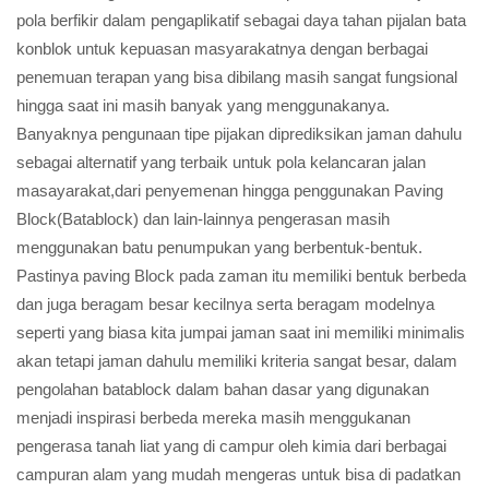
pola berfikir dalam pengaplikatif sebagai daya tahan pijalan bata
konblok untuk kepuasan masyarakatnya dengan berbagai
penemuan terapan yang bisa dibilang masih sangat fungsional
hingga saat ini masih banyak yang menggunakanya.
Banyaknya pengunaan tipe pijakan diprediksikan jaman dahulu
sebagai alternatif yang terbaik untuk pola kelancaran jalan
masayarakat,dari penyemenan hingga penggunakan Paving
Block(Batablock) dan lain-lainnya pengerasan masih
menggunakan batu penumpukan yang berbentuk-bentuk.
Pastinya paving Block pada zaman itu memiliki bentuk berbeda
dan juga beragam besar kecilnya serta beragam modelnya
seperti yang biasa kita jumpai jaman saat ini memiliki minimalis
akan tetapi jaman dahulu memiliki kriteria sangat besar, dalam
pengolahan batablock dalam bahan dasar yang digunakan
menjadi inspirasi berbeda mereka masih menggukanan
pengerasa tanah liat yang di campur oleh kimia dari berbagai
campuran alam yang mudah mengeras untuk bisa di padatkan