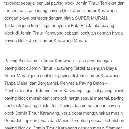
terdekat sebagai penjual paving block Jomin Timur Terdekat dan
menerima jasa pasang paving block Jomin Timur Karawang
dengan biaya permeter dengan biaya SUPER MURAH,
Takkalah juga kami juga menyuplai Bata Block toko paving
block di Jomin Timur Karawang sebagai penjulan dengan harga
paving block Jomin Timur Karawang Murah.
Paving Block Jomin Timur Karawang – jasa pemasangan
paving block Jomin Timur Karawang Terdekat dengan Biaya
Super Murah. jasa conblock paving di Jomin Timur Karawang
Tanpa Mahal dan Bergaransi. Penyedia Paving Beton –
Conblock Jalan di Jomin Timur Karawang,juga jual paving block,
paving block murah dan conblock harga sesuai material, paving
conblock / paving block, Jual Paving dan pemasangan paving
block Jomin Timur Karawang, kerja cepat menggunakan mesin
Pemadat Lapisan tanah dan Mesin Pemotong sesuai kebutuhan
paving block di Jomin Timur Karawang dengan mesin Stamper