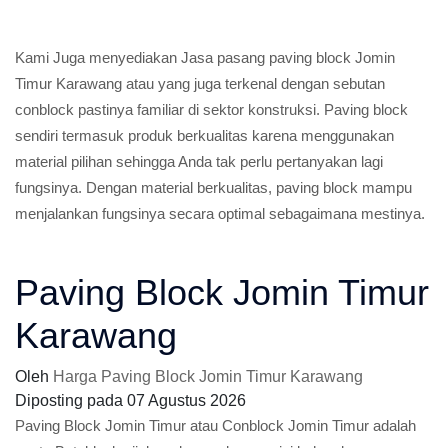
Kami Juga menyediakan Jasa pasang paving block Jomin
Timur Karawang atau yang juga terkenal dengan sebutan
conblock pastinya familiar di sektor konstruksi. Paving block
sendiri termasuk produk berkualitas karena menggunakan
material pilihan sehingga Anda tak perlu pertanyakan lagi
fungsinya. Dengan material berkualitas, paving block mampu
menjalankan fungsinya secara optimal sebagaimana mestinya.
Paving Block Jomin Timur
Karawang
Oleh
Harga Paving Block Jomin Timur Karawang
Diposting pada
07 Agustus 2026
Paving Block Jomin Timur atau Conblock Jomin Timur adalah