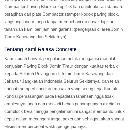
Compactor Paving Block cukup 1-3 hari untuk ukuran standard
perapihan dari plate Compactor,stamper kodok paving block,
langsung lancar tanpa tanpa membebani meriusak lapisan
tanah dan kami beri jaminan garansi (pengerjaan di area Jomin
Timur Karawang dan Sekitarnya).
Tentang Kami Rajasa Concrete
Kami sudah banyak pengalaman untuk mengatasi masalah
penjualan Paving Block Jomin Timur dengan kualitas terbaik
kepada Seluruh Pelanggan di Jomin Timur Karawang dan
Jakarta / Jangkauan Indonesia Seluruh Sekitarnya, dan telah
sangat memperhitungkan masalah yang sering terjadi untuk
kondisi pemasangan pada kepadatan tanahsehingga tidak
amblesnya tanah dan menjadi beban penampungan air diatas
comblock berair,hingga pengalaman ini sangat membantu untuk
cepat dalam menangani target pekerjaan,sehingga akan sangat
efisien mempercepat waktu pengerjaannya.