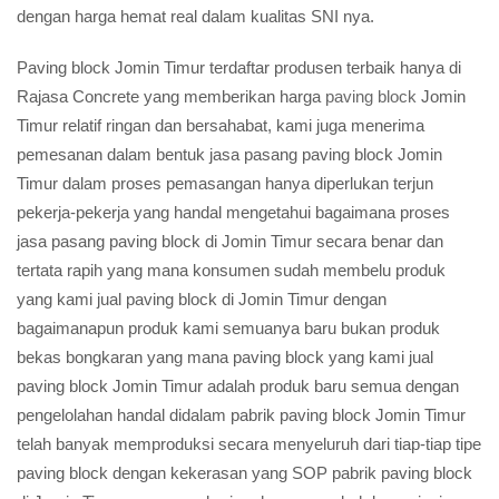
dengan harga hemat real dalam kualitas SNI nya.
Paving block Jomin Timur terdaftar produsen terbaik hanya di
Rajasa Concrete yang memberikan harga
paving block
Jomin
Timur relatif ringan dan bersahabat, kami juga menerima
pemesanan dalam bentuk jasa pasang paving block Jomin
Timur dalam proses pemasangan hanya diperlukan terjun
pekerja-pekerja yang handal mengetahui bagaimana proses
jasa pasang paving block di Jomin Timur secara benar dan
tertata rapih yang mana konsumen sudah membelu produk
yang kami jual paving block di Jomin Timur dengan
bagaimanapun produk kami semuanya baru bukan produk
bekas bongkaran yang mana paving block yang kami jual
paving block Jomin Timur adalah produk baru semua dengan
pengelolahan handal didalam pabrik paving block Jomin Timur
telah banyak memproduksi secara menyeluruh dari tiap-tiap tipe
paving block dengan kekerasan yang SOP pabrik paving block