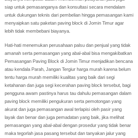
siap untuk pemasanganya dan konsultasi secara mendalam
untuk dukungan teknis dari pembelian hingga pemasangan kami
menyaipkan satu paketan paving block di Jomin Timur agar
lebih tidak membebani biayanya.
Hati-hati menemukan perusahaan palsu dan penjual yang tidak
amanah serta pemasangan yang abal-abal bisa mengakibatkan
Pemasangan Paving Block di Jomin Timur menjadikan bencana
atau kendala Parah, Jangan Tergiur harga murah karena belum
tentu harga murah memiliki kualitas yang baik dari segi
ketahanan dan juga segi kecerahan paving block tersebut, bagi
pengguna awam pastinya harus tau dahulu pemasangan dalam
paving block memiliki pengukuran serta pemotongan yang
akurat dan juga pemasangan awal terlapisi oleh pasir yang
layak dan benar dan juga pemadatan yang baik, jika melihat
pemasangan yang abal-abal dengan prosedur yang tidak benar
maka tegorlah jasa pasang tersebut dan tanyakan jalur yang