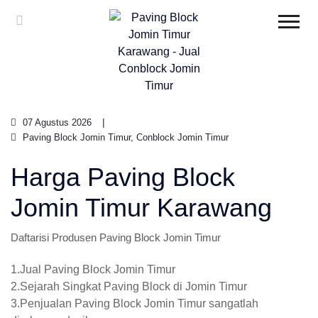
07 Agustus 2026
Paving Block Jomin Timur, Conblock Jomin Timur
Harga Paving Block
Jomin Timur Karawang
Daftarisi Produsen Paving Block Jomin Timur
1.Jual Paving Block Jomin Timur
2.Sejarah Singkat Paving Block di Jomin Timur
3.Penjualan Paving Block Jomin Timur sangatlah