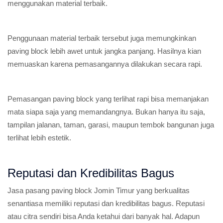
menggunakan material terbaik.
Penggunaan material terbaik tersebut juga memungkinkan
paving block lebih awet untuk jangka panjang. Hasilnya kian
memuaskan karena pemasangannya dilakukan secara rapi.
Pemasangan paving block yang terlihat rapi bisa memanjakan
mata siapa saja yang memandangnya. Bukan hanya itu saja,
tampilan jalanan, taman, garasi, maupun tembok bangunan juga
terlihat lebih estetik.
Reputasi dan Kredibilitas Bagus
Jasa pasang paving block Jomin Timur yang berkualitas
senantiasa memiliki reputasi dan kredibilitas bagus. Reputasi
atau citra sendiri bisa Anda ketahui dari banyak hal. Adapun