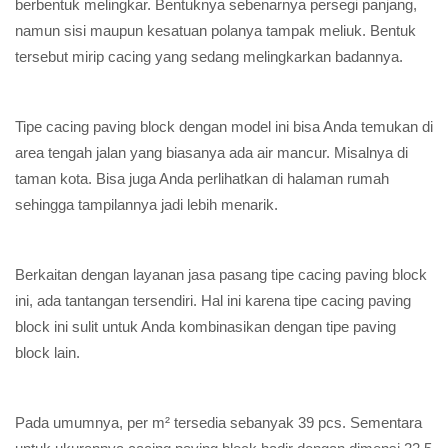
berbentuk melingkar. Bentuknya sebenarnya persegi panjang,
namun sisi maupun kesatuan polanya tampak meliuk. Bentuk
tersebut mirip cacing yang sedang melingkarkan badannya.
Tipe cacing paving block dengan model ini bisa Anda temukan di
area tengah jalan yang biasanya ada air mancur. Misalnya di
taman kota. Bisa juga Anda perlihatkan di halaman rumah
sehingga tampilannya jadi lebih menarik.
Berkaitan dengan layanan jasa pasang tipe cacing paving block
ini, ada tantangan tersendiri. Hal ini karena tipe cacing paving
block ini sulit untuk Anda kombinasikan dengan tipe paving
block lain.
Pada umumnya, per m² tersedia sebanyak 39 pcs. Sementara