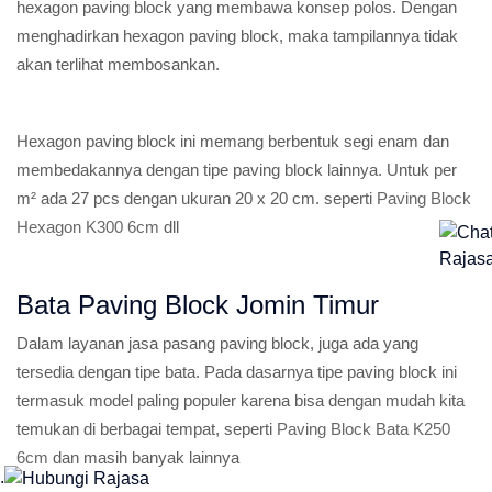
hexagon paving block yang membawa konsep polos. Dengan
menghadirkan hexagon paving block, maka tampilannya tidak
akan terlihat membosankan.
Hexagon paving block ini memang berbentuk segi enam dan
membedakannya dengan tipe paving block lainnya. Untuk per
m² ada 27 pcs dengan ukuran 20 x 20 cm. seperti
Paving Block
Hexagon K300 6cm
dll
Bata Paving Block Jomin Timur
Dalam layanan jasa pasang paving block, juga ada yang
tersedia dengan tipe bata. Pada dasarnya tipe paving block ini
termasuk model paling populer karena bisa dengan mudah kita
temukan di berbagai tempat, seperti
Paving Block Bata K250
6cm
dan masih banyak lainnya
.