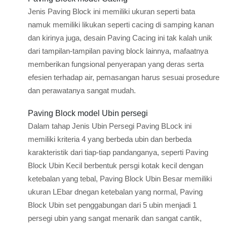
Jenis Paving Block ini memiliki ukuran seperti bata
namuk memiliki likukan seperti cacing di samping kanan
dan kirinya juga, desain Paving Cacing ini tak kalah unik
dari tampilan-tampilan paving block lainnya, mafaatnya
memberikan fungsional penyerapan yang deras serta
efesien terhadap air, pemasangan harus sesuai prosedure
dan perawatanya sangat mudah.
Paving Block model Ubin persegi
Dalam tahap Jenis Ubin Persegi Paving BLock ini
memiliki kriteria 4 yang berbeda ubin dan berbeda
karakteristik dari tiap-tiap pandanganya, seperti Paving
Block Ubin Kecil berbentuk persgi kotak kecil dengan
ketebalan yang tebal, Paving Block Ubin Besar memiliki
ukuran LEbar dnegan ketebalan yang normal, Paving
Block Ubin set penggabungan dari 5 ubin menjadi 1
persegi ubin yang sangat menarik dan sangat cantik,