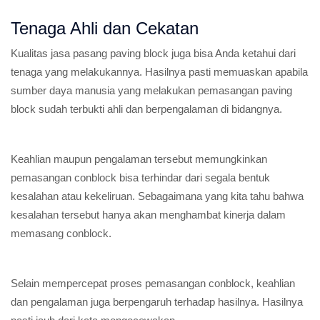
Tenaga Ahli dan Cekatan
Kualitas jasa pasang paving block juga bisa Anda ketahui dari
tenaga yang melakukannya. Hasilnya pasti memuaskan apabila
sumber daya manusia yang melakukan pemasangan paving
block sudah terbukti ahli dan berpengalaman di bidangnya.
Keahlian maupun pengalaman tersebut memungkinkan
pemasangan conblock bisa terhindar dari segala bentuk
kesalahan atau kekeliruan. Sebagaimana yang kita tahu bahwa
kesalahan tersebut hanya akan menghambat kinerja dalam
memasang conblock.
Selain mempercepat proses pemasangan conblock, keahlian
dan pengalaman juga berpengaruh terhadap hasilnya. Hasilnya