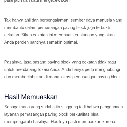
pasti jauh dari kata mengecewakan.
Tak hanya ahli dan berpengalaman, sumber daya manusia yang
membantu dalam pemasangan paving block juga terbukti
cekatan. Sikap cekatan ini membuat keuntungan yang akan
Anda peroleh nantinya semakin optimal.
Pasalnya, jasa pasang paving block yang cekatan tidak ragu
untuk mendatangi lokasi Anda. Anda hanya perlu menghubungi
dan memberitahukan di mana lokasi pemasangan paving block.
Hasil Memuaskan
Sebagaimana yang sudah kita singgung tadi bahwa penggunaan
layanan pemasangan paving block berkualitas bisa
mempengaruhi hasilnya. Hasilnya pasti memuaskan karena