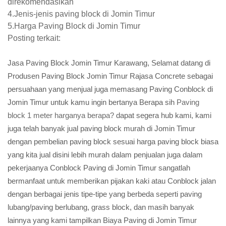
direkomendasikan
4.Jenis-jenis paving block di Jomin Timur
5.Harga Paving Block di Jomin Timur
Posting terkait:
Jasa Paving Block Jomin Timur Karawang, Selamat datang di
Produsen Paving Block Jomin Timur Rajasa Concrete sebagai
persuahaan yang menjual juga memasang Paving Conblock di
Jomin Timur untuk kamu ingin bertanya Berapa sih
Paving
block 1 meter harganya berapa?
dapat segera hub kami, kami
juga telah banyak jual paving block murah di Jomin Timur
dengan pembelian paving block sesuai harga paving block biasa
yang kita jual disini lebih murah dalam penjualan juga dalam
pekerjaanya Conblock Paving di Jomin Timur sangatlah
bermanfaat untuk memberikan pijakan kaki atau Conblock jalan
dengan berbagai jenis tipe-tipe yang berbeda seperti paving
lubang/paving berlubang, grass block, dan masih banyak
lainnya yang kami tampilkan Biaya Paving di Jomin Timur