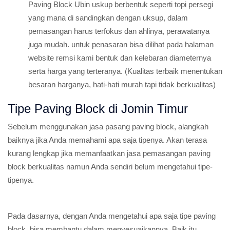
Paving Block Ubin uskup berbentuk seperti topi persegi
yang mana di sandingkan dengan uksup, dalam
pemasangan harus terfokus dan ahlinya, perawatanya
juga mudah. untuk penasaran bisa dilihat pada halaman
website remsi kami bentuk dan kelebaran diameternya
serta harga yang terteranya. (Kualitas terbaik menentukan
besaran harganya, hati-hati murah tapi tidak berkualitas)
Tipe Paving Block di Jomin Timur
Sebelum menggunakan jasa pasang paving block, alangkah
baiknya jika Anda memahami apa saja tipenya. Akan terasa
kurang lengkap jika memanfaatkan jasa pemasangan paving
block berkualitas namun Anda sendiri belum mengetahui tipe-
tipenya.
Pada dasarnya, dengan Anda mengetahui apa saja tipe paving
block, bisa membantu dalam menyesuaikannya. Baik itu