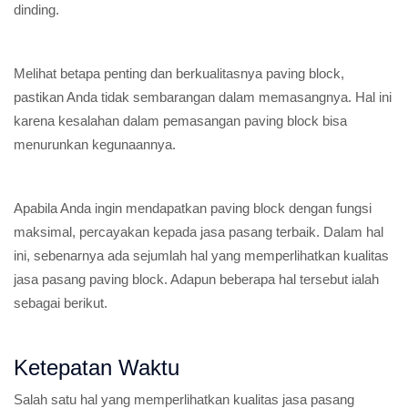
dinding.
Melihat betapa penting dan berkualitasnya paving block,
pastikan Anda tidak sembarangan dalam memasangnya. Hal ini
karena kesalahan dalam pemasangan paving block bisa
menurunkan kegunaannya.
Apabila Anda ingin mendapatkan paving block dengan fungsi
maksimal, percayakan kepada jasa pasang terbaik. Dalam hal
ini, sebenarnya ada sejumlah hal yang memperlihatkan kualitas
jasa pasang paving block. Adapun beberapa hal tersebut ialah
sebagai berikut.
Ketepatan Waktu
Salah satu hal yang memperlihatkan kualitas jasa pasang