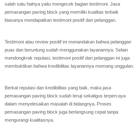
salah satu halnya yaitu mengecek bagian testimoni. Jasa
pemasangan paving block yang memiliki kualitas terbaik
biasanya mendapatkan testimoni positif dari pelanggan.
Testimoni atau review positif ini menandakan bahwa pelanggan
puas dan beruntung sudah menggunakan layanannya. Selain
mendongkrak reputasi, testimoni positif dari pelanggan ini juga
membuktikan bahwa kredibilitas layanannya memang unggulan.
Berkat reputasi dan kredibilitas yang baik, maka jasa
pemasangan paving block sudah teruji sekaligus terpercaya
dalam menyelesaikan masalah di bidangnya. Proses
pemasangan paving block juga berlangsung cepat tanpa
mengurangi kualitasnya.