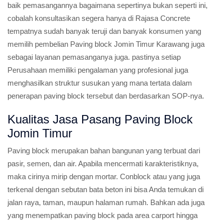
baik pemasangannya bagaimana sepertinya bukan seperti ini,
cobalah konsultasikan segera hanya di Rajasa Concrete
tempatnya sudah banyak teruji dan banyak konsumen yang
memilih pembelian Paving block Jomin Timur Karawang juga
sebagai layanan pemasanganya juga. pastinya setiap
Perusahaan memiliki pengalaman yang profesional juga
menghasilkan struktur susukan yang mana tertata dalam
penerapan paving block tersebut dan berdasarkan SOP-nya.
Kualitas Jasa Pasang Paving Block
Jomin Timur
Paving block merupakan bahan bangunan yang terbuat dari
pasir, semen, dan air. Apabila mencermati karakteristiknya,
maka cirinya mirip dengan mortar. Conblock atau yang juga
terkenal dengan sebutan bata beton ini bisa Anda temukan di
jalan raya, taman, maupun halaman rumah. Bahkan ada juga
yang menempatkan paving block pada area carport hingga