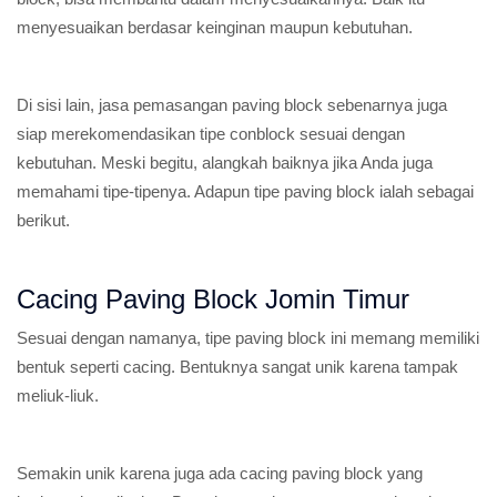
menyesuaikan berdasar keinginan maupun kebutuhan.
Di sisi lain, jasa pemasangan paving block sebenarnya juga
siap merekomendasikan tipe conblock sesuai dengan
kebutuhan. Meski begitu, alangkah baiknya jika Anda juga
memahami tipe-tipenya. Adapun tipe paving block ialah sebagai
berikut.
Cacing Paving Block Jomin Timur
Sesuai dengan namanya, tipe paving block ini memang memiliki
bentuk seperti cacing. Bentuknya sangat unik karena tampak
meliuk-liuk.
Semakin unik karena juga ada cacing paving block yang