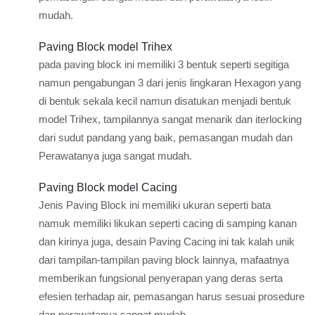
mudah.
Paving Block model Trihex
pada paving block ini memiliki 3 bentuk seperti segitiga
namun pengabungan 3 dari jenis lingkaran Hexagon yang
di bentuk sekala kecil namun disatukan menjadi bentuk
model Trihex, tampilannya sangat menarik dan iterlocking
dari sudut pandang yang baik, pemasangan mudah dan
Perawatanya juga sangat mudah.
Paving Block model Cacing
Jenis Paving Block ini memiliki ukuran seperti bata
namuk memiliki likukan seperti cacing di samping kanan
dan kirinya juga, desain Paving Cacing ini tak kalah unik
dari tampilan-tampilan paving block lainnya, mafaatnya
memberikan fungsional penyerapan yang deras serta
efesien terhadap air, pemasangan harus sesuai prosedure
dan perawatanya sangat mudah.