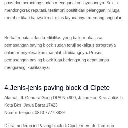
puas dan beruntung sudah menggunakan layanannya. Selain
mendongkrak reputasi, testimoni positif dari pelanggan ini juga
membuktikan bahwa kredibilitas layanannya memang unggulan.
Berkat reputasi dan kredibilitas yang baik, maka jasa
pemasangan paving block sudah teruji sekaligus terpercaya
dalam menyelesaikan masalah di bidangnya. Proses
pemasangan paving block juga berlangsung cepat tanpa
mengurangi kualitasnya.
4.Jenis-jenis paving block di Cipete
Alamat:
Jl. Cemara Gang DPA No.900, Jatimekar, Kec. Jatiasih,
Kota Bks, Jawa Barat 17423
Nomor Telepon:
0813 7777 8829
Diera moderan ini Paving block di Cipete memiliki Tampilan