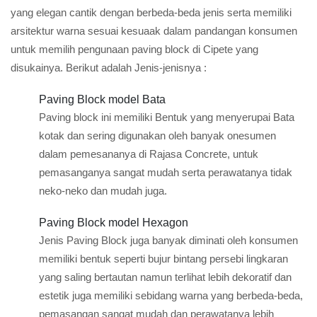
yang elegan cantik dengan berbeda-beda jenis serta memiliki
arsitektur warna sesuai kesuaak dalam pandangan konsumen
untuk memilih pengunaan paving block di Cipete yang
disukainya. Berikut adalah Jenis-jenisnya :
Paving Block model Bata
Paving block ini memiliki Bentuk yang menyerupai Bata
kotak dan sering digunakan oleh banyak onesumen
dalam pemesananya di Rajasa Concrete, untuk
pemasanganya sangat mudah serta perawatanya tidak
neko-neko dan mudah juga.
Paving Block model Hexagon
Jenis Paving Block juga banyak diminati oleh konsumen
memiliki bentuk seperti bujur bintang persebi lingkaran
yang saling bertautan namun terlihat lebih dekoratif dan
estetik juga memiliki sebidang warna yang berbeda-beda,
pemasangan sangat mudah dan perawatanya lebih