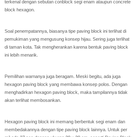
terkenal dengan sebutan conblock segi enam ataupun concrete
block hexagon.
Soal penempatannya, biasanya tipe paving block ini terlihat di
pemukiman yang mengusung konsep hijau. Sering juga terlihat
di taman kota. Tak mengherankan karena bentuk paving block
ini lebih menarik.
Pemilihan warnanya juga beragam. Meski begitu, ada juga
hexagon paving block yang membawa konsep polos. Dengan
menghadirkan hexagon paving block, maka tampilannya tidak
akan terlihat membosankan.
Hexagon paving block ini memang berbentuk segi enam dan
membedakannya dengan tipe paving block lainnya. Untuk per