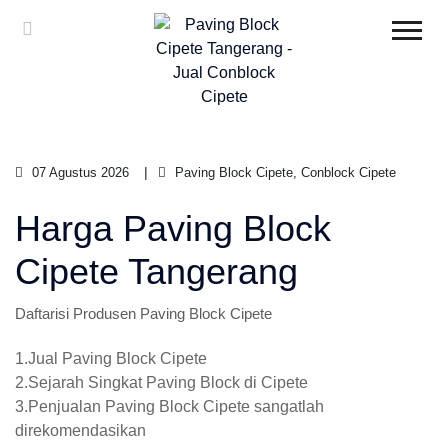
07 Agustus 2026
Paving Block Cipete, Conblock Cipete
Harga Paving Block
Cipete Tangerang
Daftarisi Produsen Paving Block Cipete
1.Jual Paving Block Cipete
2.Sejarah Singkat Paving Block di Cipete
3.Penjualan Paving Block Cipete sangatlah
direkomendasikan