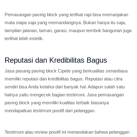
Pemasangan paving block yang terlihat rapi bisa memanjakan
mata siapa saja yang memandangnya. Bukan hanya itu saja,
tampilan jalanan, taman, garasi, maupun tembok bangunan juga
terlihat lebih estetik.
Reputasi dan Kredibilitas Bagus
Jasa pasang paving block Cipete yang berkualitas senantiasa
memiliki reputasi dan kredibilitas bagus. Reputasi atau citra
sendiri bisa Anda ketahui dari banyak hal. Adapun salah satu
halnya yaitu mengecek bagian testimoni. Jasa pemasangan
paving block yang memiliki kualitas terbaik biasanya
mendapatkan testimoni positif dari pelanggan.
Testimoni atau review positif ini menandakan bahwa pelanggan