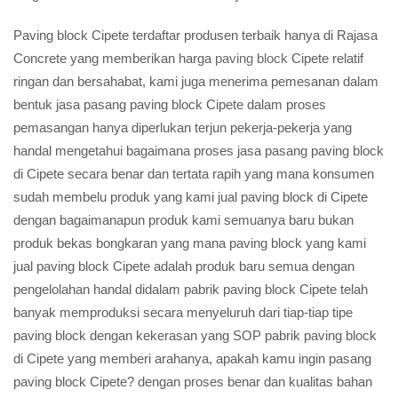
Paving block Cipete terdaftar produsen terbaik hanya di Rajasa
Concrete yang memberikan harga
paving block
Cipete relatif
ringan dan bersahabat, kami juga menerima pemesanan dalam
bentuk jasa pasang paving block Cipete dalam proses
pemasangan hanya diperlukan terjun pekerja-pekerja yang
handal mengetahui bagaimana proses jasa pasang paving block
di Cipete secara benar dan tertata rapih yang mana konsumen
sudah membelu produk yang kami jual paving block di Cipete
dengan bagaimanapun produk kami semuanya baru bukan
produk bekas bongkaran yang mana paving block yang kami
jual paving block Cipete adalah produk baru semua dengan
pengelolahan handal didalam pabrik paving block Cipete telah
banyak memproduksi secara menyeluruh dari tiap-tiap tipe
paving block dengan kekerasan yang SOP pabrik paving block
di Cipete yang memberi arahanya, apakah kamu ingin pasang
paving block Cipete? dengan proses benar dan kualitas bahan