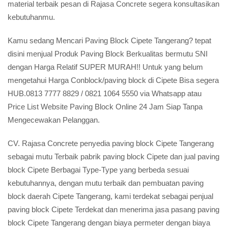
material terbaik pesan di Rajasa Concrete segera konsultasikan
kebutuhanmu.
Kamu sedang Mencari Paving Block Cipete Tangerang? tepat
disini menjual Produk Paving Block Berkualitas bermutu SNI
dengan Harga Relatif SUPER MURAH!! Untuk yang belum
mengetahui Harga Conblock/paving block di Cipete Bisa segera
HUB.0813 7777 8829 / 0821 1064 5550 via Whatsapp atau
Price List Website Paving Block Online 24 Jam Siap Tanpa
Mengecewakan Pelanggan.
CV. Rajasa Concrete penyedia paving block Cipete Tangerang
sebagai mutu Terbaik pabrik paving block Cipete dan jual paving
block Cipete Berbagai Type-Type yang berbeda sesuai
kebutuhannya, dengan mutu terbaik dan pembuatan paving
block daerah Cipete Tangerang, kami terdekat sebagai penjual
paving block Cipete Terdekat dan menerima jasa pasang paving
block Cipete Tangerang dengan biaya permeter dengan biaya