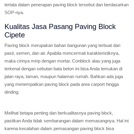
tertata dalam penerapan paving block tersebut dan berdasarkan
SOP-nya.
Kualitas Jasa Pasang Paving Block
Cipete
Paving block merupakan bahan bangunan yang terbuat dari
pasir, semen, dan air. Apabila mencermati karakteristiknya,
maka cirinya mirip dengan mortar. Conblock atau yang juga
terkenal dengan sebutan bata beton ini bisa Anda temukan di
jalan raya, taman, maupun halaman rumah. Bahkan ada juga
yang menempatkan paving block pada area carport hingga
dinding.
Melihat betapa penting dan berkualitasnya paving block,
pastikan Anda tidak sembarangan dalam memasangnya. Hal ini
karena kesalahan dalam pemasangan paving block bisa