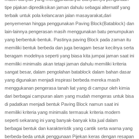
tipe pijakan diprediksikan jaman dahulu sebagai alternatif yang
terbaik untuk pola kelancaran jalan masayarakat,dari
penyemenan hingga penggunakan Paving Block(Batablock) dan
lain-lainnya pengerasan masih menggunakan batu penumpukan
yang berbentuk-bentuk. Pastinya paving Block pada zaman itu
memiliki bentuk berbeda dan juga beragam besar kecilnya serta
beragam modelnya seperti yang biasa kita jumpai jaman saat ini
memiliki minimalis akan tetapi jaman dahulu memiliki kriteria
sangat besar, dalam pengolahan batablock dalam bahan dasar
yang digunakan menjadi inspirasi berbeda mereka masih
menggukanan pengerasa tanah liat yang di campur oleh kimia
dari berbagai campuran alam yang mudah mengeras untuk bisa
di padatkan menjadi bentuk Paving Block namun saat ini
memiliki kriteria yang minimalis termasuk kriteria modern
seperti sekarang ini yang banyak-banyak kita jual dalam
berbagai bentuk dan karakteristik yang cantik serta warna yang
berbeda-beda untuk penggunaan Pijekan keras dengan resapan