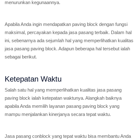
menurunkan kegunaannya.
Apabila Anda ingin mendapatkan paving block dengan fungsi
maksimal, percayakan kepada jasa pasang terbaik. Dalam hal
ini, sebenarnya ada sejumlah hal yang memperlihatkan kualitas
jasa pasang paving block. Adapun beberapa hal tersebut ialah
sebagai berikut.
Ketepatan Waktu
Salah satu hal yang memperlihatkan kualitas jasa pasang
paving block ialah ketepatan waktunya. Alangkah baiknya
apabila Anda memilih layanan pasang paving block yang
mampu menjalankan kinerjanya secara tepat waktu.
Jasa pasang conblock yang tepat waktu bisa membantu Anda