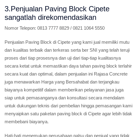
3.Penjualan Paving Block Cipete
sangatlah direkomendasikan
Nomor Telepon:
0813 7777 8829 / 0821 1064 5550
Penjualan Paving Block di Cipete yang kami jual memiliki mutu
dan kualitas terbaik dan terkeras serta ber SNI yang telah teruji
proses dari tiap prosesnya dan uji dari tiap-tiap kualitasnya
secara ketat untuk memastikan daya tahan paving block terlahir
secara kuat dan optimal, dalam penjualan ini Rajasa Concrete
juga menawarkan Harga yang Bersahabat dan terjangkau
biayanya kompetitif dalam memberikan pelayanan jasa juga
siap untuk pemasanganya dan konsultasi secara mendalam
untuk dukungan teknis dari pembelian hingga pemasangan kami
menyaipkan satu paketan paving block di Cipete agar lebih tidak
membebani biayanya.
Hati-hati menemukan perusahaan palsu dan penjual yang tidak