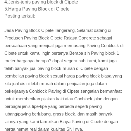
4.Jenis-jenis paving block di Cipete
5.Harga Paving Block di Cipete
Posting terkait:
Jasa Paving Block Cipete Tangerang, Selamat datang di
Produsen Paving Block Cipete Rajasa Concrete sebagai
persuahaan yang menjual juga memasang Paving Conblock di
Cipete untuk kamu ingin bertanya Berapa sih
Paving block 1
meter harganya berapa?
dapat segera hub kami, kami juga
telah banyak jual paving block murah di Cipete dengan
pembelian paving block sesuai harga paving block biasa yang
kita jual disini lebih murah dalam penjualan juga dalam
pekerjaanya Conblock Paving di Cipete sangatlah bermanfaat
untuk memberikan pijakan kaki atau Conblock jalan dengan
berbagai jenis tipe-tipe yang berbeda seperti paving
lubang/paving berlubang, grass block, dan masih banyak
lainnya yang kami tampilkan Biaya Paving di Cipete dengan
harga hemat real dalam kualitas SNI nya.