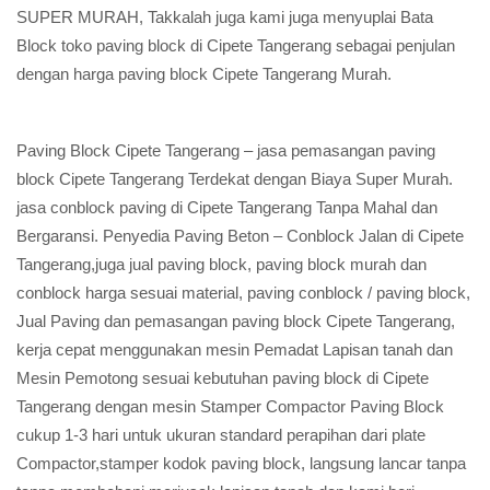
SUPER MURAH, Takkalah juga kami juga menyuplai Bata
Block toko paving block di Cipete Tangerang sebagai penjulan
dengan harga paving block Cipete Tangerang Murah.
Paving Block Cipete Tangerang – jasa pemasangan paving
block Cipete Tangerang Terdekat dengan Biaya Super Murah.
jasa conblock paving di Cipete Tangerang Tanpa Mahal dan
Bergaransi. Penyedia Paving Beton – Conblock Jalan di Cipete
Tangerang,juga jual paving block, paving block murah dan
conblock harga sesuai material, paving conblock / paving block,
Jual Paving dan pemasangan paving block Cipete Tangerang,
kerja cepat menggunakan mesin Pemadat Lapisan tanah dan
Mesin Pemotong sesuai kebutuhan paving block di Cipete
Tangerang dengan mesin Stamper Compactor Paving Block
cukup 1-3 hari untuk ukuran standard perapihan dari plate
Compactor,stamper kodok paving block, langsung lancar tanpa