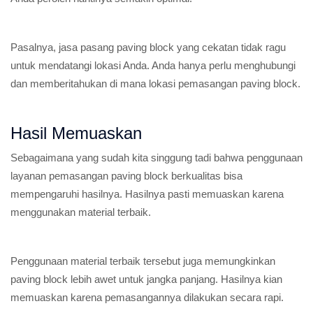
Pasalnya, jasa pasang paving block yang cekatan tidak ragu
untuk mendatangi lokasi Anda. Anda hanya perlu menghubungi
dan memberitahukan di mana lokasi pemasangan paving block.
Hasil Memuaskan
Sebagaimana yang sudah kita singgung tadi bahwa penggunaan
layanan pemasangan paving block berkualitas bisa
mempengaruhi hasilnya. Hasilnya pasti memuaskan karena
menggunakan material terbaik.
Penggunaan material terbaik tersebut juga memungkinkan
paving block lebih awet untuk jangka panjang. Hasilnya kian
memuaskan karena pemasangannya dilakukan secara rapi.