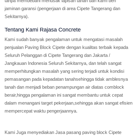
tanpa membebani meriusak lapisan tanah dan kami beri
jaminan garansi (pengerjaan di area Cipete Tangerang dan
Sekitarnya).
Tentang Kami Rajasa Concrete
Kami sudah banyak pengalaman untuk mengatasi masalah
penjualan Paving Block Cipete dengan kualitas terbaik kepada
Seluruh Pelanggan di Cipete Tangerang dan Jakarta /
Jangkauan Indonesia Seluruh Sekitarnya, dan telah sangat
memperhitungkan masalah yang sering terjadi untuk kondisi
pemasangan pada kepadatan tanahsehingga tidak amblesnya
tanah dan menjadi beban penampungan air diatas comblock
berair,hingga pengalaman ini sangat membantu untuk cepat
dalam menangani target pekerjaan,sehingga akan sangat efisien
mempercepat waktu pengerjaannya.
Kami Juga menyediakan Jasa pasang paving block Cipete