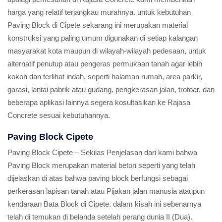
harga yang relatif terjangkau murahnya. untuk kebutuhan
Paving Block di Cipete sekarang ini merupakan material
konstruksi yang paling umum digunakan di setiap kalangan
masyarakat kota maupun di wilayah-wilayah pedesaan, untuk
alternatif penutup atau pengeras permukaan tanah agar lebih
kokoh dan terlihat indah, seperti halaman rumah, area parkir,
garasi, lantai pabrik atau gudang, pengkerasan jalan, trotoar, dan
beberapa aplikasi lainnya segera kosultasikan ke Rajasa
Concrete sesuai kebutuhannya.
Paving Block Cipete
Paving Block Cipete – Sekilas Penjelasan dari kami bahwa
Paving Block merupakan material beton seperti yang telah
dijelaskan di atas bahwa paving block berfungsi sebagai
perkerasan lapisan tanah atau Pijakan jalan manusia ataupun
kendaraan Bata Block di Cipete. dalam kisah ini sebenarnya
telah di temukan di belanda setelah perang dunia II (Dua).