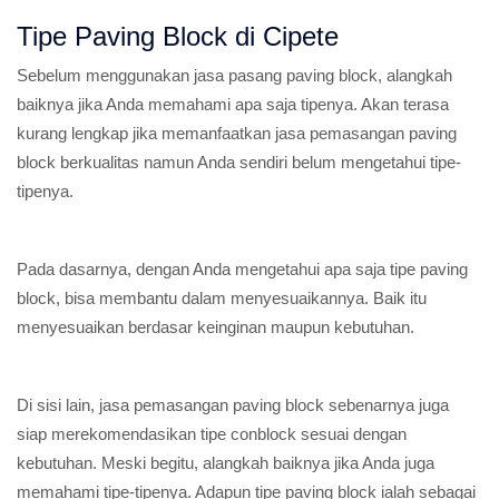
Tipe Paving Block di Cipete
Sebelum menggunakan jasa pasang paving block, alangkah
baiknya jika Anda memahami apa saja tipenya. Akan terasa
kurang lengkap jika memanfaatkan jasa pemasangan paving
block berkualitas namun Anda sendiri belum mengetahui tipe-
tipenya.
Pada dasarnya, dengan Anda mengetahui apa saja tipe paving
block, bisa membantu dalam menyesuaikannya. Baik itu
menyesuaikan berdasar keinginan maupun kebutuhan.
Di sisi lain, jasa pemasangan paving block sebenarnya juga
siap merekomendasikan tipe conblock sesuai dengan
kebutuhan. Meski begitu, alangkah baiknya jika Anda juga
memahami tipe-tipenya. Adapun tipe paving block ialah sebagai