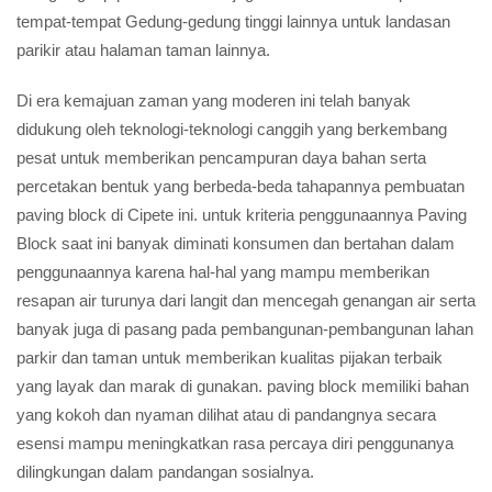
tempat-tempat Gedung-gedung tinggi lainnya untuk landasan
parikir atau halaman taman lainnya.
Di era kemajuan zaman yang moderen ini telah banyak
didukung oleh teknologi-teknologi canggih yang berkembang
pesat untuk memberikan pencampuran daya bahan serta
percetakan bentuk yang berbeda-beda tahapannya pembuatan
paving block di Cipete ini. untuk kriteria penggunaannya Paving
Block saat ini banyak diminati konsumen dan bertahan dalam
penggunaannya karena hal-hal yang mampu memberikan
resapan air turunya dari langit dan mencegah genangan air serta
banyak juga di pasang pada pembangunan-pembangunan lahan
parkir dan taman untuk memberikan kualitas pijakan terbaik
yang layak dan marak di gunakan. paving block memiliki bahan
yang kokoh dan nyaman dilihat atau di pandangnya secara
esensi mampu meningkatkan rasa percaya diri penggunanya
dilingkungan dalam pandangan sosialnya.