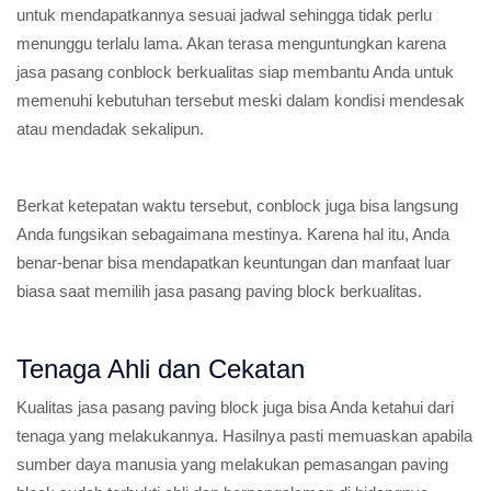
untuk mendapatkannya sesuai jadwal sehingga tidak perlu
menunggu terlalu lama. Akan terasa menguntungkan karena
jasa pasang conblock berkualitas siap membantu Anda untuk
memenuhi kebutuhan tersebut meski dalam kondisi mendesak
atau mendadak sekalipun.
Berkat ketepatan waktu tersebut, conblock juga bisa langsung
Anda fungsikan sebagaimana mestinya. Karena hal itu, Anda
benar-benar bisa mendapatkan keuntungan dan manfaat luar
biasa saat memilih jasa pasang paving block berkualitas.
Tenaga Ahli dan Cekatan
Kualitas jasa pasang paving block juga bisa Anda ketahui dari
tenaga yang melakukannya. Hasilnya pasti memuaskan apabila
sumber daya manusia yang melakukan pemasangan paving