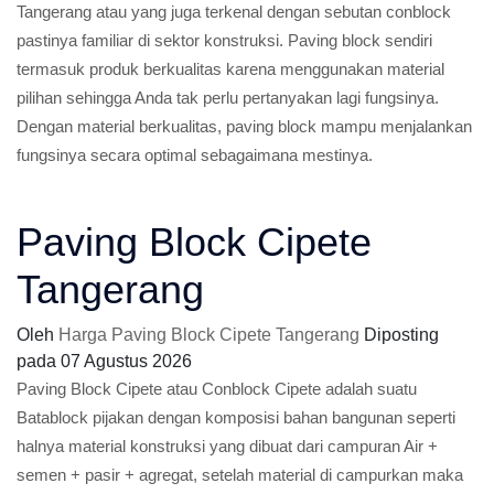
Tangerang atau yang juga terkenal dengan sebutan conblock
pastinya familiar di sektor konstruksi. Paving block sendiri
termasuk produk berkualitas karena menggunakan material
pilihan sehingga Anda tak perlu pertanyakan lagi fungsinya.
Dengan material berkualitas, paving block mampu menjalankan
fungsinya secara optimal sebagaimana mestinya.
Paving Block Cipete
Tangerang
Oleh
Harga Paving Block Cipete Tangerang
Diposting
pada
07 Agustus 2026
Paving Block Cipete atau Conblock Cipete adalah suatu
Batablock pijakan dengan komposisi bahan bangunan seperti
halnya material konstruksi yang dibuat dari campuran Air +
semen + pasir + agregat, setelah material di campurkan maka