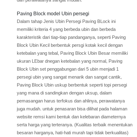
Paving Block model Ubin persegi
Dalam tahap Jenis Ubin Persegi Paving BLock ini
memiliki kriteria 4 yang berbeda ubin dan berbeda
karakteristik dari tiap-tiap pandanganya, seperti Paving
Block Ubin Kecil berbentuk persgi kotak kecil dengan
ketebalan yang tebal, Paving Block Ubin Besar memiliki
ukuran LEbar dnegan ketebalan yang normal, Paving
Block Ubin set penggabungan dari 5 ubin menjadi 1
persegi ubin yang sangat menarik dan sangat cantik,
Paving Block Ubin uskup berbentuk seperti topi persegi
yang mana di sandingkan dengan uksup, dalam
pemasangan harus terfokus dan ahlinya, perawatanya
juga mudah. untuk penasaran bisa dilihat pada halaman
website remsi kami bentuk dan kelebaran diameternya
serta harga yang terteranya. (Kualitas terbaik menentukan
besaran harganya, hati-hati murah tapi tidak berkualitas)