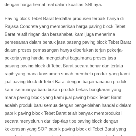
dengan harga hemat real dalam kualitas SNI nya.
Paving block Tebet Barat terdaftar produsen terbaik hanya di
Rajasa Concrete yang memberikan harga
paving block
Tebet
Barat relatif ringan dan bersahabat, kami juga menerima
pemesanan dalam bentuk jasa pasang paving block Tebet Barat
dalam proses pemasangan hanya diperlukan terjun pekerja-
pekerja yang handal mengetahui bagaimana proses jasa
pasang paving block di Tebet Barat secara benar dan tertata
rapih yang mana konsumen sudah membelu produk yang kami
jual paving block di Tebet Barat dengan bagaimanapun produk
kami semuanya baru bukan produk bekas bongkaran yang
mana paving block yang kami jual paving block Tebet Barat
adalah produk baru semua dengan pengelolahan handal didalam
pabrik paving block Tebet Barat telah banyak memproduksi
secara menyeluruh dari tiap-tiap tipe paving block dengan
kekerasan yang SOP pabrik paving block di Tebet Barat yang