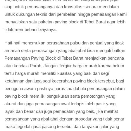
siap untuk pemasanganya dan konsultasi secara mendalam
untuk dukungan teknis dari pembelian hingga pemasangan kami
menyaipkan satu paketan paving block di Tebet Barat agar lebih
tidak membebani biayanya.
Hati-hati menemukan perusahaan palsu dan penjual yang tidak
amanah serta pemasangan yang abal-abal bisa mengakibatkan
Pemasangan Paving Block di Tebet Barat menjadikan bencana
atau kendala Parah, Jangan Tergiur harga murah karena belum
tentu harga murah memiliki kualitas yang baik dari segi
ketahanan dan juga segi kecerahan paving block tersebut, bagi
pengguna awam pastinya harus tau dahulu pemasangan dalam
paving block memiliki pengukuran serta pemotongan yang
akurat dan juga pemasangan awal terlapisi oleh pasir yang
layak dan benar dan juga pemadatan yang baik, jika melihat
pemasangan yang abal-abal dengan prosedur yang tidak benar
maka tegorlah jasa pasang tersebut dan tanyakan jalur yang