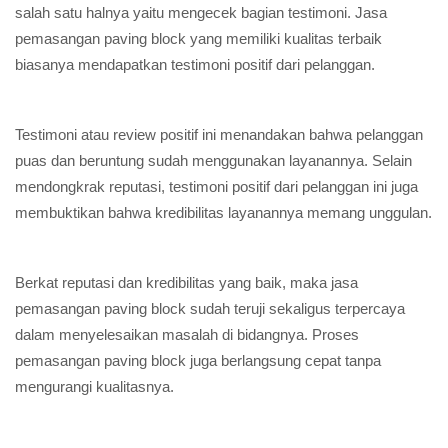
salah satu halnya yaitu mengecek bagian testimoni. Jasa
pemasangan paving block yang memiliki kualitas terbaik
biasanya mendapatkan testimoni positif dari pelanggan.
Testimoni atau review positif ini menandakan bahwa pelanggan
puas dan beruntung sudah menggunakan layanannya. Selain
mendongkrak reputasi, testimoni positif dari pelanggan ini juga
membuktikan bahwa kredibilitas layanannya memang unggulan.
Berkat reputasi dan kredibilitas yang baik, maka jasa
pemasangan paving block sudah teruji sekaligus terpercaya
dalam menyelesaikan masalah di bidangnya. Proses
pemasangan paving block juga berlangsung cepat tanpa
mengurangi kualitasnya.