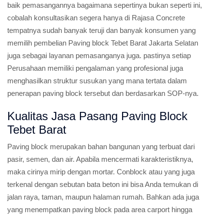
baik pemasangannya bagaimana sepertinya bukan seperti ini,
cobalah konsultasikan segera hanya di Rajasa Concrete
tempatnya sudah banyak teruji dan banyak konsumen yang
memilih pembelian Paving block Tebet Barat Jakarta Selatan
juga sebagai layanan pemasanganya juga. pastinya setiap
Perusahaan memiliki pengalaman yang profesional juga
menghasilkan struktur susukan yang mana tertata dalam
penerapan paving block tersebut dan berdasarkan SOP-nya.
Kualitas Jasa Pasang Paving Block
Tebet Barat
Paving block merupakan bahan bangunan yang terbuat dari
pasir, semen, dan air. Apabila mencermati karakteristiknya,
maka cirinya mirip dengan mortar. Conblock atau yang juga
terkenal dengan sebutan bata beton ini bisa Anda temukan di
jalan raya, taman, maupun halaman rumah. Bahkan ada juga
yang menempatkan paving block pada area carport hingga