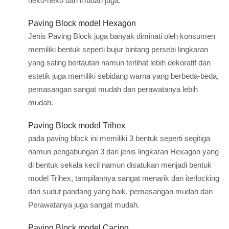
neko-neko dan mudah juga.
Paving Block model Hexagon
Jenis Paving Block juga banyak diminati oleh konsumen
memiliki bentuk seperti bujur bintang persebi lingkaran
yang saling bertautan namun terlihat lebih dekoratif dan
estetik juga memiliki sebidang warna yang berbeda-beda,
pemasangan sangat mudah dan perawatanya lebih
mudah.
Paving Block model Trihex
pada paving block ini memiliki 3 bentuk seperti segitiga
namun pengabungan 3 dari jenis lingkaran Hexagon yang
di bentuk sekala kecil namun disatukan menjadi bentuk
model Trihex, tampilannya sangat menarik dan iterlocking
dari sudut pandang yang baik, pemasangan mudah dan
Perawatanya juga sangat mudah.
Paving Block model Cacing