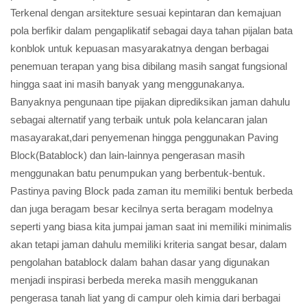
Terkenal dengan arsitekture sesuai kepintaran dan kemajuan
pola berfikir dalam pengaplikatif sebagai daya tahan pijalan bata
konblok untuk kepuasan masyarakatnya dengan berbagai
penemuan terapan yang bisa dibilang masih sangat fungsional
hingga saat ini masih banyak yang menggunakanya.
Banyaknya pengunaan tipe pijakan diprediksikan jaman dahulu
sebagai alternatif yang terbaik untuk pola kelancaran jalan
masayarakat,dari penyemenan hingga penggunakan Paving
Block(Batablock) dan lain-lainnya pengerasan masih
menggunakan batu penumpukan yang berbentuk-bentuk.
Pastinya paving Block pada zaman itu memiliki bentuk berbeda
dan juga beragam besar kecilnya serta beragam modelnya
seperti yang biasa kita jumpai jaman saat ini memiliki minimalis
akan tetapi jaman dahulu memiliki kriteria sangat besar, dalam
pengolahan batablock dalam bahan dasar yang digunakan
menjadi inspirasi berbeda mereka masih menggukanan
pengerasa tanah liat yang di campur oleh kimia dari berbagai