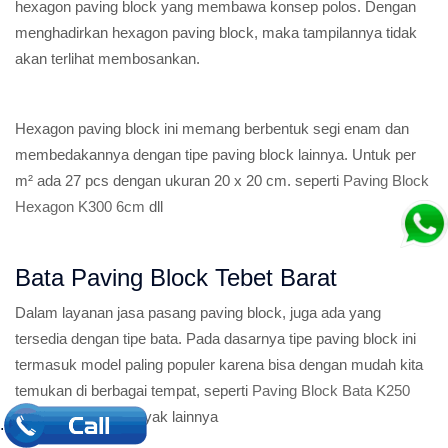
hexagon paving block yang membawa konsep polos. Dengan
menghadirkan hexagon paving block, maka tampilannya tidak
akan terlihat membosankan.
Hexagon paving block ini memang berbentuk segi enam dan
membedakannya dengan tipe paving block lainnya. Untuk per
m² ada 27 pcs dengan ukuran 20 x 20 cm. seperti
Paving Block
Hexagon K300 6cm
dll
Bata Paving Block Tebet Barat
Dalam layanan jasa pasang paving block, juga ada yang
tersedia dengan tipe bata. Pada dasarnya tipe paving block ini
termasuk model paling populer karena bisa dengan mudah kita
temukan di berbagai tempat, seperti
Paving Block Bata K250
6cm
dan masih banyak lainnya
.