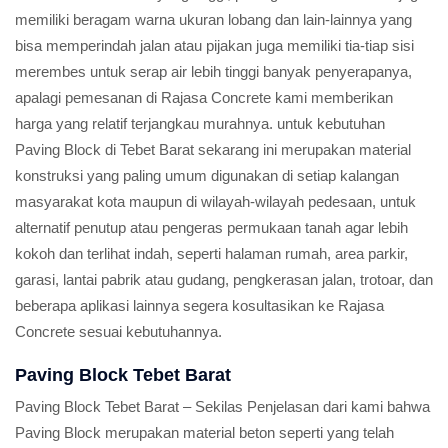
memiliki beragam warna ukuran lobang dan lain-lainnya yang
bisa memperindah jalan atau pijakan juga memiliki tia-tiap sisi
merembes untuk serap air lebih tinggi banyak penyerapanya,
apalagi pemesanan di Rajasa Concrete kami memberikan
harga yang relatif terjangkau murahnya. untuk kebutuhan
Paving Block di Tebet Barat sekarang ini merupakan material
konstruksi yang paling umum digunakan di setiap kalangan
masyarakat kota maupun di wilayah-wilayah pedesaan, untuk
alternatif penutup atau pengeras permukaan tanah agar lebih
kokoh dan terlihat indah, seperti halaman rumah, area parkir,
garasi, lantai pabrik atau gudang, pengkerasan jalan, trotoar, dan
beberapa aplikasi lainnya segera kosultasikan ke Rajasa
Concrete sesuai kebutuhannya.
Paving Block Tebet Barat
Paving Block Tebet Barat – Sekilas Penjelasan dari kami bahwa
Paving Block merupakan material beton seperti yang telah