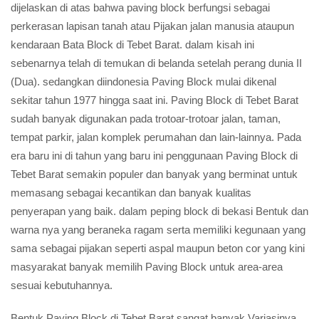
dijelaskan di atas bahwa paving block berfungsi sebagai
perkerasan lapisan tanah atau Pijakan jalan manusia ataupun
kendaraan Bata Block di Tebet Barat. dalam kisah ini
sebenarnya telah di temukan di belanda setelah perang dunia II
(Dua). sedangkan diindonesia Paving Block mulai dikenal
sekitar tahun 1977 hingga saat ini. Paving Block di Tebet Barat
sudah banyak digunakan pada trotoar-trotoar jalan, taman,
tempat parkir, jalan komplek perumahan dan lain-lainnya. Pada
era baru ini di tahun yang baru ini penggunaan Paving Block di
Tebet Barat semakin populer dan banyak yang berminat untuk
memasang sebagai kecantikan dan banyak kualitas
penyerapan yang baik. dalam peping block di bekasi Bentuk dan
warna nya yang beraneka ragam serta memiliki kegunaan yang
sama sebagai pijakan seperti aspal maupun beton cor yang kini
masyarakat banyak memilih Paving Block untuk area-area
sesuai kebutuhannya.
Bentuk Paving Block di Tebet Barat sangat banyak Variasinya,