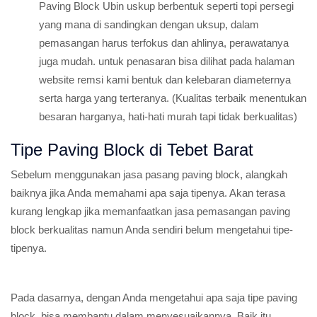
Paving Block Ubin uskup berbentuk seperti topi persegi
yang mana di sandingkan dengan uksup, dalam
pemasangan harus terfokus dan ahlinya, perawatanya
juga mudah. untuk penasaran bisa dilihat pada halaman
website remsi kami bentuk dan kelebaran diameternya
serta harga yang terteranya. (Kualitas terbaik menentukan
besaran harganya, hati-hati murah tapi tidak berkualitas)
Tipe Paving Block di Tebet Barat
Sebelum menggunakan jasa pasang paving block, alangkah
baiknya jika Anda memahami apa saja tipenya. Akan terasa
kurang lengkap jika memanfaatkan jasa pemasangan paving
block berkualitas namun Anda sendiri belum mengetahui tipe-
tipenya.
Pada dasarnya, dengan Anda mengetahui apa saja tipe paving
block, bisa membantu dalam menyesuaikannya. Baik itu