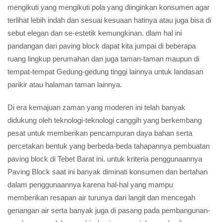
mengikuti yang mengikuti pola yang diinginkan konsumen agar
terlihat lebih indah dan sesuai kesuaan hatinya atau juga bisa di
sebut elegan dan se-estetik kemungkinan. dlam hal ini
pandangan dari paving block dapat kita jumpai di beberapa
ruang lingkup perumahan dan juga taman-taman maupun di
tempat-tempat Gedung-gedung tinggi lainnya untuk landasan
parikir atau halaman taman lainnya.
Di era kemajuan zaman yang moderen ini telah banyak
didukung oleh teknologi-teknologi canggih yang berkembang
pesat untuk memberikan pencampuran daya bahan serta
percetakan bentuk yang berbeda-beda tahapannya pembuatan
paving block di Tebet Barat ini. untuk kriteria penggunaannya
Paving Block saat ini banyak diminati konsumen dan bertahan
dalam penggunaannya karena hal-hal yang mampu
memberikan resapan air turunya dari langit dan mencegah
genangan air serta banyak juga di pasang pada pembangunan-