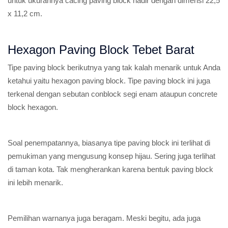
untuk ukurannya cacing paving block hadir dengan dimensi 22,5
x 11,2 cm.
Hexagon Paving Block Tebet Barat
Tipe paving block berikutnya yang tak kalah menarik untuk Anda
ketahui yaitu hexagon paving block. Tipe paving block ini juga
terkenal dengan sebutan conblock segi enam ataupun concrete
block hexagon.
Soal penempatannya, biasanya tipe paving block ini terlihat di
pemukiman yang mengusung konsep hijau. Sering juga terlihat
di taman kota. Tak mengherankan karena bentuk paving block
ini lebih menarik.
Pemilihan warnanya juga beragam. Meski begitu, ada juga