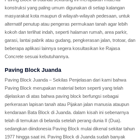
konstruksi yang paling umum digunakan di setiap kalangan
masyarakat kota maupun di wilayah-wilayah pedesaan, untuk
alternatif penutup atau pengeras permukaan tanah agar lebih
kokoh dan terlihat indah, seperti halaman rumah, area parkir,
garasi, lantai pabrik atau gudang, pengkerasan jalan, trotoar, dan
beberapa aplikasi lainnya segera kosultasikan ke Rajasa
Concrete sesuai kebutuhannya.
Paving Block Juanda
Paving Block Juanda – Sekilas Penjelasan dari kami bahwa
Paving Block merupakan material beton seperti yang telah
dijelaskan di atas bahwa paving block berfungsi sebagai
perkerasan lapisan tanah atau Pijakan jalan manusia ataupun
kendaraan Bata Block di Juanda. dalam kisah ini sebenarnya
telah di temukan di belanda setelah perang dunia II (Dua).
sedangkan diindonesia Paving Block mulai dikenal sekitar tahun
1977 hingga saat ini. Paving Block di Juanda sudah banyak