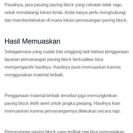
Pasalnya, jasa pasang paving block yang cekatan tidak ragu
untuk mendatangi lokasi Anda. Anda hanya perlu menghubungi
dan memberitahukan di mana lokasi pemasangan paving block.
Hasil Memuaskan
Sebagaimana yang sudah kita singgung tadi bahwa penggunaan
layanan pemasangan paving block berkualitas bisa
mempengaruhi hasilnya. Hasilnya pasti memuaskan karena
menggunakan material terbaik.
Penggunaan material terbaik tersebut juga memungkinkan
paving block lebih awet untuk jangka panjang. Hasilnya kian
memuaskan karena pemasangannya dilakukan secara rapi.
Pemasangan paving block yang terlihat rapi bisa memanjakan