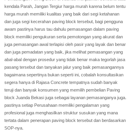
kendala Parah, Jangan Tergiur harga murah karena belum tentu
harga murah memiliki kualitas yang baik dari segi ketahanan
dan juga segi kecerahan paving block tersebut, bagi pengguna
awam pastinya harus tau dahulu pemasangan dalam paving
block memiliki pengukuran serta pemotongan yang akurat dan
juga pemasangan awal terlapisi oleh pasir yang layak dan benar
dan juga pemadatan yang baik, jika melihat pemasangan yang
abal-abal dengan prosedur yang tidak benar maka tegorlah jasa
pasang tersebut dan tanyakan jalur yang baik pemasangannya
bagaimana sepertinya bukan seperti ini, cobalah konsultasikan
segera hanya di Rajasa Concrete tempatnya sudah banyak
teruji dan banyak konsumen yang memilih pembelian Paving
block Juanda Bekasi juga sebagai layanan pemasanganya juga.
pastinya setiap Perusahaan memiliki pengalaman yang
profesional juga menghasilkan struktur susukan yang mana
tertata dalam penerapan paving block tersebut dan berdasarkan
SOP-nya.