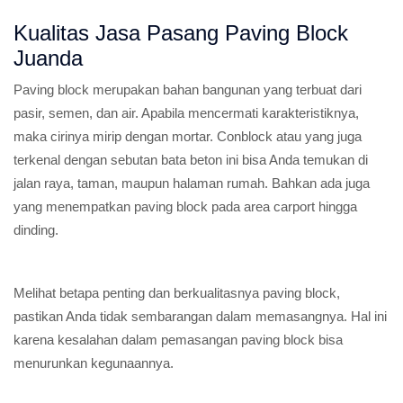
Kualitas Jasa Pasang Paving Block
Juanda
Paving block merupakan bahan bangunan yang terbuat dari
pasir, semen, dan air. Apabila mencermati karakteristiknya,
maka cirinya mirip dengan mortar. Conblock atau yang juga
terkenal dengan sebutan bata beton ini bisa Anda temukan di
jalan raya, taman, maupun halaman rumah. Bahkan ada juga
yang menempatkan paving block pada area carport hingga
dinding.
Melihat betapa penting dan berkualitasnya paving block,
pastikan Anda tidak sembarangan dalam memasangnya. Hal ini
karena kesalahan dalam pemasangan paving block bisa
menurunkan kegunaannya.