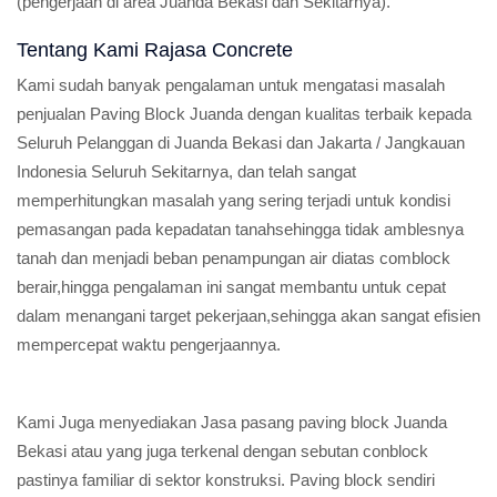
(pengerjaan di area Juanda Bekasi dan Sekitarnya).
Tentang Kami Rajasa Concrete
Kami sudah banyak pengalaman untuk mengatasi masalah
penjualan Paving Block Juanda dengan kualitas terbaik kepada
Seluruh Pelanggan di Juanda Bekasi dan Jakarta / Jangkauan
Indonesia Seluruh Sekitarnya, dan telah sangat
memperhitungkan masalah yang sering terjadi untuk kondisi
pemasangan pada kepadatan tanahsehingga tidak amblesnya
tanah dan menjadi beban penampungan air diatas comblock
berair,hingga pengalaman ini sangat membantu untuk cepat
dalam menangani target pekerjaan,sehingga akan sangat efisien
mempercepat waktu pengerjaannya.
Kami Juga menyediakan Jasa pasang paving block Juanda
Bekasi atau yang juga terkenal dengan sebutan conblock
pastinya familiar di sektor konstruksi. Paving block sendiri