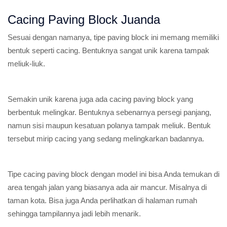
Cacing Paving Block Juanda
Sesuai dengan namanya, tipe paving block ini memang memiliki
bentuk seperti cacing. Bentuknya sangat unik karena tampak
meliuk-liuk.
Semakin unik karena juga ada cacing paving block yang
berbentuk melingkar. Bentuknya sebenarnya persegi panjang,
namun sisi maupun kesatuan polanya tampak meliuk. Bentuk
tersebut mirip cacing yang sedang melingkarkan badannya.
Tipe cacing paving block dengan model ini bisa Anda temukan di
area tengah jalan yang biasanya ada air mancur. Misalnya di
taman kota. Bisa juga Anda perlihatkan di halaman rumah
sehingga tampilannya jadi lebih menarik.