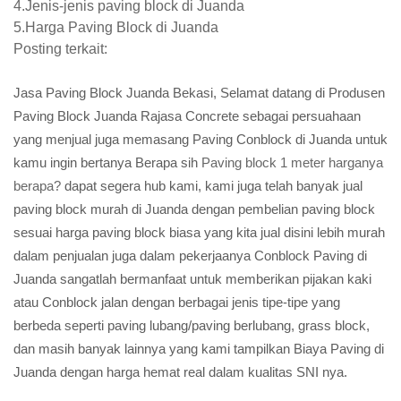
4.Jenis-jenis paving block di Juanda
5.Harga Paving Block di Juanda
Posting terkait:
Jasa Paving Block Juanda Bekasi, Selamat datang di Produsen
Paving Block Juanda Rajasa Concrete sebagai persuahaan
yang menjual juga memasang Paving Conblock di Juanda untuk
kamu ingin bertanya Berapa sih
Paving block 1 meter harganya
berapa?
dapat segera hub kami, kami juga telah banyak jual
paving block murah di Juanda dengan pembelian paving block
sesuai harga paving block biasa yang kita jual disini lebih murah
dalam penjualan juga dalam pekerjaanya Conblock Paving di
Juanda sangatlah bermanfaat untuk memberikan pijakan kaki
atau Conblock jalan dengan berbagai jenis tipe-tipe yang
berbeda seperti paving lubang/paving berlubang, grass block,
dan masih banyak lainnya yang kami tampilkan Biaya Paving di
Juanda dengan harga hemat real dalam kualitas SNI nya.