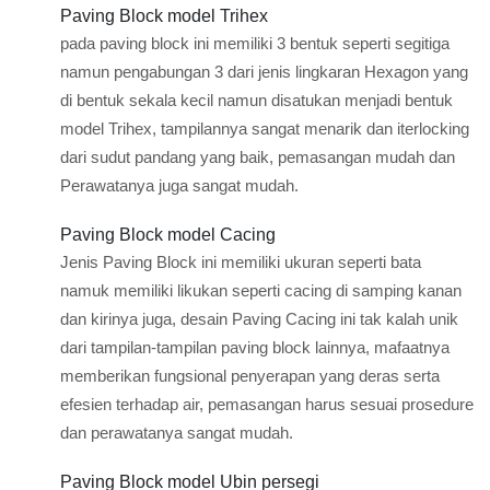
Paving Block model Trihex
pada paving block ini memiliki 3 bentuk seperti segitiga
namun pengabungan 3 dari jenis lingkaran Hexagon yang
di bentuk sekala kecil namun disatukan menjadi bentuk
model Trihex, tampilannya sangat menarik dan iterlocking
dari sudut pandang yang baik, pemasangan mudah dan
Perawatanya juga sangat mudah.
Paving Block model Cacing
Jenis Paving Block ini memiliki ukuran seperti bata
namuk memiliki likukan seperti cacing di samping kanan
dan kirinya juga, desain Paving Cacing ini tak kalah unik
dari tampilan-tampilan paving block lainnya, mafaatnya
memberikan fungsional penyerapan yang deras serta
efesien terhadap air, pemasangan harus sesuai prosedure
dan perawatanya sangat mudah.
Paving Block model Ubin persegi