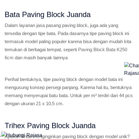
Bata Paving Block Juanda
Dalam layanan jasa pasang paving block, juga ada yang
tersedia dengan tipe bata. Pada dasarnya tipe paving block ini
termasuk model paling populer karena bisa dengan mudah kita
temukan di berbagai tempat, seperti
Paving Block Bata K250
6cm
dan masih banyak lainnya
Perihal bentuknya, tipe paving block dengan model bata ini
mengusung konsep persegi panjang. Karena hal itu, bentuknya
memang menyerupai batu bata. Untuk per m² terdiri dari 44 pcs
dengan ukuran 21 x 10,5 cm.
Trihex Paving Block Juanda
.
Apakah Anda menginginkan paving block dengan model unik?