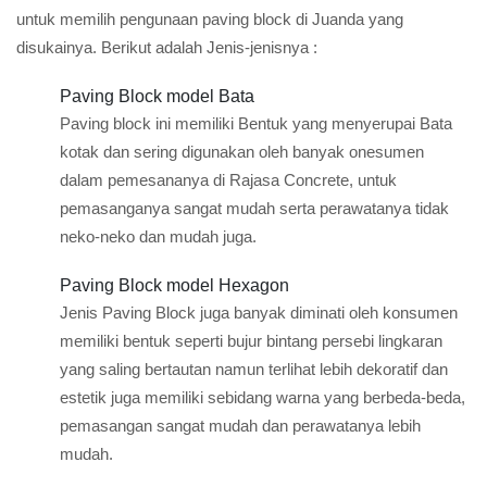
untuk memilih pengunaan paving block di Juanda yang
disukainya. Berikut adalah Jenis-jenisnya :
Paving Block model Bata
Paving block ini memiliki Bentuk yang menyerupai Bata
kotak dan sering digunakan oleh banyak onesumen
dalam pemesananya di Rajasa Concrete, untuk
pemasanganya sangat mudah serta perawatanya tidak
neko-neko dan mudah juga.
Paving Block model Hexagon
Jenis Paving Block juga banyak diminati oleh konsumen
memiliki bentuk seperti bujur bintang persebi lingkaran
yang saling bertautan namun terlihat lebih dekoratif dan
estetik juga memiliki sebidang warna yang berbeda-beda,
pemasangan sangat mudah dan perawatanya lebih
mudah.