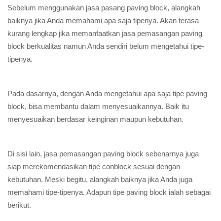
Sebelum menggunakan jasa pasang paving block, alangkah
baiknya jika Anda memahami apa saja tipenya. Akan terasa
kurang lengkap jika memanfaatkan jasa pemasangan paving
block berkualitas namun Anda sendiri belum mengetahui tipe-
tipenya.
Pada dasarnya, dengan Anda mengetahui apa saja tipe paving
block, bisa membantu dalam menyesuaikannya. Baik itu
menyesuaikan berdasar keinginan maupun kebutuhan.
Di sisi lain, jasa pemasangan paving block sebenarnya juga
siap merekomendasikan tipe conblock sesuai dengan
kebutuhan. Meski begitu, alangkah baiknya jika Anda juga
memahami tipe-tipenya. Adapun tipe paving block ialah sebagai
berikut.