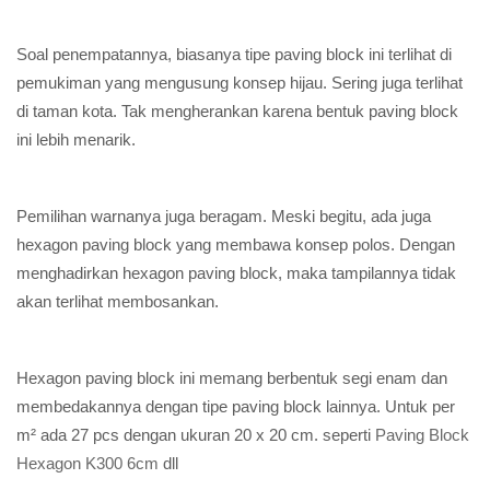
Soal penempatannya, biasanya tipe paving block ini terlihat di
pemukiman yang mengusung konsep hijau. Sering juga terlihat
di taman kota. Tak mengherankan karena bentuk paving block
ini lebih menarik.
Pemilihan warnanya juga beragam. Meski begitu, ada juga
hexagon paving block yang membawa konsep polos. Dengan
menghadirkan hexagon paving block, maka tampilannya tidak
akan terlihat membosankan.
Hexagon paving block ini memang berbentuk segi enam dan
membedakannya dengan tipe paving block lainnya. Untuk per
m² ada 27 pcs dengan ukuran 20 x 20 cm. seperti
Paving Block
Hexagon K300 6cm
dll