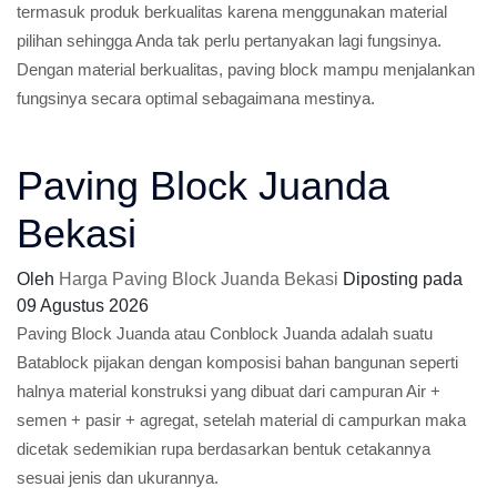
termasuk produk berkualitas karena menggunakan material
pilihan sehingga Anda tak perlu pertanyakan lagi fungsinya.
Dengan material berkualitas, paving block mampu menjalankan
fungsinya secara optimal sebagaimana mestinya.
Paving Block Juanda
Bekasi
Oleh
Harga Paving Block Juanda Bekasi
Diposting pada
09 Agustus 2026
Paving Block Juanda atau Conblock Juanda adalah suatu
Batablock pijakan dengan komposisi bahan bangunan seperti
halnya material konstruksi yang dibuat dari campuran Air +
semen + pasir + agregat, setelah material di campurkan maka
dicetak sedemikian rupa berdasarkan bentuk cetakannya
sesuai jenis dan ukurannya.