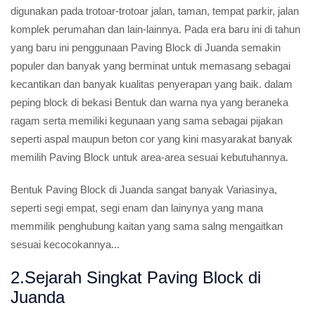
digunakan pada trotoar-trotoar jalan, taman, tempat parkir, jalan
komplek perumahan dan lain-lainnya. Pada era baru ini di tahun
yang baru ini penggunaan Paving Block di Juanda semakin
populer dan banyak yang berminat untuk memasang sebagai
kecantikan dan banyak kualitas penyerapan yang baik. dalam
peping block di bekasi Bentuk dan warna nya yang beraneka
ragam serta memiliki kegunaan yang sama sebagai pijakan
seperti aspal maupun beton cor yang kini masyarakat banyak
memilih Paving Block untuk area-area sesuai kebutuhannya.
Bentuk Paving Block di Juanda sangat banyak Variasinya,
seperti segi empat, segi enam dan lainynya yang mana
memmilik penghubung kaitan yang sama salng mengaitkan
sesuai kecocokannya...
2.Sejarah Singkat Paving Block di
Juanda