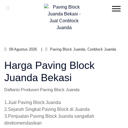
09 Agustus 2026
Paving Block Juanda, Conblock Juanda
Harga Paving Block
Juanda Bekasi
Daftarisi Produsen Paving Block Juanda
1.Jual Paving Block Juanda
2.Sejarah Singkat Paving Block di Juanda
3.Penjualan Paving Block Juanda sangatlah
direkomendasikan