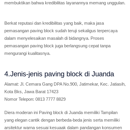
membuktikan bahwa kredibilitas layanannya memang unggulan.
Berkat reputasi dan kredibilitas yang baik, maka jasa
pemasangan paving block sudah teruji sekaligus terpercaya
dalam menyelesaikan masalah di bidangnya. Proses
pemasangan paving block juga berlangsung cepat tanpa
mengurangi kualitasnya.
4.Jenis-jenis paving block di Juanda
Alamat:
Jl. Cemara Gang DPA No.900, Jatimekar, Kec. Jatiasih,
Kota Bks, Jawa Barat 17423
Nomor Telepon:
0813 7777 8829
Diera moderan ini Paving block di Juanda memiliki Tampilan
yang elegan cantik dengan berbeda-beda jenis serta memiliki
arsitektur warna sesuai kesuaak dalam pandangan konsumen