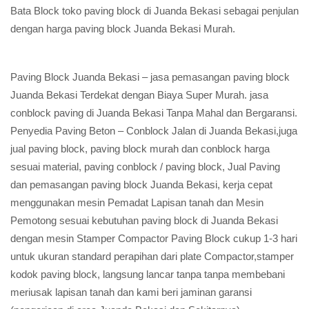
Bata Block toko paving block di Juanda Bekasi sebagai penjulan
dengan harga paving block Juanda Bekasi Murah.
Paving Block Juanda Bekasi – jasa pemasangan paving block
Juanda Bekasi Terdekat dengan Biaya Super Murah. jasa
conblock paving di Juanda Bekasi Tanpa Mahal dan Bergaransi.
Penyedia Paving Beton – Conblock Jalan di Juanda Bekasi,juga
jual paving block, paving block murah dan conblock harga
sesuai material, paving conblock / paving block, Jual Paving
dan pemasangan paving block Juanda Bekasi, kerja cepat
menggunakan mesin Pemadat Lapisan tanah dan Mesin
Pemotong sesuai kebutuhan paving block di Juanda Bekasi
dengan mesin Stamper Compactor Paving Block cukup 1-3 hari
untuk ukuran standard perapihan dari plate Compactor,stamper
kodok paving block, langsung lancar tanpa tanpa membebani
meriusak lapisan tanah dan kami beri jaminan garansi