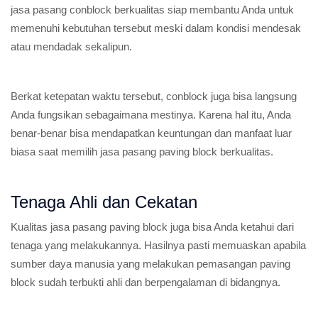
jasa pasang conblock berkualitas siap membantu Anda untuk
memenuhi kebutuhan tersebut meski dalam kondisi mendesak
atau mendadak sekalipun.
Berkat ketepatan waktu tersebut, conblock juga bisa langsung
Anda fungsikan sebagaimana mestinya. Karena hal itu, Anda
benar-benar bisa mendapatkan keuntungan dan manfaat luar
biasa saat memilih jasa pasang paving block berkualitas.
Tenaga Ahli dan Cekatan
Kualitas jasa pasang paving block juga bisa Anda ketahui dari
tenaga yang melakukannya. Hasilnya pasti memuaskan apabila
sumber daya manusia yang melakukan pemasangan paving
block sudah terbukti ahli dan berpengalaman di bidangnya.