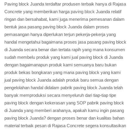
Paving block Juanda terdaftar produsen terbaik hanya di Rajasa
Concrete yang memberikan harga
paving block
Juanda relatif
ringan dan bersahabat, kami juga menerima pemesanan dalam
bentuk jasa pasang paving block Juanda dalam proses
pemasangan hanya diperlukan terjun pekerja-pekerja yang
handal mengetahui bagaimana proses jasa pasang paving block
di Juanda secara benar dan tertata rapih yang mana konsumen
sudah membelu produk yang kami jual paving block di Juanda
dengan bagaimanapun produk kami semuanya baru bukan
produk bekas bongkaran yang mana paving block yang kami
jual paving block Juanda adalah produk baru semua dengan
pengelolahan handal didalam pabrik paving block Juanda telah
banyak memproduksi secara menyeluruh dari tiap-tiap tipe
paving block dengan kekerasan yang SOP pabrik paving block
di Juanda yang memberi arahanya, apakah kamu ingin pasang
paving block Juanda? dengan proses benar dan kualitas bahan
material terbaik pesan di Rajasa Concrete segera konsultasikan