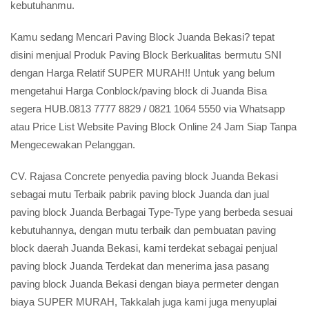
kebutuhanmu.
Kamu sedang Mencari Paving Block Juanda Bekasi? tepat
disini menjual Produk Paving Block Berkualitas bermutu SNI
dengan Harga Relatif SUPER MURAH!! Untuk yang belum
mengetahui Harga Conblock/paving block di Juanda Bisa
segera HUB.0813 7777 8829 / 0821 1064 5550 via Whatsapp
atau Price List Website Paving Block Online 24 Jam Siap Tanpa
Mengecewakan Pelanggan.
CV. Rajasa Concrete penyedia paving block Juanda Bekasi
sebagai mutu Terbaik pabrik paving block Juanda dan jual
paving block Juanda Berbagai Type-Type yang berbeda sesuai
kebutuhannya, dengan mutu terbaik dan pembuatan paving
block daerah Juanda Bekasi, kami terdekat sebagai penjual
paving block Juanda Terdekat dan menerima jasa pasang
paving block Juanda Bekasi dengan biaya permeter dengan
biaya SUPER MURAH, Takkalah juga kami juga menyuplai