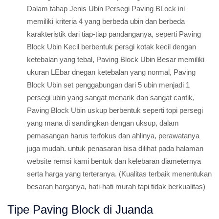
Dalam tahap Jenis Ubin Persegi Paving BLock ini
memiliki kriteria 4 yang berbeda ubin dan berbeda
karakteristik dari tiap-tiap pandanganya, seperti Paving
Block Ubin Kecil berbentuk persgi kotak kecil dengan
ketebalan yang tebal, Paving Block Ubin Besar memiliki
ukuran LEbar dnegan ketebalan yang normal, Paving
Block Ubin set penggabungan dari 5 ubin menjadi 1
persegi ubin yang sangat menarik dan sangat cantik,
Paving Block Ubin uskup berbentuk seperti topi persegi
yang mana di sandingkan dengan uksup, dalam
pemasangan harus terfokus dan ahlinya, perawatanya
juga mudah. untuk penasaran bisa dilihat pada halaman
website remsi kami bentuk dan kelebaran diameternya
serta harga yang terteranya. (Kualitas terbaik menentukan
besaran harganya, hati-hati murah tapi tidak berkualitas)
Tipe Paving Block di Juanda