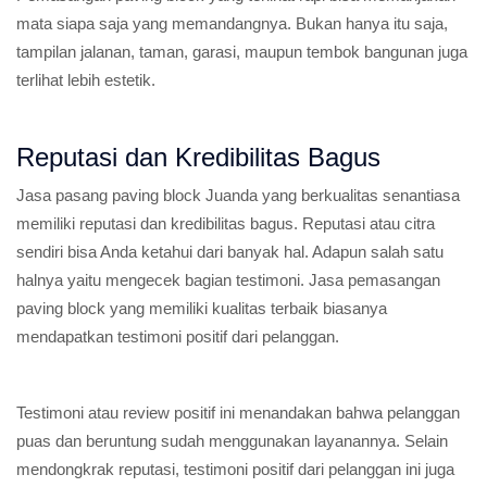
mata siapa saja yang memandangnya. Bukan hanya itu saja,
tampilan jalanan, taman, garasi, maupun tembok bangunan juga
terlihat lebih estetik.
Reputasi dan Kredibilitas Bagus
Jasa pasang paving block Juanda yang berkualitas senantiasa
memiliki reputasi dan kredibilitas bagus. Reputasi atau citra
sendiri bisa Anda ketahui dari banyak hal. Adapun salah satu
halnya yaitu mengecek bagian testimoni. Jasa pemasangan
paving block yang memiliki kualitas terbaik biasanya
mendapatkan testimoni positif dari pelanggan.
Testimoni atau review positif ini menandakan bahwa pelanggan
puas dan beruntung sudah menggunakan layanannya. Selain
mendongkrak reputasi, testimoni positif dari pelanggan ini juga