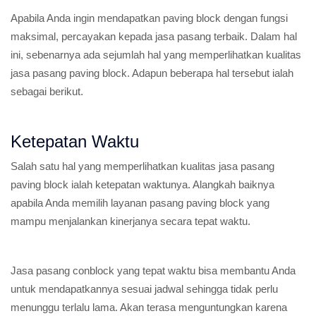
Apabila Anda ingin mendapatkan paving block dengan fungsi
maksimal, percayakan kepada jasa pasang terbaik. Dalam hal
ini, sebenarnya ada sejumlah hal yang memperlihatkan kualitas
jasa pasang paving block. Adapun beberapa hal tersebut ialah
sebagai berikut.
Ketepatan Waktu
Salah satu hal yang memperlihatkan kualitas jasa pasang
paving block ialah ketepatan waktunya. Alangkah baiknya
apabila Anda memilih layanan pasang paving block yang
mampu menjalankan kinerjanya secara tepat waktu.
Jasa pasang conblock yang tepat waktu bisa membantu Anda
untuk mendapatkannya sesuai jadwal sehingga tidak perlu
menunggu terlalu lama. Akan terasa menguntungkan karena