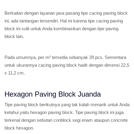
Berkaitan dengan layanan jasa pasang tipe cacing paving block
ini, ada tantangan tersendiri. Hal ini karena tipe cacing paving
block ini sulit untuk Anda kombinasikan dengan tipe paving
block lain.
Pada umumnya, per m² tersedia sebanyak 39 pcs. Sementara
untuk ukurannya cacing paving block hadir dengan dimensi 22,5
x 11,2 cm.
Hexagon Paving Block Juanda
Tipe paving block berikutnya yang tak kalah menarik untuk Anda
ketahui yaitu hexagon paving block. Tipe paving block ini juga
terkenal dengan sebutan conblock segi enam ataupun concrete
block hexagon.