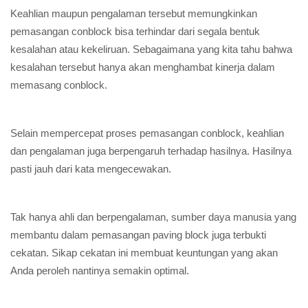
Keahlian maupun pengalaman tersebut memungkinkan
pemasangan conblock bisa terhindar dari segala bentuk
kesalahan atau kekeliruan. Sebagaimana yang kita tahu bahwa
kesalahan tersebut hanya akan menghambat kinerja dalam
memasang conblock.
Selain mempercepat proses pemasangan conblock, keahlian
dan pengalaman juga berpengaruh terhadap hasilnya. Hasilnya
pasti jauh dari kata mengecewakan.
Tak hanya ahli dan berpengalaman, sumber daya manusia yang
membantu dalam pemasangan paving block juga terbukti
cekatan. Sikap cekatan ini membuat keuntungan yang akan
Anda peroleh nantinya semakin optimal.