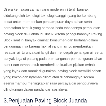
Di era kemajuan zaman yang moderen ini telah banyak
didukung oleh teknologi-teknologi canggih yang berkembang
pesat untuk memberikan pencampuran daya bahan serta
percetakan bentuk yang berbeda-beda tahapannya pembuatan
paving block di Juanda ini. untuk kriteria penggunaannya Paving
Block saat ini banyak diminati konsumen dan bertahan dalam
penggunaannya karena hal-hal yang mampu memberikan
resapan air turunya dari langit dan mencegah genangan air serta
banyak juga di pasang pada pembangunan-pembangunan lahan
parkir dan taman untuk memberikan kualitas pijakan terbaik
yang layak dan marak di gunakan. paving block memiliki bahan
yang kokoh dan nyaman dilihat atau di pandangnya secara
esensi mampu meningkatkan rasa percaya diri penggunanya
dilingkungan dalam pandangan sosialnya.
3.Penjualan Paving Block Juanda