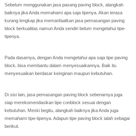
Sebelum menggunakan jasa pasang paving block, alangkah
baiknya jika Anda memahami apa saja tipenya. Akan terasa
kurang lengkap jika memanfaatkan jasa pemasangan paving
block berkualitas namun Anda sendiri belum mengetahui tipe-
tipenya.
Pada dasarnya, dengan Anda mengetahui apa saja tipe paving
block, bisa membantu dalam menyesuaikannya. Baik itu
menyesuaikan berdasar keinginan maupun kebutuhan.
Di sisi lain, jasa pemasangan paving block sebenarnya juga
siap merekomendasikan tipe conblock sesuai dengan
kebutuhan. Meski begitu, alangkah baiknya jika Anda juga
memahami tipe-tipenya. Adapun tipe paving block ialah sebagai
berikut.