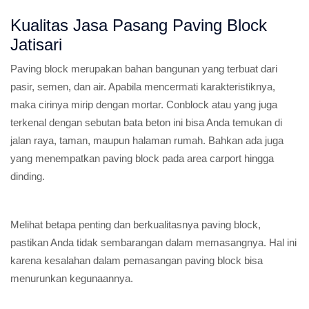
Kualitas Jasa Pasang Paving Block
Jatisari
Paving block merupakan bahan bangunan yang terbuat dari
pasir, semen, dan air. Apabila mencermati karakteristiknya,
maka cirinya mirip dengan mortar. Conblock atau yang juga
terkenal dengan sebutan bata beton ini bisa Anda temukan di
jalan raya, taman, maupun halaman rumah. Bahkan ada juga
yang menempatkan paving block pada area carport hingga
dinding.
Melihat betapa penting dan berkualitasnya paving block,
pastikan Anda tidak sembarangan dalam memasangnya. Hal ini
karena kesalahan dalam pemasangan paving block bisa
menurunkan kegunaannya.