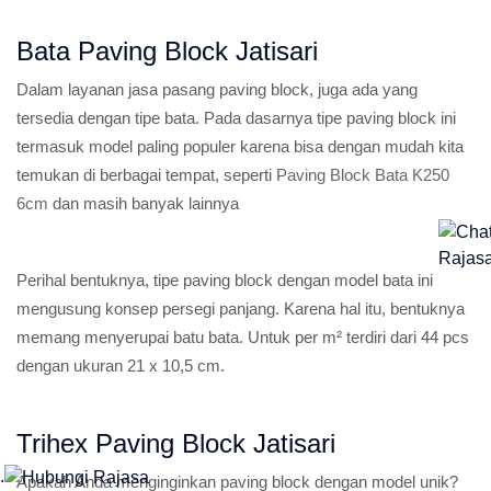
Bata Paving Block Jatisari
Dalam layanan jasa pasang paving block, juga ada yang
tersedia dengan tipe bata. Pada dasarnya tipe paving block ini
termasuk model paling populer karena bisa dengan mudah kita
temukan di berbagai tempat, seperti
Paving Block Bata K250
6cm
dan masih banyak lainnya
Perihal bentuknya, tipe paving block dengan model bata ini
mengusung konsep persegi panjang. Karena hal itu, bentuknya
memang menyerupai batu bata. Untuk per m² terdiri dari 44 pcs
dengan ukuran 21 x 10,5 cm.
Trihex Paving Block Jatisari
.
Apakah Anda menginginkan paving block dengan model unik?