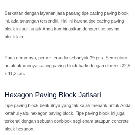
Berkaitan dengan layanan jasa pasang tipe cacing paving block
ini, ada tantangan tersendiri. Hal ini karena tipe cacing paving
block ini sulit untuk Anda kombinasikan dengan tipe paving
block lain.
Pada umumnya, per m² tersedia sebanyak 39 pcs. Sementara
untuk ukurannya cacing paving block hadir dengan dimensi 22,5
x 11,2 cm.
Hexagon Paving Block Jatisari
Tipe paving block berikutnya yang tak kalah menarik untuk Anda
ketahui yaitu hexagon paving block. Tipe paving block ini juga
terkenal dengan sebutan conblock segi enam ataupun concrete
block hexagon.