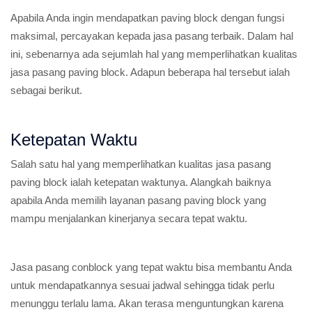
Apabila Anda ingin mendapatkan paving block dengan fungsi
maksimal, percayakan kepada jasa pasang terbaik. Dalam hal
ini, sebenarnya ada sejumlah hal yang memperlihatkan kualitas
jasa pasang paving block. Adapun beberapa hal tersebut ialah
sebagai berikut.
Ketepatan Waktu
Salah satu hal yang memperlihatkan kualitas jasa pasang
paving block ialah ketepatan waktunya. Alangkah baiknya
apabila Anda memilih layanan pasang paving block yang
mampu menjalankan kinerjanya secara tepat waktu.
Jasa pasang conblock yang tepat waktu bisa membantu Anda
untuk mendapatkannya sesuai jadwal sehingga tidak perlu
menunggu terlalu lama. Akan terasa menguntungkan karena