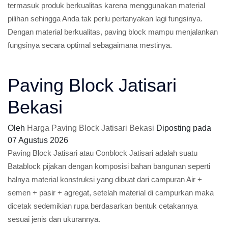
termasuk produk berkualitas karena menggunakan material
pilihan sehingga Anda tak perlu pertanyakan lagi fungsinya.
Dengan material berkualitas, paving block mampu menjalankan
fungsinya secara optimal sebagaimana mestinya.
Paving Block Jatisari
Bekasi
Oleh
Harga Paving Block Jatisari Bekasi
Diposting pada
07 Agustus 2026
Paving Block Jatisari atau Conblock Jatisari adalah suatu
Batablock pijakan dengan komposisi bahan bangunan seperti
halnya material konstruksi yang dibuat dari campuran Air +
semen + pasir + agregat, setelah material di campurkan maka
dicetak sedemikian rupa berdasarkan bentuk cetakannya
sesuai jenis dan ukurannya.