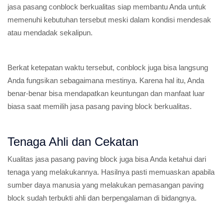
jasa pasang conblock berkualitas siap membantu Anda untuk
memenuhi kebutuhan tersebut meski dalam kondisi mendesak
atau mendadak sekalipun.
Berkat ketepatan waktu tersebut, conblock juga bisa langsung
Anda fungsikan sebagaimana mestinya. Karena hal itu, Anda
benar-benar bisa mendapatkan keuntungan dan manfaat luar
biasa saat memilih jasa pasang paving block berkualitas.
Tenaga Ahli dan Cekatan
Kualitas jasa pasang paving block juga bisa Anda ketahui dari
tenaga yang melakukannya. Hasilnya pasti memuaskan apabila
sumber daya manusia yang melakukan pemasangan paving
block sudah terbukti ahli dan berpengalaman di bidangnya.