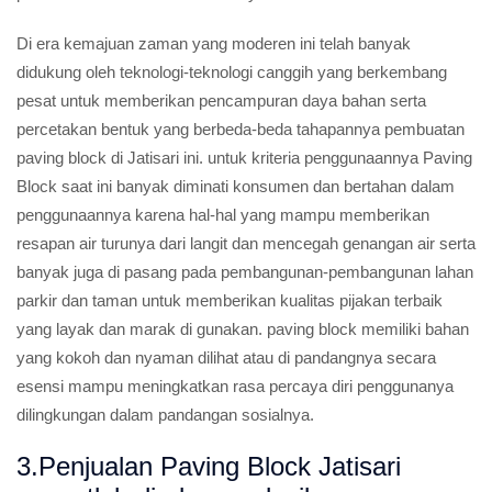
Di era kemajuan zaman yang moderen ini telah banyak
didukung oleh teknologi-teknologi canggih yang berkembang
pesat untuk memberikan pencampuran daya bahan serta
percetakan bentuk yang berbeda-beda tahapannya pembuatan
paving block di Jatisari ini. untuk kriteria penggunaannya Paving
Block saat ini banyak diminati konsumen dan bertahan dalam
penggunaannya karena hal-hal yang mampu memberikan
resapan air turunya dari langit dan mencegah genangan air serta
banyak juga di pasang pada pembangunan-pembangunan lahan
parkir dan taman untuk memberikan kualitas pijakan terbaik
yang layak dan marak di gunakan. paving block memiliki bahan
yang kokoh dan nyaman dilihat atau di pandangnya secara
esensi mampu meningkatkan rasa percaya diri penggunanya
dilingkungan dalam pandangan sosialnya.
3.Penjualan Paving Block Jatisari