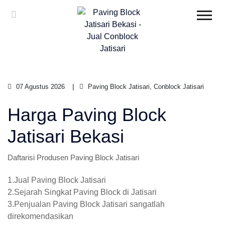
07 Agustus 2026
Paving Block Jatisari, Conblock Jatisari
Harga Paving Block
Jatisari Bekasi
Daftarisi Produsen Paving Block Jatisari
1.Jual Paving Block Jatisari
2.Sejarah Singkat Paving Block di Jatisari
3.Penjualan Paving Block Jatisari sangatlah
direkomendasikan