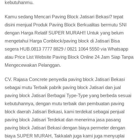
kebutuhanmu.
Kamu sedang Mencari Paving Block Jatisari Bekasi? tepat
disini menjual Produk Paving Block Berkualitas bermutu SNI
dengan Harga Relatif SUPER MURAH!! Untuk yang belum
mengetahui Harga Conblock/paving block di Jatisari Bisa
segera HUB.0813 7777 8829 / 0821 1064 5550 via Whatsapp
atau Price List Website Paving Block Online 24 Jam Siap Tanpa
Mengecewakan Pelanggan.
CV. Rajasa Concrete penyedia paving block Jatisari Bekasi
sebagai mutu Terbaik pabrik paving block Jatisari dan jual
paving block Jatisari Berbagai Type-Type yang berbeda sesuai
kebutuhannya, dengan mutu terbaik dan pembuatan paving
block daerah Jatisari Bekasi, kami terdekat sebagai penjual
paving block Jatisari Terdekat dan menerima jasa pasang
paving block Jatisari Bekasi dengan biaya permeter dengan
biaya SUPER MURAH, Takkalah juga kami juga menyuplai