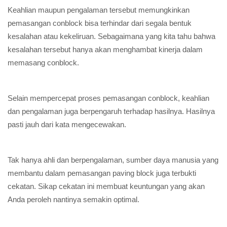
Keahlian maupun pengalaman tersebut memungkinkan
pemasangan conblock bisa terhindar dari segala bentuk
kesalahan atau kekeliruan. Sebagaimana yang kita tahu bahwa
kesalahan tersebut hanya akan menghambat kinerja dalam
memasang conblock.
Selain mempercepat proses pemasangan conblock, keahlian
dan pengalaman juga berpengaruh terhadap hasilnya. Hasilnya
pasti jauh dari kata mengecewakan.
Tak hanya ahli dan berpengalaman, sumber daya manusia yang
membantu dalam pemasangan paving block juga terbukti
cekatan. Sikap cekatan ini membuat keuntungan yang akan
Anda peroleh nantinya semakin optimal.