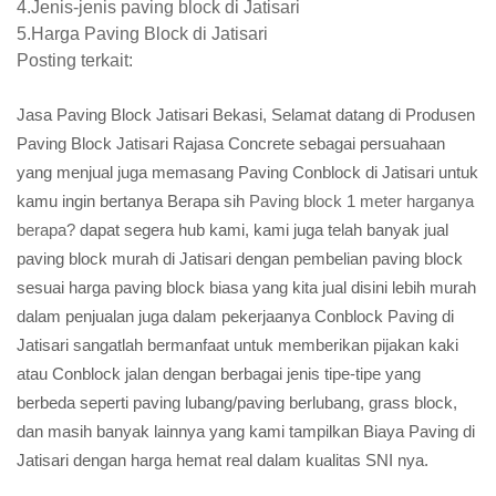
4.Jenis-jenis paving block di Jatisari
5.Harga Paving Block di Jatisari
Posting terkait:
Jasa Paving Block Jatisari Bekasi, Selamat datang di Produsen
Paving Block Jatisari Rajasa Concrete sebagai persuahaan
yang menjual juga memasang Paving Conblock di Jatisari untuk
kamu ingin bertanya Berapa sih
Paving block 1 meter harganya
berapa?
dapat segera hub kami, kami juga telah banyak jual
paving block murah di Jatisari dengan pembelian paving block
sesuai harga paving block biasa yang kita jual disini lebih murah
dalam penjualan juga dalam pekerjaanya Conblock Paving di
Jatisari sangatlah bermanfaat untuk memberikan pijakan kaki
atau Conblock jalan dengan berbagai jenis tipe-tipe yang
berbeda seperti paving lubang/paving berlubang, grass block,
dan masih banyak lainnya yang kami tampilkan Biaya Paving di
Jatisari dengan harga hemat real dalam kualitas SNI nya.