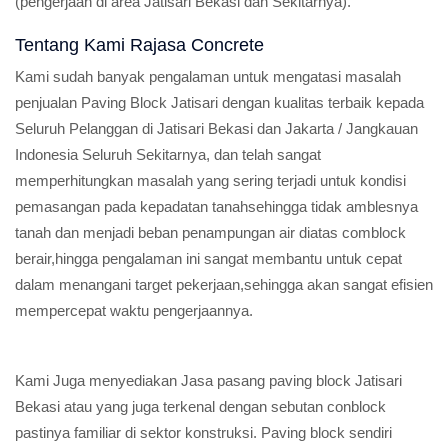
(pengerjaan di area Jatisari Bekasi dan Sekitarnya).
Tentang Kami Rajasa Concrete
Kami sudah banyak pengalaman untuk mengatasi masalah
penjualan Paving Block Jatisari dengan kualitas terbaik kepada
Seluruh Pelanggan di Jatisari Bekasi dan Jakarta / Jangkauan
Indonesia Seluruh Sekitarnya, dan telah sangat
memperhitungkan masalah yang sering terjadi untuk kondisi
pemasangan pada kepadatan tanahsehingga tidak amblesnya
tanah dan menjadi beban penampungan air diatas comblock
berair,hingga pengalaman ini sangat membantu untuk cepat
dalam menangani target pekerjaan,sehingga akan sangat efisien
mempercepat waktu pengerjaannya.
Kami Juga menyediakan Jasa pasang paving block Jatisari
Bekasi atau yang juga terkenal dengan sebutan conblock
pastinya familiar di sektor konstruksi. Paving block sendiri