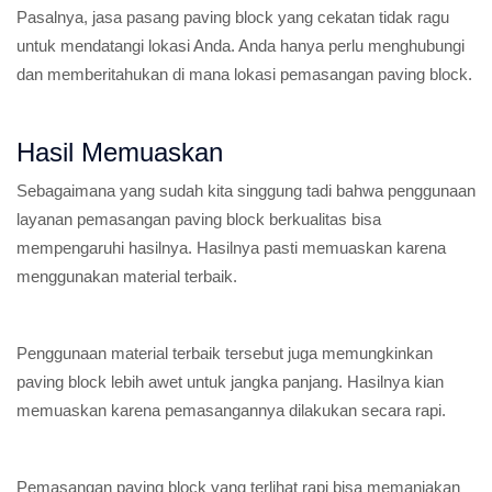
Pasalnya, jasa pasang paving block yang cekatan tidak ragu
untuk mendatangi lokasi Anda. Anda hanya perlu menghubungi
dan memberitahukan di mana lokasi pemasangan paving block.
Hasil Memuaskan
Sebagaimana yang sudah kita singgung tadi bahwa penggunaan
layanan pemasangan paving block berkualitas bisa
mempengaruhi hasilnya. Hasilnya pasti memuaskan karena
menggunakan material terbaik.
Penggunaan material terbaik tersebut juga memungkinkan
paving block lebih awet untuk jangka panjang. Hasilnya kian
memuaskan karena pemasangannya dilakukan secara rapi.
Pemasangan paving block yang terlihat rapi bisa memanjakan