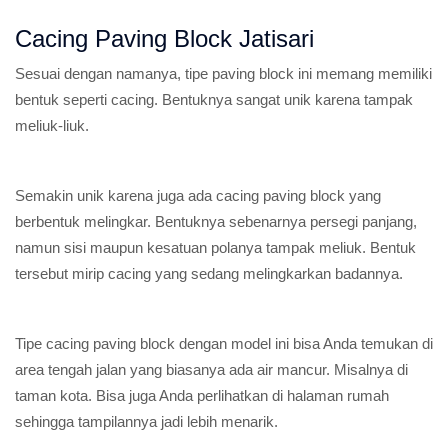
Cacing Paving Block Jatisari
Sesuai dengan namanya, tipe paving block ini memang memiliki
bentuk seperti cacing. Bentuknya sangat unik karena tampak
meliuk-liuk.
Semakin unik karena juga ada cacing paving block yang
berbentuk melingkar. Bentuknya sebenarnya persegi panjang,
namun sisi maupun kesatuan polanya tampak meliuk. Bentuk
tersebut mirip cacing yang sedang melingkarkan badannya.
Tipe cacing paving block dengan model ini bisa Anda temukan di
area tengah jalan yang biasanya ada air mancur. Misalnya di
taman kota. Bisa juga Anda perlihatkan di halaman rumah
sehingga tampilannya jadi lebih menarik.