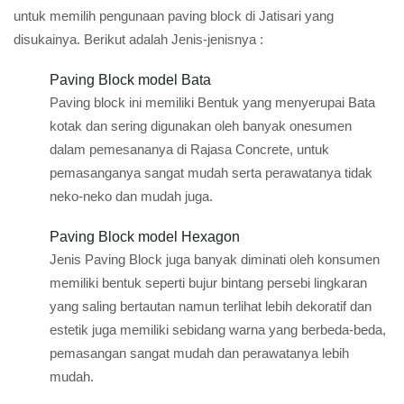
untuk memilih pengunaan paving block di Jatisari yang
disukainya. Berikut adalah Jenis-jenisnya :
Paving Block model Bata
Paving block ini memiliki Bentuk yang menyerupai Bata
kotak dan sering digunakan oleh banyak onesumen
dalam pemesananya di Rajasa Concrete, untuk
pemasanganya sangat mudah serta perawatanya tidak
neko-neko dan mudah juga.
Paving Block model Hexagon
Jenis Paving Block juga banyak diminati oleh konsumen
memiliki bentuk seperti bujur bintang persebi lingkaran
yang saling bertautan namun terlihat lebih dekoratif dan
estetik juga memiliki sebidang warna yang berbeda-beda,
pemasangan sangat mudah dan perawatanya lebih
mudah.