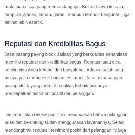
mata siapa saja yang memandangnya. Bukan hanya itu saja,
tampilan jalanan, taman, garasi, maupun tembok bangunan juga
terlihat lebih estetik.
Reputasi dan Kredibilitas Bagus
Jasa pasang paving block Jatisari yang berkualitas senantiasa
memiliki reputasi dan kredibilitas bagus. Reputasi atau citra
sendiri bisa Anda ketahui dari banyak hal. Adapun salah satu
halnya yaitu mengecek bagian testimoni. Jasa pemasangan
paving block yang memiliki kualitas terbaik biasanya
mendapatkan testimoni positif dari pelanggan.
Testimoni atau review positif ini menandakan bahwa pelanggan
puas dan beruntung sudah menggunakan layanannya. Selain
mendongkrak reputasi, testimoni positif dari pelanggan ini juga