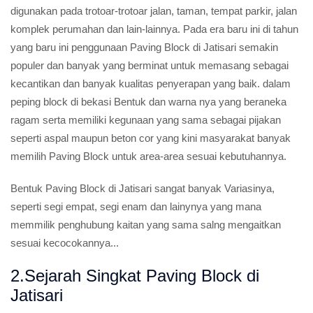
digunakan pada trotoar-trotoar jalan, taman, tempat parkir, jalan
komplek perumahan dan lain-lainnya. Pada era baru ini di tahun
yang baru ini penggunaan Paving Block di Jatisari semakin
populer dan banyak yang berminat untuk memasang sebagai
kecantikan dan banyak kualitas penyerapan yang baik. dalam
peping block di bekasi Bentuk dan warna nya yang beraneka
ragam serta memiliki kegunaan yang sama sebagai pijakan
seperti aspal maupun beton cor yang kini masyarakat banyak
memilih Paving Block untuk area-area sesuai kebutuhannya.
Bentuk Paving Block di Jatisari sangat banyak Variasinya,
seperti segi empat, segi enam dan lainynya yang mana
memmilik penghubung kaitan yang sama salng mengaitkan
sesuai kecocokannya...
2.Sejarah Singkat Paving Block di
Jatisari