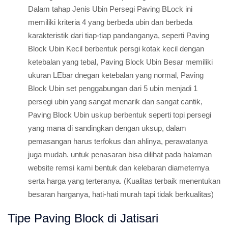
Dalam tahap Jenis Ubin Persegi Paving BLock ini
memiliki kriteria 4 yang berbeda ubin dan berbeda
karakteristik dari tiap-tiap pandanganya, seperti Paving
Block Ubin Kecil berbentuk persgi kotak kecil dengan
ketebalan yang tebal, Paving Block Ubin Besar memiliki
ukuran LEbar dnegan ketebalan yang normal, Paving
Block Ubin set penggabungan dari 5 ubin menjadi 1
persegi ubin yang sangat menarik dan sangat cantik,
Paving Block Ubin uskup berbentuk seperti topi persegi
yang mana di sandingkan dengan uksup, dalam
pemasangan harus terfokus dan ahlinya, perawatanya
juga mudah. untuk penasaran bisa dilihat pada halaman
website remsi kami bentuk dan kelebaran diameternya
serta harga yang terteranya. (Kualitas terbaik menentukan
besaran harganya, hati-hati murah tapi tidak berkualitas)
Tipe Paving Block di Jatisari