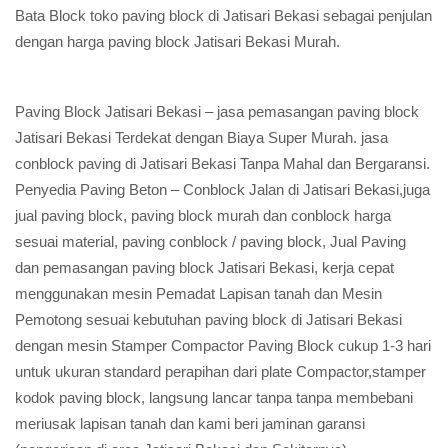
Bata Block toko paving block di Jatisari Bekasi sebagai penjulan
dengan harga paving block Jatisari Bekasi Murah.
Paving Block Jatisari Bekasi – jasa pemasangan paving block
Jatisari Bekasi Terdekat dengan Biaya Super Murah. jasa
conblock paving di Jatisari Bekasi Tanpa Mahal dan Bergaransi.
Penyedia Paving Beton – Conblock Jalan di Jatisari Bekasi,juga
jual paving block, paving block murah dan conblock harga
sesuai material, paving conblock / paving block, Jual Paving
dan pemasangan paving block Jatisari Bekasi, kerja cepat
menggunakan mesin Pemadat Lapisan tanah dan Mesin
Pemotong sesuai kebutuhan paving block di Jatisari Bekasi
dengan mesin Stamper Compactor Paving Block cukup 1-3 hari
untuk ukuran standard perapihan dari plate Compactor,stamper
kodok paving block, langsung lancar tanpa tanpa membebani
meriusak lapisan tanah dan kami beri jaminan garansi