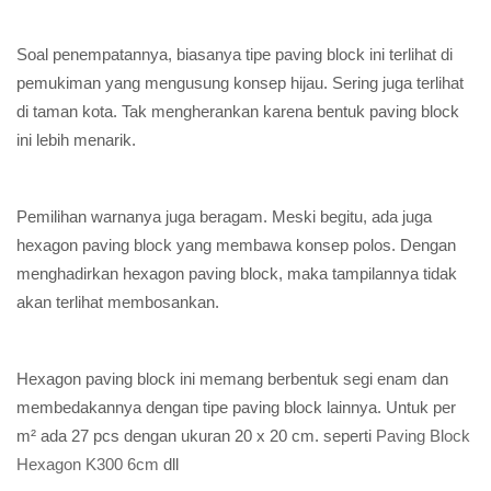
Soal penempatannya, biasanya tipe paving block ini terlihat di
pemukiman yang mengusung konsep hijau. Sering juga terlihat
di taman kota. Tak mengherankan karena bentuk paving block
ini lebih menarik.
Pemilihan warnanya juga beragam. Meski begitu, ada juga
hexagon paving block yang membawa konsep polos. Dengan
menghadirkan hexagon paving block, maka tampilannya tidak
akan terlihat membosankan.
Hexagon paving block ini memang berbentuk segi enam dan
membedakannya dengan tipe paving block lainnya. Untuk per
m² ada 27 pcs dengan ukuran 20 x 20 cm. seperti
Paving Block
Hexagon K300 6cm
dll