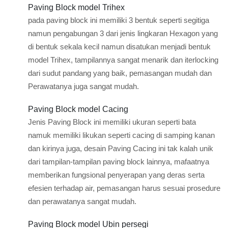
Paving Block model Trihex
pada paving block ini memiliki 3 bentuk seperti segitiga
namun pengabungan 3 dari jenis lingkaran Hexagon yang
di bentuk sekala kecil namun disatukan menjadi bentuk
model Trihex, tampilannya sangat menarik dan iterlocking
dari sudut pandang yang baik, pemasangan mudah dan
Perawatanya juga sangat mudah.
Paving Block model Cacing
Jenis Paving Block ini memiliki ukuran seperti bata
namuk memiliki likukan seperti cacing di samping kanan
dan kirinya juga, desain Paving Cacing ini tak kalah unik
dari tampilan-tampilan paving block lainnya, mafaatnya
memberikan fungsional penyerapan yang deras serta
efesien terhadap air, pemasangan harus sesuai prosedure
dan perawatanya sangat mudah.
Paving Block model Ubin persegi