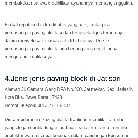
membuktikan bahwa kredibilitas layanannya memang unggulan.
Berkat reputasi dan kredibilitas yang baik, maka jasa
pemasangan paving block sudah teruji sekaligus terpercaya
dalam menyelesaikan masalah di bidangnya. Proses
pemasangan paving block juga berlangsung cepat tanpa
mengurangi kualitasnya.
4.Jenis-jenis paving block di Jatisari
Alamat:
Jl. Cemara Gang DPA No.900, Jatimekar, Kec. Jatiasih,
Kota Bks, Jawa Barat 17423
Nomor Telepon:
0813 7777 8829
Diera moderan ini Paving block di Jatisari memiliki Tampilan
yang elegan cantik dengan berbeda-beda jenis serta memiliki
arsitektur warna sesuai kesuaak dalam pandangan konsumen