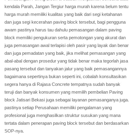
kendala Parah, Jangan Tergiur harga murah karena belum tentu
harga murah memiliki kualitas yang baik dari segi ketahanan
dan juga segi kecerahan paving block tersebut, bagi pengguna
awam pastinya harus tau dahulu pemasangan dalam paving
block memiliki pengukuran serta pemotongan yang akurat dan
juga pemasangan awal terlapisi oleh pasir yang layak dan benar
dan juga pemadatan yang baik, jika melihat pemasangan yang
abal-abal dengan prosedur yang tidak benar maka tegorlah jasa
pasang tersebut dan tanyakan jalur yang baik pemasangannya
bagaimana sepertinya bukan seperti ini, cobalah konsultasikan
segera hanya di Rajasa Concrete tempatnya sudah banyak
teruji dan banyak konsumen yang memilih pembelian Paving
block Jatisari Bekasi juga sebagai layanan pemasanganya juga.
pastinya setiap Perusahaan memiliki pengalaman yang
profesional juga menghasilkan struktur susukan yang mana
tertata dalam penerapan paving block tersebut dan berdasarkan
SOP-nya.