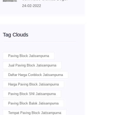
24-02-2022
Tag Clouds
Paving Block Jatisampurna
Jual Paving Block Jatisampurna
Daftar Harga Conblock Jatisampurna
Harga Paving Block Jatisampurna
Paving Block SNI Jatisampurna
Paving Block Balok Jatisampurna
Tempat Paving Block Jatisampurna