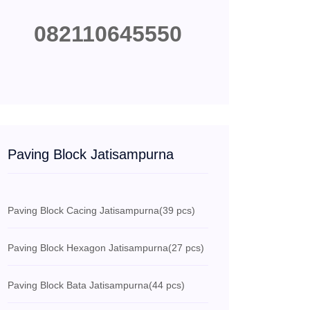
082110645550
Paving Block Jatisampurna
Paving Block Cacing Jatisampurna
(39 pcs)
Paving Block Hexagon Jatisampurna
(27 pcs)
Paving Block Bata Jatisampurna
(44 pcs)