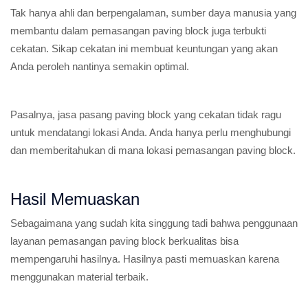
Tak hanya ahli dan berpengalaman, sumber daya manusia yang
membantu dalam pemasangan paving block juga terbukti
cekatan. Sikap cekatan ini membuat keuntungan yang akan
Anda peroleh nantinya semakin optimal.
Pasalnya, jasa pasang paving block yang cekatan tidak ragu
untuk mendatangi lokasi Anda. Anda hanya perlu menghubungi
dan memberitahukan di mana lokasi pemasangan paving block.
Hasil Memuaskan
Sebagaimana yang sudah kita singgung tadi bahwa penggunaan
layanan pemasangan paving block berkualitas bisa
mempengaruhi hasilnya. Hasilnya pasti memuaskan karena
menggunakan material terbaik.