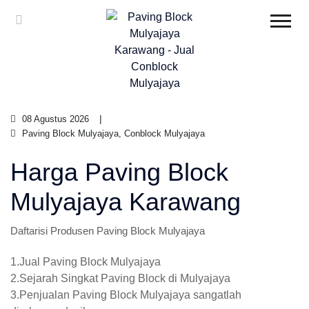
08 Agustus 2026
Paving Block Mulyajaya, Conblock Mulyajaya
Harga Paving Block
Mulyajaya Karawang
Daftarisi Produsen Paving Block Mulyajaya
1.Jual Paving Block Mulyajaya
2.Sejarah Singkat Paving Block di Mulyajaya
3.Penjualan Paving Block Mulyajaya sangatlah