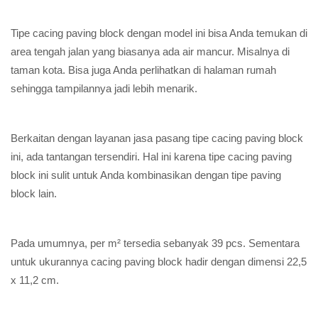
Tipe cacing paving block dengan model ini bisa Anda temukan di
area tengah jalan yang biasanya ada air mancur. Misalnya di
taman kota. Bisa juga Anda perlihatkan di halaman rumah
sehingga tampilannya jadi lebih menarik.
Berkaitan dengan layanan jasa pasang tipe cacing paving block
ini, ada tantangan tersendiri. Hal ini karena tipe cacing paving
block ini sulit untuk Anda kombinasikan dengan tipe paving
block lain.
Pada umumnya, per m² tersedia sebanyak 39 pcs. Sementara
untuk ukurannya cacing paving block hadir dengan dimensi 22,5
x 11,2 cm.