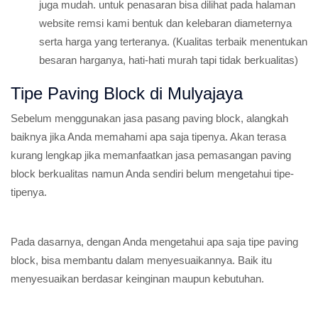
juga mudah. untuk penasaran bisa dilihat pada halaman
website remsi kami bentuk dan kelebaran diameternya
serta harga yang terteranya. (Kualitas terbaik menentukan
besaran harganya, hati-hati murah tapi tidak berkualitas)
Tipe Paving Block di Mulyajaya
Sebelum menggunakan jasa pasang paving block, alangkah
baiknya jika Anda memahami apa saja tipenya. Akan terasa
kurang lengkap jika memanfaatkan jasa pemasangan paving
block berkualitas namun Anda sendiri belum mengetahui tipe-
tipenya.
Pada dasarnya, dengan Anda mengetahui apa saja tipe paving
block, bisa membantu dalam menyesuaikannya. Baik itu
menyesuaikan berdasar keinginan maupun kebutuhan.