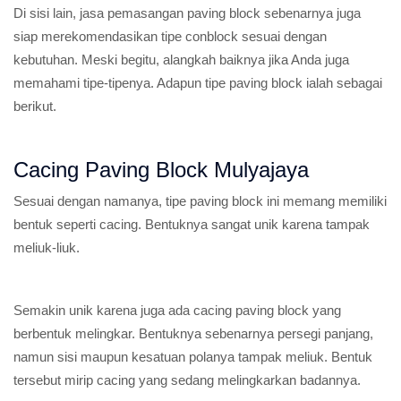
Di sisi lain, jasa pemasangan paving block sebenarnya juga
siap merekomendasikan tipe conblock sesuai dengan
kebutuhan. Meski begitu, alangkah baiknya jika Anda juga
memahami tipe-tipenya. Adapun tipe paving block ialah sebagai
berikut.
Cacing Paving Block Mulyajaya
Sesuai dengan namanya, tipe paving block ini memang memiliki
bentuk seperti cacing. Bentuknya sangat unik karena tampak
meliuk-liuk.
Semakin unik karena juga ada cacing paving block yang
berbentuk melingkar. Bentuknya sebenarnya persegi panjang,
namun sisi maupun kesatuan polanya tampak meliuk. Bentuk
tersebut mirip cacing yang sedang melingkarkan badannya.