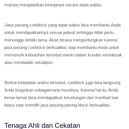
mampu menjalankan kinerjanya secara tepat waktu.
Jasa pasang conblock yang tepat waktu bisa membantu Anda
untuk mendapatkannya sesuai jadwal sehingga tidak perlu
menunggu terlalu lama. Akan terasa menguntungkan karena
jasa pasang conblock berkualitas siap membantu Anda untuk
memenuhi kebutuhan tersebut meski dalam kondisi mendesak
atau mendadak sekalipun.
Berkat ketepatan waktu tersebut, conblock juga bisa langsung
Anda fungsikan sebagaimana mestinya. Karena hal itu, Anda
benar-benar bisa mendapatkan keuntungan dan manfaat luar
biasa saat memilih jasa pasang paving block berkualitas.
Tenaga Ahli dan Cekatan