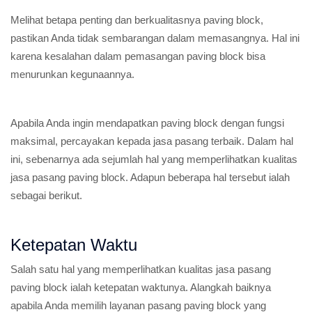
Melihat betapa penting dan berkualitasnya paving block,
pastikan Anda tidak sembarangan dalam memasangnya. Hal ini
karena kesalahan dalam pemasangan paving block bisa
menurunkan kegunaannya.
Apabila Anda ingin mendapatkan paving block dengan fungsi
maksimal, percayakan kepada jasa pasang terbaik. Dalam hal
ini, sebenarnya ada sejumlah hal yang memperlihatkan kualitas
jasa pasang paving block. Adapun beberapa hal tersebut ialah
sebagai berikut.
Ketepatan Waktu
Salah satu hal yang memperlihatkan kualitas jasa pasang
paving block ialah ketepatan waktunya. Alangkah baiknya
apabila Anda memilih layanan pasang paving block yang