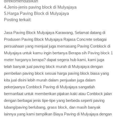
direkomendasikan
4.Jenis-jenis paving block di Mulyajaya
5.Harga Paving Block di Mulyajaya
Posting terkait:
Jasa Paving Block Mulyajaya Karawang, Selamat datang di
Produsen Paving Block Mulyajaya Rajasa Concrete sebagai
persuahaan yang menjual juga memasang Paving Conblock di
Mulyajaya untuk kamu ingin bertanya Berapa sih
Paving block 1
meter harganya berapa?
dapat segera hub kami, kami juga
telah banyak jual paving block murah di Mulyajaya dengan
pembelian paving block sesuai harga paving block biasa yang
kita jual disini lebih murah dalam penjualan juga dalam
pekerjaanya Conblock Paving di Mulyajaya sangatlah
bermanfaat untuk memberikan pijakan kaki atau Conblock jalan
dengan berbagai jenis tipe-tipe yang berbeda seperti paving
lubang/paving berlubang, grass block, dan masih banyak
lainnya yang kami tampilkan Biaya Paving di Mulyajaya dengan