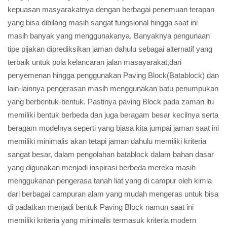
kepuasan masyarakatnya dengan berbagai penemuan terapan
yang bisa dibilang masih sangat fungsional hingga saat ini
masih banyak yang menggunakanya. Banyaknya pengunaan
tipe pijakan diprediksikan jaman dahulu sebagai alternatif yang
terbaik untuk pola kelancaran jalan masayarakat,dari
penyemenan hingga penggunakan Paving Block(Batablock) dan
lain-lainnya pengerasan masih menggunakan batu penumpukan
yang berbentuk-bentuk. Pastinya paving Block pada zaman itu
memiliki bentuk berbeda dan juga beragam besar kecilnya serta
beragam modelnya seperti yang biasa kita jumpai jaman saat ini
memiliki minimalis akan tetapi jaman dahulu memiliki kriteria
sangat besar, dalam pengolahan batablock dalam bahan dasar
yang digunakan menjadi inspirasi berbeda mereka masih
menggukanan pengerasa tanah liat yang di campur oleh kimia
dari berbagai campuran alam yang mudah mengeras untuk bisa
di padatkan menjadi bentuk Paving Block namun saat ini
memiliki kriteria yang minimalis termasuk kriteria modern