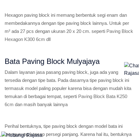
Hexagon paving block ini memang berbentuk segi enam dan
membedakannya dengan tipe paving block lainnya. Untuk per
m² ada 27 pcs dengan ukuran 20 x 20 cm. seperti
Paving Block
Hexagon K300 6cm
dll
Bata Paving Block Mulyajaya
Dalam layanan jasa pasang paving block, juga ada yang
tersedia dengan tipe bata. Pada dasarnya tipe paving block ini
termasuk model paling populer karena bisa dengan mudah kita
temukan di berbagai tempat, seperti
Paving Block Bata K250
6cm
dan masih banyak lainnya
Perihal bentuknya, tipe paving block dengan model bata ini
mengusung konsep persegi panjang. Karena hal itu, bentuknya
.