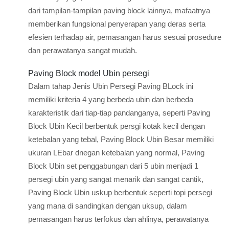
dari tampilan-tampilan paving block lainnya, mafaatnya
memberikan fungsional penyerapan yang deras serta
efesien terhadap air, pemasangan harus sesuai prosedure
dan perawatanya sangat mudah.
Paving Block model Ubin persegi
Dalam tahap Jenis Ubin Persegi Paving BLock ini
memiliki kriteria 4 yang berbeda ubin dan berbeda
karakteristik dari tiap-tiap pandanganya, seperti Paving
Block Ubin Kecil berbentuk persgi kotak kecil dengan
ketebalan yang tebal, Paving Block Ubin Besar memiliki
ukuran LEbar dnegan ketebalan yang normal, Paving
Block Ubin set penggabungan dari 5 ubin menjadi 1
persegi ubin yang sangat menarik dan sangat cantik,
Paving Block Ubin uskup berbentuk seperti topi persegi
yang mana di sandingkan dengan uksup, dalam
pemasangan harus terfokus dan ahlinya, perawatanya