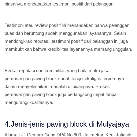
biasanya mendapatkan testimoni positif dari pelanggan.
Testimoni atau review positif ini menandakan bahwa pelanggan
puas dan beruntung sudah menggunakan layanannya. Selain
mendongkrak reputasi, testimoni positif dari pelanggan ini juga
membuktikan bahwa kredibilitas layanannya memang unggulan.
Berkat reputasi dan kredibilitas yang baik, maka jasa
pemasangan paving block sudah teruji sekaligus terpercaya
dalam menyelesaikan masalah di bidangnya. Proses
pemasangan paving block juga berlangsung cepat tanpa
mengurangi kualitasnya.
4.Jenis-jenis paving block di Mulyajaya
Alamat:
Jl. Cemara Gang DPA No.900, Jatimekar, Kec. Jatiasih,