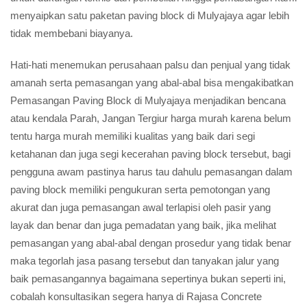
menyaipkan satu paketan paving block di Mulyajaya agar lebih
tidak membebani biayanya.
Hati-hati menemukan perusahaan palsu dan penjual yang tidak
amanah serta pemasangan yang abal-abal bisa mengakibatkan
Pemasangan Paving Block di Mulyajaya menjadikan bencana
atau kendala Parah, Jangan Tergiur harga murah karena belum
tentu harga murah memiliki kualitas yang baik dari segi
ketahanan dan juga segi kecerahan paving block tersebut, bagi
pengguna awam pastinya harus tau dahulu pemasangan dalam
paving block memiliki pengukuran serta pemotongan yang
akurat dan juga pemasangan awal terlapisi oleh pasir yang
layak dan benar dan juga pemadatan yang baik, jika melihat
pemasangan yang abal-abal dengan prosedur yang tidak benar
maka tegorlah jasa pasang tersebut dan tanyakan jalur yang
baik pemasangannya bagaimana sepertinya bukan seperti ini,
cobalah konsultasikan segera hanya di Rajasa Concrete