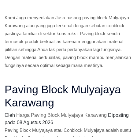
Kami Juga menyediakan Jasa pasang paving block Mulyajaya
Karawang atau yang juga terkenal dengan sebutan conblock
pastinya familiar di sektor konstruksi. Paving block sendiri
termasuk produk berkualitas karena menggunakan material
pilihan sehingga Anda tak perlu pertanyakan lagi fungsinya.
Dengan material berkualitas, paving block mampu menjalankan
fungsinya secara optimal sebagaimana mestinya.
Paving Block Mulyajaya
Karawang
Oleh
Harga Paving Block Mulyajaya Karawang
Diposting
pada
08 Agustus 2026
Paving Block Mulyajaya atau Conblock Mulyajaya adalah suatu