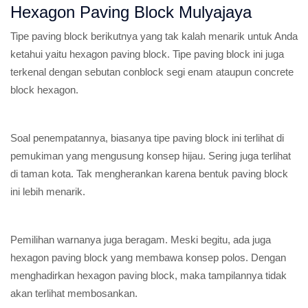
Hexagon Paving Block Mulyajaya
Tipe paving block berikutnya yang tak kalah menarik untuk Anda
ketahui yaitu hexagon paving block. Tipe paving block ini juga
terkenal dengan sebutan conblock segi enam ataupun concrete
block hexagon.
Soal penempatannya, biasanya tipe paving block ini terlihat di
pemukiman yang mengusung konsep hijau. Sering juga terlihat
di taman kota. Tak mengherankan karena bentuk paving block
ini lebih menarik.
Pemilihan warnanya juga beragam. Meski begitu, ada juga
hexagon paving block yang membawa konsep polos. Dengan
menghadirkan hexagon paving block, maka tampilannya tidak
akan terlihat membosankan.