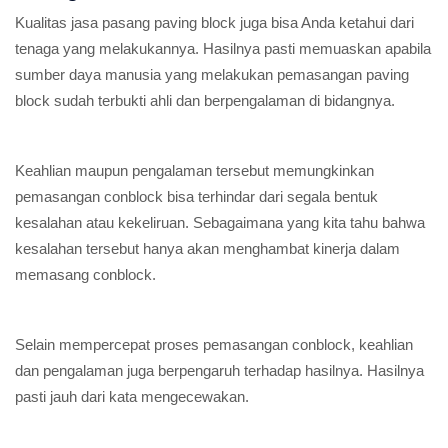
Kualitas jasa pasang paving block juga bisa Anda ketahui dari
tenaga yang melakukannya. Hasilnya pasti memuaskan apabila
sumber daya manusia yang melakukan pemasangan paving
block sudah terbukti ahli dan berpengalaman di bidangnya.
Keahlian maupun pengalaman tersebut memungkinkan
pemasangan conblock bisa terhindar dari segala bentuk
kesalahan atau kekeliruan. Sebagaimana yang kita tahu bahwa
kesalahan tersebut hanya akan menghambat kinerja dalam
memasang conblock.
Selain mempercepat proses pemasangan conblock, keahlian
dan pengalaman juga berpengaruh terhadap hasilnya. Hasilnya
pasti jauh dari kata mengecewakan.