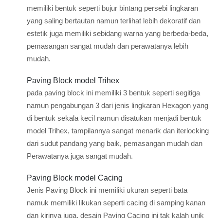
memiliki bentuk seperti bujur bintang persebi lingkaran
yang saling bertautan namun terlihat lebih dekoratif dan
estetik juga memiliki sebidang warna yang berbeda-beda,
pemasangan sangat mudah dan perawatanya lebih
mudah.
Paving Block model Trihex
pada paving block ini memiliki 3 bentuk seperti segitiga
namun pengabungan 3 dari jenis lingkaran Hexagon yang
di bentuk sekala kecil namun disatukan menjadi bentuk
model Trihex, tampilannya sangat menarik dan iterlocking
dari sudut pandang yang baik, pemasangan mudah dan
Perawatanya juga sangat mudah.
Paving Block model Cacing
Jenis Paving Block ini memiliki ukuran seperti bata
namuk memiliki likukan seperti cacing di samping kanan
dan kirinya juga, desain Paving Cacing ini tak kalah unik