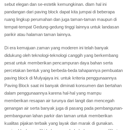
sebut elegan dan se-estetik kemungkinan. dlam hal ini
pandangan dari paving block dapat kita jumpai di beberapa
ruang lingkup perumahan dan juga taman-taman maupun di
tempat-tempat Gedung-gedung tinggi lainnya untuk landasan
parikir atau halaman taman lainnya.
Di era kemajuan zaman yang moderen ini telah banyak
didukung oleh teknologi-teknologi canggih yang berkembang
pesat untuk memberikan pencampuran daya bahan serta
percetakan bentuk yang berbeda-beda tahapannya pembuatan
paving block di Mulyajaya ini. untuk kriteria penggunaannya
Paving Block saat ini banyak diminati konsumen dan bertahan
dalam penggunaannya karena hal-hal yang mampu
memberikan resapan air turunya dari langit dan mencegah
genangan air serta banyak juga di pasang pada pembangunan-
pembangunan lahan parkir dan taman untuk memberikan
kualitas pijakan terbaik yang layak dan marak di gunakan.