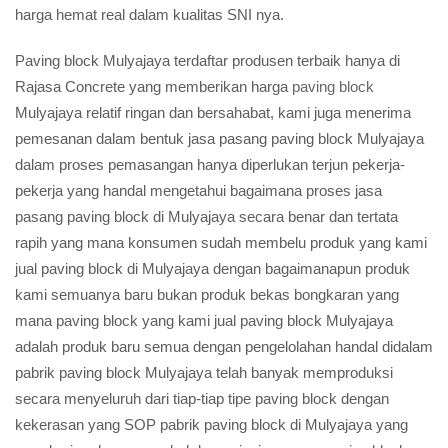
harga hemat real dalam kualitas SNI nya.
Paving block Mulyajaya terdaftar produsen terbaik hanya di
Rajasa Concrete yang memberikan harga
paving block
Mulyajaya relatif ringan dan bersahabat, kami juga menerima
pemesanan dalam bentuk jasa pasang paving block Mulyajaya
dalam proses pemasangan hanya diperlukan terjun pekerja-
pekerja yang handal mengetahui bagaimana proses jasa
pasang paving block di Mulyajaya secara benar dan tertata
rapih yang mana konsumen sudah membelu produk yang kami
jual paving block di Mulyajaya dengan bagaimanapun produk
kami semuanya baru bukan produk bekas bongkaran yang
mana paving block yang kami jual paving block Mulyajaya
adalah produk baru semua dengan pengelolahan handal didalam
pabrik paving block Mulyajaya telah banyak memproduksi
secara menyeluruh dari tiap-tiap tipe paving block dengan
kekerasan yang SOP pabrik paving block di Mulyajaya yang