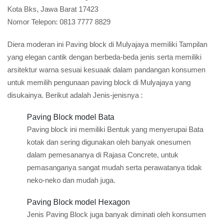
Kota Bks, Jawa Barat 17423
Nomor Telepon:
0813 7777 8829
Diera moderan ini Paving block di Mulyajaya memiliki Tampilan
yang elegan cantik dengan berbeda-beda jenis serta memiliki
arsitektur warna sesuai kesuaak dalam pandangan konsumen
untuk memilih pengunaan paving block di Mulyajaya yang
disukainya. Berikut adalah Jenis-jenisnya :
Paving Block model Bata
Paving block ini memiliki Bentuk yang menyerupai Bata
kotak dan sering digunakan oleh banyak onesumen
dalam pemesananya di Rajasa Concrete, untuk
pemasanganya sangat mudah serta perawatanya tidak
neko-neko dan mudah juga.
Paving Block model Hexagon
Jenis Paving Block juga banyak diminati oleh konsumen