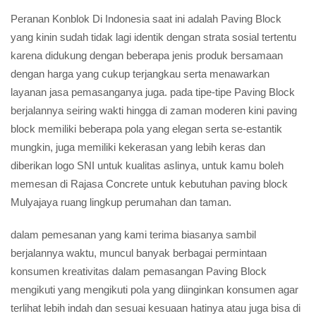
Peranan Konblok Di Indonesia saat ini adalah Paving Block
yang kinin sudah tidak lagi identik dengan strata sosial tertentu
karena didukung dengan beberapa jenis produk bersamaan
dengan harga yang cukup terjangkau serta menawarkan
layanan jasa pemasanganya juga. pada tipe-tipe Paving Block
berjalannya seiring wakti hingga di zaman moderen kini paving
block memiliki beberapa pola yang elegan serta se-estantik
mungkin, juga memiliki kekerasan yang lebih keras dan
diberikan logo SNI untuk kualitas aslinya, untuk kamu boleh
memesan di Rajasa Concrete untuk kebutuhan paving block
Mulyajaya ruang lingkup perumahan dan taman.
dalam pemesanan yang kami terima biasanya sambil
berjalannya waktu, muncul banyak berbagai permintaan
konsumen kreativitas dalam pemasangan Paving Block
mengikuti yang mengikuti pola yang diinginkan konsumen agar
terlihat lebih indah dan sesuai kesuaan hatinya atau juga bisa di