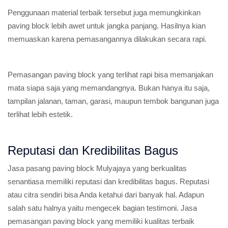
Penggunaan material terbaik tersebut juga memungkinkan
paving block lebih awet untuk jangka panjang. Hasilnya kian
memuaskan karena pemasangannya dilakukan secara rapi.
Pemasangan paving block yang terlihat rapi bisa memanjakan
mata siapa saja yang memandangnya. Bukan hanya itu saja,
tampilan jalanan, taman, garasi, maupun tembok bangunan juga
terlihat lebih estetik.
Reputasi dan Kredibilitas Bagus
Jasa pasang paving block Mulyajaya yang berkualitas
senantiasa memiliki reputasi dan kredibilitas bagus. Reputasi
atau citra sendiri bisa Anda ketahui dari banyak hal. Adapun
salah satu halnya yaitu mengecek bagian testimoni. Jasa
pemasangan paving block yang memiliki kualitas terbaik