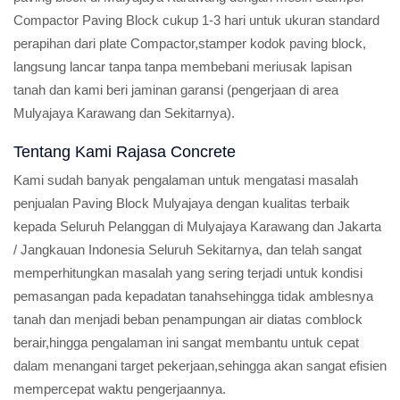
Compactor Paving Block cukup 1-3 hari untuk ukuran standard
perapihan dari plate Compactor,stamper kodok paving block,
langsung lancar tanpa tanpa membebani meriusak lapisan
tanah dan kami beri jaminan garansi (pengerjaan di area
Mulyajaya Karawang dan Sekitarnya).
Tentang Kami Rajasa Concrete
Kami sudah banyak pengalaman untuk mengatasi masalah
penjualan Paving Block Mulyajaya dengan kualitas terbaik
kepada Seluruh Pelanggan di Mulyajaya Karawang dan Jakarta
/ Jangkauan Indonesia Seluruh Sekitarnya, dan telah sangat
memperhitungkan masalah yang sering terjadi untuk kondisi
pemasangan pada kepadatan tanahsehingga tidak amblesnya
tanah dan menjadi beban penampungan air diatas comblock
berair,hingga pengalaman ini sangat membantu untuk cepat
dalam menangani target pekerjaan,sehingga akan sangat efisien
mempercepat waktu pengerjaannya.