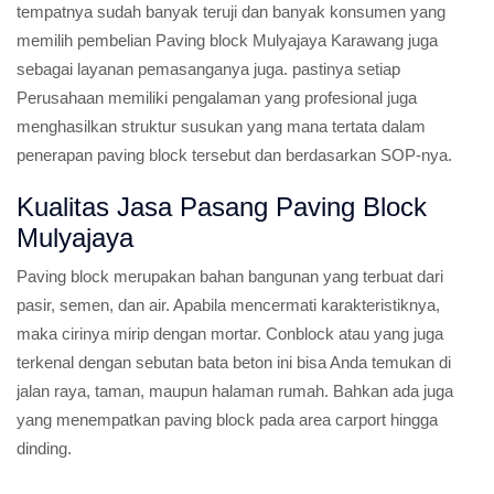
tempatnya sudah banyak teruji dan banyak konsumen yang
memilih pembelian Paving block Mulyajaya Karawang juga
sebagai layanan pemasanganya juga. pastinya setiap
Perusahaan memiliki pengalaman yang profesional juga
menghasilkan struktur susukan yang mana tertata dalam
penerapan paving block tersebut dan berdasarkan SOP-nya.
Kualitas Jasa Pasang Paving Block
Mulyajaya
Paving block merupakan bahan bangunan yang terbuat dari
pasir, semen, dan air. Apabila mencermati karakteristiknya,
maka cirinya mirip dengan mortar. Conblock atau yang juga
terkenal dengan sebutan bata beton ini bisa Anda temukan di
jalan raya, taman, maupun halaman rumah. Bahkan ada juga
yang menempatkan paving block pada area carport hingga
dinding.