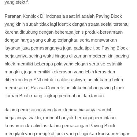
yang efektif.
Peranan Konblok Di Indonesia saat ini adalah Paving Block
yang kinin sudah tidak lagi identik dengan strata sosial tertentu
karena didukung dengan beberapa jenis produk bersamaan
dengan harga yang cukup terjangkau serta menawarkan
layanan jasa pemasanganya juga. pada tipe-tipe Paving Block
berjalannya seiring wakti hingga di zaman moderen kini paving
block memiliki beberapa pola yang elegan serta se-estantik
mungkin, juga memiliki kekerasan yang lebih keras dan
diberikan logo SNI untuk kualitas aslinya, untuk kamu boleh
memesan di Rajasa Concrete untuk kebutuhan paving block
Taman Buah ruang lingkup perumahan dan taman.
dalam pemesanan yang kami terima biasanya sambil
berjalannya waktu, muncul banyak berbagai permintaan
konsumen kreativitas dalam pemasangan Paving Block
mengikuti yang mengikuti pola yang diinginkan konsumen agar