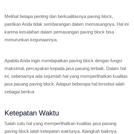
Melihat betapa penting dan berkualitasnya paving block,
pastikan Anda tidak sembarangan dalam memasangnya. Hal ini
karena kesalahan dalam pemasangan paving block bisa
menurunkan kegunaannya.
Apabila Anda ingin mendapatkan paving block dengan fungsi
maksimal, percayakan kepada jasa pasang terbaik. Dalam hal
ini, sebenarnya ada sejumlah hal yang memperlihatkan kualitas
jasa pasang paving block. Adapun beberapa hal tersebut ialah
sebagai berikut.
Ketepatan Waktu
Salah satu hal yang memperlihatkan kualitas jasa pasang
paving block ialah ketepatan waktunya. Alangkah baiknya