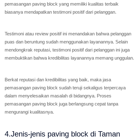
pemasangan paving block yang memiliki kualitas terbaik
biasanya mendapatkan testimoni positif dari pelanggan.
Testimoni atau review positif ini menandakan bahwa pelanggan
puas dan beruntung sudah menggunakan layanannya. Selain
mendongkrak reputasi, testimoni positif dari pelanggan ini juga
membuktikan bahwa kredibilitas layanannya memang unggulan.
Berkat reputasi dan kredibilitas yang baik, maka jasa
pemasangan paving block sudah teruji sekaligus terpercaya
dalam menyelesaikan masalah di bidangnya. Proses
pemasangan paving block juga berlangsung cepat tanpa
mengurangi kualitasnya.
4.Jenis-jenis paving block di Taman