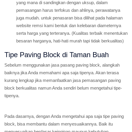
yang mana di sandingkan dengan uksup, dalam
pemasangan harus terfokus dan ahlinya, perawatanya
juga mudah. untuk penasaran bisa dilihat pada halaman
website remsi kami bentuk dan kelebaran diameternya
serta harga yang terteranya. (Kualitas terbaik menentukan
besaran harganya, hati-hati murah tapi tidak berkualitas)
Tipe Paving Block di Taman Buah
Sebelum menggunakan jasa pasang paving block, alangkah
baiknya jika Anda memahami apa saja tipenya. Akan terasa
kurang lengkap jika memanfaatkan jasa pemasangan paving
block berkualitas namun Anda sendiri belum mengetahui tipe-
tipenya.
Pada dasarnya, dengan Anda mengetahui apa saja tipe paving
block, bisa membantu dalam menyesuaikannya. Baik itu
menyesuaikan berdasar keinginan maupun kebutuhan.