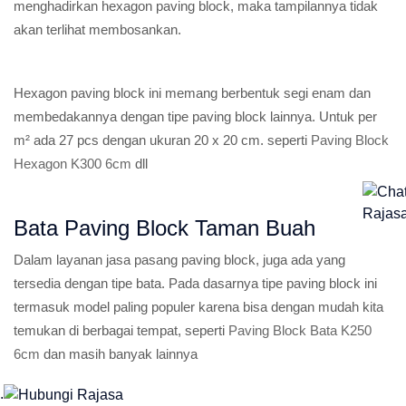
menghadirkan hexagon paving block, maka tampilannya tidak
akan terlihat membosankan.
Hexagon paving block ini memang berbentuk segi enam dan
membedakannya dengan tipe paving block lainnya. Untuk per
m² ada 27 pcs dengan ukuran 20 x 20 cm. seperti
Paving Block
Hexagon K300 6cm
dll
Bata Paving Block Taman Buah
Dalam layanan jasa pasang paving block, juga ada yang
tersedia dengan tipe bata. Pada dasarnya tipe paving block ini
termasuk model paling populer karena bisa dengan mudah kita
temukan di berbagai tempat, seperti
Paving Block Bata K250
6cm
dan masih banyak lainnya
.