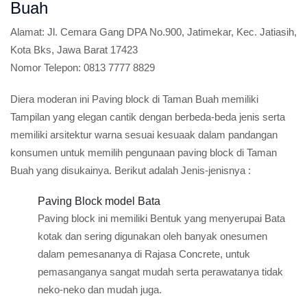
Buah
Alamat:
Jl. Cemara Gang DPA No.900, Jatimekar, Kec. Jatiasih,
Kota Bks, Jawa Barat 17423
Nomor Telepon:
0813 7777 8829
Diera moderan ini Paving block di Taman Buah memiliki
Tampilan yang elegan cantik dengan berbeda-beda jenis serta
memiliki arsitektur warna sesuai kesuaak dalam pandangan
konsumen untuk memilih pengunaan paving block di Taman
Buah yang disukainya. Berikut adalah Jenis-jenisnya :
Paving Block model Bata
Paving block ini memiliki Bentuk yang menyerupai Bata
kotak dan sering digunakan oleh banyak onesumen
dalam pemesananya di Rajasa Concrete, untuk
pemasanganya sangat mudah serta perawatanya tidak
neko-neko dan mudah juga.