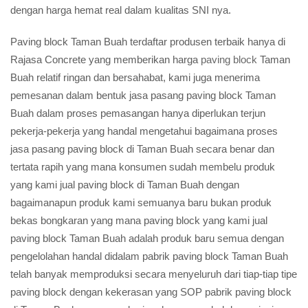
dengan harga hemat real dalam kualitas SNI nya.
Paving block Taman Buah terdaftar produsen terbaik hanya di
Rajasa Concrete yang memberikan harga
paving block
Taman
Buah relatif ringan dan bersahabat, kami juga menerima
pemesanan dalam bentuk jasa pasang paving block Taman
Buah dalam proses pemasangan hanya diperlukan terjun
pekerja-pekerja yang handal mengetahui bagaimana proses
jasa pasang paving block di Taman Buah secara benar dan
tertata rapih yang mana konsumen sudah membelu produk
yang kami jual paving block di Taman Buah dengan
bagaimanapun produk kami semuanya baru bukan produk
bekas bongkaran yang mana paving block yang kami jual
paving block Taman Buah adalah produk baru semua dengan
pengelolahan handal didalam pabrik paving block Taman Buah
telah banyak memproduksi secara menyeluruh dari tiap-tiap tipe
paving block dengan kekerasan yang SOP pabrik paving block