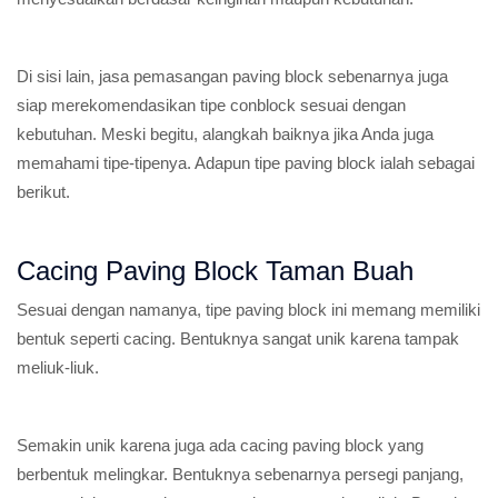
Di sisi lain, jasa pemasangan paving block sebenarnya juga
siap merekomendasikan tipe conblock sesuai dengan
kebutuhan. Meski begitu, alangkah baiknya jika Anda juga
memahami tipe-tipenya. Adapun tipe paving block ialah sebagai
berikut.
Cacing Paving Block Taman Buah
Sesuai dengan namanya, tipe paving block ini memang memiliki
bentuk seperti cacing. Bentuknya sangat unik karena tampak
meliuk-liuk.
Semakin unik karena juga ada cacing paving block yang
berbentuk melingkar. Bentuknya sebenarnya persegi panjang,