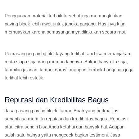
Penggunaan material terbaik tersebut juga memungkinkan
paving block lebih awet untuk jangka panjang. Hasilnya kian
memuaskan karena pemasangannya dilakukan secara rapi.
Pemasangan paving block yang terlihat rapi bisa memanjakan
mata siapa saja yang memandangnya. Bukan hanya itu saja,
tampilan jalanan, taman, garasi, maupun tembok bangunan juga
terlihat lebih estetik.
Reputasi dan Kredibilitas Bagus
Jasa pasang paving block Taman Buah yang berkualitas
senantiasa memiliki reputasi dan kredibilitas bagus. Reputasi
atau citra sendiri bisa Anda ketahui dari banyak hal. Adapun
salah satu halnya yaitu mengecek bagian testimoni. Jasa