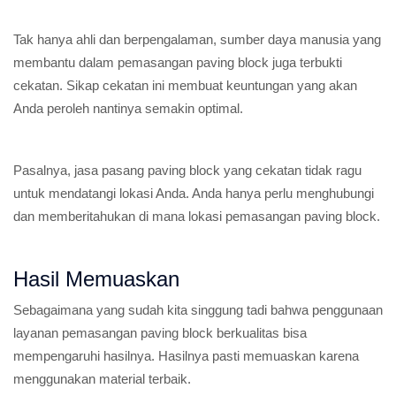
Tak hanya ahli dan berpengalaman, sumber daya manusia yang
membantu dalam pemasangan paving block juga terbukti
cekatan. Sikap cekatan ini membuat keuntungan yang akan
Anda peroleh nantinya semakin optimal.
Pasalnya, jasa pasang paving block yang cekatan tidak ragu
untuk mendatangi lokasi Anda. Anda hanya perlu menghubungi
dan memberitahukan di mana lokasi pemasangan paving block.
Hasil Memuaskan
Sebagaimana yang sudah kita singgung tadi bahwa penggunaan
layanan pemasangan paving block berkualitas bisa
mempengaruhi hasilnya. Hasilnya pasti memuaskan karena
menggunakan material terbaik.