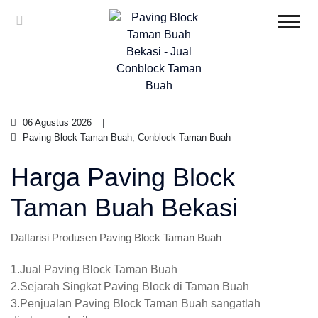
06 Agustus 2026
Paving Block Taman Buah, Conblock Taman Buah
Harga Paving Block
Taman Buah Bekasi
Daftarisi Produsen Paving Block Taman Buah
1.Jual Paving Block Taman Buah
2.Sejarah Singkat Paving Block di Taman Buah
3.Penjualan Paving Block Taman Buah sangatlah