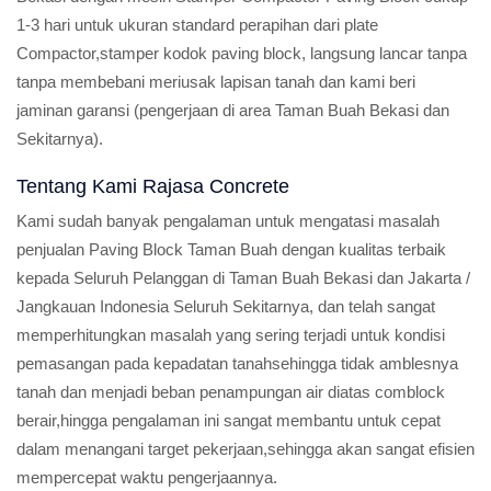
1-3 hari untuk ukuran standard perapihan dari plate
Compactor,stamper kodok paving block, langsung lancar tanpa
tanpa membebani meriusak lapisan tanah dan kami beri
jaminan garansi (pengerjaan di area Taman Buah Bekasi dan
Sekitarnya).
Tentang Kami Rajasa Concrete
Kami sudah banyak pengalaman untuk mengatasi masalah
penjualan Paving Block Taman Buah dengan kualitas terbaik
kepada Seluruh Pelanggan di Taman Buah Bekasi dan Jakarta /
Jangkauan Indonesia Seluruh Sekitarnya, dan telah sangat
memperhitungkan masalah yang sering terjadi untuk kondisi
pemasangan pada kepadatan tanahsehingga tidak amblesnya
tanah dan menjadi beban penampungan air diatas comblock
berair,hingga pengalaman ini sangat membantu untuk cepat
dalam menangani target pekerjaan,sehingga akan sangat efisien
mempercepat waktu pengerjaannya.