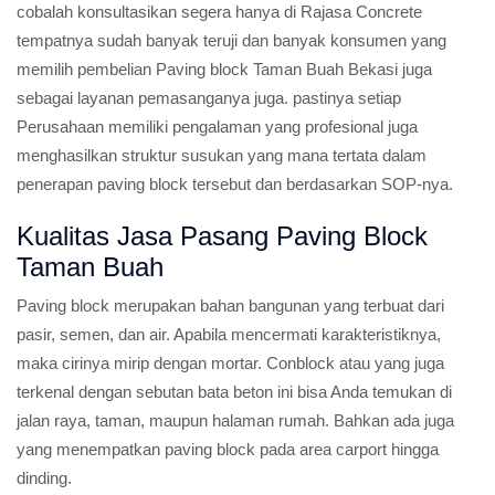
cobalah konsultasikan segera hanya di Rajasa Concrete
tempatnya sudah banyak teruji dan banyak konsumen yang
memilih pembelian Paving block Taman Buah Bekasi juga
sebagai layanan pemasanganya juga. pastinya setiap
Perusahaan memiliki pengalaman yang profesional juga
menghasilkan struktur susukan yang mana tertata dalam
penerapan paving block tersebut dan berdasarkan SOP-nya.
Kualitas Jasa Pasang Paving Block
Taman Buah
Paving block merupakan bahan bangunan yang terbuat dari
pasir, semen, dan air. Apabila mencermati karakteristiknya,
maka cirinya mirip dengan mortar. Conblock atau yang juga
terkenal dengan sebutan bata beton ini bisa Anda temukan di
jalan raya, taman, maupun halaman rumah. Bahkan ada juga
yang menempatkan paving block pada area carport hingga
dinding.