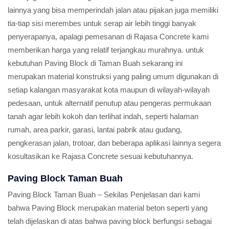
lainnya yang bisa memperindah jalan atau pijakan juga memiliki
tia-tiap sisi merembes untuk serap air lebih tinggi banyak
penyerapanya, apalagi pemesanan di Rajasa Concrete kami
memberikan harga yang relatif terjangkau murahnya. untuk
kebutuhan Paving Block di Taman Buah sekarang ini
merupakan material konstruksi yang paling umum digunakan di
setiap kalangan masyarakat kota maupun di wilayah-wilayah
pedesaan, untuk alternatif penutup atau pengeras permukaan
tanah agar lebih kokoh dan terlihat indah, seperti halaman
rumah, area parkir, garasi, lantai pabrik atau gudang,
pengkerasan jalan, trotoar, dan beberapa aplikasi lainnya segera
kosultasikan ke Rajasa Concrete sesuai kebutuhannya.
Paving Block Taman Buah
Paving Block Taman Buah – Sekilas Penjelasan dari kami
bahwa Paving Block merupakan material beton seperti yang
telah dijelaskan di atas bahwa paving block berfungsi sebagai