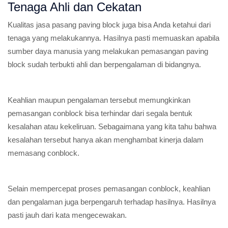
Tenaga Ahli dan Cekatan
Kualitas jasa pasang paving block juga bisa Anda ketahui dari
tenaga yang melakukannya. Hasilnya pasti memuaskan apabila
sumber daya manusia yang melakukan pemasangan paving
block sudah terbukti ahli dan berpengalaman di bidangnya.
Keahlian maupun pengalaman tersebut memungkinkan
pemasangan conblock bisa terhindar dari segala bentuk
kesalahan atau kekeliruan. Sebagaimana yang kita tahu bahwa
kesalahan tersebut hanya akan menghambat kinerja dalam
memasang conblock.
Selain mempercepat proses pemasangan conblock, keahlian
dan pengalaman juga berpengaruh terhadap hasilnya. Hasilnya
pasti jauh dari kata mengecewakan.