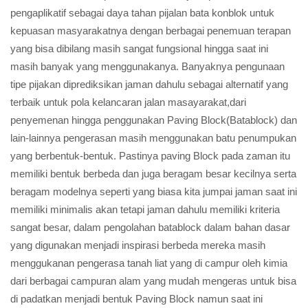
pengaplikatif sebagai daya tahan pijalan bata konblok untuk
kepuasan masyarakatnya dengan berbagai penemuan terapan
yang bisa dibilang masih sangat fungsional hingga saat ini
masih banyak yang menggunakanya. Banyaknya pengunaan
tipe pijakan diprediksikan jaman dahulu sebagai alternatif yang
terbaik untuk pola kelancaran jalan masayarakat,dari
penyemenan hingga penggunakan Paving Block(Batablock) dan
lain-lainnya pengerasan masih menggunakan batu penumpukan
yang berbentuk-bentuk. Pastinya paving Block pada zaman itu
memiliki bentuk berbeda dan juga beragam besar kecilnya serta
beragam modelnya seperti yang biasa kita jumpai jaman saat ini
memiliki minimalis akan tetapi jaman dahulu memiliki kriteria
sangat besar, dalam pengolahan batablock dalam bahan dasar
yang digunakan menjadi inspirasi berbeda mereka masih
menggukanan pengerasa tanah liat yang di campur oleh kimia
dari berbagai campuran alam yang mudah mengeras untuk bisa
di padatkan menjadi bentuk Paving Block namun saat ini