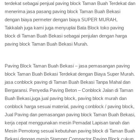
terdekat sebagai penjual paving block Taman Buah Terdekat dan
menerima jasa pasang paving block Taman Buah Bekasi
dengan biaya permeter dengan biaya SUPER MURAH,
Takkalah juga kami juga menyuplai Bata Block toko paving
block di Taman Buah Bekasi sebagai penjulan dengan harga
paving block Taman Buah Bekasi Murah.
Paving Block Taman Buah Bekasi – jasa pemasangan paving
block Taman Buah Bekasi Terdekat dengan Biaya Super Murah.
jasa conblock paving di Taman Buah Bekasi Tanpa Mahal dan
Bergaransi. Penyedia Paving Beton – Conblock Jalan di Taman
Buah Bekasi,juga jual paving block, paving block murah dan
conblock harga sesuai material, paving conblock / paving block,
Jual Paving dan pemasangan paving block Taman Buah Bekasi,
kerja cepat menggunakan mesin Pemadat Lapisan tanah dan
Mesin Pemotong sesuai kebutuhan paving block di Taman Buah
Bekasi dengan mesin Stamper Compactor Paving Block cukup