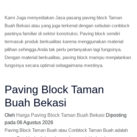
Kami Juga menyediakan Jasa pasang paving block Taman
Buah Bekasi atau yang juga terkenal dengan sebutan conblock
pastinya familiar di sektor konstruksi. Paving block sendiri
termasuk produk berkualitas karena menggunakan material
pilihan sehingga Anda tak perlu pertanyakan lagi fungsinya.
Dengan material berkualitas, paving block mampu menjalankan
fungsinya secara optimal sebagaimana mestinya.
Paving Block Taman
Buah Bekasi
Oleh
Harga Paving Block Taman Buah Bekasi
Diposting
pada
06 Agustus 2026
Paving Block Taman Buah atau Conblock Taman Buah adalah