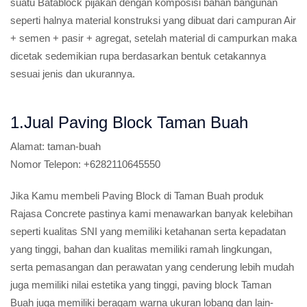
suatu Batablock pijakan dengan komposisi bahan bangunan
seperti halnya material konstruksi yang dibuat dari campuran Air
+ semen + pasir + agregat, setelah material di campurkan maka
dicetak sedemikian rupa berdasarkan bentuk cetakannya
sesuai jenis dan ukurannya.
1.Jual Paving Block Taman Buah
Alamat:
taman-buah
Nomor Telepon:
+6282110645550
Jika Kamu membeli Paving Block di Taman Buah produk
Rajasa Concrete pastinya kami menawarkan banyak kelebihan
seperti kualitas SNI yang memiliki ketahanan serta kepadatan
yang tinggi, bahan dan kualitas memiliki ramah lingkungan,
serta pemasangan dan perawatan yang cenderung lebih mudah
juga memiliki nilai estetika yang tinggi, paving block Taman
Buah juga memiliki beragam warna ukuran lobang dan lain-