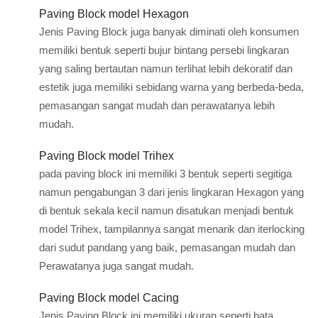
Paving Block model Hexagon
Jenis Paving Block juga banyak diminati oleh konsumen
memiliki bentuk seperti bujur bintang persebi lingkaran
yang saling bertautan namun terlihat lebih dekoratif dan
estetik juga memiliki sebidang warna yang berbeda-beda,
pemasangan sangat mudah dan perawatanya lebih
mudah.
Paving Block model Trihex
pada paving block ini memiliki 3 bentuk seperti segitiga
namun pengabungan 3 dari jenis lingkaran Hexagon yang
di bentuk sekala kecil namun disatukan menjadi bentuk
model Trihex, tampilannya sangat menarik dan iterlocking
dari sudut pandang yang baik, pemasangan mudah dan
Perawatanya juga sangat mudah.
Paving Block model Cacing
Jenis Paving Block ini memiliki ukuran seperti bata