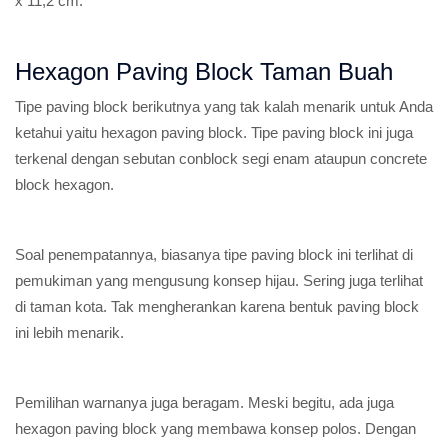
x 11,2 cm.
Hexagon Paving Block Taman Buah
Tipe paving block berikutnya yang tak kalah menarik untuk Anda
ketahui yaitu hexagon paving block. Tipe paving block ini juga
terkenal dengan sebutan conblock segi enam ataupun concrete
block hexagon.
Soal penempatannya, biasanya tipe paving block ini terlihat di
pemukiman yang mengusung konsep hijau. Sering juga terlihat
di taman kota. Tak mengherankan karena bentuk paving block
ini lebih menarik.
Pemilihan warnanya juga beragam. Meski begitu, ada juga
hexagon paving block yang membawa konsep polos. Dengan