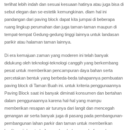
terlihat lebih indah dan sesuai kesuaan hatinya atau juga bisa di
sebut elegan dan se-estetik kemungkinan. dlam hal ini
pandangan dari paving block dapat kita jumpai di beberapa
ruang lingkup perumahan dan juga taman-taman maupun di
tempat-tempat Gedung-gedung tinggi lainnya untuk landasan
parikir atau halaman taman lainnya.
Di era kemajuan zaman yang moderen ini telah banyak
didukung oleh teknologi-teknologi canggih yang berkembang
pesat untuk memberikan pencampuran daya bahan serta
percetakan bentuk yang berbeda-beda tahapannya pembuatan
paving block di Taman Buah ini. untuk kriteria penggunaannya
Paving Block saat ini banyak diminati konsumen dan bertahan
dalam penggunaannya karena hal-hal yang mampu
memberikan resapan air turunya dari langit dan mencegah
genangan air serta banyak juga di pasang pada pembangunan-
pembangunan lahan parkir dan taman untuk memberikan