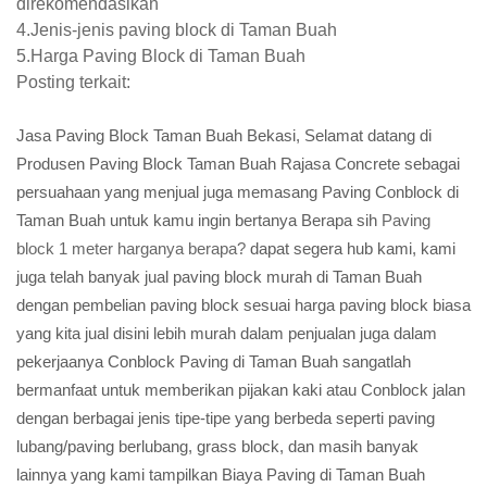
direkomendasikan
4.Jenis-jenis paving block di Taman Buah
5.Harga Paving Block di Taman Buah
Posting terkait:
Jasa Paving Block Taman Buah Bekasi, Selamat datang di
Produsen Paving Block Taman Buah Rajasa Concrete sebagai
persuahaan yang menjual juga memasang Paving Conblock di
Taman Buah untuk kamu ingin bertanya Berapa sih
Paving
block 1 meter harganya berapa?
dapat segera hub kami, kami
juga telah banyak jual paving block murah di Taman Buah
dengan pembelian paving block sesuai harga paving block biasa
yang kita jual disini lebih murah dalam penjualan juga dalam
pekerjaanya Conblock Paving di Taman Buah sangatlah
bermanfaat untuk memberikan pijakan kaki atau Conblock jalan
dengan berbagai jenis tipe-tipe yang berbeda seperti paving
lubang/paving berlubang, grass block, dan masih banyak
lainnya yang kami tampilkan Biaya Paving di Taman Buah