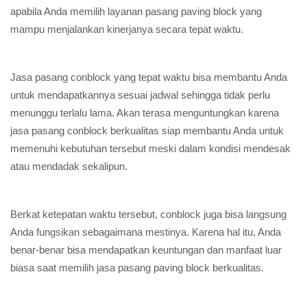
apabila Anda memilih layanan pasang paving block yang
mampu menjalankan kinerjanya secara tepat waktu.
Jasa pasang conblock yang tepat waktu bisa membantu Anda
untuk mendapatkannya sesuai jadwal sehingga tidak perlu
menunggu terlalu lama. Akan terasa menguntungkan karena
jasa pasang conblock berkualitas siap membantu Anda untuk
memenuhi kebutuhan tersebut meski dalam kondisi mendesak
atau mendadak sekalipun.
Berkat ketepatan waktu tersebut, conblock juga bisa langsung
Anda fungsikan sebagaimana mestinya. Karena hal itu, Anda
benar-benar bisa mendapatkan keuntungan dan manfaat luar
biasa saat memilih jasa pasang paving block berkualitas.