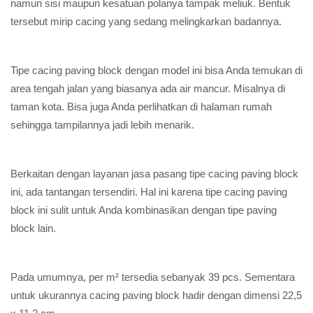
namun sisi maupun kesatuan polanya tampak meliuk. Bentuk
tersebut mirip cacing yang sedang melingkarkan badannya.
Tipe cacing paving block dengan model ini bisa Anda temukan di
area tengah jalan yang biasanya ada air mancur. Misalnya di
taman kota. Bisa juga Anda perlihatkan di halaman rumah
sehingga tampilannya jadi lebih menarik.
Berkaitan dengan layanan jasa pasang tipe cacing paving block
ini, ada tantangan tersendiri. Hal ini karena tipe cacing paving
block ini sulit untuk Anda kombinasikan dengan tipe paving
block lain.
Pada umumnya, per m² tersedia sebanyak 39 pcs. Sementara
untuk ukurannya cacing paving block hadir dengan dimensi 22,5