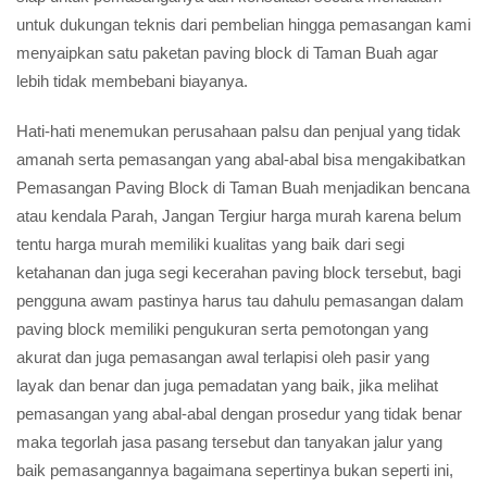
untuk dukungan teknis dari pembelian hingga pemasangan kami
menyaipkan satu paketan paving block di Taman Buah agar
lebih tidak membebani biayanya.
Hati-hati menemukan perusahaan palsu dan penjual yang tidak
amanah serta pemasangan yang abal-abal bisa mengakibatkan
Pemasangan Paving Block di Taman Buah menjadikan bencana
atau kendala Parah, Jangan Tergiur harga murah karena belum
tentu harga murah memiliki kualitas yang baik dari segi
ketahanan dan juga segi kecerahan paving block tersebut, bagi
pengguna awam pastinya harus tau dahulu pemasangan dalam
paving block memiliki pengukuran serta pemotongan yang
akurat dan juga pemasangan awal terlapisi oleh pasir yang
layak dan benar dan juga pemadatan yang baik, jika melihat
pemasangan yang abal-abal dengan prosedur yang tidak benar
maka tegorlah jasa pasang tersebut dan tanyakan jalur yang
baik pemasangannya bagaimana sepertinya bukan seperti ini,