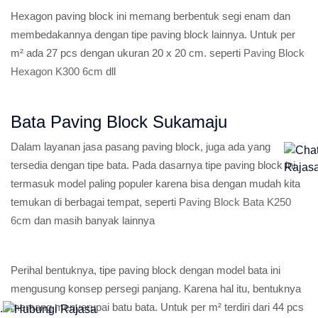
Hexagon paving block ini memang berbentuk segi enam dan
membedakannya dengan tipe paving block lainnya. Untuk per
m² ada 27 pcs dengan ukuran 20 x 20 cm. seperti
Paving Block
Hexagon K300 6cm
dll
Bata Paving Block Sukamaju
Dalam layanan jasa pasang paving block, juga ada yang
tersedia dengan tipe bata. Pada dasarnya tipe paving block ini
termasuk model paling populer karena bisa dengan mudah kita
temukan di berbagai tempat, seperti
Paving Block Bata K250
6cm
dan masih banyak lainnya
Perihal bentuknya, tipe paving block dengan model bata ini
mengusung konsep persegi panjang. Karena hal itu, bentuknya
memang menyerupai batu bata. Untuk per m² terdiri dari 44 pcs
.