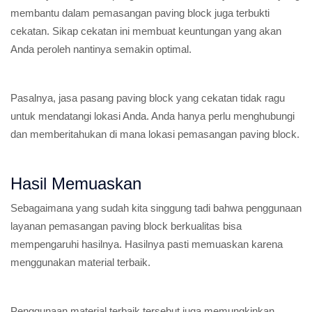
membantu dalam pemasangan paving block juga terbukti
cekatan. Sikap cekatan ini membuat keuntungan yang akan
Anda peroleh nantinya semakin optimal.
Pasalnya, jasa pasang paving block yang cekatan tidak ragu
untuk mendatangi lokasi Anda. Anda hanya perlu menghubungi
dan memberitahukan di mana lokasi pemasangan paving block.
Hasil Memuaskan
Sebagaimana yang sudah kita singgung tadi bahwa penggunaan
layanan pemasangan paving block berkualitas bisa
mempengaruhi hasilnya. Hasilnya pasti memuaskan karena
menggunakan material terbaik.
Penggunaan material terbaik tersebut juga memungkinkan