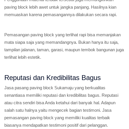
paving block lebih awet untuk jangka panjang. Hasilnya kian
memuaskan karena pemasangannya dilakukan secara rapi.
Pemasangan paving block yang terlihat rapi bisa memanjakan
mata siapa saja yang memandangnya. Bukan hanya itu saja,
tampilan jalanan, taman, garasi, maupun tembok bangunan juga
terlihat lebih estetik.
Reputasi dan Kredibilitas Bagus
Jasa pasang paving block Sukamaju yang berkualitas
senantiasa memiliki reputasi dan kredibilitas bagus. Reputasi
atau citra sendiri bisa Anda ketahui dari banyak hal. Adapun
salah satu halnya yaitu mengecek bagian testimoni. Jasa
pemasangan paving block yang memiliki kualitas terbaik
biasanya mendapatkan testimoni positif dari pelanggan.