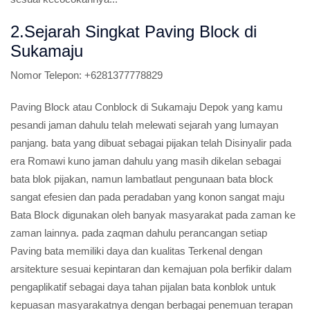
2.Sejarah Singkat Paving Block di
Sukamaju
Nomor Telepon:
+6281377778829
Paving Block atau Conblock di Sukamaju Depok yang kamu
pesandi jaman dahulu telah melewati sejarah yang lumayan
panjang. bata yang dibuat sebagai pijakan telah Disinyalir pada
era Romawi kuno jaman dahulu yang masih dikelan sebagai
bata blok pijakan, namun lambatlaut pengunaan bata block
sangat efesien dan pada peradaban yang konon sangat maju
Bata Block digunakan oleh banyak masyarakat pada zaman ke
zaman lainnya. pada zaqman dahulu perancangan setiap
Paving bata memiliki daya dan kualitas Terkenal dengan
arsitekture sesuai kepintaran dan kemajuan pola berfikir dalam
pengaplikatif sebagai daya tahan pijalan bata konblok untuk
kepuasan masyarakatnya dengan berbagai penemuan terapan