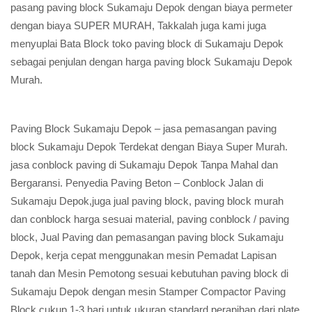
pasang paving block Sukamaju Depok dengan biaya permeter
dengan biaya SUPER MURAH, Takkalah juga kami juga
menyuplai Bata Block toko paving block di Sukamaju Depok
sebagai penjulan dengan harga paving block Sukamaju Depok
Murah.
Paving Block Sukamaju Depok – jasa pemasangan paving
block Sukamaju Depok Terdekat dengan Biaya Super Murah.
jasa conblock paving di Sukamaju Depok Tanpa Mahal dan
Bergaransi. Penyedia Paving Beton – Conblock Jalan di
Sukamaju Depok,juga jual paving block, paving block murah
dan conblock harga sesuai material, paving conblock / paving
block, Jual Paving dan pemasangan paving block Sukamaju
Depok, kerja cepat menggunakan mesin Pemadat Lapisan
tanah dan Mesin Pemotong sesuai kebutuhan paving block di
Sukamaju Depok dengan mesin Stamper Compactor Paving
Block cukup 1-3 hari untuk ukuran standard perapihan dari plate