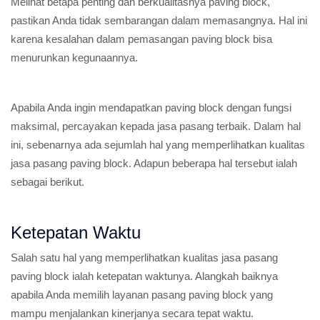
Melihat betapa penting dan berkualitasnya paving block,
pastikan Anda tidak sembarangan dalam memasangnya. Hal ini
karena kesalahan dalam pemasangan paving block bisa
menurunkan kegunaannya.
Apabila Anda ingin mendapatkan paving block dengan fungsi
maksimal, percayakan kepada jasa pasang terbaik. Dalam hal
ini, sebenarnya ada sejumlah hal yang memperlihatkan kualitas
jasa pasang paving block. Adapun beberapa hal tersebut ialah
sebagai berikut.
Ketepatan Waktu
Salah satu hal yang memperlihatkan kualitas jasa pasang
paving block ialah ketepatan waktunya. Alangkah baiknya
apabila Anda memilih layanan pasang paving block yang
mampu menjalankan kinerjanya secara tepat waktu.