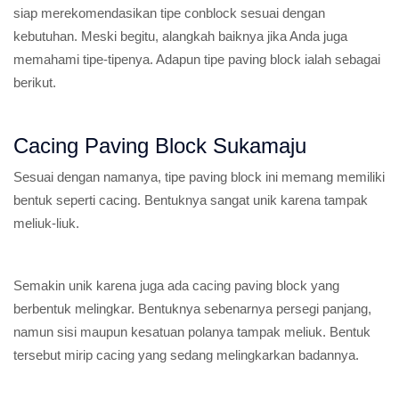
siap merekomendasikan tipe conblock sesuai dengan
kebutuhan. Meski begitu, alangkah baiknya jika Anda juga
memahami tipe-tipenya. Adapun tipe paving block ialah sebagai
berikut.
Cacing Paving Block Sukamaju
Sesuai dengan namanya, tipe paving block ini memang memiliki
bentuk seperti cacing. Bentuknya sangat unik karena tampak
meliuk-liuk.
Semakin unik karena juga ada cacing paving block yang
berbentuk melingkar. Bentuknya sebenarnya persegi panjang,
namun sisi maupun kesatuan polanya tampak meliuk. Bentuk
tersebut mirip cacing yang sedang melingkarkan badannya.