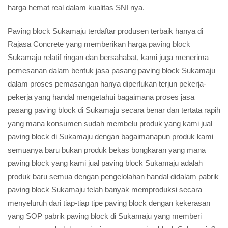
harga hemat real dalam kualitas SNI nya.
Paving block Sukamaju terdaftar produsen terbaik hanya di
Rajasa Concrete yang memberikan harga
paving block
Sukamaju relatif ringan dan bersahabat, kami juga menerima
pemesanan dalam bentuk jasa pasang paving block Sukamaju
dalam proses pemasangan hanya diperlukan terjun pekerja-
pekerja yang handal mengetahui bagaimana proses jasa
pasang paving block di Sukamaju secara benar dan tertata rapih
yang mana konsumen sudah membelu produk yang kami jual
paving block di Sukamaju dengan bagaimanapun produk kami
semuanya baru bukan produk bekas bongkaran yang mana
paving block yang kami jual paving block Sukamaju adalah
produk baru semua dengan pengelolahan handal didalam pabrik
paving block Sukamaju telah banyak memproduksi secara
menyeluruh dari tiap-tiap tipe paving block dengan kekerasan
yang SOP pabrik paving block di Sukamaju yang memberi