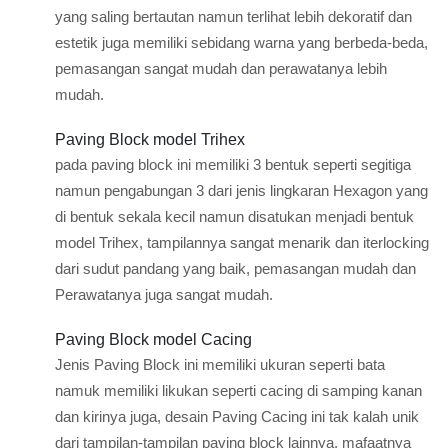
yang saling bertautan namun terlihat lebih dekoratif dan
estetik juga memiliki sebidang warna yang berbeda-beda,
pemasangan sangat mudah dan perawatanya lebih
mudah.
Paving Block model Trihex
pada paving block ini memiliki 3 bentuk seperti segitiga
namun pengabungan 3 dari jenis lingkaran Hexagon yang
di bentuk sekala kecil namun disatukan menjadi bentuk
model Trihex, tampilannya sangat menarik dan iterlocking
dari sudut pandang yang baik, pemasangan mudah dan
Perawatanya juga sangat mudah.
Paving Block model Cacing
Jenis Paving Block ini memiliki ukuran seperti bata
namuk memiliki likukan seperti cacing di samping kanan
dan kirinya juga, desain Paving Cacing ini tak kalah unik
dari tampilan-tampilan paving block lainnya, mafaatnya