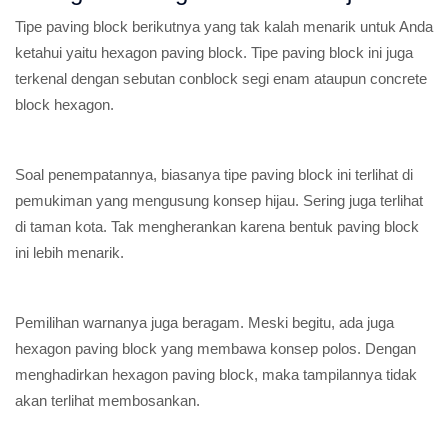
Tipe paving block berikutnya yang tak kalah menarik untuk Anda
ketahui yaitu hexagon paving block. Tipe paving block ini juga
terkenal dengan sebutan conblock segi enam ataupun concrete
block hexagon.
Soal penempatannya, biasanya tipe paving block ini terlihat di
pemukiman yang mengusung konsep hijau. Sering juga terlihat
di taman kota. Tak mengherankan karena bentuk paving block
ini lebih menarik.
Pemilihan warnanya juga beragam. Meski begitu, ada juga
hexagon paving block yang membawa konsep polos. Dengan
menghadirkan hexagon paving block, maka tampilannya tidak
akan terlihat membosankan.