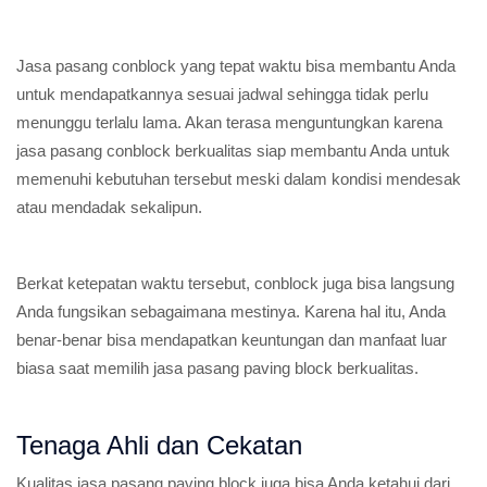
Jasa pasang conblock yang tepat waktu bisa membantu Anda
untuk mendapatkannya sesuai jadwal sehingga tidak perlu
menunggu terlalu lama. Akan terasa menguntungkan karena
jasa pasang conblock berkualitas siap membantu Anda untuk
memenuhi kebutuhan tersebut meski dalam kondisi mendesak
atau mendadak sekalipun.
Berkat ketepatan waktu tersebut, conblock juga bisa langsung
Anda fungsikan sebagaimana mestinya. Karena hal itu, Anda
benar-benar bisa mendapatkan keuntungan dan manfaat luar
biasa saat memilih jasa pasang paving block berkualitas.
Tenaga Ahli dan Cekatan
Kualitas jasa pasang paving block juga bisa Anda ketahui dari