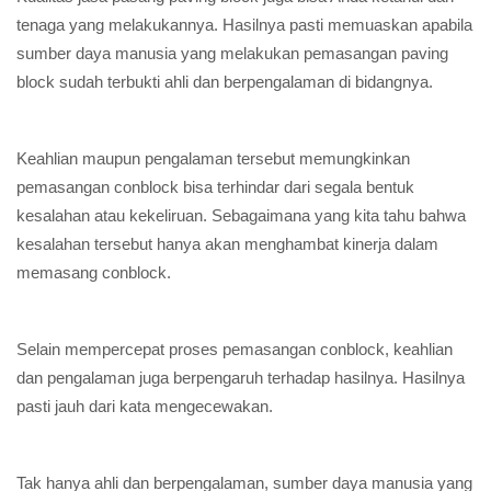
tenaga yang melakukannya. Hasilnya pasti memuaskan apabila
sumber daya manusia yang melakukan pemasangan paving
block sudah terbukti ahli dan berpengalaman di bidangnya.
Keahlian maupun pengalaman tersebut memungkinkan
pemasangan conblock bisa terhindar dari segala bentuk
kesalahan atau kekeliruan. Sebagaimana yang kita tahu bahwa
kesalahan tersebut hanya akan menghambat kinerja dalam
memasang conblock.
Selain mempercepat proses pemasangan conblock, keahlian
dan pengalaman juga berpengaruh terhadap hasilnya. Hasilnya
pasti jauh dari kata mengecewakan.
Tak hanya ahli dan berpengalaman, sumber daya manusia yang