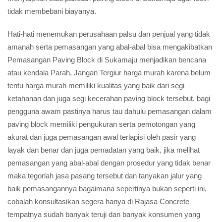
tidak membebani biayanya.
Hati-hati menemukan perusahaan palsu dan penjual yang tidak
amanah serta pemasangan yang abal-abal bisa mengakibatkan
Pemasangan Paving Block di Sukamaju menjadikan bencana
atau kendala Parah, Jangan Tergiur harga murah karena belum
tentu harga murah memiliki kualitas yang baik dari segi
ketahanan dan juga segi kecerahan paving block tersebut, bagi
pengguna awam pastinya harus tau dahulu pemasangan dalam
paving block memiliki pengukuran serta pemotongan yang
akurat dan juga pemasangan awal terlapisi oleh pasir yang
layak dan benar dan juga pemadatan yang baik, jika melihat
pemasangan yang abal-abal dengan prosedur yang tidak benar
maka tegorlah jasa pasang tersebut dan tanyakan jalur yang
baik pemasangannya bagaimana sepertinya bukan seperti ini,
cobalah konsultasikan segera hanya di Rajasa Concrete
tempatnya sudah banyak teruji dan banyak konsumen yang