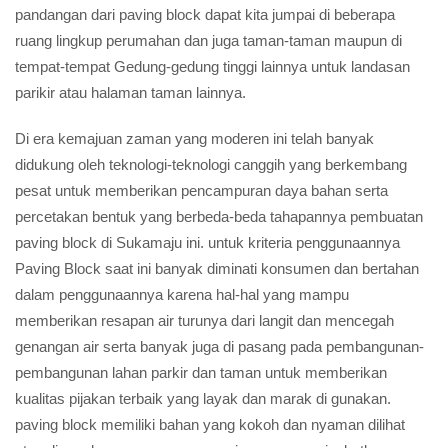
pandangan dari paving block dapat kita jumpai di beberapa
ruang lingkup perumahan dan juga taman-taman maupun di
tempat-tempat Gedung-gedung tinggi lainnya untuk landasan
parikir atau halaman taman lainnya.
Di era kemajuan zaman yang moderen ini telah banyak
didukung oleh teknologi-teknologi canggih yang berkembang
pesat untuk memberikan pencampuran daya bahan serta
percetakan bentuk yang berbeda-beda tahapannya pembuatan
paving block di Sukamaju ini. untuk kriteria penggunaannya
Paving Block saat ini banyak diminati konsumen dan bertahan
dalam penggunaannya karena hal-hal yang mampu
memberikan resapan air turunya dari langit dan mencegah
genangan air serta banyak juga di pasang pada pembangunan-
pembangunan lahan parkir dan taman untuk memberikan
kualitas pijakan terbaik yang layak dan marak di gunakan.
paving block memiliki bahan yang kokoh dan nyaman dilihat