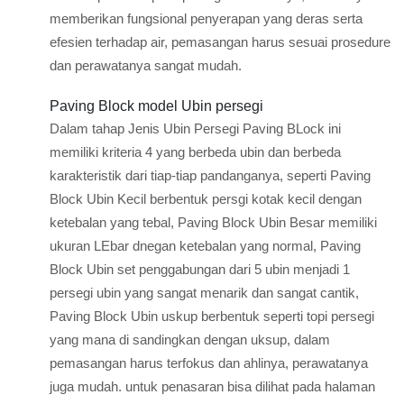
memberikan fungsional penyerapan yang deras serta
efesien terhadap air, pemasangan harus sesuai prosedure
dan perawatanya sangat mudah.
Paving Block model Ubin persegi
Dalam tahap Jenis Ubin Persegi Paving BLock ini
memiliki kriteria 4 yang berbeda ubin dan berbeda
karakteristik dari tiap-tiap pandanganya, seperti Paving
Block Ubin Kecil berbentuk persgi kotak kecil dengan
ketebalan yang tebal, Paving Block Ubin Besar memiliki
ukuran LEbar dnegan ketebalan yang normal, Paving
Block Ubin set penggabungan dari 5 ubin menjadi 1
persegi ubin yang sangat menarik dan sangat cantik,
Paving Block Ubin uskup berbentuk seperti topi persegi
yang mana di sandingkan dengan uksup, dalam
pemasangan harus terfokus dan ahlinya, perawatanya
juga mudah. untuk penasaran bisa dilihat pada halaman