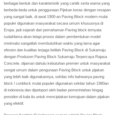
berbagai bentuk dan karakteristik yang cantik serta warna yang
berbeda-beda untuk penggunaan Pijekan keras dengan resapan
yang sangat baik. di awal 1900-an Paving Block modern mulai
populer digunakan masyarakat secara umum khususnya di
Eropa. jadi sejarah dari pemahaman Paving block ternyata
sudahlama akan tetapi proses dalam pembentukan model
minimalsi sangatlah membutuhkan waktu yang lama agar
efesien dan kualitas terjaga belilah Paving Block di Sukamaju
dengan Produsen Paving Block Sukamaju Terpercaya Rajasa
Concrete. dijaman dahulu kebutuhan premier untuk masyarakat
sengat umum dalam pengunaan Paving Block untuk pijakan
yang lebih baik digunakannya, sekilas info bahwanya paving
block / conblock mulai populer digunakan sekitar tahun 1980an
di indonesia dan dipelopori oleh badan pemerintahan hingag
presiden di kala itu untuk menciptakan kemajuan dalam pijakan
yang efektif.