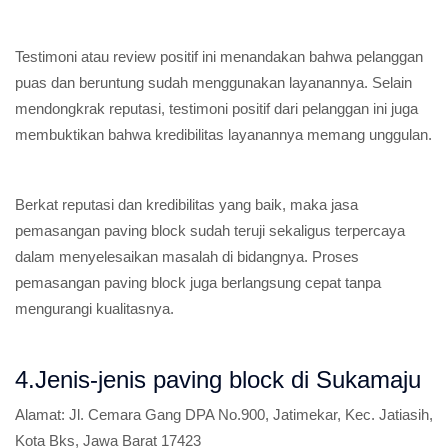
Testimoni atau review positif ini menandakan bahwa pelanggan
puas dan beruntung sudah menggunakan layanannya. Selain
mendongkrak reputasi, testimoni positif dari pelanggan ini juga
membuktikan bahwa kredibilitas layanannya memang unggulan.
Berkat reputasi dan kredibilitas yang baik, maka jasa
pemasangan paving block sudah teruji sekaligus terpercaya
dalam menyelesaikan masalah di bidangnya. Proses
pemasangan paving block juga berlangsung cepat tanpa
mengurangi kualitasnya.
4.Jenis-jenis paving block di Sukamaju
Alamat:
Jl. Cemara Gang DPA No.900, Jatimekar, Kec. Jatiasih,
Kota Bks, Jawa Barat 17423