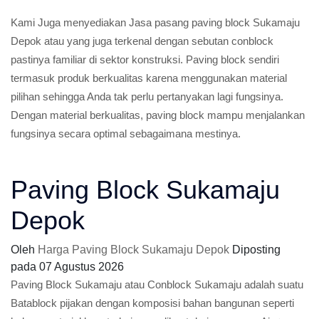
Kami Juga menyediakan Jasa pasang paving block Sukamaju
Depok atau yang juga terkenal dengan sebutan conblock
pastinya familiar di sektor konstruksi. Paving block sendiri
termasuk produk berkualitas karena menggunakan material
pilihan sehingga Anda tak perlu pertanyakan lagi fungsinya.
Dengan material berkualitas, paving block mampu menjalankan
fungsinya secara optimal sebagaimana mestinya.
Paving Block Sukamaju
Depok
Oleh
Harga Paving Block Sukamaju Depok
Diposting
pada
07 Agustus 2026
Paving Block Sukamaju atau Conblock Sukamaju adalah suatu
Batablock pijakan dengan komposisi bahan bangunan seperti