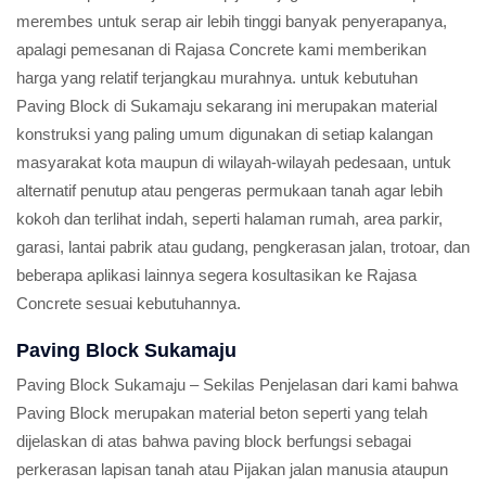
merembes untuk serap air lebih tinggi banyak penyerapanya,
apalagi pemesanan di Rajasa Concrete kami memberikan
harga yang relatif terjangkau murahnya. untuk kebutuhan
Paving Block di Sukamaju sekarang ini merupakan material
konstruksi yang paling umum digunakan di setiap kalangan
masyarakat kota maupun di wilayah-wilayah pedesaan, untuk
alternatif penutup atau pengeras permukaan tanah agar lebih
kokoh dan terlihat indah, seperti halaman rumah, area parkir,
garasi, lantai pabrik atau gudang, pengkerasan jalan, trotoar, dan
beberapa aplikasi lainnya segera kosultasikan ke Rajasa
Concrete sesuai kebutuhannya.
Paving Block Sukamaju
Paving Block Sukamaju – Sekilas Penjelasan dari kami bahwa
Paving Block merupakan material beton seperti yang telah
dijelaskan di atas bahwa paving block berfungsi sebagai
perkerasan lapisan tanah atau Pijakan jalan manusia ataupun