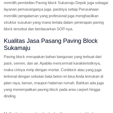
memilih pembelian Paving block Sukamaju Depok juga sebagai
layanan pemasanganya juga. pastinya setiap Perusahaan
memiliki pengalaman yang profesional juga menghasilkan
struktur susukan yang mana tertata dalam penerapan paving
block tersebut dan berdasarkan SOP-nya.
Kualitas Jasa Pasang Paving Block
Sukamaju
Paving block merupakan bahan bangunan yang terbuat dari
pasir, semen, dan air. Apabila mencermati karakteristiknya,
maka cirinya mirip dengan mortar. Conblock atau yang juga
terkenal dengan sebutan bata beton ini bisa Anda temukan di
jalan raya, taman, maupun halaman rumah. Bahkan ada juga
yang menempatkan paving block pada area carport hingga
dinding.