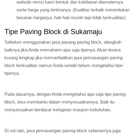
website remsi kami bentuk dan kelebaran diameternya
serta harga yang terteranya. (Kualitas terbaik menentukan
besaran harganya, hati-hati murah tapi tidak berkualitas)
Tipe Paving Block di Sukamaju
Sebelum menggunakan jasa pasang paving block, alangkah
baiknya jika Anda memahami apa saja tipenya. Akan terasa
kurang lengkap jika memanfaatkan jasa pemasangan paving
block berkualitas namun Anda sendiri belum mengetahui tipe-
tipenya.
Pada dasarnya, dengan Anda mengetahui apa saja tipe paving
block, bisa membantu dalam menyesuaikannya. Baik itu
menyesuaikan berdasar keinginan maupun kebutuhan.
Di sisi lain, jasa pemasangan paving block sebenarnya juga