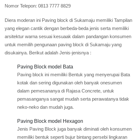
Nomor Telepon:
0813 7777 8829
Diera moderan ini Paving block di Sukamaju memiliki Tampilan
yang elegan cantik dengan berbeda-beda jenis serta memiliki
arsitektur warna sesuai kesuaak dalam pandangan konsumen
untuk memilih pengunaan paving block di Sukamaju yang
disukainya. Berikut adalah Jenis-jenisnya :
Paving Block model Bata
Paving block ini memiliki Bentuk yang menyerupai Bata
kotak dan sering digunakan oleh banyak onesumen
dalam pemesananya di Rajasa Concrete, untuk
pemasanganya sangat mudah serta perawatanya tidak
neko-neko dan mudah juga.
Paving Block model Hexagon
Jenis Paving Block juga banyak diminati oleh konsumen
memiliki bentuk seperti bujur bintang persebi lingkaran