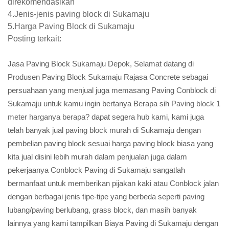
direkomendasikan
4.Jenis-jenis paving block di Sukamaju
5.Harga Paving Block di Sukamaju
Posting terkait:
Jasa Paving Block Sukamaju Depok, Selamat datang di
Produsen Paving Block Sukamaju Rajasa Concrete sebagai
persuahaan yang menjual juga memasang Paving Conblock di
Sukamaju untuk kamu ingin bertanya Berapa sih
Paving block 1
meter harganya berapa?
dapat segera hub kami, kami juga
telah banyak jual paving block murah di Sukamaju dengan
pembelian paving block sesuai harga paving block biasa yang
kita jual disini lebih murah dalam penjualan juga dalam
pekerjaanya Conblock Paving di Sukamaju sangatlah
bermanfaat untuk memberikan pijakan kaki atau Conblock jalan
dengan berbagai jenis tipe-tipe yang berbeda seperti paving
lubang/paving berlubang, grass block, dan masih banyak
lainnya yang kami tampilkan Biaya Paving di Sukamaju dengan