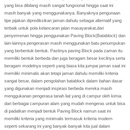
yang bisa dibilang masih sangat fungsional hingga saat ini
masih banyak yang menggunakanya. Banyaknya pengunaan
tipe pijakan diprediksikan jaman dahulu sebagai alternatif yang
terbaik untuk pola kelancaran jalan masayarakat,dari
penyemenan hingga penggunakan Paving Block(Batablock) dan
lain-lainnya pengerasan masih menggunakan batu penumpukan
yang berbentuk-bentuk. Pastinya paving Block pada zaman itu
memiliki bentuk berbeda dan juga beragam besar kecilnya serta
beragam modelnya seperti yang biasa kita jumpai jaman saat ini
memiliki minimalis akan tetapi jaman dahulu memiliki kriteria
sangat besar, dalam pengolahan batablock dalam bahan dasar
yang digunakan menjadi inspirasi berbeda mereka masih
menggukanan pengerasa tanah liat yang di campur oleh kimia
dari berbagai campuran alam yang mudah mengeras untuk bisa
di padatkan menjadi bentuk Paving Block namun saat ini
memiliki kriteria yang minimalis termasuk kriteria modern
seperti sekarang ini yang banyak-banyak kita jual dalam