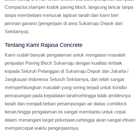
Compactor,stamper kodok paving block, langsung lancar tanpa
tanpa membebani meriusak lapisan tanah dan kami beri
jaminan garansi (pengerjaan di area Sukamaju Depok dan
Sekitarnya).
Tentang Kami Rajasa Concrete
Kami sudah banyak pengalaman untuk mengatasi masalah
penjualan Paving Block Sukamaju dengan kualitas terbaik
kepada Seluruh Pelanggan di Sukamaju Depok dan Jakarta /
Jangkauan Indonesia Seluruh Sekitarnya, dan telah sangat
memperhitungkan masalah yang sering terjadi untuk kondisi
pemasangan pada kepadatan tanahsehingga tidak amblesnya
tanah dan menjadi beban penampungan air diatas comblock
berair,hingga pengalaman ini sangat membantu untuk cepat
dalam menangani target pekerjaan,sehingga akan sangat efisien
mempercepat waktu pengerjaannya.