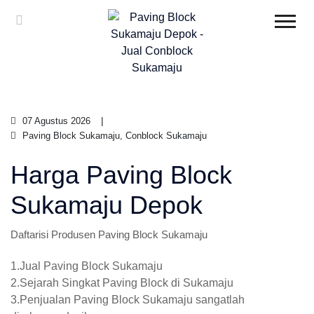
07 Agustus 2026
Paving Block Sukamaju, Conblock Sukamaju
Harga Paving Block
Sukamaju Depok
Daftarisi Produsen Paving Block Sukamaju
1.Jual Paving Block Sukamaju
2.Sejarah Singkat Paving Block di Sukamaju
3.Penjualan Paving Block Sukamaju sangatlah