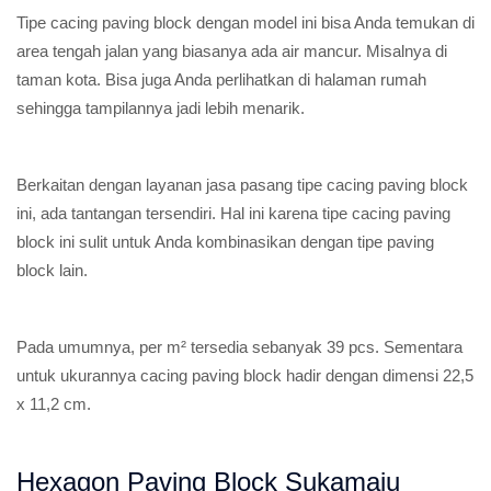
Tipe cacing paving block dengan model ini bisa Anda temukan di
area tengah jalan yang biasanya ada air mancur. Misalnya di
taman kota. Bisa juga Anda perlihatkan di halaman rumah
sehingga tampilannya jadi lebih menarik.
Berkaitan dengan layanan jasa pasang tipe cacing paving block
ini, ada tantangan tersendiri. Hal ini karena tipe cacing paving
block ini sulit untuk Anda kombinasikan dengan tipe paving
block lain.
Pada umumnya, per m² tersedia sebanyak 39 pcs. Sementara
untuk ukurannya cacing paving block hadir dengan dimensi 22,5
x 11,2 cm.
Hexagon Paving Block Sukamaju