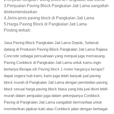
3.Penjualan Paving Block Pangkalan Jati Lama sangatlah
direkomendasikan
4.Jenis-jenis paving block di Pangkalan Jati Lama
5.Harga Paving Block di Pangkalan Jati Lama
Posting terkait:
Jasa Paving Block Pangkalan Jati Lama Depok, Selamat
datang di Produsen Paving Block Pangkalan Jati Lama Rajasa
Concrete sebagai persuahaan yang menjual juga memasang
Paving Conblock di Pangkalan Jati Lama untuk kamu ingin
bertanya Berapa sih
Paving block 1 meter harganya berapa?
dapat segera hub kami, kami juga telah banyak jual paving
block murah di Pangkalan Jati Lama dengan pembelian paving
block sesuai harga paving block biasa yang kita jual disini lebih
murah dalam penjualan juga dalam pekerjaanya Conblock
Paving di Pangkalan Jati Lama sangatlah bermanfaat untuk
memberikan pijakan kaki atau Conblock jalan dengan berbagai