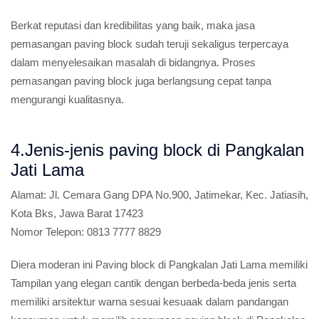
Berkat reputasi dan kredibilitas yang baik, maka jasa
pemasangan paving block sudah teruji sekaligus terpercaya
dalam menyelesaikan masalah di bidangnya. Proses
pemasangan paving block juga berlangsung cepat tanpa
mengurangi kualitasnya.
4.Jenis-jenis paving block di Pangkalan
Jati Lama
Alamat:
Jl. Cemara Gang DPA No.900, Jatimekar, Kec. Jatiasih,
Kota Bks, Jawa Barat 17423
Nomor Telepon:
0813 7777 8829
Diera moderan ini Paving block di Pangkalan Jati Lama memiliki
Tampilan yang elegan cantik dengan berbeda-beda jenis serta
memiliki arsitektur warna sesuai kesuaak dalam pandangan