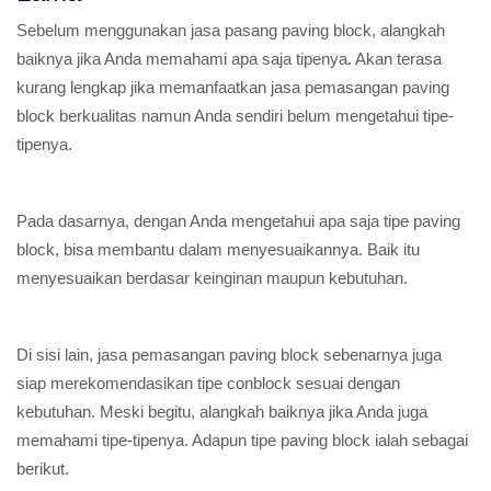
Sebelum menggunakan jasa pasang paving block, alangkah
baiknya jika Anda memahami apa saja tipenya. Akan terasa
kurang lengkap jika memanfaatkan jasa pemasangan paving
block berkualitas namun Anda sendiri belum mengetahui tipe-
tipenya.
Pada dasarnya, dengan Anda mengetahui apa saja tipe paving
block, bisa membantu dalam menyesuaikannya. Baik itu
menyesuaikan berdasar keinginan maupun kebutuhan.
Di sisi lain, jasa pemasangan paving block sebenarnya juga
siap merekomendasikan tipe conblock sesuai dengan
kebutuhan. Meski begitu, alangkah baiknya jika Anda juga
memahami tipe-tipenya. Adapun tipe paving block ialah sebagai
berikut.