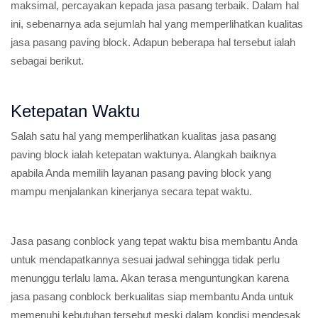
maksimal, percayakan kepada jasa pasang terbaik. Dalam hal
ini, sebenarnya ada sejumlah hal yang memperlihatkan kualitas
jasa pasang paving block. Adapun beberapa hal tersebut ialah
sebagai berikut.
Ketepatan Waktu
Salah satu hal yang memperlihatkan kualitas jasa pasang
paving block ialah ketepatan waktunya. Alangkah baiknya
apabila Anda memilih layanan pasang paving block yang
mampu menjalankan kinerjanya secara tepat waktu.
Jasa pasang conblock yang tepat waktu bisa membantu Anda
untuk mendapatkannya sesuai jadwal sehingga tidak perlu
menunggu terlalu lama. Akan terasa menguntungkan karena
jasa pasang conblock berkualitas siap membantu Anda untuk
memenuhi kebutuhan tersebut meski dalam kondisi mendesak