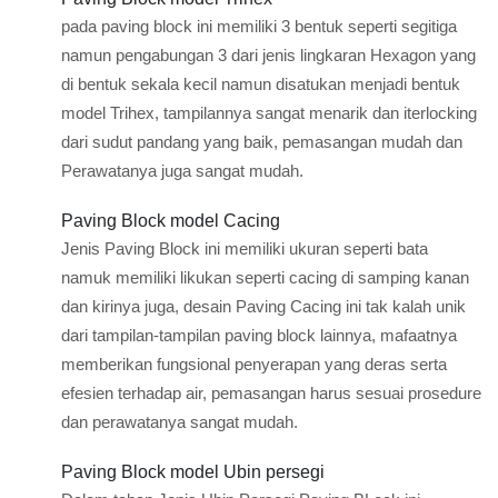
pada paving block ini memiliki 3 bentuk seperti segitiga
namun pengabungan 3 dari jenis lingkaran Hexagon yang
di bentuk sekala kecil namun disatukan menjadi bentuk
model Trihex, tampilannya sangat menarik dan iterlocking
dari sudut pandang yang baik, pemasangan mudah dan
Perawatanya juga sangat mudah.
Paving Block model Cacing
Jenis Paving Block ini memiliki ukuran seperti bata
namuk memiliki likukan seperti cacing di samping kanan
dan kirinya juga, desain Paving Cacing ini tak kalah unik
dari tampilan-tampilan paving block lainnya, mafaatnya
memberikan fungsional penyerapan yang deras serta
efesien terhadap air, pemasangan harus sesuai prosedure
dan perawatanya sangat mudah.
Paving Block model Ubin persegi