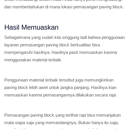
dan memberitahukan di mana lokasi pemasangan paving block.
Hasil Memuaskan
Sebagaimana yang sudah kita singgung tadi bahwa penggunaan
layanan pemasangan paving block berkualitas bisa
mempengaruhi hasilnya. Hasilnya pasti memuaskan karena
menggunakan material terbaik.
Penggunaan material terbaik tersebut juga memungkinkan
paving block lebih awet untuk jangka panjang. Hasilnya kian
memuaskan karena pemasangannya dilakukan secara rapi.
Pemasangan paving block yang terlihat rapi bisa memanjakan
mata siapa saja yang memandangnya. Bukan hanya itu saja,