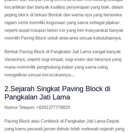
kecantikan dan banyak kualitas penyerapan yang baik. dalam
peping block di bekasi Bentuk dan warna nya yang beraneka
ragam serta memiliki kegunaan yang sama sebagai pijakan
seperti aspal maupun beton cor yang kini masyarakat banyak
memilih Paving Block untuk area-area sesuai kebutuhannya.
Bentuk Paving Block di Pangkalan Jati Lama sangat banyak
Variasinya, seperti segi empat, segi enam dan lainynya yang
mana memmilik penghubung kaitan yang sama salng
mengaitkan sesuai kecocokannya...
2.Sejarah Singkat Paving Block di
Pangkalan Jati Lama
Nomor Telepon:
+6281377778829
Paving Block atau Conblock di Pangkalan Jati Lama Depok
yang kamu pesandi jaman dahulu telah melewati sejarah yang