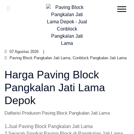
07 Agustus 2026
Paving Block Pangkalan Jati Lama, Conblock Pangkalan Jati Lama
Harga Paving Block
Pangkalan Jati Lama
Depok
Daftarisi Produsen Paving Block Pangkalan Jati Lama
1.Jual Paving Block Pangkalan Jati Lama
2.Sejarah Singkat Paving Block di Pangkalan Jati Lama