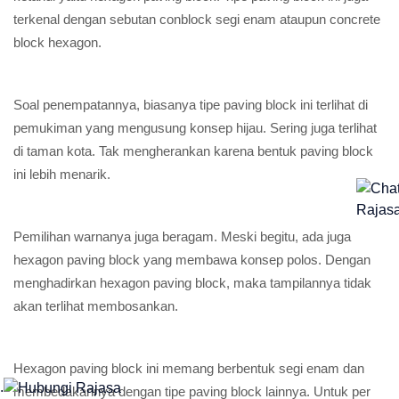
terkenal dengan sebutan conblock segi enam ataupun concrete
block hexagon.
Soal penempatannya, biasanya tipe paving block ini terlihat di
pemukiman yang mengusung konsep hijau. Sering juga terlihat
di taman kota. Tak mengherankan karena bentuk paving block
ini lebih menarik.
Pemilihan warnanya juga beragam. Meski begitu, ada juga
hexagon paving block yang membawa konsep polos. Dengan
menghadirkan hexagon paving block, maka tampilannya tidak
akan terlihat membosankan.
Hexagon paving block ini memang berbentuk segi enam dan
.
membedakannya dengan tipe paving block lainnya. Untuk per