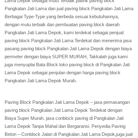
Lama Depok sebagai mutu Terbaik pabrik paving block
Pangkalan Jati Lama dan jual paving block Pangkalan Jati Lama
Berbagai Type-Type yang berbeda sesuai kebutuhannya,
dengan mutu terbaik dan pembuatan paving block daerah
Pangkalan Jati Lama Depok, kami terdekat sebagai penjual
paving block Pangkalan Jati Lama Terdekat dan menerima jasa
pasang paving block Pangkalan Jati Lama Depok dengan biaya
permeter dengan biaya SUPER MURAH, Takkalah juga kami
juga menyuplai Bata Block toko paving block di Pangkalan Jati
Lama Depok sebagai penjulan dengan harga paving block
Pangkalan Jati Lama Depok Murah.
Paving Block Pangkalan Jati Lama Depok – jasa pemasangan
paving block Pangkalan Jati Lama Depok Terdekat dengan
Biaya Super Murah. jasa conblock paving di Pangkalan Jati
Lama Depok Tanpa Mahal dan Bergaransi. Penyedia Paving
Beton – Conblock Jalan di Pangkalan Jati Lama Depok,juga jual