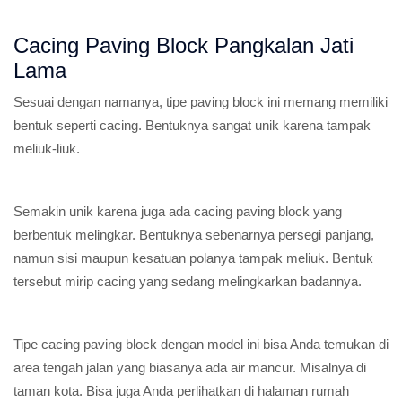
Cacing Paving Block Pangkalan Jati
Lama
Sesuai dengan namanya, tipe paving block ini memang memiliki
bentuk seperti cacing. Bentuknya sangat unik karena tampak
meliuk-liuk.
Semakin unik karena juga ada cacing paving block yang
berbentuk melingkar. Bentuknya sebenarnya persegi panjang,
namun sisi maupun kesatuan polanya tampak meliuk. Bentuk
tersebut mirip cacing yang sedang melingkarkan badannya.
Tipe cacing paving block dengan model ini bisa Anda temukan di
area tengah jalan yang biasanya ada air mancur. Misalnya di
taman kota. Bisa juga Anda perlihatkan di halaman rumah