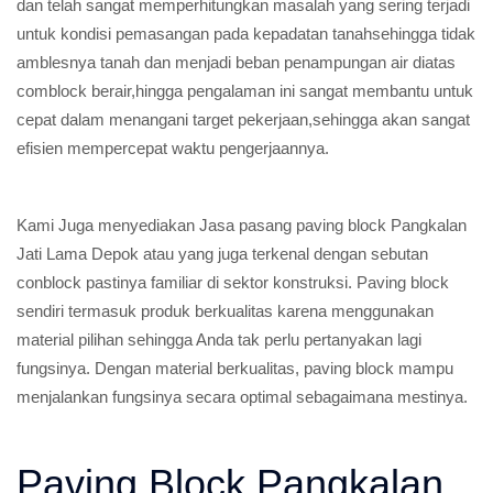
dan telah sangat memperhitungkan masalah yang sering terjadi
untuk kondisi pemasangan pada kepadatan tanahsehingga tidak
amblesnya tanah dan menjadi beban penampungan air diatas
comblock berair,hingga pengalaman ini sangat membantu untuk
cepat dalam menangani target pekerjaan,sehingga akan sangat
efisien mempercepat waktu pengerjaannya.
Kami Juga menyediakan Jasa pasang paving block Pangkalan
Jati Lama Depok atau yang juga terkenal dengan sebutan
conblock pastinya familiar di sektor konstruksi. Paving block
sendiri termasuk produk berkualitas karena menggunakan
material pilihan sehingga Anda tak perlu pertanyakan lagi
fungsinya. Dengan material berkualitas, paving block mampu
menjalankan fungsinya secara optimal sebagaimana mestinya.
Paving Block Pangkalan