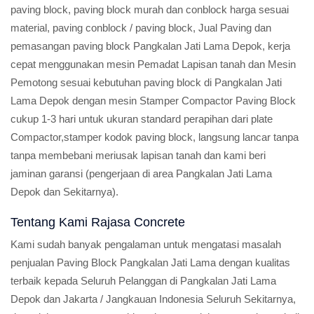
paving block, paving block murah dan conblock harga sesuai
material, paving conblock / paving block, Jual Paving dan
pemasangan paving block Pangkalan Jati Lama Depok, kerja
cepat menggunakan mesin Pemadat Lapisan tanah dan Mesin
Pemotong sesuai kebutuhan paving block di Pangkalan Jati
Lama Depok dengan mesin Stamper Compactor Paving Block
cukup 1-3 hari untuk ukuran standard perapihan dari plate
Compactor,stamper kodok paving block, langsung lancar tanpa
tanpa membebani meriusak lapisan tanah dan kami beri
jaminan garansi (pengerjaan di area Pangkalan Jati Lama
Depok dan Sekitarnya).
Tentang Kami Rajasa Concrete
Kami sudah banyak pengalaman untuk mengatasi masalah
penjualan Paving Block Pangkalan Jati Lama dengan kualitas
terbaik kepada Seluruh Pelanggan di Pangkalan Jati Lama
Depok dan Jakarta / Jangkauan Indonesia Seluruh Sekitarnya,