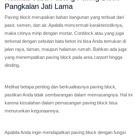
Pangkalan Jati Lama
Paving block merupakan bahan bangunan yang terbuat dari
pasir, semen, dan air. Apabila mencermati karakteristiknya,
maka cirinya mirip dengan mortar. Conblock atau yang juga
terkenal dengan sebutan bata beton ini bisa Anda temukan di
jalan raya, taman, maupun halaman rumah. Bahkan ada juga
yang menempatkan paving block pada area carport hingga
dinding.
Melihat betapa penting dan berkualitasnya paving block,
pastikan Anda tidak sembarangan dalam memasangnya. Hal ini
karena kesalahan dalam pemasangan paving block bisa
menurunkan kegunaannya.
Apabila Anda ingin mendapatkan paving block dengan fungsi