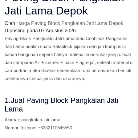
Jati Lama Depok
Oleh
Harga Paving Block Pangkalan Jati Lama Depok
Diposting pada
07 Agustus 2026
Paving Block Pangkalan Jati Lama atau Conblock Pangkalan
Jati Lama adalah suatu Batablock pijakan dengan komposisi
bahan bangunan seperti halnya material konstruksi yang dibuat
dari campuran Air + semen + pasir + agregat, setelah material di
campurkan maka dicetak sedemikian rupa berdasarkan bentuk
cetakannya sesuai jenis dan ukurannya.
1.Jual Paving Block Pangkalan Jati
Lama
Alamat:
pangkalan-jati-lama
Nomor Telepon:
+6282110645550