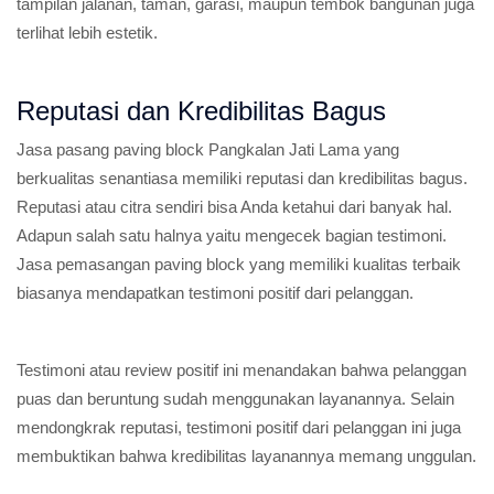
tampilan jalanan, taman, garasi, maupun tembok bangunan juga
terlihat lebih estetik.
Reputasi dan Kredibilitas Bagus
Jasa pasang paving block Pangkalan Jati Lama yang
berkualitas senantiasa memiliki reputasi dan kredibilitas bagus.
Reputasi atau citra sendiri bisa Anda ketahui dari banyak hal.
Adapun salah satu halnya yaitu mengecek bagian testimoni.
Jasa pemasangan paving block yang memiliki kualitas terbaik
biasanya mendapatkan testimoni positif dari pelanggan.
Testimoni atau review positif ini menandakan bahwa pelanggan
puas dan beruntung sudah menggunakan layanannya. Selain
mendongkrak reputasi, testimoni positif dari pelanggan ini juga
membuktikan bahwa kredibilitas layanannya memang unggulan.