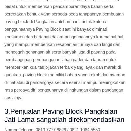
pesat untuk memberikan pencampuran daya bahan serta
percetakan bentuk yang berbeda-beda tahapannya pembuatan
paving block di Pangkalan Jati Lama ini. untuk kriteria
penggunaannya Paving Block saat ini banyak diminati
konsumen dan bertahan dalam penggunaannya karena hal-hal
yang mampu memberikan resapan air turunya dari langit dan
mencegah genangan air serta banyak juga di pasang pada
pembangunan-pembangunan lahan parkir dan taman untuk
memberikan kualitas pijakan terbaik yang layak dan marak di
gunakan. paving block memiliki bahan yang kokoh dan nyaman
dilihat atau di pandangnya secara esensi mampu meningkatkan
rasa percaya diri penggunanya dilingkungan dalam pandangan
sosialnya.
3.Penjualan Paving Block Pangkalan
Jati Lama sangatlah direkomendasikan
Nomor Telepon:
0813 7777 8829 / 0821 1064 5550