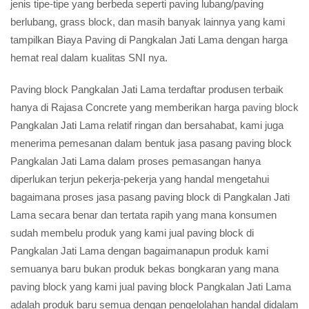
jenis tipe-tipe yang berbeda seperti paving lubang/paving
berlubang, grass block, dan masih banyak lainnya yang kami
tampilkan Biaya Paving di Pangkalan Jati Lama dengan harga
hemat real dalam kualitas SNI nya.
Paving block Pangkalan Jati Lama terdaftar produsen terbaik
hanya di Rajasa Concrete yang memberikan harga
paving block
Pangkalan Jati Lama relatif ringan dan bersahabat, kami juga
menerima pemesanan dalam bentuk jasa pasang paving block
Pangkalan Jati Lama dalam proses pemasangan hanya
diperlukan terjun pekerja-pekerja yang handal mengetahui
bagaimana proses jasa pasang paving block di Pangkalan Jati
Lama secara benar dan tertata rapih yang mana konsumen
sudah membelu produk yang kami jual paving block di
Pangkalan Jati Lama dengan bagaimanapun produk kami
semuanya baru bukan produk bekas bongkaran yang mana
paving block yang kami jual paving block Pangkalan Jati Lama
adalah produk baru semua dengan pengelolahan handal didalam