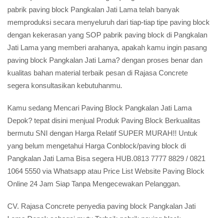
pabrik paving block Pangkalan Jati Lama telah banyak
memproduksi secara menyeluruh dari tiap-tiap tipe paving block
dengan kekerasan yang SOP pabrik paving block di Pangkalan
Jati Lama yang memberi arahanya, apakah kamu ingin pasang
paving block Pangkalan Jati Lama? dengan proses benar dan
kualitas bahan material terbaik pesan di Rajasa Concrete
segera konsultasikan kebutuhanmu.
Kamu sedang Mencari Paving Block Pangkalan Jati Lama
Depok? tepat disini menjual Produk Paving Block Berkualitas
bermutu SNI dengan Harga Relatif SUPER MURAH!! Untuk
yang belum mengetahui Harga Conblock/paving block di
Pangkalan Jati Lama Bisa segera HUB.0813 7777 8829 / 0821
1064 5550 via Whatsapp atau Price List Website Paving Block
Online 24 Jam Siap Tanpa Mengecewakan Pelanggan.
CV. Rajasa Concrete penyedia paving block Pangkalan Jati