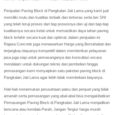
Penjualan Paving Block di Pangkalan Jati Lama yang kami jual
memiliki mutu dan kualitas terbaik dan terkeras serta ber SNI
yang telah teruji proses dari tiap prosesnya dan uji dari tiap-tiap
kualitasnya secara ketat untuk memastikan daya tahan paving
block terlahir secara kuat dan optimal, dalam penjualan ini
Rajasa Concrete juga menawarkan Harga yang Bersahabat dan
terjangkau biayanya kompetitif dalam memberikan pelayanan
jasa juga siap untuk pemasanganya dan konsultasi secara
mendalam untuk dukungan teknis dari pembelian hingga
pemasangan kami menyaipkan satu paketan paving block di
Pangkalan Jati Lama agar lebih tidak membebani biayanya.
Hati-hati menemukan perusahaan palsu dan penjual yang tidak
amanah serta pemasangan yang abal-abal bisa mengakibatkan
Pemasangan Paving Block di Pangkalan Jati Lama menjadikan
bencana atau kendala Parah, Jangan Tergiur harga murah