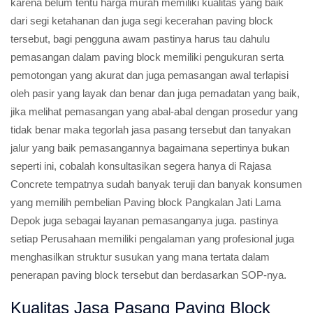
karena belum tentu harga murah memiliki kualitas yang baik
dari segi ketahanan dan juga segi kecerahan paving block
tersebut, bagi pengguna awam pastinya harus tau dahulu
pemasangan dalam paving block memiliki pengukuran serta
pemotongan yang akurat dan juga pemasangan awal terlapisi
oleh pasir yang layak dan benar dan juga pemadatan yang baik,
jika melihat pemasangan yang abal-abal dengan prosedur yang
tidak benar maka tegorlah jasa pasang tersebut dan tanyakan
jalur yang baik pemasangannya bagaimana sepertinya bukan
seperti ini, cobalah konsultasikan segera hanya di Rajasa
Concrete tempatnya sudah banyak teruji dan banyak konsumen
yang memilih pembelian Paving block Pangkalan Jati Lama
Depok juga sebagai layanan pemasanganya juga. pastinya
setiap Perusahaan memiliki pengalaman yang profesional juga
menghasilkan struktur susukan yang mana tertata dalam
penerapan paving block tersebut dan berdasarkan SOP-nya.
Kualitas Jasa Pasang Paving Block