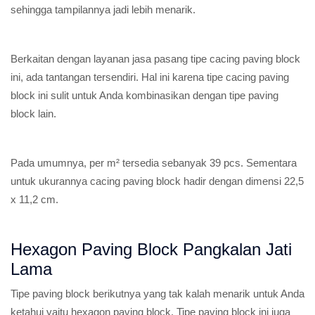
sehingga tampilannya jadi lebih menarik.
Berkaitan dengan layanan jasa pasang tipe cacing paving block
ini, ada tantangan tersendiri. Hal ini karena tipe cacing paving
block ini sulit untuk Anda kombinasikan dengan tipe paving
block lain.
Pada umumnya, per m² tersedia sebanyak 39 pcs. Sementara
untuk ukurannya cacing paving block hadir dengan dimensi 22,5
x 11,2 cm.
Hexagon Paving Block Pangkalan Jati
Lama
Tipe paving block berikutnya yang tak kalah menarik untuk Anda
ketahui yaitu hexagon paving block. Tipe paving block ini juga