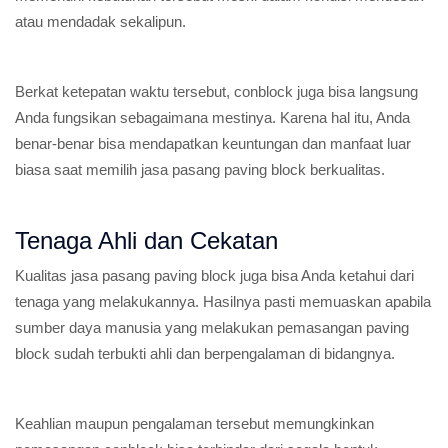
atau mendadak sekalipun.
Berkat ketepatan waktu tersebut, conblock juga bisa langsung
Anda fungsikan sebagaimana mestinya. Karena hal itu, Anda
benar-benar bisa mendapatkan keuntungan dan manfaat luar
biasa saat memilih jasa pasang paving block berkualitas.
Tenaga Ahli dan Cekatan
Kualitas jasa pasang paving block juga bisa Anda ketahui dari
tenaga yang melakukannya. Hasilnya pasti memuaskan apabila
sumber daya manusia yang melakukan pemasangan paving
block sudah terbukti ahli dan berpengalaman di bidangnya.
Keahlian maupun pengalaman tersebut memungkinkan