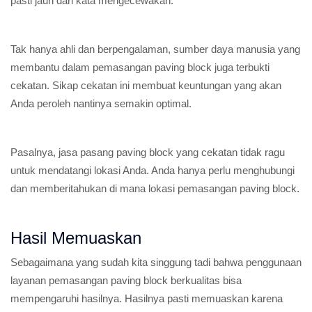
pasti jauh dari kata mengecewakan.
Tak hanya ahli dan berpengalaman, sumber daya manusia yang
membantu dalam pemasangan paving block juga terbukti
cekatan. Sikap cekatan ini membuat keuntungan yang akan
Anda peroleh nantinya semakin optimal.
Pasalnya, jasa pasang paving block yang cekatan tidak ragu
untuk mendatangi lokasi Anda. Anda hanya perlu menghubungi
dan memberitahukan di mana lokasi pemasangan paving block.
Hasil Memuaskan
Sebagaimana yang sudah kita singgung tadi bahwa penggunaan
layanan pemasangan paving block berkualitas bisa
mempengaruhi hasilnya. Hasilnya pasti memuaskan karena