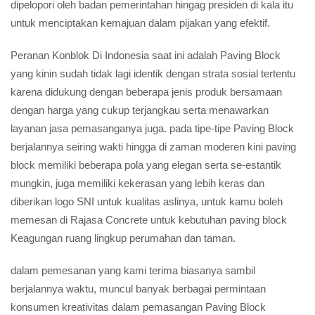
dipelopori oleh badan pemerintahan hingag presiden di kala itu
untuk menciptakan kemajuan dalam pijakan yang efektif.
Peranan Konblok Di Indonesia saat ini adalah Paving Block
yang kinin sudah tidak lagi identik dengan strata sosial tertentu
karena didukung dengan beberapa jenis produk bersamaan
dengan harga yang cukup terjangkau serta menawarkan
layanan jasa pemasanganya juga. pada tipe-tipe Paving Block
berjalannya seiring wakti hingga di zaman moderen kini paving
block memiliki beberapa pola yang elegan serta se-estantik
mungkin, juga memiliki kekerasan yang lebih keras dan
diberikan logo SNI untuk kualitas aslinya, untuk kamu boleh
memesan di Rajasa Concrete untuk kebutuhan paving block
Keagungan ruang lingkup perumahan dan taman.
dalam pemesanan yang kami terima biasanya sambil
berjalannya waktu, muncul banyak berbagai permintaan
konsumen kreativitas dalam pemasangan Paving Block