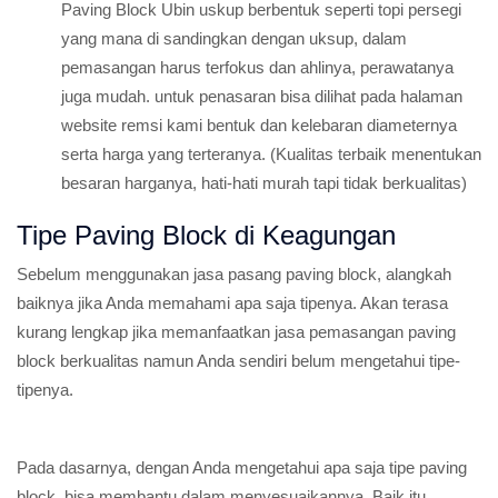
Paving Block Ubin uskup berbentuk seperti topi persegi
yang mana di sandingkan dengan uksup, dalam
pemasangan harus terfokus dan ahlinya, perawatanya
juga mudah. untuk penasaran bisa dilihat pada halaman
website remsi kami bentuk dan kelebaran diameternya
serta harga yang terteranya. (Kualitas terbaik menentukan
besaran harganya, hati-hati murah tapi tidak berkualitas)
Tipe Paving Block di Keagungan
Sebelum menggunakan jasa pasang paving block, alangkah
baiknya jika Anda memahami apa saja tipenya. Akan terasa
kurang lengkap jika memanfaatkan jasa pemasangan paving
block berkualitas namun Anda sendiri belum mengetahui tipe-
tipenya.
Pada dasarnya, dengan Anda mengetahui apa saja tipe paving
block, bisa membantu dalam menyesuaikannya. Baik itu