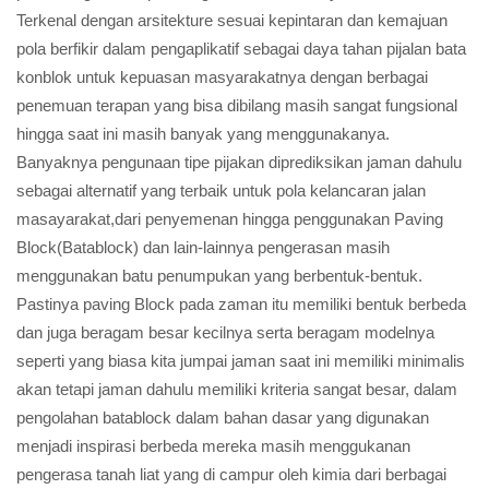
Terkenal dengan arsitekture sesuai kepintaran dan kemajuan
pola berfikir dalam pengaplikatif sebagai daya tahan pijalan bata
konblok untuk kepuasan masyarakatnya dengan berbagai
penemuan terapan yang bisa dibilang masih sangat fungsional
hingga saat ini masih banyak yang menggunakanya.
Banyaknya pengunaan tipe pijakan diprediksikan jaman dahulu
sebagai alternatif yang terbaik untuk pola kelancaran jalan
masayarakat,dari penyemenan hingga penggunakan Paving
Block(Batablock) dan lain-lainnya pengerasan masih
menggunakan batu penumpukan yang berbentuk-bentuk.
Pastinya paving Block pada zaman itu memiliki bentuk berbeda
dan juga beragam besar kecilnya serta beragam modelnya
seperti yang biasa kita jumpai jaman saat ini memiliki minimalis
akan tetapi jaman dahulu memiliki kriteria sangat besar, dalam
pengolahan batablock dalam bahan dasar yang digunakan
menjadi inspirasi berbeda mereka masih menggukanan
pengerasa tanah liat yang di campur oleh kimia dari berbagai