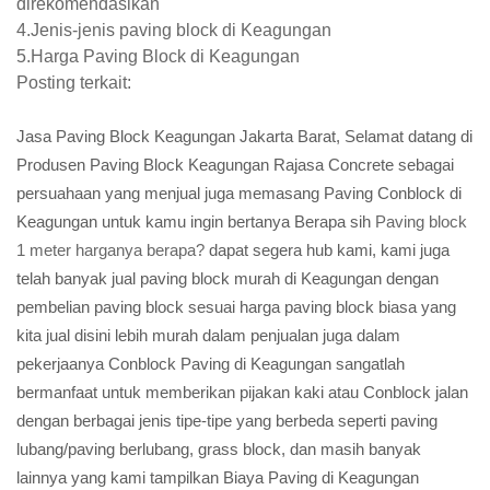
direkomendasikan
4.Jenis-jenis paving block di Keagungan
5.Harga Paving Block di Keagungan
Posting terkait:
Jasa Paving Block Keagungan Jakarta Barat, Selamat datang di
Produsen Paving Block Keagungan Rajasa Concrete sebagai
persuahaan yang menjual juga memasang Paving Conblock di
Keagungan untuk kamu ingin bertanya Berapa sih
Paving block
1 meter harganya berapa?
dapat segera hub kami, kami juga
telah banyak jual paving block murah di Keagungan dengan
pembelian paving block sesuai harga paving block biasa yang
kita jual disini lebih murah dalam penjualan juga dalam
pekerjaanya Conblock Paving di Keagungan sangatlah
bermanfaat untuk memberikan pijakan kaki atau Conblock jalan
dengan berbagai jenis tipe-tipe yang berbeda seperti paving
lubang/paving berlubang, grass block, dan masih banyak
lainnya yang kami tampilkan Biaya Paving di Keagungan