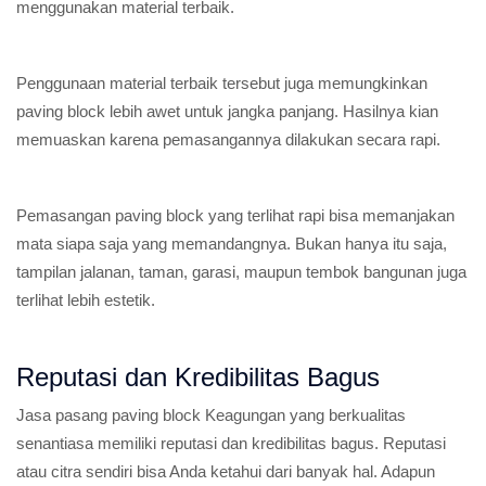
menggunakan material terbaik.
Penggunaan material terbaik tersebut juga memungkinkan
paving block lebih awet untuk jangka panjang. Hasilnya kian
memuaskan karena pemasangannya dilakukan secara rapi.
Pemasangan paving block yang terlihat rapi bisa memanjakan
mata siapa saja yang memandangnya. Bukan hanya itu saja,
tampilan jalanan, taman, garasi, maupun tembok bangunan juga
terlihat lebih estetik.
Reputasi dan Kredibilitas Bagus
Jasa pasang paving block Keagungan yang berkualitas
senantiasa memiliki reputasi dan kredibilitas bagus. Reputasi
atau citra sendiri bisa Anda ketahui dari banyak hal. Adapun