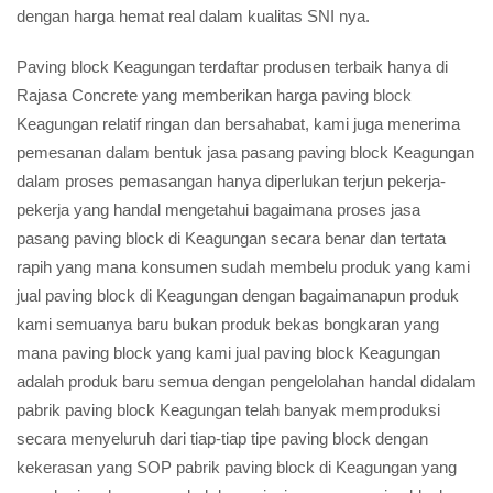
dengan harga hemat real dalam kualitas SNI nya.
Paving block Keagungan terdaftar produsen terbaik hanya di
Rajasa Concrete yang memberikan harga
paving block
Keagungan relatif ringan dan bersahabat, kami juga menerima
pemesanan dalam bentuk jasa pasang paving block Keagungan
dalam proses pemasangan hanya diperlukan terjun pekerja-
pekerja yang handal mengetahui bagaimana proses jasa
pasang paving block di Keagungan secara benar dan tertata
rapih yang mana konsumen sudah membelu produk yang kami
jual paving block di Keagungan dengan bagaimanapun produk
kami semuanya baru bukan produk bekas bongkaran yang
mana paving block yang kami jual paving block Keagungan
adalah produk baru semua dengan pengelolahan handal didalam
pabrik paving block Keagungan telah banyak memproduksi
secara menyeluruh dari tiap-tiap tipe paving block dengan
kekerasan yang SOP pabrik paving block di Keagungan yang