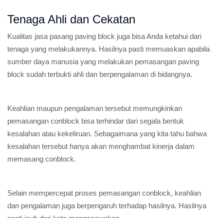
Tenaga Ahli dan Cekatan
Kualitas jasa pasang paving block juga bisa Anda ketahui dari
tenaga yang melakukannya. Hasilnya pasti memuaskan apabila
sumber daya manusia yang melakukan pemasangan paving
block sudah terbukti ahli dan berpengalaman di bidangnya.
Keahlian maupun pengalaman tersebut memungkinkan
pemasangan conblock bisa terhindar dari segala bentuk
kesalahan atau kekeliruan. Sebagaimana yang kita tahu bahwa
kesalahan tersebut hanya akan menghambat kinerja dalam
memasang conblock.
Selain mempercepat proses pemasangan conblock, keahlian
dan pengalaman juga berpengaruh terhadap hasilnya. Hasilnya