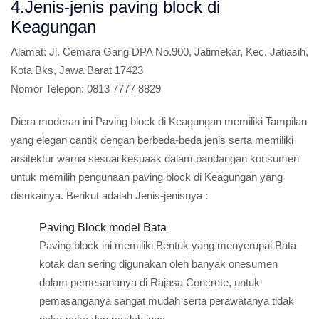
4.Jenis-jenis paving block di
Keagungan
Alamat:
Jl. Cemara Gang DPA No.900, Jatimekar, Kec. Jatiasih,
Kota Bks, Jawa Barat 17423
Nomor Telepon:
0813 7777 8829
Diera moderan ini Paving block di Keagungan memiliki Tampilan
yang elegan cantik dengan berbeda-beda jenis serta memiliki
arsitektur warna sesuai kesuaak dalam pandangan konsumen
untuk memilih pengunaan paving block di Keagungan yang
disukainya. Berikut adalah Jenis-jenisnya :
Paving Block model Bata
Paving block ini memiliki Bentuk yang menyerupai Bata
kotak dan sering digunakan oleh banyak onesumen
dalam pemesananya di Rajasa Concrete, untuk
pemasanganya sangat mudah serta perawatanya tidak