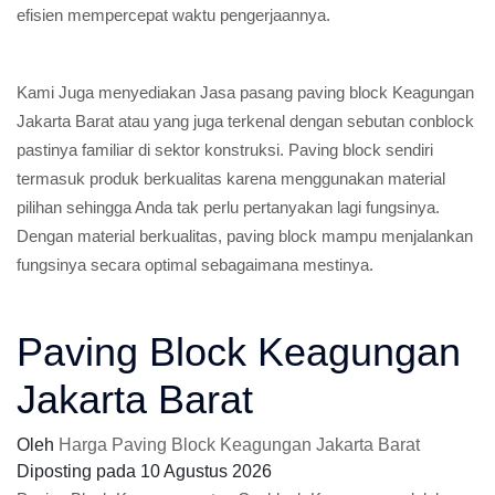
efisien mempercepat waktu pengerjaannya.
Kami Juga menyediakan Jasa pasang paving block Keagungan
Jakarta Barat atau yang juga terkenal dengan sebutan conblock
pastinya familiar di sektor konstruksi. Paving block sendiri
termasuk produk berkualitas karena menggunakan material
pilihan sehingga Anda tak perlu pertanyakan lagi fungsinya.
Dengan material berkualitas, paving block mampu menjalankan
fungsinya secara optimal sebagaimana mestinya.
Paving Block Keagungan
Jakarta Barat
Oleh
Harga Paving Block Keagungan Jakarta Barat
Diposting pada
10 Agustus 2026