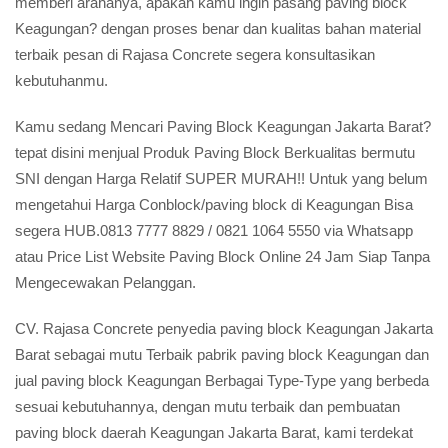
memberi arahanya, apakah kamu ingin pasang paving block
Keagungan? dengan proses benar dan kualitas bahan material
terbaik pesan di Rajasa Concrete segera konsultasikan
kebutuhanmu.
Kamu sedang Mencari Paving Block Keagungan Jakarta Barat?
tepat disini menjual Produk Paving Block Berkualitas bermutu
SNI dengan Harga Relatif SUPER MURAH!! Untuk yang belum
mengetahui Harga Conblock/paving block di Keagungan Bisa
segera HUB.0813 7777 8829 / 0821 1064 5550 via Whatsapp
atau Price List Website Paving Block Online 24 Jam Siap Tanpa
Mengecewakan Pelanggan.
CV. Rajasa Concrete penyedia paving block Keagungan Jakarta
Barat sebagai mutu Terbaik pabrik paving block Keagungan dan
jual paving block Keagungan Berbagai Type-Type yang berbeda
sesuai kebutuhannya, dengan mutu terbaik dan pembuatan
paving block daerah Keagungan Jakarta Barat, kami terdekat