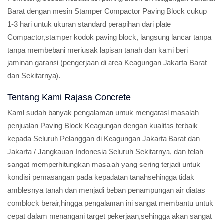
Barat dengan mesin Stamper Compactor Paving Block cukup
1-3 hari untuk ukuran standard perapihan dari plate
Compactor,stamper kodok paving block, langsung lancar tanpa
tanpa membebani meriusak lapisan tanah dan kami beri
jaminan garansi (pengerjaan di area Keagungan Jakarta Barat
dan Sekitarnya).
Tentang Kami Rajasa Concrete
Kami sudah banyak pengalaman untuk mengatasi masalah
penjualan Paving Block Keagungan dengan kualitas terbaik
kepada Seluruh Pelanggan di Keagungan Jakarta Barat dan
Jakarta / Jangkauan Indonesia Seluruh Sekitarnya, dan telah
sangat memperhitungkan masalah yang sering terjadi untuk
kondisi pemasangan pada kepadatan tanahsehingga tidak
amblesnya tanah dan menjadi beban penampungan air diatas
comblock berair,hingga pengalaman ini sangat membantu untuk
cepat dalam menangani target pekerjaan,sehingga akan sangat