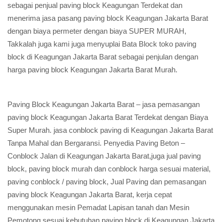
sebagai penjual paving block Keagungan Terdekat dan
menerima jasa pasang paving block Keagungan Jakarta Barat
dengan biaya permeter dengan biaya SUPER MURAH,
Takkalah juga kami juga menyuplai Bata Block toko paving
block di Keagungan Jakarta Barat sebagai penjulan dengan
harga paving block Keagungan Jakarta Barat Murah.
Paving Block Keagungan Jakarta Barat – jasa pemasangan
paving block Keagungan Jakarta Barat Terdekat dengan Biaya
Super Murah. jasa conblock paving di Keagungan Jakarta Barat
Tanpa Mahal dan Bergaransi. Penyedia Paving Beton –
Conblock Jalan di Keagungan Jakarta Barat,juga jual paving
block, paving block murah dan conblock harga sesuai material,
paving conblock / paving block, Jual Paving dan pemasangan
paving block Keagungan Jakarta Barat, kerja cepat
menggunakan mesin Pemadat Lapisan tanah dan Mesin
Pemotong sesuai kebutuhan paving block di Keagungan Jakarta