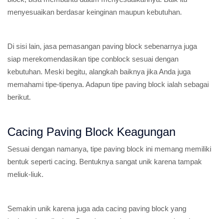
menyesuaikan berdasar keinginan maupun kebutuhan.
Di sisi lain, jasa pemasangan paving block sebenarnya juga
siap merekomendasikan tipe conblock sesuai dengan
kebutuhan. Meski begitu, alangkah baiknya jika Anda juga
memahami tipe-tipenya. Adapun tipe paving block ialah sebagai
berikut.
Cacing Paving Block Keagungan
Sesuai dengan namanya, tipe paving block ini memang memiliki
bentuk seperti cacing. Bentuknya sangat unik karena tampak
meliuk-liuk.
Semakin unik karena juga ada cacing paving block yang