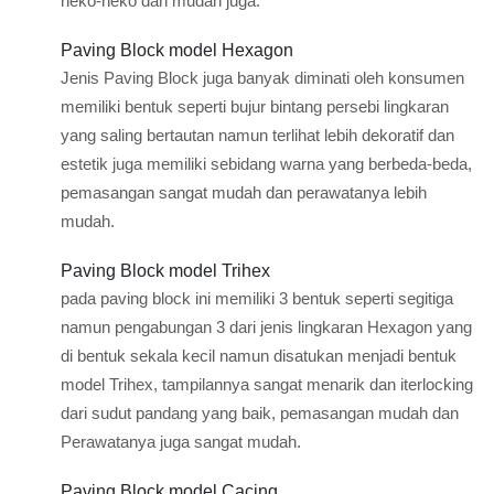
neko-neko dan mudah juga.
Paving Block model Hexagon
Jenis Paving Block juga banyak diminati oleh konsumen
memiliki bentuk seperti bujur bintang persebi lingkaran
yang saling bertautan namun terlihat lebih dekoratif dan
estetik juga memiliki sebidang warna yang berbeda-beda,
pemasangan sangat mudah dan perawatanya lebih
mudah.
Paving Block model Trihex
pada paving block ini memiliki 3 bentuk seperti segitiga
namun pengabungan 3 dari jenis lingkaran Hexagon yang
di bentuk sekala kecil namun disatukan menjadi bentuk
model Trihex, tampilannya sangat menarik dan iterlocking
dari sudut pandang yang baik, pemasangan mudah dan
Perawatanya juga sangat mudah.
Paving Block model Cacing