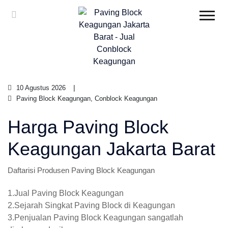
10 Agustus 2026
Paving Block Keagungan, Conblock Keagungan
Harga Paving Block
Keagungan Jakarta Barat
Daftarisi Produsen Paving Block Keagungan
1.Jual Paving Block Keagungan
2.Sejarah Singkat Paving Block di Keagungan
3.Penjualan Paving Block Keagungan sangatlah