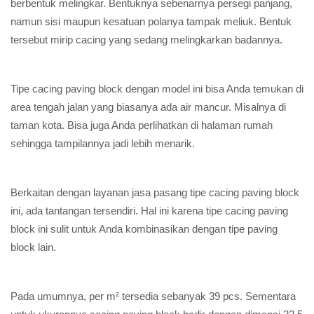
berbentuk melingkar. Bentuknya sebenarnya persegi panjang,
namun sisi maupun kesatuan polanya tampak meliuk. Bentuk
tersebut mirip cacing yang sedang melingkarkan badannya.
Tipe cacing paving block dengan model ini bisa Anda temukan di
area tengah jalan yang biasanya ada air mancur. Misalnya di
taman kota. Bisa juga Anda perlihatkan di halaman rumah
sehingga tampilannya jadi lebih menarik.
Berkaitan dengan layanan jasa pasang tipe cacing paving block
ini, ada tantangan tersendiri. Hal ini karena tipe cacing paving
block ini sulit untuk Anda kombinasikan dengan tipe paving
block lain.
Pada umumnya, per m² tersedia sebanyak 39 pcs. Sementara