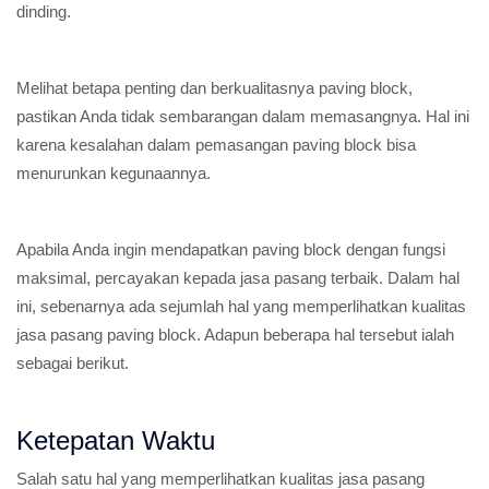
dinding.
Melihat betapa penting dan berkualitasnya paving block,
pastikan Anda tidak sembarangan dalam memasangnya. Hal ini
karena kesalahan dalam pemasangan paving block bisa
menurunkan kegunaannya.
Apabila Anda ingin mendapatkan paving block dengan fungsi
maksimal, percayakan kepada jasa pasang terbaik. Dalam hal
ini, sebenarnya ada sejumlah hal yang memperlihatkan kualitas
jasa pasang paving block. Adapun beberapa hal tersebut ialah
sebagai berikut.
Ketepatan Waktu
Salah satu hal yang memperlihatkan kualitas jasa pasang