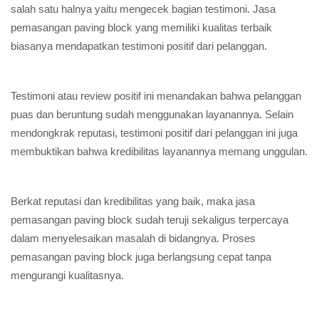
salah satu halnya yaitu mengecek bagian testimoni. Jasa
pemasangan paving block yang memiliki kualitas terbaik
biasanya mendapatkan testimoni positif dari pelanggan.
Testimoni atau review positif ini menandakan bahwa pelanggan
puas dan beruntung sudah menggunakan layanannya. Selain
mendongkrak reputasi, testimoni positif dari pelanggan ini juga
membuktikan bahwa kredibilitas layanannya memang unggulan.
Berkat reputasi dan kredibilitas yang baik, maka jasa
pemasangan paving block sudah teruji sekaligus terpercaya
dalam menyelesaikan masalah di bidangnya. Proses
pemasangan paving block juga berlangsung cepat tanpa
mengurangi kualitasnya.