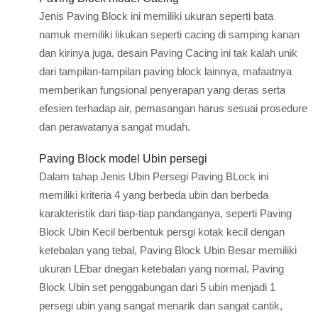
Jenis Paving Block ini memiliki ukuran seperti bata
namuk memiliki likukan seperti cacing di samping kanan
dan kirinya juga, desain Paving Cacing ini tak kalah unik
dari tampilan-tampilan paving block lainnya, mafaatnya
memberikan fungsional penyerapan yang deras serta
efesien terhadap air, pemasangan harus sesuai prosedure
dan perawatanya sangat mudah.
Paving Block model Ubin persegi
Dalam tahap Jenis Ubin Persegi Paving BLock ini
memiliki kriteria 4 yang berbeda ubin dan berbeda
karakteristik dari tiap-tiap pandanganya, seperti Paving
Block Ubin Kecil berbentuk persgi kotak kecil dengan
ketebalan yang tebal, Paving Block Ubin Besar memiliki
ukuran LEbar dnegan ketebalan yang normal, Paving
Block Ubin set penggabungan dari 5 ubin menjadi 1
persegi ubin yang sangat menarik dan sangat cantik,