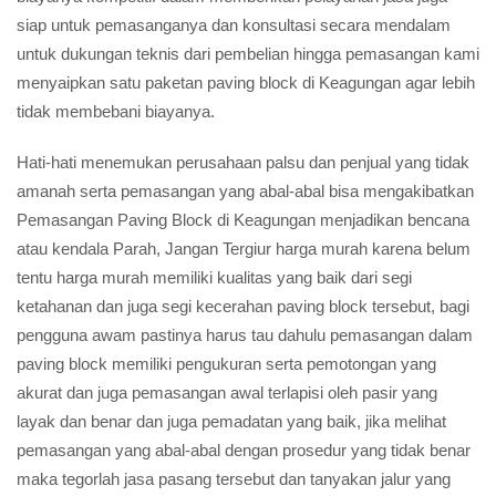
siap untuk pemasanganya dan konsultasi secara mendalam
untuk dukungan teknis dari pembelian hingga pemasangan kami
menyaipkan satu paketan paving block di Keagungan agar lebih
tidak membebani biayanya.
Hati-hati menemukan perusahaan palsu dan penjual yang tidak
amanah serta pemasangan yang abal-abal bisa mengakibatkan
Pemasangan Paving Block di Keagungan menjadikan bencana
atau kendala Parah, Jangan Tergiur harga murah karena belum
tentu harga murah memiliki kualitas yang baik dari segi
ketahanan dan juga segi kecerahan paving block tersebut, bagi
pengguna awam pastinya harus tau dahulu pemasangan dalam
paving block memiliki pengukuran serta pemotongan yang
akurat dan juga pemasangan awal terlapisi oleh pasir yang
layak dan benar dan juga pemadatan yang baik, jika melihat
pemasangan yang abal-abal dengan prosedur yang tidak benar
maka tegorlah jasa pasang tersebut dan tanyakan jalur yang