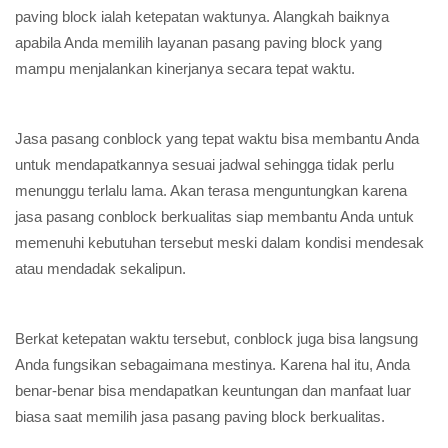
paving block ialah ketepatan waktunya. Alangkah baiknya
apabila Anda memilih layanan pasang paving block yang
mampu menjalankan kinerjanya secara tepat waktu.
Jasa pasang conblock yang tepat waktu bisa membantu Anda
untuk mendapatkannya sesuai jadwal sehingga tidak perlu
menunggu terlalu lama. Akan terasa menguntungkan karena
jasa pasang conblock berkualitas siap membantu Anda untuk
memenuhi kebutuhan tersebut meski dalam kondisi mendesak
atau mendadak sekalipun.
Berkat ketepatan waktu tersebut, conblock juga bisa langsung
Anda fungsikan sebagaimana mestinya. Karena hal itu, Anda
benar-benar bisa mendapatkan keuntungan dan manfaat luar
biasa saat memilih jasa pasang paving block berkualitas.