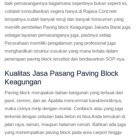
baik pemasangannya bagaimana sepertinya bukan seperti ini,
cobalah konsultasikan segera hanya di Rajasa Concrete
tempatnya sudah banyak teruji dan banyak konsumen yang
memilih pembelian Paving block Keagungan Jakarta Barat juga
sebagai layanan pemasanganya juga. pastinya setiap
Perusahaan memiliki pengalaman yang profesional juga
menghasilkan struktur susukan yang mana tertata dalam
penerapan paving block tersebut dan berdasarkan SOP-nya.
Kualitas Jasa Pasang Paving Block
Keagungan
Paving block merupakan bahan bangunan yang terbuat dari
pasir, semen, dan air. Apabila mencermati karakteristiknya,
maka cirinya mirip dengan mortar. Conblock atau yang juga
terkenal dengan sebutan bata beton ini bisa Anda temukan di
jalan raya, taman, maupun halaman rumah. Bahkan ada juga
yang menempatkan paving block pada area carport hingga