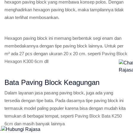
hexagon paving block yang membawa konsep polos. Dengan
menghadirkan hexagon paving block, maka tampilannya tidak
akan terlihat membosankan.
Hexagon paving block ini memang berbentuk segi enam dan
membedakannya dengan tipe paving block lainnya. Untuk per
m² ada 27 pcs dengan ukuran 20 x 20 cm. seperti
Paving Block
Hexagon K300 6cm
dll
Bata Paving Block Keagungan
Dalam layanan jasa pasang paving block, juga ada yang
tersedia dengan tipe bata. Pada dasarnya tipe paving block ini
termasuk model paling populer karena bisa dengan mudah kita
temukan di berbagai tempat, seperti
Paving Block Bata K250
6cm
dan masih banyak lainnya
.