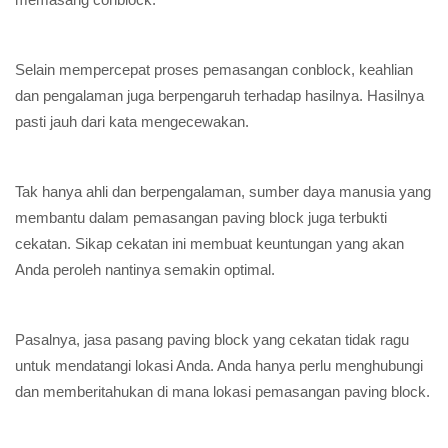
Selain mempercepat proses pemasangan conblock, keahlian
dan pengalaman juga berpengaruh terhadap hasilnya. Hasilnya
pasti jauh dari kata mengecewakan.
Tak hanya ahli dan berpengalaman, sumber daya manusia yang
membantu dalam pemasangan paving block juga terbukti
cekatan. Sikap cekatan ini membuat keuntungan yang akan
Anda peroleh nantinya semakin optimal.
Pasalnya, jasa pasang paving block yang cekatan tidak ragu
untuk mendatangi lokasi Anda. Anda hanya perlu menghubungi
dan memberitahukan di mana lokasi pemasangan paving block.