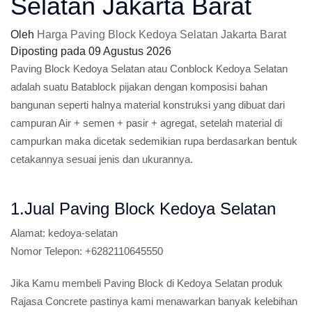
Selatan Jakarta Barat
Oleh
Harga Paving Block Kedoya Selatan Jakarta Barat
Diposting pada
09 Agustus 2026
Paving Block Kedoya Selatan atau Conblock Kedoya Selatan
adalah suatu Batablock pijakan dengan komposisi bahan
bangunan seperti halnya material konstruksi yang dibuat dari
campuran Air + semen + pasir + agregat, setelah material di
campurkan maka dicetak sedemikian rupa berdasarkan bentuk
cetakannya sesuai jenis dan ukurannya.
1.Jual Paving Block Kedoya Selatan
Alamat:
kedoya-selatan
Nomor Telepon:
+6282110645550
Jika Kamu membeli Paving Block di Kedoya Selatan produk
Rajasa Concrete pastinya kami menawarkan banyak kelebihan