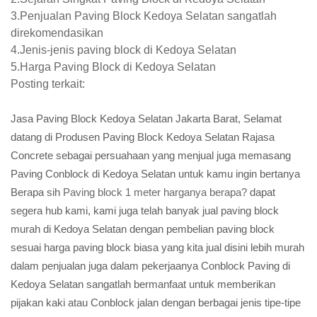
3.Penjualan Paving Block Kedoya Selatan sangatlah
direkomendasikan
4.Jenis-jenis paving block di Kedoya Selatan
5.Harga Paving Block di Kedoya Selatan
Posting terkait:
Jasa Paving Block Kedoya Selatan Jakarta Barat, Selamat
datang di Produsen Paving Block Kedoya Selatan Rajasa
Concrete sebagai persuahaan yang menjual juga memasang
Paving Conblock di Kedoya Selatan untuk kamu ingin bertanya
Berapa sih
Paving block 1 meter harganya berapa?
dapat
segera hub kami, kami juga telah banyak jual paving block
murah di Kedoya Selatan dengan pembelian paving block
sesuai harga paving block biasa yang kita jual disini lebih murah
dalam penjualan juga dalam pekerjaanya Conblock Paving di
Kedoya Selatan sangatlah bermanfaat untuk memberikan
pijakan kaki atau Conblock jalan dengan berbagai jenis tipe-tipe