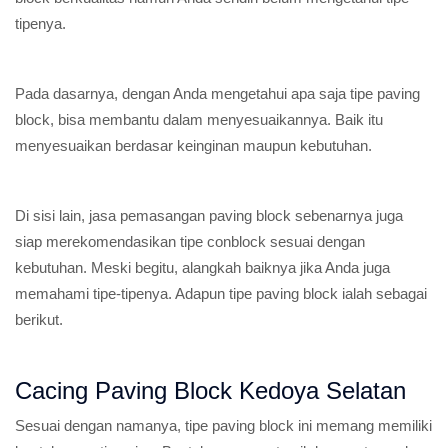
tipenya.
Pada dasarnya, dengan Anda mengetahui apa saja tipe paving
block, bisa membantu dalam menyesuaikannya. Baik itu
menyesuaikan berdasar keinginan maupun kebutuhan.
Di sisi lain, jasa pemasangan paving block sebenarnya juga
siap merekomendasikan tipe conblock sesuai dengan
kebutuhan. Meski begitu, alangkah baiknya jika Anda juga
memahami tipe-tipenya. Adapun tipe paving block ialah sebagai
berikut.
Cacing Paving Block Kedoya Selatan
Sesuai dengan namanya, tipe paving block ini memang memiliki