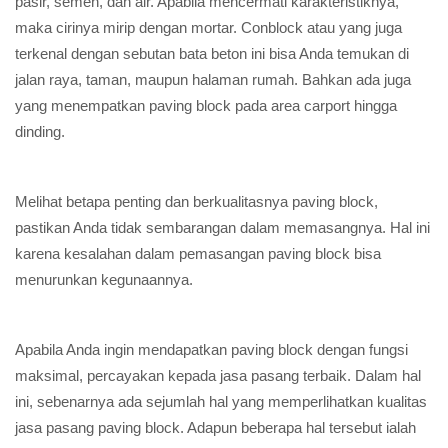
pasir, semen, dan air. Apabila mencermati karakteristiknya,
maka cirinya mirip dengan mortar. Conblock atau yang juga
terkenal dengan sebutan bata beton ini bisa Anda temukan di
jalan raya, taman, maupun halaman rumah. Bahkan ada juga
yang menempatkan paving block pada area carport hingga
dinding.
Melihat betapa penting dan berkualitasnya paving block,
pastikan Anda tidak sembarangan dalam memasangnya. Hal ini
karena kesalahan dalam pemasangan paving block bisa
menurunkan kegunaannya.
Apabila Anda ingin mendapatkan paving block dengan fungsi
maksimal, percayakan kepada jasa pasang terbaik. Dalam hal
ini, sebenarnya ada sejumlah hal yang memperlihatkan kualitas
jasa pasang paving block. Adapun beberapa hal tersebut ialah