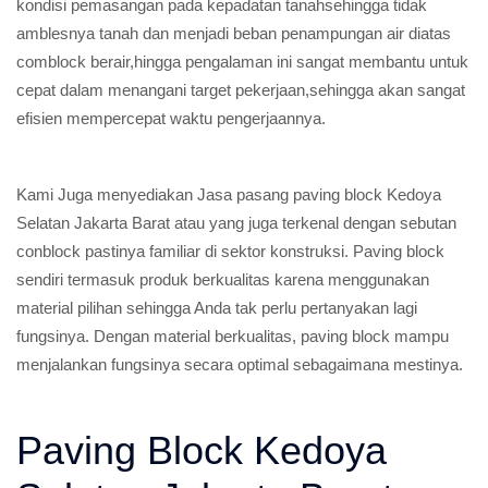
kondisi pemasangan pada kepadatan tanahsehingga tidak
amblesnya tanah dan menjadi beban penampungan air diatas
comblock berair,hingga pengalaman ini sangat membantu untuk
cepat dalam menangani target pekerjaan,sehingga akan sangat
efisien mempercepat waktu pengerjaannya.
Kami Juga menyediakan Jasa pasang paving block Kedoya
Selatan Jakarta Barat atau yang juga terkenal dengan sebutan
conblock pastinya familiar di sektor konstruksi. Paving block
sendiri termasuk produk berkualitas karena menggunakan
material pilihan sehingga Anda tak perlu pertanyakan lagi
fungsinya. Dengan material berkualitas, paving block mampu
menjalankan fungsinya secara optimal sebagaimana mestinya.
Paving Block Kedoya