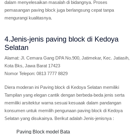
dalam menyelesaikan masalah di bidangnya. Proses
pemasangan paving block juga berlangsung cepat tanpa
mengurangi kualitasnya.
4.Jenis-jenis paving block di Kedoya
Selatan
Alamat:
Jl. Cemara Gang DPA No.900, Jatimekar, Kec. Jatiasih,
Kota Bks, Jawa Barat 17423
Nomor Telepon:
0813 7777 8829
Diera moderan ini Paving block di Kedoya Selatan memiliki
Tampilan yang elegan cantik dengan berbeda-beda jenis serta
memiliki arsitektur warna sesuai kesuaak dalam pandangan
konsumen untuk memilih pengunaan paving block di Kedoya
Selatan yang disukainya. Berikut adalah Jenis-jenisnya :
Paving Block model Bata