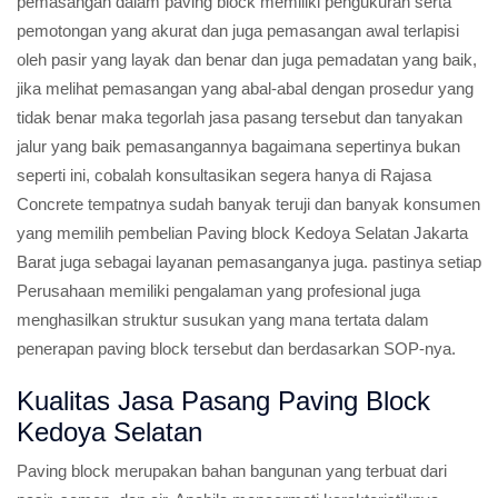
pemasangan dalam paving block memiliki pengukuran serta
pemotongan yang akurat dan juga pemasangan awal terlapisi
oleh pasir yang layak dan benar dan juga pemadatan yang baik,
jika melihat pemasangan yang abal-abal dengan prosedur yang
tidak benar maka tegorlah jasa pasang tersebut dan tanyakan
jalur yang baik pemasangannya bagaimana sepertinya bukan
seperti ini, cobalah konsultasikan segera hanya di Rajasa
Concrete tempatnya sudah banyak teruji dan banyak konsumen
yang memilih pembelian Paving block Kedoya Selatan Jakarta
Barat juga sebagai layanan pemasanganya juga. pastinya setiap
Perusahaan memiliki pengalaman yang profesional juga
menghasilkan struktur susukan yang mana tertata dalam
penerapan paving block tersebut dan berdasarkan SOP-nya.
Kualitas Jasa Pasang Paving Block
Kedoya Selatan
Paving block merupakan bahan bangunan yang terbuat dari