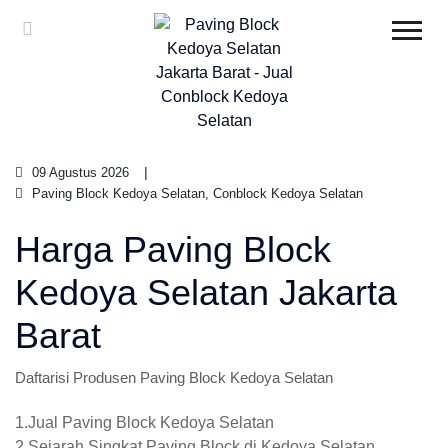
09 Agustus 2026
Paving Block Kedoya Selatan, Conblock Kedoya Selatan
Harga Paving Block
Kedoya Selatan Jakarta
Barat
Daftarisi Produsen Paving Block Kedoya Selatan
1.Jual Paving Block Kedoya Selatan
2.Sejarah Singkat Paving Block di Kedoya Selatan