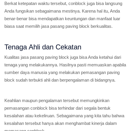
Berkat ketepatan waktu tersebut, conblock juga bisa langsung
Anda fungsikan sebagaimana mestinya. Karena hal itu, Anda
benar-benar bisa mendapatkan keuntungan dan manfaat luar
biasa saat memilih jasa pasang paving block berkualitas.
Tenaga Ahli dan Cekatan
Kualitas jasa pasang paving block juga bisa Anda ketahui dari
tenaga yang melakukannya. Hasilnya pasti memuaskan apabila
sumber daya manusia yang melakukan pemasangan paving
block sudah terbukti ahli dan berpengalaman di bidangnya.
Keahlian maupun pengalaman tersebut memungkinkan
pemasangan conblock bisa terhindar dari segala bentuk
kesalahan atau kekeliruan. Sebagaimana yang kita tahu bahwa
kesalahan tersebut hanya akan menghambat kinerja dalam
memasang conblock.