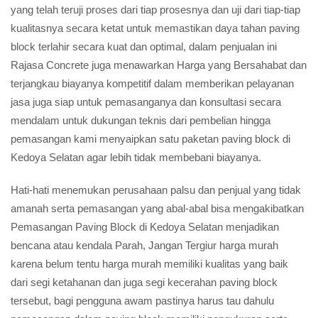
yang telah teruji proses dari tiap prosesnya dan uji dari tiap-tiap
kualitasnya secara ketat untuk memastikan daya tahan paving
block terlahir secara kuat dan optimal, dalam penjualan ini
Rajasa Concrete juga menawarkan Harga yang Bersahabat dan
terjangkau biayanya kompetitif dalam memberikan pelayanan
jasa juga siap untuk pemasanganya dan konsultasi secara
mendalam untuk dukungan teknis dari pembelian hingga
pemasangan kami menyaipkan satu paketan paving block di
Kedoya Selatan agar lebih tidak membebani biayanya.
Hati-hati menemukan perusahaan palsu dan penjual yang tidak
amanah serta pemasangan yang abal-abal bisa mengakibatkan
Pemasangan Paving Block di Kedoya Selatan menjadikan
bencana atau kendala Parah, Jangan Tergiur harga murah
karena belum tentu harga murah memiliki kualitas yang baik
dari segi ketahanan dan juga segi kecerahan paving block
tersebut, bagi pengguna awam pastinya harus tau dahulu