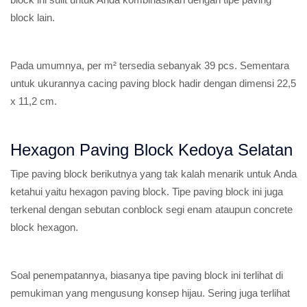
block lain.
Pada umumnya, per m² tersedia sebanyak 39 pcs. Sementara
untuk ukurannya cacing paving block hadir dengan dimensi 22,5
x 11,2 cm.
Hexagon Paving Block Kedoya Selatan
Tipe paving block berikutnya yang tak kalah menarik untuk Anda
ketahui yaitu hexagon paving block. Tipe paving block ini juga
terkenal dengan sebutan conblock segi enam ataupun concrete
block hexagon.
Soal penempatannya, biasanya tipe paving block ini terlihat di
pemukiman yang mengusung konsep hijau. Sering juga terlihat