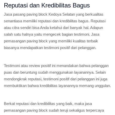
Reputasi dan Kredibilitas Bagus
Jasa pasang paving block Kedoya Selatan yang berkualitas
senantiasa memiliki reputasi dan kredibilitas bagus. Reputasi
atau citra sendiri bisa Anda ketahui dari banyak hal. Adapun
salah satu halnya yaitu mengecek bagian testimoni. Jasa
pemasangan paving block yang memiliki kualitas terbaik
biasanya mendapatkan testimoni positif dari pelanggan.
Testimoni atau review positif ini menandakan bahwa pelanggan
puas dan beruntung sudah menggunakan layanannya. Selain
mendongkrak reputasi, testimoni positif dari pelanggan ini juga
membuktikan bahwa kredibilitas layanannya memang unggulan.
Berkat reputasi dan kredibilitas yang baik, maka jasa
pemasangan paving block sudah teruji sekaligus terpercaya