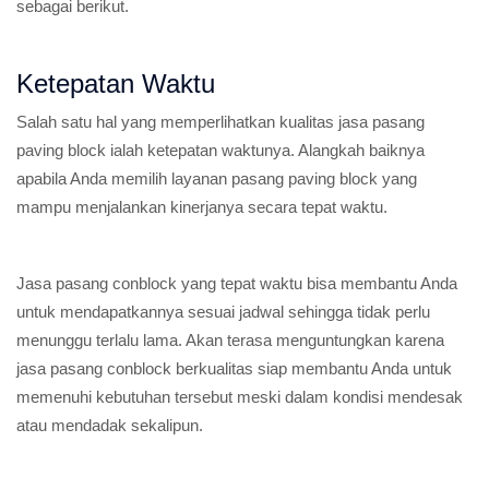
sebagai berikut.
Ketepatan Waktu
Salah satu hal yang memperlihatkan kualitas jasa pasang
paving block ialah ketepatan waktunya. Alangkah baiknya
apabila Anda memilih layanan pasang paving block yang
mampu menjalankan kinerjanya secara tepat waktu.
Jasa pasang conblock yang tepat waktu bisa membantu Anda
untuk mendapatkannya sesuai jadwal sehingga tidak perlu
menunggu terlalu lama. Akan terasa menguntungkan karena
jasa pasang conblock berkualitas siap membantu Anda untuk
memenuhi kebutuhan tersebut meski dalam kondisi mendesak
atau mendadak sekalipun.