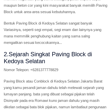
maupun beton cor yang kini masyarakat banyak memilih Paving
Block untuk area-area sesuai kebutuhannya.
Bentuk Paving Block di Kedoya Selatan sangat banyak
Variasinya, seperti segi empat, segi enam dan lainynya yang
mana memmilik penghubung kaitan yang sama salng
mengaitkan sesuai kecocokannya...
2.Sejarah Singkat Paving Block di
Kedoya Selatan
Nomor Telepon:
+6281377778829
Paving Block atau Conblock di Kedoya Selatan Jakarta Barat
yang kamu pesandi jaman dahulu telah melewati sejarah yang
lumayan panjang. bata yang dibuat sebagai pijakan telah
Disinyalir pada era Romawi kuno jaman dahulu yang masih
dikelan sebagai bata blok pijakan, namun lambatlaut pengunaan