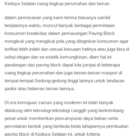
Kedoya Selatan ruang lingkup perumahan dan taman.
dalam pemesanan yang kami terima biasanya sambil
berjalannya waktu, muncul banyak berbagai permintaan
konsumen kreativitas dalam pemasangan Paving Block
mengikuti yang mengikuti pola yang diinginkan konsumen agar
terlihat lebih indah dan sesuai kesuaan hatinya atau juga bisa di
sebut elegan dan se-estetik kemungkinan. dlam hal ini
pandangan dari paving block dapat kita jumpai di beberapa
ruang lingkup perumahan dan juga taman-taman maupun di
tempat-tempat Gedung-gedung tinggi lainnya untuk landasan
parikir atau halaman taman lainnya.
Di era kemajuan zaman yang moderen ini telah banyak
didukung oleh teknologi-teknologi canggih yang berkembang
pesat untuk memberikan pencampuran daya bahan serta
percetakan bentuk yang berbeda-beda tahapannya pembuatan
paving block di Kedoya Selatan ini. untuk kriteria