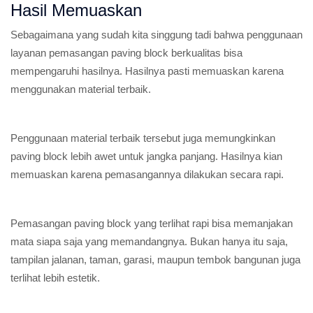
Hasil Memuaskan
Sebagaimana yang sudah kita singgung tadi bahwa penggunaan
layanan pemasangan paving block berkualitas bisa
mempengaruhi hasilnya. Hasilnya pasti memuaskan karena
menggunakan material terbaik.
Penggunaan material terbaik tersebut juga memungkinkan
paving block lebih awet untuk jangka panjang. Hasilnya kian
memuaskan karena pemasangannya dilakukan secara rapi.
Pemasangan paving block yang terlihat rapi bisa memanjakan
mata siapa saja yang memandangnya. Bukan hanya itu saja,
tampilan jalanan, taman, garasi, maupun tembok bangunan juga
terlihat lebih estetik.