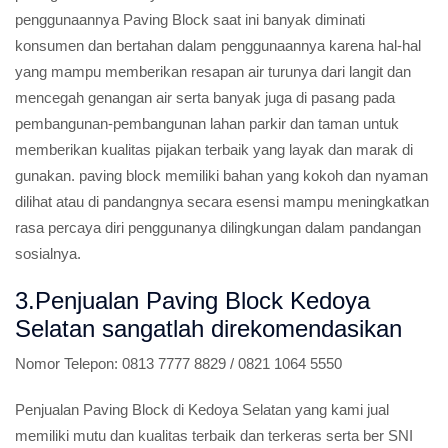
penggunaannya Paving Block saat ini banyak diminati
konsumen dan bertahan dalam penggunaannya karena hal-hal
yang mampu memberikan resapan air turunya dari langit dan
mencegah genangan air serta banyak juga di pasang pada
pembangunan-pembangunan lahan parkir dan taman untuk
memberikan kualitas pijakan terbaik yang layak dan marak di
gunakan. paving block memiliki bahan yang kokoh dan nyaman
dilihat atau di pandangnya secara esensi mampu meningkatkan
rasa percaya diri penggunanya dilingkungan dalam pandangan
sosialnya.
3.Penjualan Paving Block Kedoya
Selatan sangatlah direkomendasikan
Nomor Telepon:
0813 7777 8829 / 0821 1064 5550
Penjualan Paving Block di Kedoya Selatan yang kami jual
memiliki mutu dan kualitas terbaik dan terkeras serta ber SNI