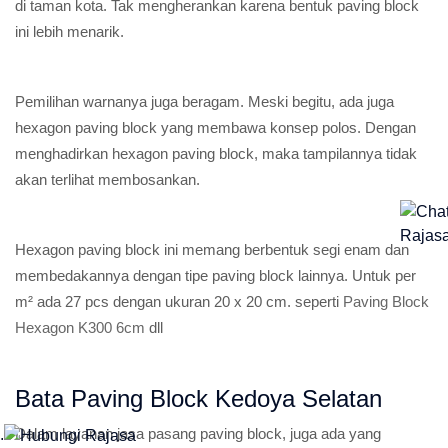
di taman kota. Tak mengherankan karena bentuk paving block
ini lebih menarik.
Pemilihan warnanya juga beragam. Meski begitu, ada juga
hexagon paving block yang membawa konsep polos. Dengan
menghadirkan hexagon paving block, maka tampilannya tidak
akan terlihat membosankan.
Hexagon paving block ini memang berbentuk segi enam dan
membedakannya dengan tipe paving block lainnya. Untuk per
m² ada 27 pcs dengan ukuran 20 x 20 cm. seperti
Paving Block
Hexagon K300 6cm
dll
Bata Paving Block Kedoya Selatan
Dalam layanan jasa pasang paving block, juga ada yang
.