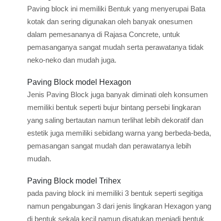
Paving block ini memiliki Bentuk yang menyerupai Bata
kotak dan sering digunakan oleh banyak onesumen
dalam pemesananya di Rajasa Concrete, untuk
pemasanganya sangat mudah serta perawatanya tidak
neko-neko dan mudah juga.
Paving Block model Hexagon
Jenis Paving Block juga banyak diminati oleh konsumen
memiliki bentuk seperti bujur bintang persebi lingkaran
yang saling bertautan namun terlihat lebih dekoratif dan
estetik juga memiliki sebidang warna yang berbeda-beda,
pemasangan sangat mudah dan perawatanya lebih
mudah.
Paving Block model Trihex
pada paving block ini memiliki 3 bentuk seperti segitiga
namun pengabungan 3 dari jenis lingkaran Hexagon yang
di bentuk sekala kecil namun disatukan menjadi bentuk