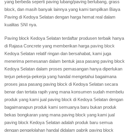
yang berbeda seperti paving lubang/paving berlubang, grass
block, dan masih banyak lainnya yang kami tampilkan Biaya
Paving di Kedoya Selatan dengan harga hemat real dalam
kualitas SNI nya.
Paving block Kedoya Selatan terdaftar produsen terbaik hanya
di Rajasa Concrete yang memberikan harga
paving block
Kedoya Selatan relatif ringan dan bersahabat, kami juga
menerima pemesanan dalam bentuk jasa pasang paving block
Kedoya Selatan dalam proses pemasangan hanya diperlukan
terjun pekerja-pekerja yang handal mengetahui bagaimana
proses jasa pasang paving block di Kedoya Selatan secara
benar dan tertata rapih yang mana konsumen sudah membelu
produk yang kami jual paving block di Kedoya Selatan dengan
bagaimanapun produk kami semuanya baru bukan produk
bekas bongkaran yang mana paving block yang kami jual
paving block Kedoya Selatan adalah produk baru semua
dengan pengelolahan handal didalam pabrik paving block