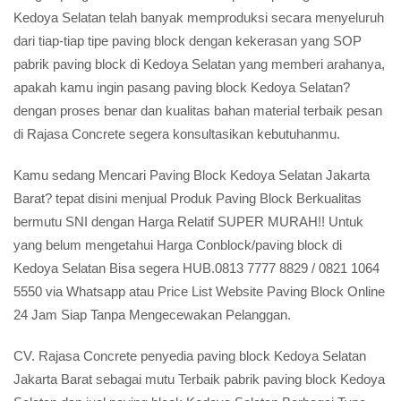
Kedoya Selatan telah banyak memproduksi secara menyeluruh
dari tiap-tiap tipe paving block dengan kekerasan yang SOP
pabrik paving block di Kedoya Selatan yang memberi arahanya,
apakah kamu ingin pasang paving block Kedoya Selatan?
dengan proses benar dan kualitas bahan material terbaik pesan
di Rajasa Concrete segera konsultasikan kebutuhanmu.
Kamu sedang Mencari Paving Block Kedoya Selatan Jakarta
Barat? tepat disini menjual Produk Paving Block Berkualitas
bermutu SNI dengan Harga Relatif SUPER MURAH!! Untuk
yang belum mengetahui Harga Conblock/paving block di
Kedoya Selatan Bisa segera HUB.0813 7777 8829 / 0821 1064
5550 via Whatsapp atau Price List Website Paving Block Online
24 Jam Siap Tanpa Mengecewakan Pelanggan.
CV. Rajasa Concrete penyedia paving block Kedoya Selatan
Jakarta Barat sebagai mutu Terbaik pabrik paving block Kedoya