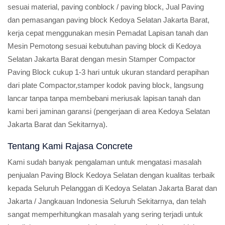
sesuai material, paving conblock / paving block, Jual Paving
dan pemasangan paving block Kedoya Selatan Jakarta Barat,
kerja cepat menggunakan mesin Pemadat Lapisan tanah dan
Mesin Pemotong sesuai kebutuhan paving block di Kedoya
Selatan Jakarta Barat dengan mesin Stamper Compactor
Paving Block cukup 1-3 hari untuk ukuran standard perapihan
dari plate Compactor,stamper kodok paving block, langsung
lancar tanpa tanpa membebani meriusak lapisan tanah dan
kami beri jaminan garansi (pengerjaan di area Kedoya Selatan
Jakarta Barat dan Sekitarnya).
Tentang Kami Rajasa Concrete
Kami sudah banyak pengalaman untuk mengatasi masalah
penjualan Paving Block Kedoya Selatan dengan kualitas terbaik
kepada Seluruh Pelanggan di Kedoya Selatan Jakarta Barat dan
Jakarta / Jangkauan Indonesia Seluruh Sekitarnya, dan telah
sangat memperhitungkan masalah yang sering terjadi untuk