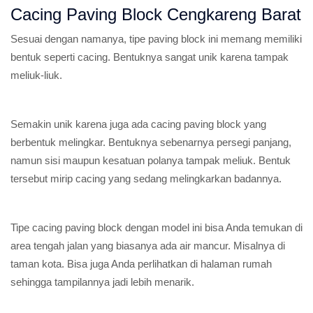
Cacing Paving Block Cengkareng Barat
Sesuai dengan namanya, tipe paving block ini memang memiliki
bentuk seperti cacing. Bentuknya sangat unik karena tampak
meliuk-liuk.
Semakin unik karena juga ada cacing paving block yang
berbentuk melingkar. Bentuknya sebenarnya persegi panjang,
namun sisi maupun kesatuan polanya tampak meliuk. Bentuk
tersebut mirip cacing yang sedang melingkarkan badannya.
Tipe cacing paving block dengan model ini bisa Anda temukan di
area tengah jalan yang biasanya ada air mancur. Misalnya di
taman kota. Bisa juga Anda perlihatkan di halaman rumah
sehingga tampilannya jadi lebih menarik.