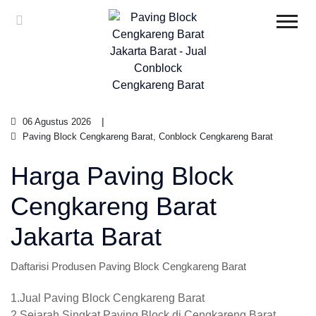
06 Agustus 2026
Paving Block Cengkareng Barat, Conblock Cengkareng Barat
Harga Paving Block
Cengkareng Barat
Jakarta Barat
Daftarisi Produsen Paving Block Cengkareng Barat
1.Jual Paving Block Cengkareng Barat
2.Sejarah Singkat Paving Block di Cengkareng Barat