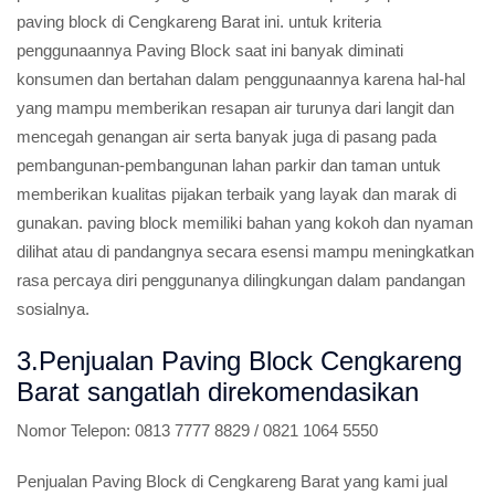
paving block di Cengkareng Barat ini. untuk kriteria
penggunaannya Paving Block saat ini banyak diminati
konsumen dan bertahan dalam penggunaannya karena hal-hal
yang mampu memberikan resapan air turunya dari langit dan
mencegah genangan air serta banyak juga di pasang pada
pembangunan-pembangunan lahan parkir dan taman untuk
memberikan kualitas pijakan terbaik yang layak dan marak di
gunakan. paving block memiliki bahan yang kokoh dan nyaman
dilihat atau di pandangnya secara esensi mampu meningkatkan
rasa percaya diri penggunanya dilingkungan dalam pandangan
sosialnya.
3.Penjualan Paving Block Cengkareng
Barat sangatlah direkomendasikan
Nomor Telepon:
0813 7777 8829 / 0821 1064 5550
Penjualan Paving Block di Cengkareng Barat yang kami jual