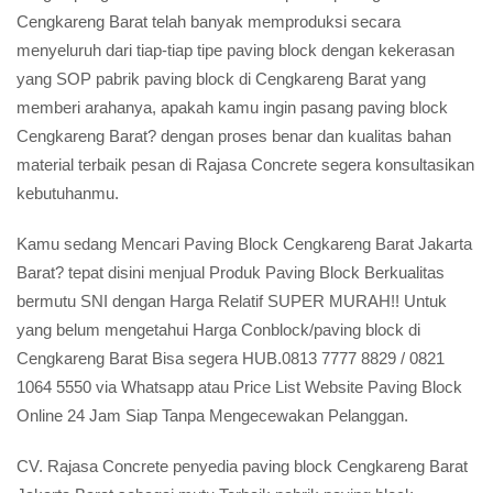
Cengkareng Barat telah banyak memproduksi secara
menyeluruh dari tiap-tiap tipe paving block dengan kekerasan
yang SOP pabrik paving block di Cengkareng Barat yang
memberi arahanya, apakah kamu ingin pasang paving block
Cengkareng Barat? dengan proses benar dan kualitas bahan
material terbaik pesan di Rajasa Concrete segera konsultasikan
kebutuhanmu.
Kamu sedang Mencari Paving Block Cengkareng Barat Jakarta
Barat? tepat disini menjual Produk Paving Block Berkualitas
bermutu SNI dengan Harga Relatif SUPER MURAH!! Untuk
yang belum mengetahui Harga Conblock/paving block di
Cengkareng Barat Bisa segera HUB.0813 7777 8829 / 0821
1064 5550 via Whatsapp atau Price List Website Paving Block
Online 24 Jam Siap Tanpa Mengecewakan Pelanggan.
CV. Rajasa Concrete penyedia paving block Cengkareng Barat