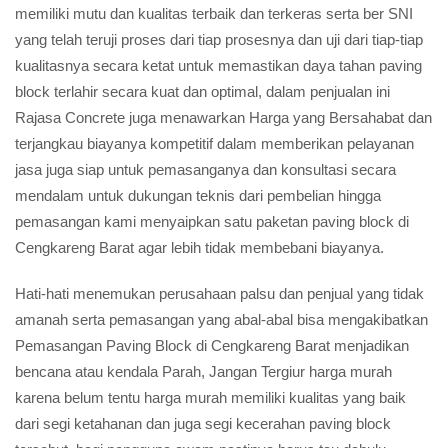
memiliki mutu dan kualitas terbaik dan terkeras serta ber SNI
yang telah teruji proses dari tiap prosesnya dan uji dari tiap-tiap
kualitasnya secara ketat untuk memastikan daya tahan paving
block terlahir secara kuat dan optimal, dalam penjualan ini
Rajasa Concrete juga menawarkan Harga yang Bersahabat dan
terjangkau biayanya kompetitif dalam memberikan pelayanan
jasa juga siap untuk pemasanganya dan konsultasi secara
mendalam untuk dukungan teknis dari pembelian hingga
pemasangan kami menyaipkan satu paketan paving block di
Cengkareng Barat agar lebih tidak membebani biayanya.
Hati-hati menemukan perusahaan palsu dan penjual yang tidak
amanah serta pemasangan yang abal-abal bisa mengakibatkan
Pemasangan Paving Block di Cengkareng Barat menjadikan
bencana atau kendala Parah, Jangan Tergiur harga murah
karena belum tentu harga murah memiliki kualitas yang baik
dari segi ketahanan dan juga segi kecerahan paving block