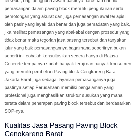
tersebut, bagi pengguna awam pastinya harus tau dahulu
pemasangan dalam paving block memiliki pengukuran serta
pemotongan yang akurat dan juga pemasangan awal terlapisi
oleh pasir yang layak dan benar dan juga pemadatan yang baik,
jika melihat pemasangan yang abal-abal dengan prosedur yang
tidak benar maka tegorlah jasa pasang tersebut dan tanyakan
jalur yang baik pemasangannya bagaimana sepertinya bukan
seperti ini, cobalah konsultasikan segera hanya di Rajasa
Concrete tempatnya sudah banyak teruji dan banyak konsumen
yang memilih pembelian Paving block Cengkareng Barat
Jakarta Barat juga sebagai layanan pemasanganya juga.
pastinya setiap Perusahaan memiliki pengalaman yang
profesional juga menghasilkan struktur susukan yang mana
tertata dalam penerapan paving block tersebut dan berdasarkan
SOP-nya.
Kualitas Jasa Pasang Paving Block
Cengkareng Barat