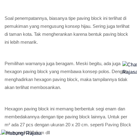
Soal penempatannya, biasanya tipe paving block ini terlihat di
pemukiman yang mengusung konsep hijau. Sering juga terlihat
di taman kota. Tak mengherankan karena bentuk paving block
ini lebih menarik.
Pemilihan warnanya juga beragam. Meski begitu, ada juga
hexagon paving block yang membawa konsep polos. Dengan
menghadirkan hexagon paving block, maka tampilannya tidak
akan terlihat membosankan.
Hexagon paving block ini memang berbentuk segi enam dan
membedakannya dengan tipe paving block lainnya. Untuk per
m² ada 27 pcs dengan ukuran 20 x 20 cm. seperti
Paving Block
Hexagon K300 6cm
dll
.