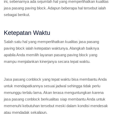
ini, sebenarnya ada sejumlah hal yang memperlihatkan kualitas
jasa pasang paving block. Adapun beberapa hal tersebut ialah
sebagai berikut.
Ketepatan Waktu
Salah satu hal yang memperlihatkan kualitas jasa pasang
paving block ialah ketepatan waktunya. Alangkah baiknya
apabila Anda memilih layanan pasang paving block yang
mampu menjalankan kinerjanya secara tepat waktu.
Jasa pasang conblock yang tepat waktu bisa membantu Anda
untuk mendapatkannya sesuai jadwal sehingga tidak perlu
menunggu terlalu lama. Akan terasa menguntungkan karena
jasa pasang conblock berkualitas siap membantu Anda untuk
memenuhi kebutuhan tersebut meski dalam kondisi mendesak
atau mendadak sekalipun.