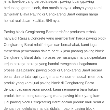
jenis tipe-tipe yang berbeda seperti paving lubang/paving
berlubang, grass block, dan masih banyak lainnya yang kami
tampilkan Biaya Paving di Cengkareng Barat dengan harga
hemat real dalam kualitas SNI nya.
Paving block Cengkareng Barat terdaftar produsen terbaik
hanya di Rajasa Concrete yang memberikan harga
paving block
Cengkareng Barat relatif ringan dan bersahabat, kami juga
menerima pemesanan dalam bentuk jasa pasang paving block
Cengkareng Barat dalam proses pemasangan hanya diperlukan
terjun pekerja-pekerja yang handal mengetahui bagaimana
proses jasa pasang paving block di Cengkareng Barat secara
benar dan tertata rapih yang mana konsumen sudah membelu
produk yang kami jual paving block di Cengkareng Barat
dengan bagaimanapun produk kami semuanya baru bukan
produk bekas bongkaran yang mana paving block yang kami
jual paving block Cengkareng Barat adalah produk baru semua
dengan pengelolahan handal didalam pabrik paving block