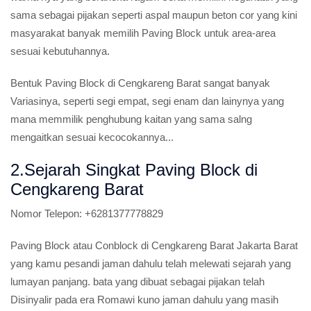
sama sebagai pijakan seperti aspal maupun beton cor yang kini
masyarakat banyak memilih Paving Block untuk area-area
sesuai kebutuhannya.
Bentuk Paving Block di Cengkareng Barat sangat banyak
Variasinya, seperti segi empat, segi enam dan lainynya yang
mana memmilik penghubung kaitan yang sama salng
mengaitkan sesuai kecocokannya...
2.Sejarah Singkat Paving Block di
Cengkareng Barat
Nomor Telepon:
+6281377778829
Paving Block atau Conblock di Cengkareng Barat Jakarta Barat
yang kamu pesandi jaman dahulu telah melewati sejarah yang
lumayan panjang. bata yang dibuat sebagai pijakan telah
Disinyalir pada era Romawi kuno jaman dahulu yang masih