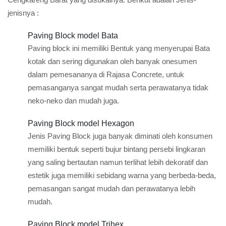
jenisnya :
Paving Block model Bata
Paving block ini memiliki Bentuk yang menyerupai Bata
kotak dan sering digunakan oleh banyak onesumen
dalam pemesananya di Rajasa Concrete, untuk
pemasanganya sangat mudah serta perawatanya tidak
neko-neko dan mudah juga.
Paving Block model Hexagon
Jenis Paving Block juga banyak diminati oleh konsumen
memiliki bentuk seperti bujur bintang persebi lingkaran
yang saling bertautan namun terlihat lebih dekoratif dan
estetik juga memiliki sebidang warna yang berbeda-beda,
pemasangan sangat mudah dan perawatanya lebih
mudah.
Paving Block model Trihex