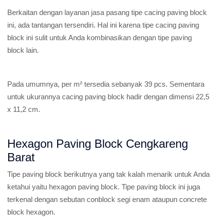
Berkaitan dengan layanan jasa pasang tipe cacing paving block
ini, ada tantangan tersendiri. Hal ini karena tipe cacing paving
block ini sulit untuk Anda kombinasikan dengan tipe paving
block lain.
Pada umumnya, per m² tersedia sebanyak 39 pcs. Sementara
untuk ukurannya cacing paving block hadir dengan dimensi 22,5
x 11,2 cm.
Hexagon Paving Block Cengkareng
Barat
Tipe paving block berikutnya yang tak kalah menarik untuk Anda
ketahui yaitu hexagon paving block. Tipe paving block ini juga
terkenal dengan sebutan conblock segi enam ataupun concrete
block hexagon.