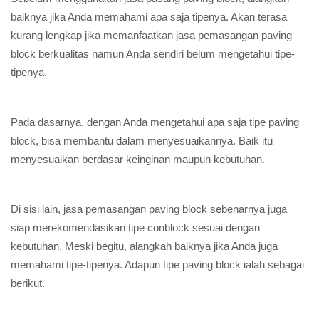
baiknya jika Anda memahami apa saja tipenya. Akan terasa
kurang lengkap jika memanfaatkan jasa pemasangan paving
block berkualitas namun Anda sendiri belum mengetahui tipe-
tipenya.
Pada dasarnya, dengan Anda mengetahui apa saja tipe paving
block, bisa membantu dalam menyesuaikannya. Baik itu
menyesuaikan berdasar keinginan maupun kebutuhan.
Di sisi lain, jasa pemasangan paving block sebenarnya juga
siap merekomendasikan tipe conblock sesuai dengan
kebutuhan. Meski begitu, alangkah baiknya jika Anda juga
memahami tipe-tipenya. Adapun tipe paving block ialah sebagai
berikut.