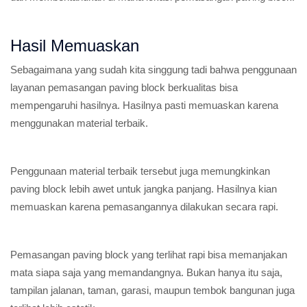
Hasil Memuaskan
Sebagaimana yang sudah kita singgung tadi bahwa penggunaan
layanan pemasangan paving block berkualitas bisa
mempengaruhi hasilnya. Hasilnya pasti memuaskan karena
menggunakan material terbaik.
Penggunaan material terbaik tersebut juga memungkinkan
paving block lebih awet untuk jangka panjang. Hasilnya kian
memuaskan karena pemasangannya dilakukan secara rapi.
Pemasangan paving block yang terlihat rapi bisa memanjakan
mata siapa saja yang memandangnya. Bukan hanya itu saja,
tampilan jalanan, taman, garasi, maupun tembok bangunan juga