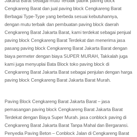
Jakarta Barat sebagai mutu Terbaik pabrik paving block
Cengkareng Barat dan jual paving block Cengkareng Barat
Berbagai Type-Type yang berbeda sesuai kebutuhannya,
dengan mutu terbaik dan pembuatan paving block daerah
Cengkareng Barat Jakarta Barat, kami terdekat sebagai penjual
paving block Cengkareng Barat Terdekat dan menerima jasa
pasang paving block Cengkareng Barat Jakarta Barat dengan
biaya permeter dengan biaya SUPER MURAH, Takkalah juga
kami juga menyuplai Bata Block toko paving block di
Cengkareng Barat Jakarta Barat sebagai penjulan dengan harga
paving block Cengkareng Barat Jakarta Barat Murah.
Paving Block Cengkareng Barat Jakarta Barat – jasa
pemasangan paving block Cengkareng Barat Jakarta Barat
Terdekat dengan Biaya Super Murah. jasa conblock paving di
Cengkareng Barat Jakarta Barat Tanpa Mahal dan Bergaransi.
Penyedia Paving Beton – Conblock Jalan di Cengkareng Barat