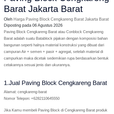
Barat Jakarta Barat
Oleh
Harga Paving Block Cengkareng Barat Jakarta Barat
Diposting pada
06 Agustus 2026
Paving Block Cengkareng Barat atau Conblock Cengkareng
Barat adalah suatu Batablock pijakan dengan komposisi bahan
bangunan seperti halnya material konstruksi yang dibuat dari
campuran Air + semen + pasir + agregat, setelah material di
campurkan maka dicetak sedemikian rupa berdasarkan bentuk
cetakannya sesuai jenis dan ukurannya.
1.Jual Paving Block Cengkareng Barat
Alamat:
cengkareng-barat
Nomor Telepon:
+6282110645550
Jika Kamu membeli Paving Block di Cengkareng Barat produk