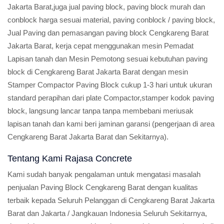
Jakarta Barat,juga jual paving block, paving block murah dan
conblock harga sesuai material, paving conblock / paving block,
Jual Paving dan pemasangan paving block Cengkareng Barat
Jakarta Barat, kerja cepat menggunakan mesin Pemadat
Lapisan tanah dan Mesin Pemotong sesuai kebutuhan paving
block di Cengkareng Barat Jakarta Barat dengan mesin
Stamper Compactor Paving Block cukup 1-3 hari untuk ukuran
standard perapihan dari plate Compactor,stamper kodok paving
block, langsung lancar tanpa tanpa membebani meriusak
lapisan tanah dan kami beri jaminan garansi (pengerjaan di area
Cengkareng Barat Jakarta Barat dan Sekitarnya).
Tentang Kami Rajasa Concrete
Kami sudah banyak pengalaman untuk mengatasi masalah
penjualan Paving Block Cengkareng Barat dengan kualitas
terbaik kepada Seluruh Pelanggan di Cengkareng Barat Jakarta
Barat dan Jakarta / Jangkauan Indonesia Seluruh Sekitarnya,