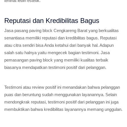
terlihat lebih estetik.
Reputasi dan Kredibilitas Bagus
Jasa pasang paving block Cengkareng Barat yang berkualitas
senantiasa memiliki reputasi dan kredibilitas bagus. Reputasi
atau citra sendiri bisa Anda ketahui dari banyak hal. Adapun
salah satu halnya yaitu mengecek bagian testimoni. Jasa
pemasangan paving block yang memiliki kualitas terbaik
biasanya mendapatkan testimoni positif dari pelanggan.
Testimoni atau review positif ini menandakan bahwa pelanggan
puas dan beruntung sudah menggunakan layanannya. Selain
mendongkrak reputasi, testimoni positif dari pelanggan ini juga
membuktikan bahwa kredibilitas layanannya memang unggulan.