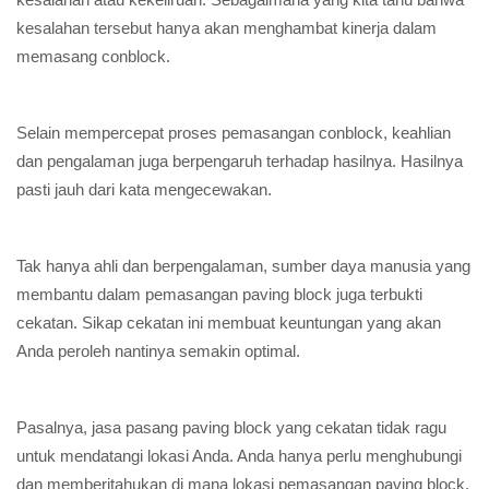
kesalahan tersebut hanya akan menghambat kinerja dalam
memasang conblock.
Selain mempercepat proses pemasangan conblock, keahlian
dan pengalaman juga berpengaruh terhadap hasilnya. Hasilnya
pasti jauh dari kata mengecewakan.
Tak hanya ahli dan berpengalaman, sumber daya manusia yang
membantu dalam pemasangan paving block juga terbukti
cekatan. Sikap cekatan ini membuat keuntungan yang akan
Anda peroleh nantinya semakin optimal.
Pasalnya, jasa pasang paving block yang cekatan tidak ragu
untuk mendatangi lokasi Anda. Anda hanya perlu menghubungi
dan memberitahukan di mana lokasi pemasangan paving block.