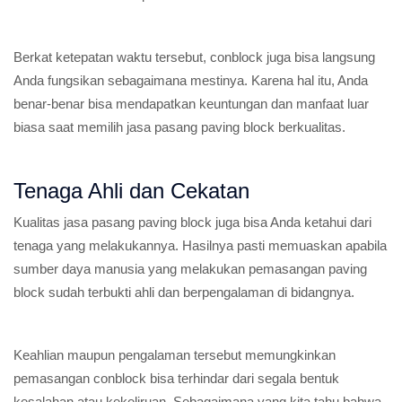
Berkat ketepatan waktu tersebut, conblock juga bisa langsung
Anda fungsikan sebagaimana mestinya. Karena hal itu, Anda
benar-benar bisa mendapatkan keuntungan dan manfaat luar
biasa saat memilih jasa pasang paving block berkualitas.
Tenaga Ahli dan Cekatan
Kualitas jasa pasang paving block juga bisa Anda ketahui dari
tenaga yang melakukannya. Hasilnya pasti memuaskan apabila
sumber daya manusia yang melakukan pemasangan paving
block sudah terbukti ahli dan berpengalaman di bidangnya.
Keahlian maupun pengalaman tersebut memungkinkan
pemasangan conblock bisa terhindar dari segala bentuk
kesalahan atau kekeliruan. Sebagaimana yang kita tahu bahwa