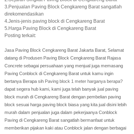
3.Penjualan Paving Block Cengkareng Barat sangatlah
direkomendasikan
4.Jenis-jenis paving block di Cengkareng Barat
5.Harga Paving Block di Cengkareng Barat
Posting terkait:
Jasa Paving Block Cengkareng Barat Jakarta Barat, Selamat
datang di Produsen Paving Block Cengkareng Barat Rajasa
Concrete sebagai persuahaan yang menjual juga memasang
Paving Conblock di Cengkareng Barat untuk kamu ingin
bertanya Berapa sih
Paving block 1 meter harganya berapa?
dapat segera hub kami, kami juga telah banyak jual paving
block murah di Cengkareng Barat dengan pembelian paving
block sesuai harga paving block biasa yang kita jual disini lebih
murah dalam penjualan juga dalam pekerjaanya Conblock
Paving di Cengkareng Barat sangatlah bermanfaat untuk
memberikan pijakan kaki atau Conblock jalan dengan berbagai