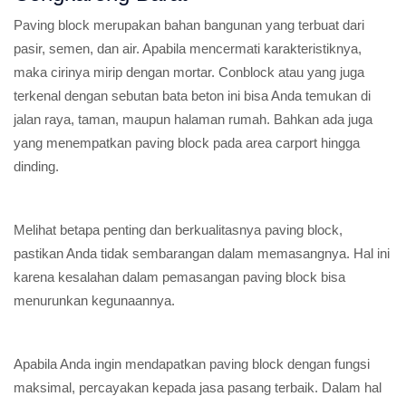
Paving block merupakan bahan bangunan yang terbuat dari
pasir, semen, dan air. Apabila mencermati karakteristiknya,
maka cirinya mirip dengan mortar. Conblock atau yang juga
terkenal dengan sebutan bata beton ini bisa Anda temukan di
jalan raya, taman, maupun halaman rumah. Bahkan ada juga
yang menempatkan paving block pada area carport hingga
dinding.
Melihat betapa penting dan berkualitasnya paving block,
pastikan Anda tidak sembarangan dalam memasangnya. Hal ini
karena kesalahan dalam pemasangan paving block bisa
menurunkan kegunaannya.
Apabila Anda ingin mendapatkan paving block dengan fungsi
maksimal, percayakan kepada jasa pasang terbaik. Dalam hal