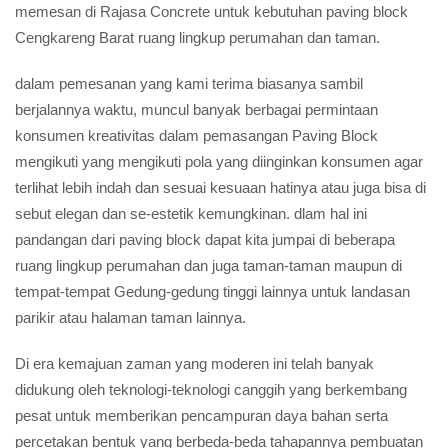
memesan di Rajasa Concrete untuk kebutuhan paving block
Cengkareng Barat ruang lingkup perumahan dan taman.
dalam pemesanan yang kami terima biasanya sambil
berjalannya waktu, muncul banyak berbagai permintaan
konsumen kreativitas dalam pemasangan Paving Block
mengikuti yang mengikuti pola yang diinginkan konsumen agar
terlihat lebih indah dan sesuai kesuaan hatinya atau juga bisa di
sebut elegan dan se-estetik kemungkinan. dlam hal ini
pandangan dari paving block dapat kita jumpai di beberapa
ruang lingkup perumahan dan juga taman-taman maupun di
tempat-tempat Gedung-gedung tinggi lainnya untuk landasan
parikir atau halaman taman lainnya.
Di era kemajuan zaman yang moderen ini telah banyak
didukung oleh teknologi-teknologi canggih yang berkembang
pesat untuk memberikan pencampuran daya bahan serta
percetakan bentuk yang berbeda-beda tahapannya pembuatan