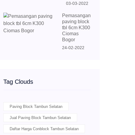
03-03-2022
Pemasangan
paving block
tbl 6cm K300
Ciomas
Bogor
24-02-2022
Tag Clouds
Paving Block Tambun Selatan
Jual Paving Block Tambun Selatan
Daftar Harga Conblock Tambun Selatan