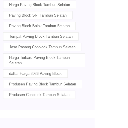
Harga Paving Block Tambun Selatan
Paving Block SNI Tambun Selatan
Paving Block Balok Tambun Selatan
Tempat Paving Block Tambun Selatan
Jasa Pasang Conblock Tambun Selatan
Harga Terbaru Paving Block Tambun
Selatan
daftar Harga 2026 Paving Block
Produsen Paving Block Tambun Selatan
Produsen Conblock Tambun Selatan