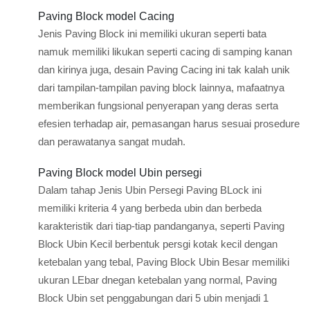
Paving Block model Cacing
Jenis Paving Block ini memiliki ukuran seperti bata
namuk memiliki likukan seperti cacing di samping kanan
dan kirinya juga, desain Paving Cacing ini tak kalah unik
dari tampilan-tampilan paving block lainnya, mafaatnya
memberikan fungsional penyerapan yang deras serta
efesien terhadap air, pemasangan harus sesuai prosedure
dan perawatanya sangat mudah.
Paving Block model Ubin persegi
Dalam tahap Jenis Ubin Persegi Paving BLock ini
memiliki kriteria 4 yang berbeda ubin dan berbeda
karakteristik dari tiap-tiap pandanganya, seperti Paving
Block Ubin Kecil berbentuk persgi kotak kecil dengan
ketebalan yang tebal, Paving Block Ubin Besar memiliki
ukuran LEbar dnegan ketebalan yang normal, Paving
Block Ubin set penggabungan dari 5 ubin menjadi 1