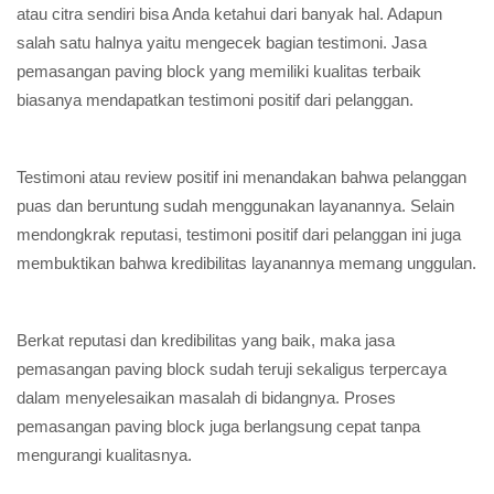
atau citra sendiri bisa Anda ketahui dari banyak hal. Adapun
salah satu halnya yaitu mengecek bagian testimoni. Jasa
pemasangan paving block yang memiliki kualitas terbaik
biasanya mendapatkan testimoni positif dari pelanggan.
Testimoni atau review positif ini menandakan bahwa pelanggan
puas dan beruntung sudah menggunakan layanannya. Selain
mendongkrak reputasi, testimoni positif dari pelanggan ini juga
membuktikan bahwa kredibilitas layanannya memang unggulan.
Berkat reputasi dan kredibilitas yang baik, maka jasa
pemasangan paving block sudah teruji sekaligus terpercaya
dalam menyelesaikan masalah di bidangnya. Proses
pemasangan paving block juga berlangsung cepat tanpa
mengurangi kualitasnya.