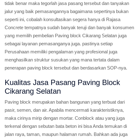
tidak benar maka tegorlah jasa pasang tersebut dan tanyakan
jalur yang baik pemasangannya bagaimana sepertinya bukan
seperti ini, cobalah konsultasikan segera hanya di Rajasa
Concrete tempatnya sudah banyak teruji dan banyak konsumen
yang memilih pembelian Paving block Cikarang Selatan juga
sebagai layanan pemasanganya juga. pastinya setiap
Perusahaan memiliki pengalaman yang profesional juga
menghasilkan struktur susukan yang mana tertata dalam
penerapan paving block tersebut dan berdasarkan SOP-nya.
Kualitas Jasa Pasang Paving Block
Cikarang Selatan
Paving block merupakan bahan bangunan yang terbuat dari
pasir, semen, dan air. Apabila mencermati karakteristiknya,
maka cirinya mirip dengan mortar. Conblock atau yang juga
terkenal dengan sebutan bata beton ini bisa Anda temukan di
jalan raya, taman, maupun halaman rumah. Bahkan ada juga