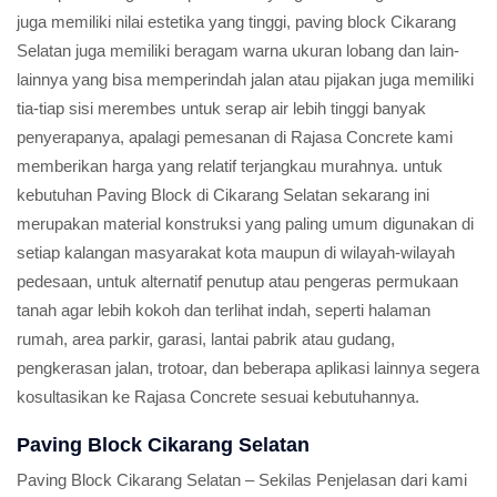
juga memiliki nilai estetika yang tinggi, paving block Cikarang
Selatan juga memiliki beragam warna ukuran lobang dan lain-
lainnya yang bisa memperindah jalan atau pijakan juga memiliki
tia-tiap sisi merembes untuk serap air lebih tinggi banyak
penyerapanya, apalagi pemesanan di Rajasa Concrete kami
memberikan harga yang relatif terjangkau murahnya. untuk
kebutuhan Paving Block di Cikarang Selatan sekarang ini
merupakan material konstruksi yang paling umum digunakan di
setiap kalangan masyarakat kota maupun di wilayah-wilayah
pedesaan, untuk alternatif penutup atau pengeras permukaan
tanah agar lebih kokoh dan terlihat indah, seperti halaman
rumah, area parkir, garasi, lantai pabrik atau gudang,
pengkerasan jalan, trotoar, dan beberapa aplikasi lainnya segera
kosultasikan ke Rajasa Concrete sesuai kebutuhannya.
Paving Block Cikarang Selatan
Paving Block Cikarang Selatan – Sekilas Penjelasan dari kami