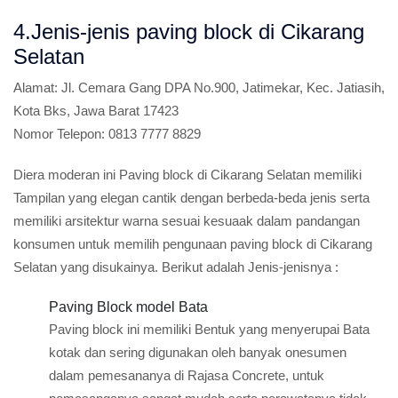
4.Jenis-jenis paving block di Cikarang
Selatan
Alamat:
Jl. Cemara Gang DPA No.900, Jatimekar, Kec. Jatiasih,
Kota Bks, Jawa Barat 17423
Nomor Telepon:
0813 7777 8829
Diera moderan ini Paving block di Cikarang Selatan memiliki
Tampilan yang elegan cantik dengan berbeda-beda jenis serta
memiliki arsitektur warna sesuai kesuaak dalam pandangan
konsumen untuk memilih pengunaan paving block di Cikarang
Selatan yang disukainya. Berikut adalah Jenis-jenisnya :
Paving Block model Bata
Paving block ini memiliki Bentuk yang menyerupai Bata
kotak dan sering digunakan oleh banyak onesumen
dalam pemesananya di Rajasa Concrete, untuk