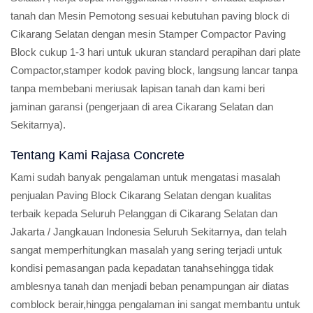
tanah dan Mesin Pemotong sesuai kebutuhan paving block di
Cikarang Selatan dengan mesin Stamper Compactor Paving
Block cukup 1-3 hari untuk ukuran standard perapihan dari plate
Compactor,stamper kodok paving block, langsung lancar tanpa
tanpa membebani meriusak lapisan tanah dan kami beri
jaminan garansi (pengerjaan di area Cikarang Selatan dan
Sekitarnya).
Tentang Kami Rajasa Concrete
Kami sudah banyak pengalaman untuk mengatasi masalah
penjualan Paving Block Cikarang Selatan dengan kualitas
terbaik kepada Seluruh Pelanggan di Cikarang Selatan dan
Jakarta / Jangkauan Indonesia Seluruh Sekitarnya, dan telah
sangat memperhitungkan masalah yang sering terjadi untuk
kondisi pemasangan pada kepadatan tanahsehingga tidak
amblesnya tanah dan menjadi beban penampungan air diatas
comblock berair,hingga pengalaman ini sangat membantu untuk