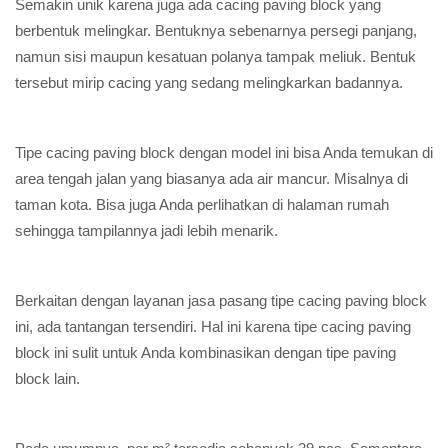
Semakin unik karena juga ada cacing paving block yang
berbentuk melingkar. Bentuknya sebenarnya persegi panjang,
namun sisi maupun kesatuan polanya tampak meliuk. Bentuk
tersebut mirip cacing yang sedang melingkarkan badannya.
Tipe cacing paving block dengan model ini bisa Anda temukan di
area tengah jalan yang biasanya ada air mancur. Misalnya di
taman kota. Bisa juga Anda perlihatkan di halaman rumah
sehingga tampilannya jadi lebih menarik.
Berkaitan dengan layanan jasa pasang tipe cacing paving block
ini, ada tantangan tersendiri. Hal ini karena tipe cacing paving
block ini sulit untuk Anda kombinasikan dengan tipe paving
block lain.