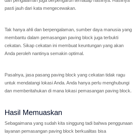
dan pengalaman juga berpengaruh terhadap hasilnya. Hasilnya
pasti jauh dari kata mengecewakan.
Tak hanya ahli dan berpengalaman, sumber daya manusia yang
membantu dalam pemasangan paving block juga terbukti
cekatan. Sikap cekatan ini membuat keuntungan yang akan
Anda peroleh nantinya semakin optimal.
Pasalnya, jasa pasang paving block yang cekatan tidak ragu
untuk mendatangi lokasi Anda. Anda hanya perlu menghubungi
dan memberitahukan di mana lokasi pemasangan paving block.
Hasil Memuaskan
Sebagaimana yang sudah kita singgung tadi bahwa penggunaan
layanan pemasangan paving block berkualitas bisa