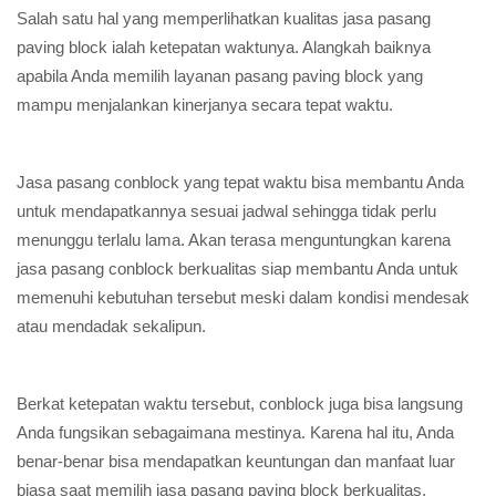
Salah satu hal yang memperlihatkan kualitas jasa pasang
paving block ialah ketepatan waktunya. Alangkah baiknya
apabila Anda memilih layanan pasang paving block yang
mampu menjalankan kinerjanya secara tepat waktu.
Jasa pasang conblock yang tepat waktu bisa membantu Anda
untuk mendapatkannya sesuai jadwal sehingga tidak perlu
menunggu terlalu lama. Akan terasa menguntungkan karena
jasa pasang conblock berkualitas siap membantu Anda untuk
memenuhi kebutuhan tersebut meski dalam kondisi mendesak
atau mendadak sekalipun.
Berkat ketepatan waktu tersebut, conblock juga bisa langsung
Anda fungsikan sebagaimana mestinya. Karena hal itu, Anda
benar-benar bisa mendapatkan keuntungan dan manfaat luar
biasa saat memilih jasa pasang paving block berkualitas.