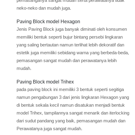
pemasanganya sangat mudah serta perawatanya tidak
neko-neko dan mudah juga.
Paving Block model Hexagon
Jenis Paving Block juga banyak diminati oleh konsumen
memiliki bentuk seperti bujur bintang persebi lingkaran
yang saling bertautan namun terlihat lebih dekoratif dan
estetik juga memiliki sebidang warna yang berbeda-beda,
pemasangan sangat mudah dan perawatanya lebih
mudah.
Paving Block model Trihex
pada paving block ini memiliki 3 bentuk seperti segitiga
namun pengabungan 3 dari jenis lingkaran Hexagon yang
di bentuk sekala kecil namun disatukan menjadi bentuk
model Trihex, tampilannya sangat menarik dan iterlocking
dari sudut pandang yang baik, pemasangan mudah dan
Perawatanya juga sangat mudah.