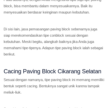
block, bisa membantu dalam menyesuaikannya. Baik itu
menyesuaikan berdasar keinginan maupun kebutuhan.
Di sisi lain, jasa pemasangan paving block sebenarnya juga
siap merekomendasikan tipe conblock sesuai dengan
kebutuhan. Meski begitu, alangkah baiknya jika Anda juga
memahami tipe-tipenya. Adapun tipe paving block ialah sebagai
berikut.
Cacing Paving Block Cikarang Selatan
Sesuai dengan namanya, tipe paving block ini memang memiliki
bentuk seperti cacing. Bentuknya sangat unik karena tampak
meliuk-liuk.