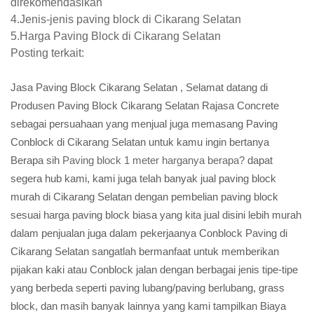
direkomendasikan
4.Jenis-jenis paving block di Cikarang Selatan
5.Harga Paving Block di Cikarang Selatan
Posting terkait:
Jasa Paving Block Cikarang Selatan , Selamat datang di
Produsen Paving Block Cikarang Selatan Rajasa Concrete
sebagai persuahaan yang menjual juga memasang Paving
Conblock di Cikarang Selatan untuk kamu ingin bertanya
Berapa sih
Paving block 1 meter harganya berapa?
dapat
segera hub kami, kami juga telah banyak jual paving block
murah di Cikarang Selatan dengan pembelian paving block
sesuai harga paving block biasa yang kita jual disini lebih murah
dalam penjualan juga dalam pekerjaanya Conblock Paving di
Cikarang Selatan sangatlah bermanfaat untuk memberikan
pijakan kaki atau Conblock jalan dengan berbagai jenis tipe-tipe
yang berbeda seperti paving lubang/paving berlubang, grass
block, dan masih banyak lainnya yang kami tampilkan Biaya