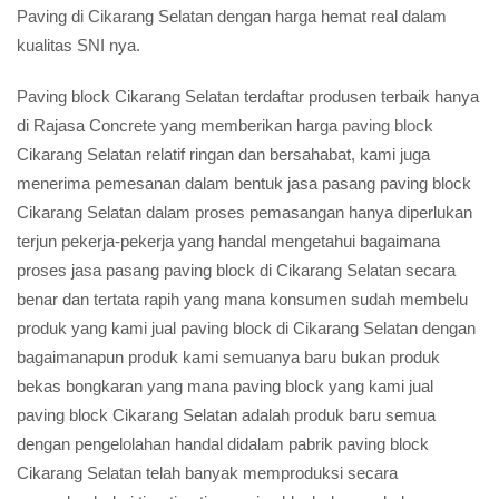
Paving di Cikarang Selatan dengan harga hemat real dalam
kualitas SNI nya.
Paving block Cikarang Selatan terdaftar produsen terbaik hanya
di Rajasa Concrete yang memberikan harga
paving block
Cikarang Selatan relatif ringan dan bersahabat, kami juga
menerima pemesanan dalam bentuk jasa pasang paving block
Cikarang Selatan dalam proses pemasangan hanya diperlukan
terjun pekerja-pekerja yang handal mengetahui bagaimana
proses jasa pasang paving block di Cikarang Selatan secara
benar dan tertata rapih yang mana konsumen sudah membelu
produk yang kami jual paving block di Cikarang Selatan dengan
bagaimanapun produk kami semuanya baru bukan produk
bekas bongkaran yang mana paving block yang kami jual
paving block Cikarang Selatan adalah produk baru semua
dengan pengelolahan handal didalam pabrik paving block
Cikarang Selatan telah banyak memproduksi secara