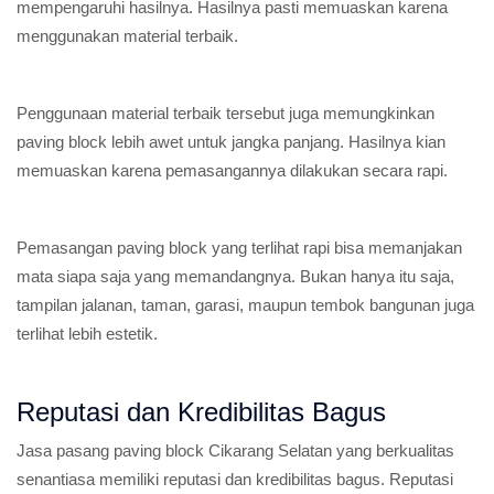
mempengaruhi hasilnya. Hasilnya pasti memuaskan karena
menggunakan material terbaik.
Penggunaan material terbaik tersebut juga memungkinkan
paving block lebih awet untuk jangka panjang. Hasilnya kian
memuaskan karena pemasangannya dilakukan secara rapi.
Pemasangan paving block yang terlihat rapi bisa memanjakan
mata siapa saja yang memandangnya. Bukan hanya itu saja,
tampilan jalanan, taman, garasi, maupun tembok bangunan juga
terlihat lebih estetik.
Reputasi dan Kredibilitas Bagus
Jasa pasang paving block Cikarang Selatan yang berkualitas
senantiasa memiliki reputasi dan kredibilitas bagus. Reputasi