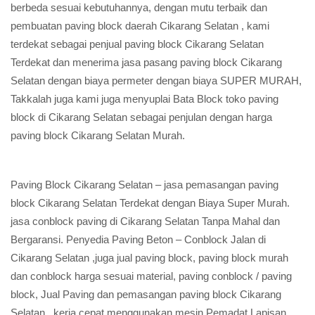
berbeda sesuai kebutuhannya, dengan mutu terbaik dan
pembuatan paving block daerah Cikarang Selatan , kami
terdekat sebagai penjual paving block Cikarang Selatan
Terdekat dan menerima jasa pasang paving block Cikarang
Selatan dengan biaya permeter dengan biaya SUPER MURAH,
Takkalah juga kami juga menyuplai Bata Block toko paving
block di Cikarang Selatan sebagai penjulan dengan harga
paving block Cikarang Selatan Murah.
Paving Block Cikarang Selatan – jasa pemasangan paving
block Cikarang Selatan Terdekat dengan Biaya Super Murah.
jasa conblock paving di Cikarang Selatan Tanpa Mahal dan
Bergaransi. Penyedia Paving Beton – Conblock Jalan di
Cikarang Selatan ,juga jual paving block, paving block murah
dan conblock harga sesuai material, paving conblock / paving
block, Jual Paving dan pemasangan paving block Cikarang
Selatan , kerja cepat menggunakan mesin Pemadat Lapisan