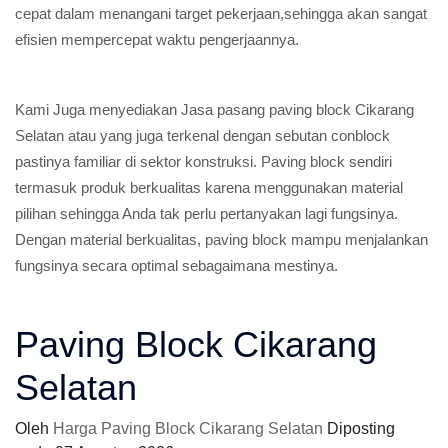
cepat dalam menangani target pekerjaan,sehingga akan sangat
efisien mempercepat waktu pengerjaannya.
Kami Juga menyediakan Jasa pasang paving block Cikarang
Selatan atau yang juga terkenal dengan sebutan conblock
pastinya familiar di sektor konstruksi. Paving block sendiri
termasuk produk berkualitas karena menggunakan material
pilihan sehingga Anda tak perlu pertanyakan lagi fungsinya.
Dengan material berkualitas, paving block mampu menjalankan
fungsinya secara optimal sebagaimana mestinya.
Paving Block Cikarang
Selatan
Oleh
Harga Paving Block Cikarang Selatan
Diposting