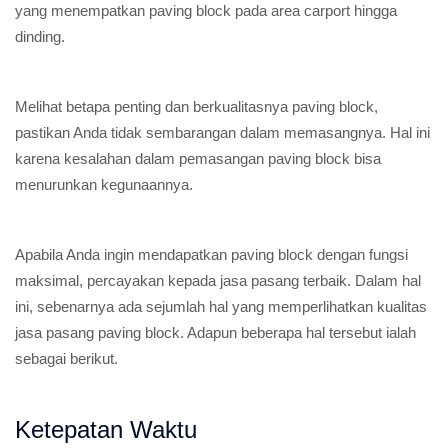
yang menempatkan paving block pada area carport hingga
dinding.
Melihat betapa penting dan berkualitasnya paving block,
pastikan Anda tidak sembarangan dalam memasangnya. Hal ini
karena kesalahan dalam pemasangan paving block bisa
menurunkan kegunaannya.
Apabila Anda ingin mendapatkan paving block dengan fungsi
maksimal, percayakan kepada jasa pasang terbaik. Dalam hal
ini, sebenarnya ada sejumlah hal yang memperlihatkan kualitas
jasa pasang paving block. Adapun beberapa hal tersebut ialah
sebagai berikut.
Ketepatan Waktu