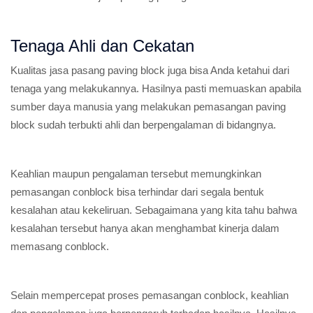
Tenaga Ahli dan Cekatan
Kualitas jasa pasang paving block juga bisa Anda ketahui dari
tenaga yang melakukannya. Hasilnya pasti memuaskan apabila
sumber daya manusia yang melakukan pemasangan paving
block sudah terbukti ahli dan berpengalaman di bidangnya.
Keahlian maupun pengalaman tersebut memungkinkan
pemasangan conblock bisa terhindar dari segala bentuk
kesalahan atau kekeliruan. Sebagaimana yang kita tahu bahwa
kesalahan tersebut hanya akan menghambat kinerja dalam
memasang conblock.
Selain mempercepat proses pemasangan conblock, keahlian