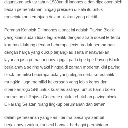
digunakan sekitar tahun 1980an di indonesia dan dipelopori oleh
badan pemerintahan hingag presiden di kala itu untuk
menciptakan kemajuan dalam pijakan yang efektif.
Peranan Konblok Di Indonesia saat ini adalah Paving Block
yang kinin sudah tidak lagi identik dengan strata sosial tertentu
karena didukung dengan beberapa jenis produk bersamaan
dengan harga yang cukup terjangkau serta menawarkan
layanan jasa pemasanganya juga. pada tipe-tipe Paving Block
berjalannya seiring wakti hingga di zaman moderen kini paving
block memiliki beberapa pola yang elegan serta se-estantik
mungkin, juga memiliki kekerasan yang lebih keras dan
diberikan logo SNI untuk kualitas aslinya, untuk kamu boleh
memesan di Rajasa Concrete untuk kebutuhan paving block
Cikarang Selatan ruang lingkup perumahan dan taman.
dalam pemesanan yang kami terima biasanya sambil
berjalannya waktu, muncul banyak berbagai permintaan