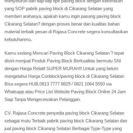
menyeluruh dari tiap-tiap tipe paving block dengan kekerasan
yang SOP pabrik paving block di Cikarang Selatan yang
memberi arahanya, apakah kamu ingin pasang paving block
Cikarang Selatan? dengan proses benar dan kualitas bahan
material terbaik pesan di Rajasa Concrete segera konsultasikan
kebutuhanmu.
Kamu sedang Mencari Paving Block Cikarang Selatan ? tepat
disini menjual Produk Paving Block Berkualitas bermutu SNI
dengan Harga Relatif SUPER MURAH!! Untuk yang belum
mengetahui Harga Conblock/paving block di Cikarang Selatan
Bisa segera HUB.0813 7777 8829 / 0821 1064 5550 via
Whatsapp atau Price List Website Paving Block Online 24 Jam
Siap Tanpa Mengecewakan Pelanggan.
CV. Rajasa Concrete penyedia paving block Cikarang Selatan
sebagai mutu Terbaik pabrik paving block Cikarang Selatan dan
jual paving block Cikarang Selatan Berbagai Type-Type yang