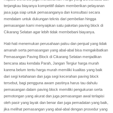
terjangkau biayanya kompetitif dalam memberikan pelayanan
jasa juga siap untuk pemasanganya dan konsultasi secara
mendalam untuk dukungan teknis dari pembelian hingga
pemasangan kami menyaipkan satu paketan paving block di
Cikarang Selatan agar lebih tidak membebani biayanya.
Hati-hati menemukan perusahaan palsu dan penjual yang tidak
amanah serta pemasangan yang abal-abal bisa mengakibatkan
Pemasangan Paving Block di Cikarang Selatan menjadikan
bencana atau kendala Parah, Jangan Tergiur harga murah
karena belum tentu harga murah memiliki kualitas yang baik
dari segi ketahanan dan juga segi kecerahan paving block
tersebut, bagi pengguna awam pastinya harus tau dahulu
pemasangan dalam paving block memiliki pengukuran serta
pemotongan yang akurat dan juga pemasangan awal terlapisi
oleh pasir yang layak dan benar dan juga pemadatan yang baik,
jika melihat pemasangan yang abal-abal dengan prosedur yang