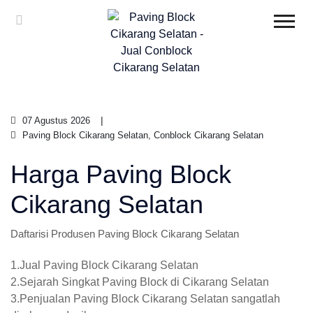
07 Agustus 2026
Paving Block Cikarang Selatan, Conblock Cikarang Selatan
Harga Paving Block
Cikarang Selatan
Daftarisi Produsen Paving Block Cikarang Selatan
1.Jual Paving Block Cikarang Selatan
2.Sejarah Singkat Paving Block di Cikarang Selatan
3.Penjualan Paving Block Cikarang Selatan sangatlah