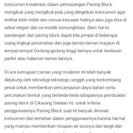
konsumen kreativitas dalam pemasangan Paving Block
mengikuti yang mengikuti pola yang diinginkan konsumen agar
terlihat lebih indah dan sesuai kesuaan hatinya atau juga bisa di
sebut elegan dan se-estetik kemungkinan. dlam hal ini
pandangan dari paving block dapat kita jumpai di beberapa
ruang lingkup perumahan dan juga taman-taman maupun di
tempat-tempat Gedung-gedung tinggi lainnya untuk landasan
parikir atau halaman taman lainnya.
Di era kemajuan zaman yang moderen ini telah banyak
didukung oleh teknologi-teknologi canggih yang berkembang
pesat untuk memberikan pencampuran daya bahan serta
percetakan bentuk yang berbeda-beda tahapannya pembuatan
paving block di Cikarang Selatan ini. untuk kriteria
penggunaannya Paving Block saat ini banyak diminati
konsumen dan bertahan dalam penggunaannya karena hal-hal
yang mampu memberikan resapan air turunya dari langit dan