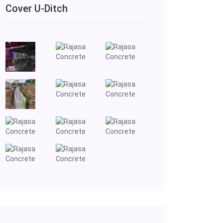
Cover U-Ditch