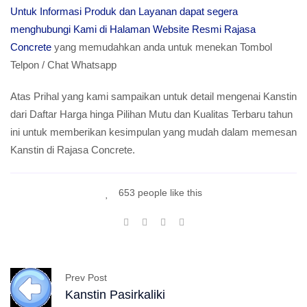
Untuk Informasi Produk dan Layanan dapat segera
menghubungi Kami di Halaman Website Resmi Rajasa
Concrete
yang memudahkan anda untuk menekan Tombol
Telpon / Chat Whatsapp
Atas Prihal yang kami sampaikan untuk detail mengenai Kanstin
dari Daftar Harga hinga Pilihan Mutu dan Kualitas Terbaru tahun
ini untuk memberikan kesimpulan yang mudah dalam memesan
Kanstin di Rajasa Concrete.
653 people like this
Prev Post
Kanstin Pasirkaliki