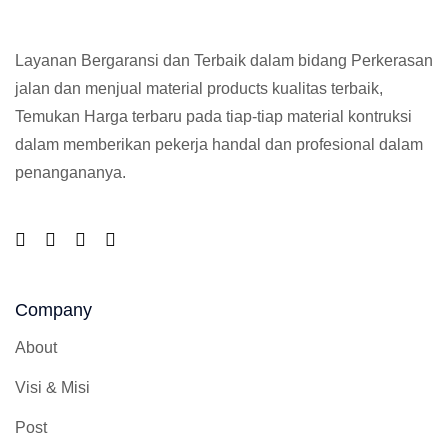
Layanan Bergaransi dan Terbaik dalam bidang Perkerasan
jalan dan menjual material products kualitas terbaik,
Temukan Harga terbaru pada tiap-tiap material kontruksi
dalam memberikan pekerja handal dan profesional dalam
penangananya.
Company
About
Visi & Misi
Post