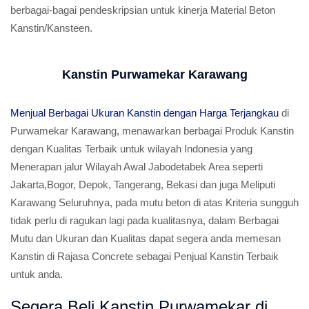
berbagai-bagai pendeskripsian untuk kinerja Material Beton
Kanstin/Kansteen.
Kanstin Purwamekar Karawang
Menjual Berbagai Ukuran Kanstin dengan Harga Terjangkau
di
Purwamekar Karawang, menawarkan berbagai Produk Kanstin
dengan Kualitas Terbaik untuk wilayah Indonesia yang
Menerapan jalur Wilayah Awal Jabodetabek Area seperti
Jakarta,Bogor, Depok, Tangerang, Bekasi dan juga Meliputi
Karawang Seluruhnya, pada mutu beton di atas Kriteria sungguh
tidak perlu di ragukan lagi pada kualitasnya, dalam Berbagai
Mutu dan Ukuran dan Kualitas dapat segera anda memesan
Kanstin di Rajasa Concrete sebagai Penjual Kanstin Terbaik
untuk anda.
Segera Beli Kanstin Purwamekar di