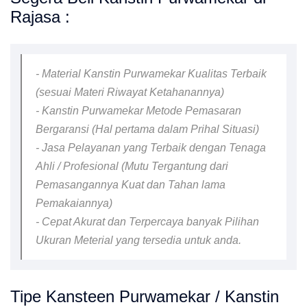
Rajasa :
- Material Kanstin Purwamekar Kualitas Terbaik
(sesuai Materi Riwayat Ketahanannya)
- Kanstin Purwamekar Metode Pemasaran
Bergaransi (Hal pertama dalam Prihal Situasi)
- Jasa Pelayanan yang Terbaik dengan Tenaga
Ahli / Profesional (Mutu Tergantung dari
Pemasangannya Kuat dan Tahan lama
Pemakaiannya)
- Cepat Akurat dan Terpercaya banyak Pilihan
Ukuran Meterial yang tersedia untuk anda.
Tipe Kansteen Purwamekar / Kanstin