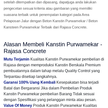
setelah ditempatkan dan dipasang, dapatjuga anda lakukan
pengecetan sesuai kriteria atau gambaran yang memiliki
suasana terbaik untuk penempatan kategori pada Area
Pelaposan Jalur dengan Beton Kanstin Purwamekar / Beton
Kansteen Purwamekar Terbaik dari Rajasa Concrete.
Alasan Membeli Kanstin Purwamekar -
Rajasa Concrete
Mutu Terjamin
Kualitas Kanstin Purwamekar pembelian di
Rajasa dengan memproduksi Kanstin Berskala Premium
pembuatannya dalam tahap melalu Quality Control yang
Terpantau disetiap langkahnya.
Garansi 100% Uang Kembali
Kesepakatan bisa terjadi
Batal dan Bergaransi Jika dalam Pembelian Produk
Kanstin Purwamekar pembelian Barang Tidak sesuai
dengan Spesifikasi yang pelanggan minta atau pesan.
Value Of Money
Produk Kanstin Purwamekar Kualitas