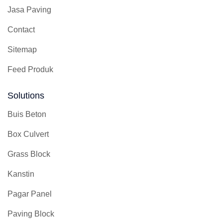
Jasa Paving
Contact
Sitemap
Feed Produk
Solutions
Buis Beton
Box Culvert
Grass Block
Kanstin
Pagar Panel
Paving Block