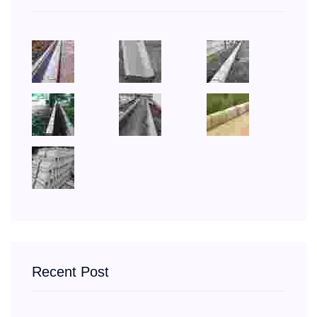
Recent Post