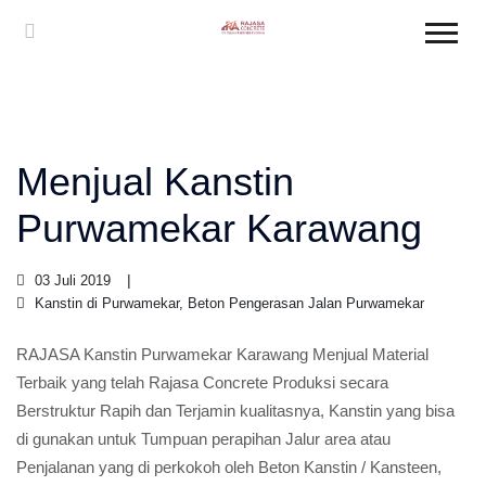
Menjual Kanstin
Purwamekar Karawang
03 Juli 2019
Kanstin di Purwamekar, Beton Pengerasan Jalan Purwamekar
RAJASA Kanstin Purwamekar Karawang Menjual Material
Terbaik yang telah Rajasa Concrete Produksi secara
Berstruktur Rapih dan Terjamin kualitasnya, Kanstin yang bisa
di gunakan untuk Tumpuan perapihan Jalur area atau
Penjalanan yang di perkokoh oleh Beton Kanstin / Kansteen,