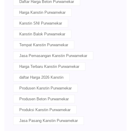
Daftar Harga Beton Purwamekar
Harga Kanstin Purwamekar
Kanstin SNI Purwamekar
Kanstin Balok Purwamekar
Tempat Kanstin Purwamekar
Jasa Pemasangan Kanstin Purwamekar
Harga Terbaru Kanstin Purwamekar
daftar Harga 2026 Kanstin
Produsen Kanstin Purwamekar
Produsen Beton Purwamekar
Produksi Kanstin Purwamekar
Jasa Pasang Kanstin Purwamekar