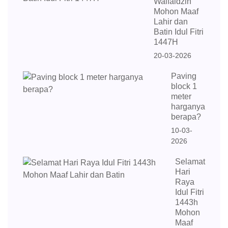
Walfaidzin
Mohon Maaf
Lahir dan
Batin Idul Fitri
1447H
20-03-2026
Paving
block 1
meter
harganya
berapa?
10-03-
2026
Selamat
Hari
Raya
Idul Fitri
1443h
Mohon
Maaf