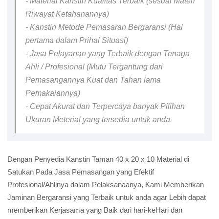
- Material Kanstin Kualitas Terbaik (sesuai Materi
Riwayat Ketahanannya)
- Kanstin Metode Pemasaran Bergaransi (Hal
pertama dalam Prihal Situasi)
- Jasa Pelayanan yang Terbaik dengan Tenaga
Ahli / Profesional (Mutu Tergantung dari
Pemasangannya Kuat dan Tahan lama
Pemakaiannya)
- Cepat Akurat dan Terpercaya banyak Pilihan
Ukuran Meterial yang tersedia untuk anda.
Dengan Penyedia Kanstin Taman 40 x 20 x 10 Material di
Satukan Pada Jasa Pemasangan yang Efektif
Profesional/Ahlinya dalam Pelaksanaanya, Kami Memberikan
Jaminan Bergaransi yang Terbaik untuk anda agar Lebih dapat
memberikan Kerjasama yang Baik dari hari-keHari dan