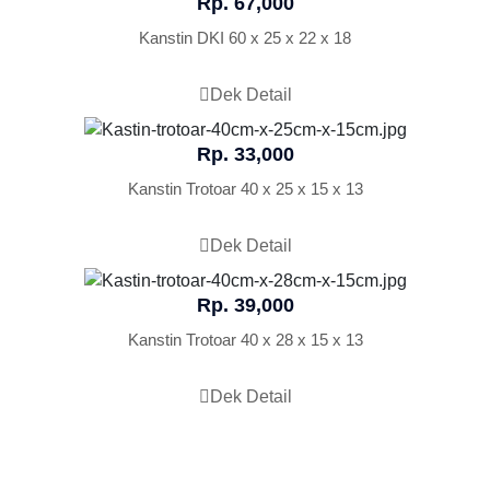
Rp. 67,000
Kanstin DKI 60 x 25 x 22 x 18
Dek Detail
Rp. 33,000
Kanstin Trotoar 40 x 25 x 15 x 13
Dek Detail
Rp. 39,000
Kanstin Trotoar 40 x 28 x 15 x 13
Dek Detail