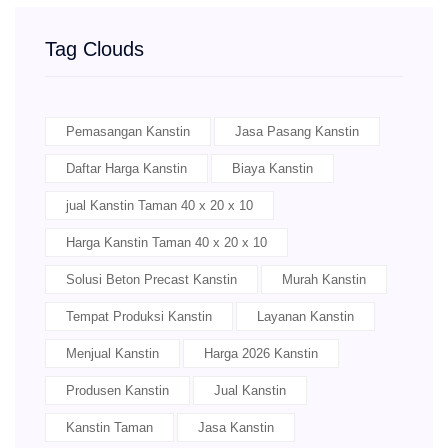
Tag Clouds
Pemasangan Kanstin
Jasa Pasang Kanstin
Daftar Harga Kanstin
Biaya Kanstin
jual Kanstin Taman 40 x 20 x 10
Harga Kanstin Taman 40 x 20 x 10
Solusi Beton Precast Kanstin
Murah Kanstin
Tempat Produksi Kanstin
Layanan Kanstin
Menjual Kanstin
Harga 2026 Kanstin
Produsen Kanstin
Jual Kanstin
Kanstin Taman
Jasa Kanstin