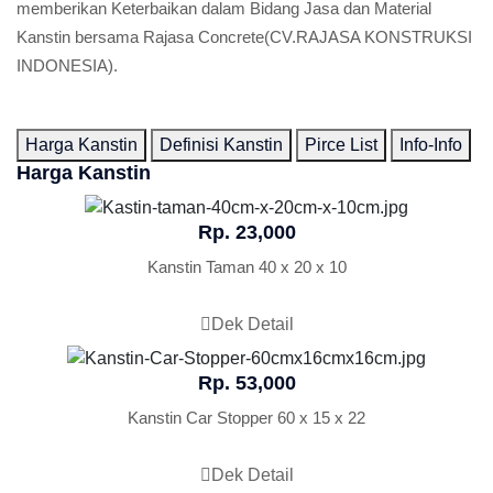
memberikan Keterbaikan dalam Bidang Jasa dan Material
Kanstin bersama Rajasa Concrete(CV.RAJASA KONSTRUKSI
INDONESIA).
Harga Kanstin
Definisi Kanstin
Pirce List
Info-Info
Harga Kanstin
Rp. 23,000
Kanstin Taman 40 x 20 x 10
Dek Detail
Rp. 53,000
Kanstin Car Stopper 60 x 15 x 22
Dek Detail