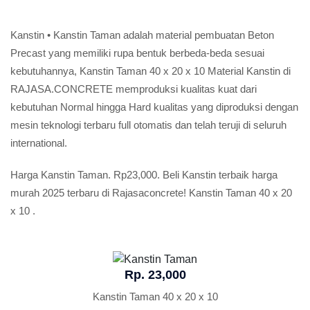
Kanstin • Kanstin Taman adalah material pembuatan Beton
Precast yang memiliki rupa bentuk berbeda-beda sesuai
kebutuhannya, Kanstin Taman 40 x 20 x 10 Material Kanstin di
RAJASA.CONCRETE memproduksi kualitas kuat dari
kebutuhan Normal hingga Hard kualitas yang diproduksi dengan
mesin teknologi terbaru full otomatis dan telah teruji di seluruh
international.
Harga Kanstin Taman. Rp23,000. Beli Kanstin terbaik harga
murah 2025 terbaru di Rajasaconcrete! Kanstin Taman 40 x 20
x 10 .
Rp. 23,000
Kanstin Taman 40 x 20 x 10