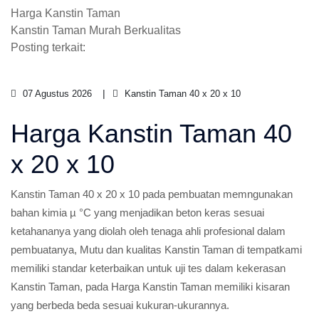
Harga Kanstin Taman
Kanstin Taman Murah Berkualitas
Posting terkait:
07 Agustus 2026
Kanstin Taman 40 x 20 x 10
Harga Kanstin Taman 40
x 20 x 10
Kanstin Taman 40 x 20 x 10 pada pembuatan memngunakan
bahan kimia µ °C yang menjadikan beton keras sesuai
ketahananya yang diolah oleh tenaga ahli profesional dalam
pembuatanya, Mutu dan kualitas Kanstin Taman di tempatkami
memiliki standar keterbaikan untuk uji tes dalam kekerasan
Kanstin Taman, pada Harga Kanstin Taman memiliki kisaran
yang berbeda beda sesuai kukuran-ukurannya.