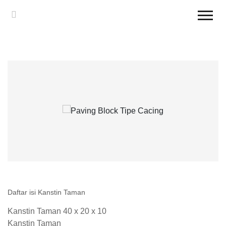
Daftar isi Kanstin Taman
Kanstin Taman 40 x 20 x 10
Kanstin Taman