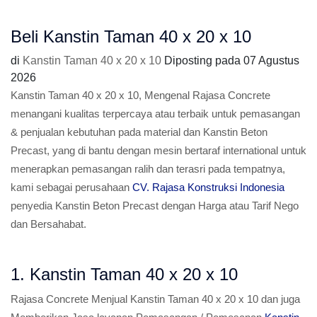
Beli Kanstin Taman 40 x 20 x 10
di
Kanstin Taman 40 x 20 x 10
Diposting pada
07 Agustus
2026
Kanstin Taman 40 x 20 x 10, Mengenal Rajasa Concrete
menangani kualitas terpercaya atau terbaik untuk pemasangan
& penjualan kebutuhan pada material dan Kanstin Beton
Precast, yang di bantu dengan mesin bertaraf international untuk
menerapkan pemasangan ralih dan terasri pada tempatnya,
kami sebagai perusahaan
CV. Rajasa Konstruksi Indonesia
penyedia Kanstin Beton Precast dengan Harga atau Tarif Nego
dan Bersahabat.
1. Kanstin Taman 40 x 20 x 10
Rajasa Concrete Menjual Kanstin Taman 40 x 20 x 10 dan juga