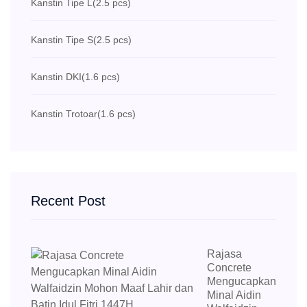
Kanstin Tipe L
(2.5 pcs)
Kanstin Tipe S
(2.5 pcs)
Kanstin DKI
(1.6 pcs)
Kanstin Trotoar
(1.6 pcs)
Recent Post
Rajasa
Concrete
Mengucapkan
Minal Aidin