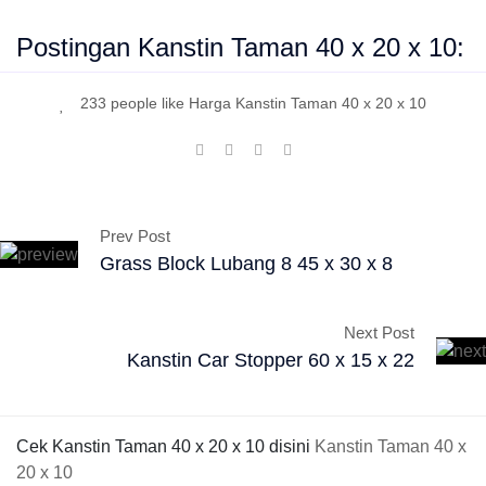
Postingan Kanstin Taman 40 x 20 x 10:
233 people like Harga Kanstin Taman 40 x 20 x 10
Prev Post
Grass Block Lubang 8 45 x 30 x 8
Next Post
Kanstin Car Stopper 60 x 15 x 22
Cek Kanstin Taman 40 x 20 x 10 disini
Kanstin Taman 40 x
20 x 10