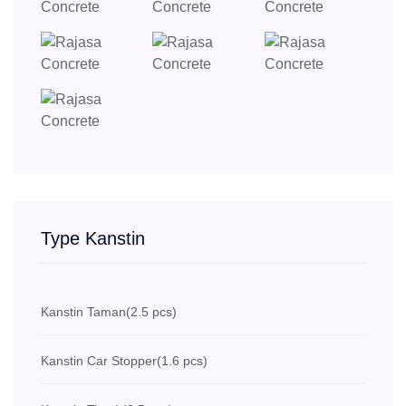
Type Kanstin
Kanstin Taman
(2.5 pcs)
Kanstin Car Stopper
(1.6 pcs)