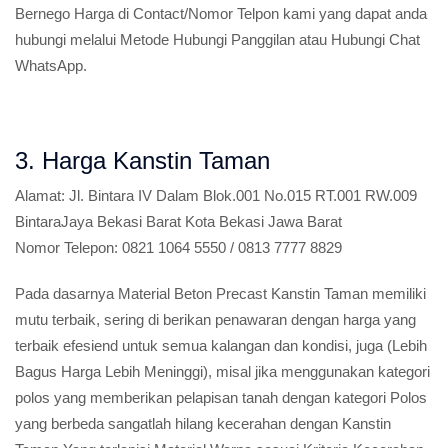
Bernego Harga di Contact/Nomor Telpon kami yang dapat anda
hubungi melalui Metode Hubungi Panggilan atau Hubungi Chat
WhatsApp.
3. Harga Kanstin Taman
Alamat:
Jl. Bintara IV Dalam Blok.001 No.015 RT.001 RW.009
BintaraJaya Bekasi Barat Kota Bekasi Jawa Barat
Nomor Telepon:
0821 1064 5550 / 0813 7777 8829
Pada dasarnya Material Beton Precast Kanstin Taman memiliki
mutu terbaik, sering di berikan penawaran dengan harga yang
terbaik efesiend untuk semua kalangan dan kondisi, juga (Lebih
Bagus Harga Lebih Meninggi), misal jika menggunakan kategori
polos yang memberikan pelapisan tanah dengan kategori Polos
yang berbeda sangatlah hilang kecerahan dengan Kanstin