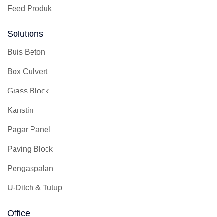
Feed Produk
Solutions
Buis Beton
Box Culvert
Grass Block
Kanstin
Pagar Panel
Paving Block
Pengaspalan
U-Ditch & Tutup
Office