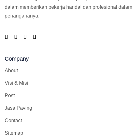
dalam memberikan pekerja handal dan profesional dalam
penangananya.
Company
About
Visi & Misi
Post
Jasa Paving
Contact
Sitemap