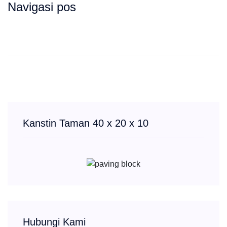
Navigasi pos
Kanstin Taman 40 x 20 x 10
Hubungi Kami