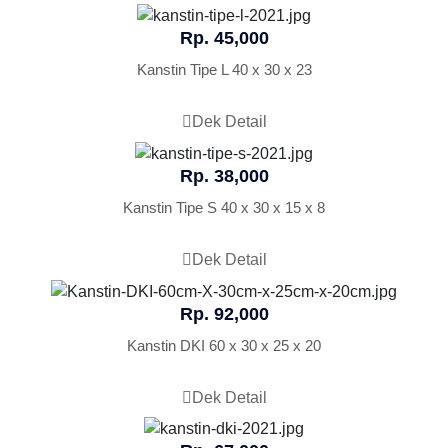
Rp. 45,000
Kanstin Tipe L 40 x 30 x 23
Dek Detail
Rp. 38,000
Kanstin Tipe S 40 x 30 x 15 x 8
Dek Detail
Rp. 92,000
Kanstin DKI 60 x 30 x 25 x 20
Dek Detail