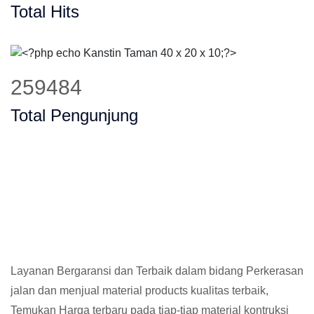
Total Hits
351385
Total Pengunjung
Layanan Bergaransi dan Terbaik dalam bidang Perkerasan
jalan dan menjual material products kualitas terbaik,
Temukan Harga terbaru pada tiap-tiap material kontruksi