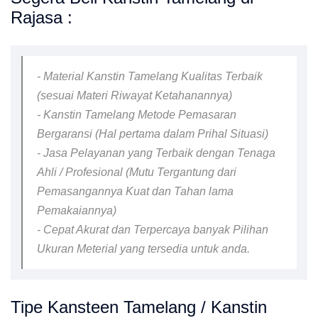
Rajasa :
- Material Kanstin Tamelang Kualitas Terbaik
(sesuai Materi Riwayat Ketahanannya)
- Kanstin Tamelang Metode Pemasaran
Bergaransi (Hal pertama dalam Prihal Situasi)
- Jasa Pelayanan yang Terbaik dengan Tenaga
Ahli / Profesional (Mutu Tergantung dari
Pemasangannya Kuat dan Tahan lama
Pemakaiannya)
- Cepat Akurat dan Terpercaya banyak Pilihan
Ukuran Meterial yang tersedia untuk anda.
Tipe Kansteen Tamelang / Kanstin