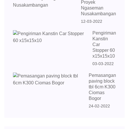
Proyek
Ngaseman
Nusakambangan
12-03-2022
Pengiriman
Kanstin
Car
Stopper 60
x15x15x10
03-03-2022
Pemasangan
paving block
tbl 6cm K300
Ciomas
Bogor
24-02-2022