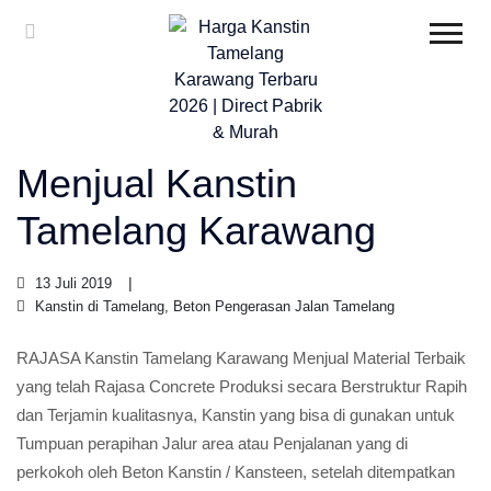
Menjual Kanstin
Tamelang Karawang
13 Juli 2019
Kanstin di Tamelang, Beton Pengerasan Jalan Tamelang
RAJASA Kanstin Tamelang Karawang Menjual Material Terbaik
yang telah Rajasa Concrete Produksi secara Berstruktur Rapih
dan Terjamin kualitasnya, Kanstin yang bisa di gunakan untuk
Tumpuan perapihan Jalur area atau Penjalanan yang di
perkokoh oleh Beton Kanstin / Kansteen, setelah ditempatkan