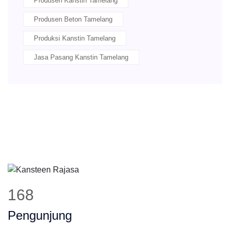
Produsen Kanstin Tamelang
Produsen Beton Tamelang
Produksi Kanstin Tamelang
Jasa Pasang Kanstin Tamelang
208
Pengunjung