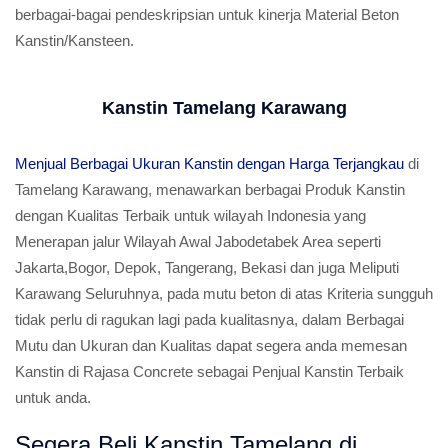
berbagai-bagai pendeskripsian untuk kinerja Material Beton
Kanstin/Kansteen.
Kanstin Tamelang Karawang
Menjual Berbagai Ukuran Kanstin dengan Harga Terjangkau
di
Tamelang Karawang, menawarkan berbagai Produk Kanstin
dengan Kualitas Terbaik untuk wilayah Indonesia yang
Menerapan jalur Wilayah Awal Jabodetabek Area seperti
Jakarta,Bogor, Depok, Tangerang, Bekasi dan juga Meliputi
Karawang Seluruhnya, pada mutu beton di atas Kriteria sungguh
tidak perlu di ragukan lagi pada kualitasnya, dalam Berbagai
Mutu dan Ukuran dan Kualitas dapat segera anda memesan
Kanstin di Rajasa Concrete sebagai Penjual Kanstin Terbaik
untuk anda.
Segera Beli Kanstin Tamelang di