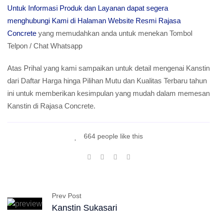
Untuk Informasi Produk dan Layanan dapat segera
menghubungi Kami di Halaman Website Resmi Rajasa
Concrete
yang memudahkan anda untuk menekan Tombol
Telpon / Chat Whatsapp
Atas Prihal yang kami sampaikan untuk detail mengenai Kanstin
dari Daftar Harga hinga Pilihan Mutu dan Kualitas Terbaru tahun
ini untuk memberikan kesimpulan yang mudah dalam memesan
Kanstin di Rajasa Concrete.
664 people like this
Prev Post
Kanstin Sukasari