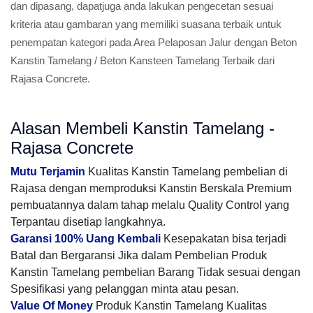
dan dipasang, dapatjuga anda lakukan pengecetan sesuai
kriteria atau gambaran yang memiliki suasana terbaik untuk
penempatan kategori pada Area Pelaposan Jalur dengan Beton
Kanstin Tamelang / Beton Kansteen Tamelang Terbaik dari
Rajasa Concrete.
Alasan Membeli Kanstin Tamelang -
Rajasa Concrete
Mutu Terjamin
Kualitas Kanstin Tamelang pembelian di
Rajasa dengan memproduksi Kanstin Berskala Premium
pembuatannya dalam tahap melalu Quality Control yang
Terpantau disetiap langkahnya.
Garansi 100% Uang Kembali
Kesepakatan bisa terjadi
Batal dan Bergaransi Jika dalam Pembelian Produk
Kanstin Tamelang pembelian Barang Tidak sesuai dengan
Spesifikasi yang pelanggan minta atau pesan.
Value Of Money
Produk Kanstin Tamelang Kualitas