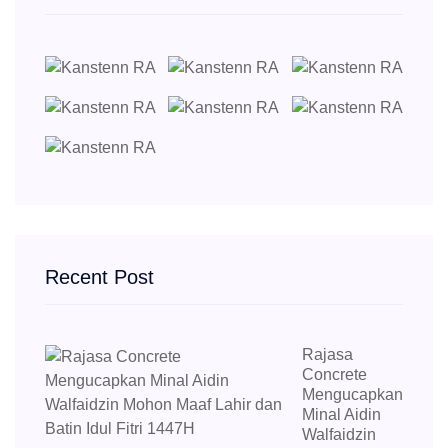
Recent Post
Rajasa
Concrete
Mengucapkan
Minal Aidin
Walfaidzin