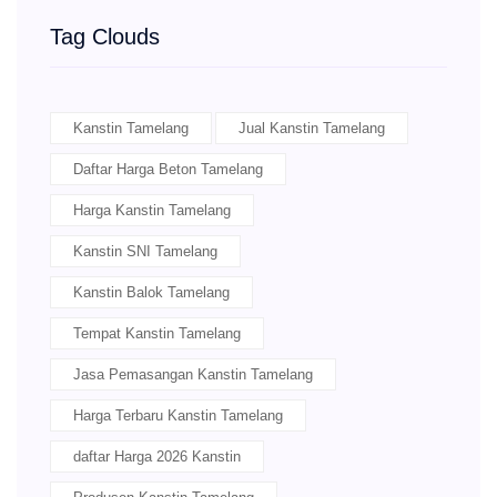
Tag Clouds
Kanstin Tamelang
Jual Kanstin Tamelang
Daftar Harga Beton Tamelang
Harga Kanstin Tamelang
Kanstin SNI Tamelang
Kanstin Balok Tamelang
Tempat Kanstin Tamelang
Jasa Pemasangan Kanstin Tamelang
Harga Terbaru Kanstin Tamelang
daftar Harga 2026 Kanstin