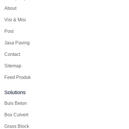
About
Visi & Misi
Post
Jasa Paving
Contact
Sitemap
Feed Produk
Solutions
Buis Beton
Box Culvert
Grass Block