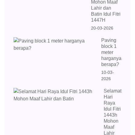
Mohon Maaf
Lahir dan
Batin Idul Fitri
1447H
20-03-2026
Paving
block 1
meter
harganya
berapa?
10-03-
2026
Selamat
Hari
Raya
Idul Fitri
1443h
Mohon
Maaf
Lahir