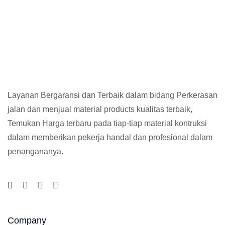
Layanan Bergaransi dan Terbaik dalam bidang Perkerasan
jalan dan menjual material products kualitas terbaik,
Temukan Harga terbaru pada tiap-tiap material kontruksi
dalam memberikan pekerja handal dan profesional dalam
penangananya.
Company