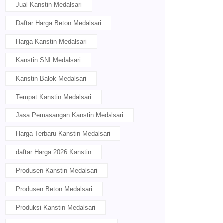
Jual Kanstin Medalsari
Daftar Harga Beton Medalsari
Harga Kanstin Medalsari
Kanstin SNI Medalsari
Kanstin Balok Medalsari
Tempat Kanstin Medalsari
Jasa Pemasangan Kanstin Medalsari
Harga Terbaru Kanstin Medalsari
daftar Harga 2026 Kanstin
Produsen Kanstin Medalsari
Produsen Beton Medalsari
Produksi Kanstin Medalsari