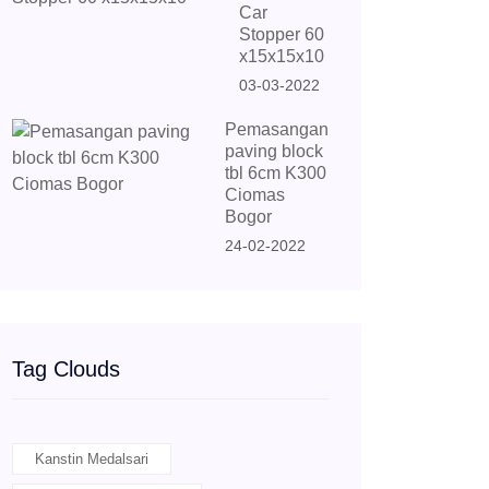
Car
Stopper 60
x15x15x10
03-03-2022
Pemasangan
paving block
tbl 6cm K300
Ciomas
Bogor
24-02-2022
Tag Clouds
Kanstin Medalsari