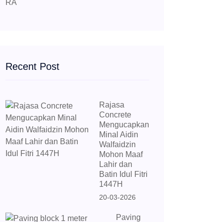
Recent Post
Rajasa
Concrete
Mengucapkan
Minal Aidin
Walfaidzin
Mohon Maaf
Lahir dan
Batin Idul Fitri
1447H
20-03-2026
Paving