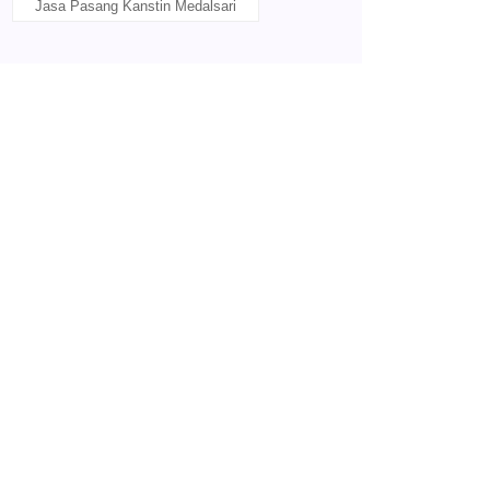
Jasa Pasang Kanstin Medalsari