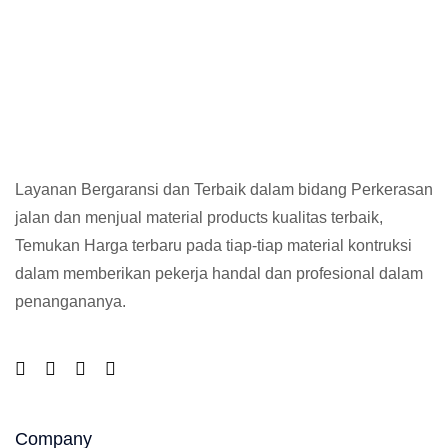
Layanan Bergaransi dan Terbaik dalam bidang Perkerasan
jalan dan menjual material products kualitas terbaik,
Temukan Harga terbaru pada tiap-tiap material kontruksi
dalam memberikan pekerja handal dan profesional dalam
penangananya.
Company