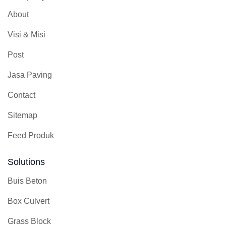
About
Visi & Misi
Post
Jasa Paving
Contact
Sitemap
Feed Produk
Solutions
Buis Beton
Box Culvert
Grass Block