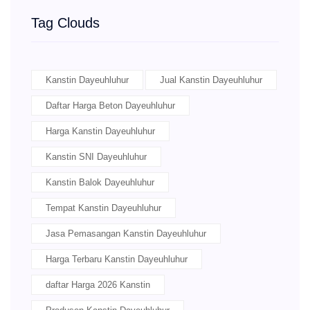
Tag Clouds
Kanstin Dayeuhluhur
Jual Kanstin Dayeuhluhur
Daftar Harga Beton Dayeuhluhur
Harga Kanstin Dayeuhluhur
Kanstin SNI Dayeuhluhur
Kanstin Balok Dayeuhluhur
Tempat Kanstin Dayeuhluhur
Jasa Pemasangan Kanstin Dayeuhluhur
Harga Terbaru Kanstin Dayeuhluhur
daftar Harga 2026 Kanstin