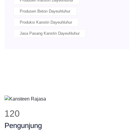
Produsen Kanstin Dayeuhluhur
Produsen Beton Dayeuhluhur
Produksi Kanstin Dayeuhluhur
Jasa Pasang Kanstin Dayeuhluhur
145
Pengunjung