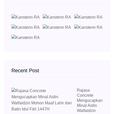
Recent Post
Rajasa
Concrete
Mengucapkan
Minal Aidin
Walfaidzin