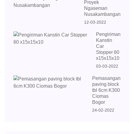
Proyek
Ngaseman
Nusakambangan
12-03-2022
Pengiriman
Kanstin
Car
Stopper 60
x15x15x10
03-03-2022
Pemasangan
paving block
tbl 6cm K300
Ciomas
Bogor
24-02-2022