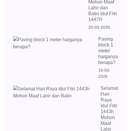
Mohon Maaf
Lahir dan
Batin Idul Fitri
1447H
20-03-2026
Paving
block 1
meter
harganya
berapa?
10-03-
2026
Selamat
Hari
Raya
Idul Fitri
1443h
Mohon
Maaf
Lahir