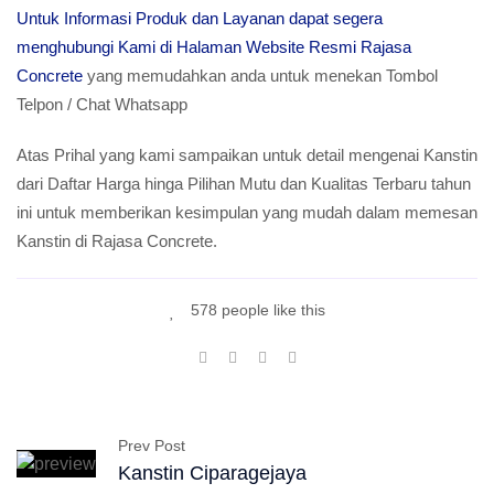
Untuk Informasi Produk dan Layanan dapat segera
menghubungi Kami di Halaman Website Resmi Rajasa
Concrete
yang memudahkan anda untuk menekan Tombol
Telpon / Chat Whatsapp
Atas Prihal yang kami sampaikan untuk detail mengenai Kanstin
dari Daftar Harga hinga Pilihan Mutu dan Kualitas Terbaru tahun
ini untuk memberikan kesimpulan yang mudah dalam memesan
Kanstin di Rajasa Concrete.
578 people like this
Prev Post
Kanstin Ciparagejaya