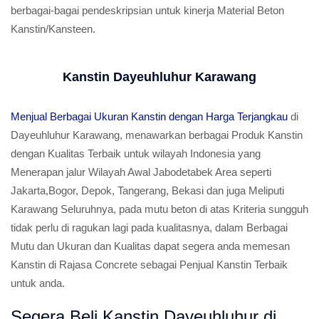
berbagai-bagai pendeskripsian untuk kinerja Material Beton
Kanstin/Kansteen.
Kanstin Dayeuhluhur Karawang
Menjual Berbagai Ukuran Kanstin dengan Harga Terjangkau
di
Dayeuhluhur Karawang, menawarkan berbagai Produk Kanstin
dengan Kualitas Terbaik untuk wilayah Indonesia yang
Menerapan jalur Wilayah Awal Jabodetabek Area seperti
Jakarta,Bogor, Depok, Tangerang, Bekasi dan juga Meliputi
Karawang Seluruhnya, pada mutu beton di atas Kriteria sungguh
tidak perlu di ragukan lagi pada kualitasnya, dalam Berbagai
Mutu dan Ukuran dan Kualitas dapat segera anda memesan
Kanstin di Rajasa Concrete sebagai Penjual Kanstin Terbaik
untuk anda.
Segera Beli Kanstin Dayeuhluhur di