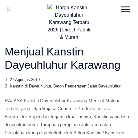
Menjual Kanstin
Dayeuhluhur Karawang
27 Agustus 2019
Kanstin di Dayeuhluhur, Beton Pengerasan Jalan Dayeuhluhur
RAJASA Kanstin Dayeuhluhur Karawang Menjual Material
Terbaik yang telah Rajasa Concrete Produksi secara
Berstruktur Rapih dan Terjamin kualitasnya, Kanstin yang bisa
di gunakan untuk Tumpuan perapihan Jalur area atau
Penjalanan yang di perkokoh oleh Beton Kanstin / Kansteen,