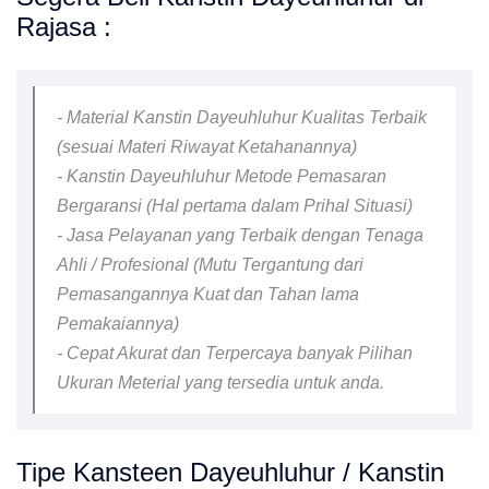
Rajasa :
- Material Kanstin Dayeuhluhur Kualitas Terbaik
(sesuai Materi Riwayat Ketahanannya)
- Kanstin Dayeuhluhur Metode Pemasaran
Bergaransi (Hal pertama dalam Prihal Situasi)
- Jasa Pelayanan yang Terbaik dengan Tenaga
Ahli / Profesional (Mutu Tergantung dari
Pemasangannya Kuat dan Tahan lama
Pemakaiannya)
- Cepat Akurat dan Terpercaya banyak Pilihan
Ukuran Meterial yang tersedia untuk anda.
Tipe Kansteen Dayeuhluhur / Kanstin