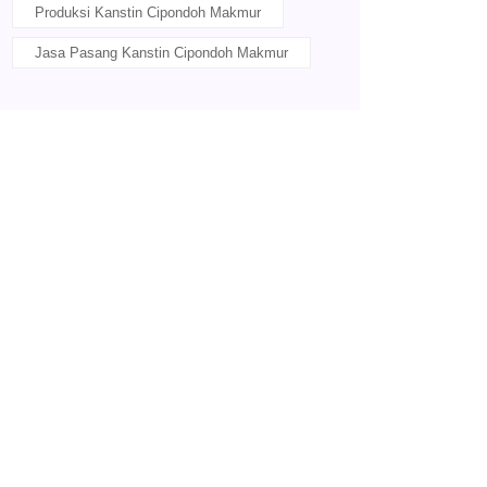
Produksi Kanstin Cipondoh Makmur
Jasa Pasang Kanstin Cipondoh Makmur