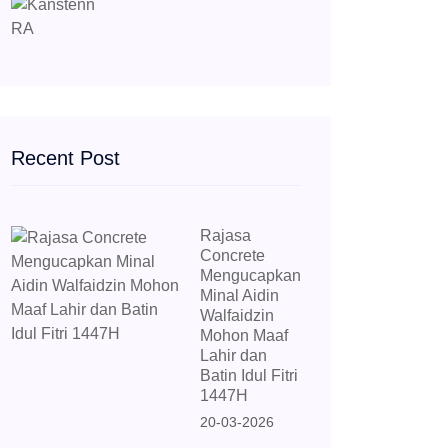
Recent Post
Rajasa
Concrete
Mengucapkan
Minal Aidin
Walfaidzin
Mohon Maaf
Lahir dan
Batin Idul Fitri
1447H
20-03-2026