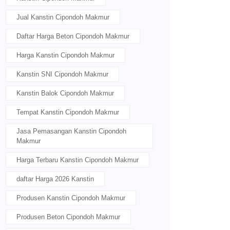
Jual Kanstin Cipondoh Makmur
Daftar Harga Beton Cipondoh Makmur
Harga Kanstin Cipondoh Makmur
Kanstin SNI Cipondoh Makmur
Kanstin Balok Cipondoh Makmur
Tempat Kanstin Cipondoh Makmur
Jasa Pemasangan Kanstin Cipondoh
Makmur
Harga Terbaru Kanstin Cipondoh Makmur
daftar Harga 2026 Kanstin
Produsen Kanstin Cipondoh Makmur
Produsen Beton Cipondoh Makmur