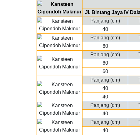
Jl. Bintang Jaya IV D
Panjang (cm)
40
Panjang (cm)
60
Panjang (cm)
60
60
Panjang (cm)
40
40
Panjang (cm)
40
Panjang (cm)
40