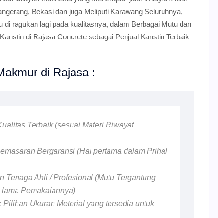
angerang, Bekasi dan juga Meliputi Karawang Seluruhnya,
lu di ragukan lagi pada kualitasnya, dalam Berbagai Mutu dan
anstin di Rajasa Concrete sebagai Penjual Kanstin Terbaik
Makmur di Rajasa :
ualitas Terbaik (sesuai Materi Riwayat
emasaran Bergaransi (Hal pertama dalam Prihal
 Tenaga Ahli / Profesional (Mutu Tergantung
n lama Pemakaiannya)
 Pilihan Ukuran Meterial yang tersedia untuk