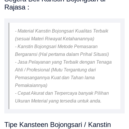
Rajasa :
- Material Kanstin Bojongsari Kualitas Terbaik
(sesuai Materi Riwayat Ketahanannya)
- Kanstin Bojongsari Metode Pemasaran
Bergaransi (Hal pertama dalam Prihal Situasi)
- Jasa Pelayanan yang Terbaik dengan Tenaga
Ahli / Profesional (Mutu Tergantung dari
Pemasangannya Kuat dan Tahan lama
Pemakaiannya)
- Cepat Akurat dan Terpercaya banyak Pilihan
Ukuran Meterial yang tersedia untuk anda.
Tipe Kansteen Bojongsari / Kanstin