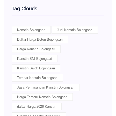
Tag Clouds
Kanstin Bojongsari
Jual Kanstin Bojongsari
Daftar Harga Beton Bojongsari
Harga Kanstin Bojongsari
Kanstin SNI Bojongsari
Kanstin Balok Bojongsari
Tempat Kanstin Bojongsari
Jasa Pemasangan Kanstin Bojongsari
Harga Terbaru Kanstin Bojongsari
daftar Harga 2026 Kanstin