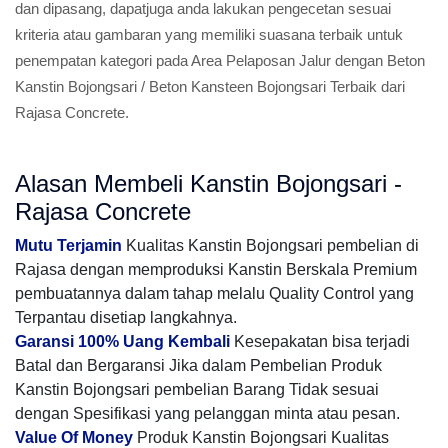
dan dipasang, dapatjuga anda lakukan pengecetan sesuai
kriteria atau gambaran yang memiliki suasana terbaik untuk
penempatan kategori pada Area Pelaposan Jalur dengan Beton
Kanstin Bojongsari / Beton Kansteen Bojongsari Terbaik dari
Rajasa Concrete.
Alasan Membeli Kanstin Bojongsari -
Rajasa Concrete
Mutu Terjamin
Kualitas Kanstin Bojongsari pembelian di
Rajasa dengan memproduksi Kanstin Berskala Premium
pembuatannya dalam tahap melalu Quality Control yang
Terpantau disetiap langkahnya.
Garansi 100% Uang Kembali
Kesepakatan bisa terjadi
Batal dan Bergaransi Jika dalam Pembelian Produk
Kanstin Bojongsari pembelian Barang Tidak sesuai
dengan Spesifikasi yang pelanggan minta atau pesan.
Value Of Money
Produk Kanstin Bojongsari Kualitas