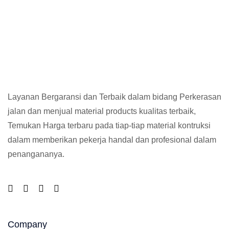
Layanan Bergaransi dan Terbaik dalam bidang Perkerasan
jalan dan menjual material products kualitas terbaik,
Temukan Harga terbaru pada tiap-tiap material kontruksi
dalam memberikan pekerja handal dan profesional dalam
penangananya.
Company