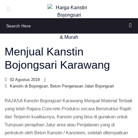
Menjual Kanstin
Bojongsari Karawang
02 Agustus 2019
Kanstin di Bojongsari, Beton Pengerasan Jalan Bojongsari
RAJASA Kanstin Bojongsari Karawang Menjual Material Terbaik
yang telah Rajasa Concrete Produksi secara Berstruktur Rapih
dan Terjamin kualitasnya, Kanstin yang bisa di gunakan untuk
Tumpuan perapihan Jalur area atau Penjalanan yang di
perkokoh oleh Beton Kanstin / Kansteen, setelah ditempatkan