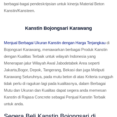
berbagai-bagai pendeskripsian untuk kinerja Material Beton
Kanstin/Kansteen.
Kanstin Bojongsari Karawang
Menjual Berbagai Ukuran Kanstin dengan Harga Terjangkau
di
Bojongsari Karawang, menawarkan berbagai Produk Kanstin
dengan Kualitas Terbaik untuk wilayah Indonesia yang
Menerapan jalur Wilayah Awal Jabodetabek Area seperti
Jakarta,Bogor, Depok, Tangerang, Bekasi dan juga Meliputi
Karawang Seluruhnya, pada mutu beton di atas Kriteria sungguh
tidak perlu di ragukan lagi pada kualitasnya, dalam Berbagai
Mutu dan Ukuran dan Kualitas dapat segera anda memesan
Kanstin di Rajasa Concrete sebagai Penjual Kanstin Terbaik
untuk anda.
Segera Beli Kanstin Bojongsari di