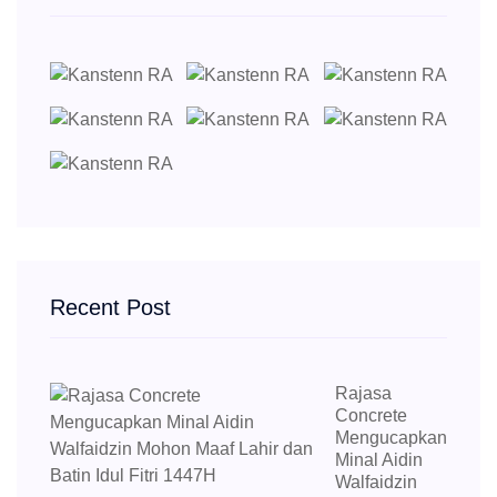
Recent Post
Rajasa
Concrete
Mengucapkan
Minal Aidin
Walfaidzin