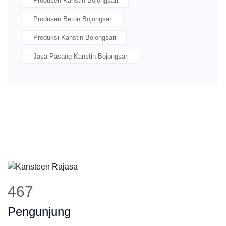
Produsen Kanstin Bojongsari
Produsen Beton Bojongsari
Produksi Kanstin Bojongsari
Jasa Pasang Kanstin Bojongsari
467
Pengunjung