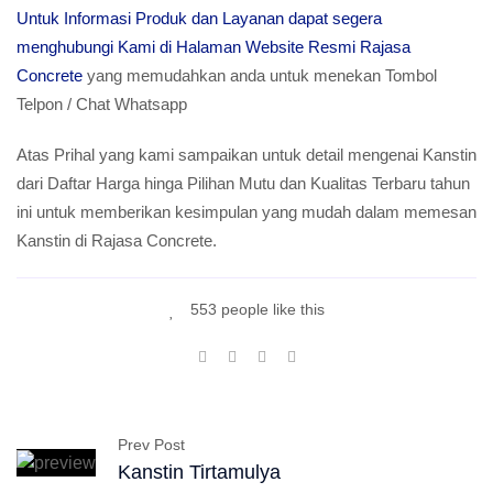
Untuk Informasi Produk dan Layanan dapat segera
menghubungi Kami di Halaman Website Resmi Rajasa
Concrete
yang memudahkan anda untuk menekan Tombol
Telpon / Chat Whatsapp
Atas Prihal yang kami sampaikan untuk detail mengenai Kanstin
dari Daftar Harga hinga Pilihan Mutu dan Kualitas Terbaru tahun
ini untuk memberikan kesimpulan yang mudah dalam memesan
Kanstin di Rajasa Concrete.
553 people like this
Prev Post
Kanstin Tirtamulya