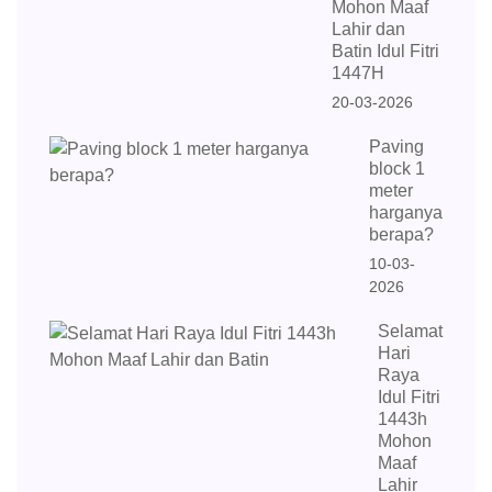
Mohon Maaf
Lahir dan
Batin Idul Fitri
1447H
20-03-2026
Paving
block 1
meter
harganya
berapa?
10-03-
2026
Selamat
Hari
Raya
Idul Fitri
1443h
Mohon
Maaf
Lahir