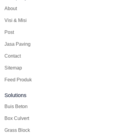
About
Visi & Misi
Post
Jasa Paving
Contact
Sitemap
Feed Produk
Solutions
Buis Beton
Box Culvert
Grass Block