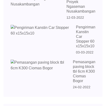
Proyek
Ngaseman
Nusakambangan
12-03-2022
Pengiriman
Kanstin
Car
Stopper 60
x15x15x10
03-03-2022
Pemasangan
paving block
tbl 6cm K300
Ciomas
Bogor
24-02-2022