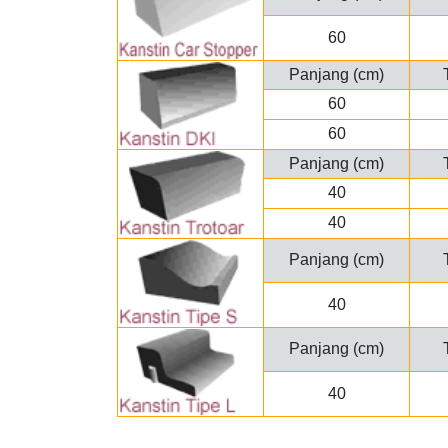
60
Panjang (cm)
60
60
Panjang (cm)
40
40
Panjang (cm)
40
Panjang (cm)
40