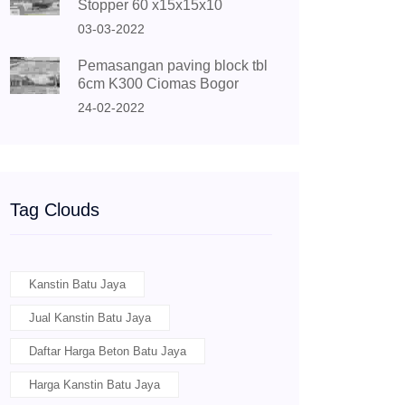
Stopper 60 x15x15x10
03-03-2022
Pemasangan paving block tbl
6cm K300 Ciomas Bogor
24-02-2022
Tag Clouds
Kanstin Batu Jaya
Jual Kanstin Batu Jaya
Daftar Harga Beton Batu Jaya
Harga Kanstin Batu Jaya