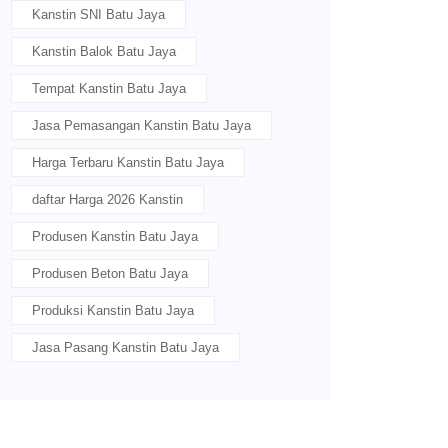
Kanstin SNI Batu Jaya
Kanstin Balok Batu Jaya
Tempat Kanstin Batu Jaya
Jasa Pemasangan Kanstin Batu Jaya
Harga Terbaru Kanstin Batu Jaya
daftar Harga 2026 Kanstin
Produsen Kanstin Batu Jaya
Produsen Beton Batu Jaya
Produksi Kanstin Batu Jaya
Jasa Pasang Kanstin Batu Jaya