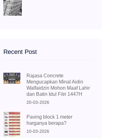
Recent Post
Rajasa Concrete
Mengucapkan Minal Aidin
Walfaidzin Mohon Maaf Lahir
dan Batin Idul Fitri 1447H
20-03-2026
Paving block 1 meter
harganya berapa?
10-03-2026