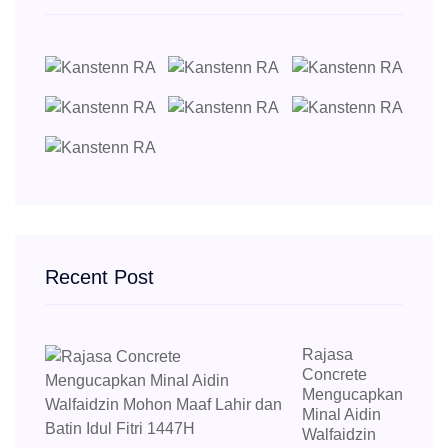
Recent Post
Rajasa
Concrete
Mengucapkan
Minal Aidin
Walfaidzin