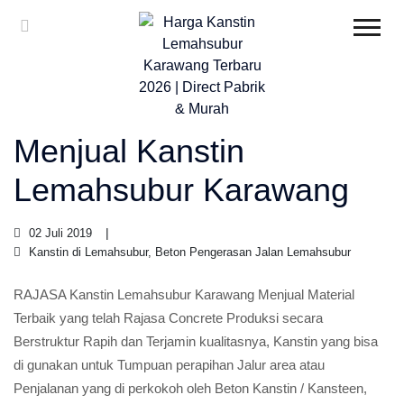
Menjual Kanstin
Lemahsubur Karawang
02 Juli 2019
Kanstin di Lemahsubur, Beton Pengerasan Jalan Lemahsubur
RAJASA Kanstin Lemahsubur Karawang Menjual Material
Terbaik yang telah Rajasa Concrete Produksi secara
Berstruktur Rapih dan Terjamin kualitasnya, Kanstin yang bisa
di gunakan untuk Tumpuan perapihan Jalur area atau
Penjalanan yang di perkokoh oleh Beton Kanstin / Kansteen,