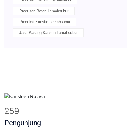
Produsen Kanstin Lemahsubur
Produsen Beton Lemahsubur
Produksi Kanstin Lemahsubur
Jasa Pasang Kanstin Lemahsubur
323
Pengunjung