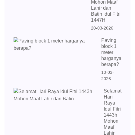
Mohon Maaf
Lahir dan
Batin Idul Fitri
1447H
20-03-2026
Paving
block 1
meter
harganya
berapa?
10-03-
2026
Selamat
Hari
Raya
Idul Fitri
1443h
Mohon
Maaf
Lahir