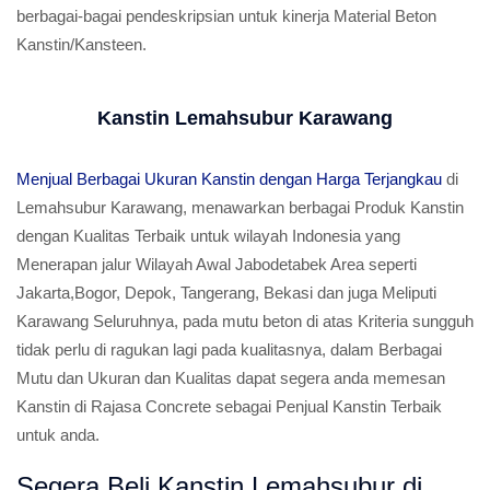
berbagai-bagai pendeskripsian untuk kinerja Material Beton
Kanstin/Kansteen.
Kanstin Lemahsubur Karawang
Menjual Berbagai Ukuran Kanstin dengan Harga Terjangkau
di
Lemahsubur Karawang, menawarkan berbagai Produk Kanstin
dengan Kualitas Terbaik untuk wilayah Indonesia yang
Menerapan jalur Wilayah Awal Jabodetabek Area seperti
Jakarta,Bogor, Depok, Tangerang, Bekasi dan juga Meliputi
Karawang Seluruhnya, pada mutu beton di atas Kriteria sungguh
tidak perlu di ragukan lagi pada kualitasnya, dalam Berbagai
Mutu dan Ukuran dan Kualitas dapat segera anda memesan
Kanstin di Rajasa Concrete sebagai Penjual Kanstin Terbaik
untuk anda.
Segera Beli Kanstin Lemahsubur di