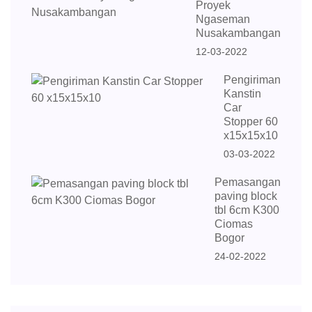
Proyek
Ngaseman
Nusakambangan
12-03-2022
Pengiriman
Kanstin
Car
Stopper 60
x15x15x10
03-03-2022
Pemasangan
paving block
tbl 6cm K300
Ciomas
Bogor
24-02-2022