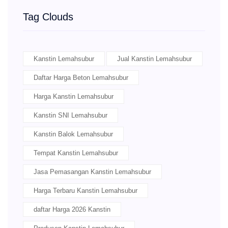
Tag Clouds
Kanstin Lemahsubur
Jual Kanstin Lemahsubur
Daftar Harga Beton Lemahsubur
Harga Kanstin Lemahsubur
Kanstin SNI Lemahsubur
Kanstin Balok Lemahsubur
Tempat Kanstin Lemahsubur
Jasa Pemasangan Kanstin Lemahsubur
Harga Terbaru Kanstin Lemahsubur
daftar Harga 2026 Kanstin