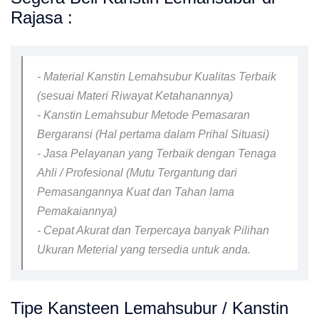
Rajasa :
- Material Kanstin Lemahsubur Kualitas Terbaik
(sesuai Materi Riwayat Ketahanannya)
- Kanstin Lemahsubur Metode Pemasaran
Bergaransi (Hal pertama dalam Prihal Situasi)
- Jasa Pelayanan yang Terbaik dengan Tenaga
Ahli / Profesional (Mutu Tergantung dari
Pemasangannya Kuat dan Tahan lama
Pemakaiannya)
- Cepat Akurat dan Terpercaya banyak Pilihan
Ukuran Meterial yang tersedia untuk anda.
Tipe Kansteen Lemahsubur / Kanstin