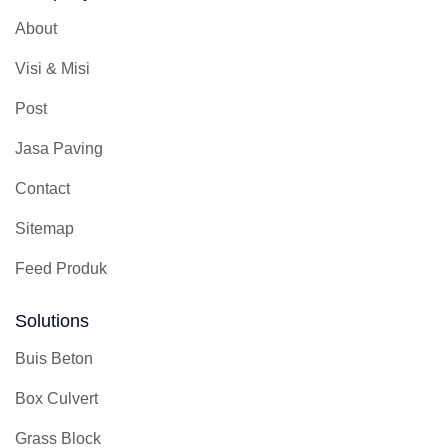
About
Visi & Misi
Post
Jasa Paving
Contact
Sitemap
Feed Produk
Solutions
Buis Beton
Box Culvert
Grass Block