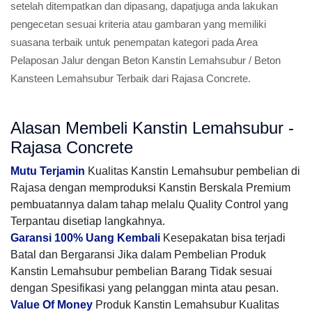
setelah ditempatkan dan dipasang, dapatjuga anda lakukan
pengecetan sesuai kriteria atau gambaran yang memiliki
suasana terbaik untuk penempatan kategori pada Area
Pelaposan Jalur dengan Beton Kanstin Lemahsubur / Beton
Kansteen Lemahsubur Terbaik dari Rajasa Concrete.
Alasan Membeli Kanstin Lemahsubur -
Rajasa Concrete
Mutu Terjamin
Kualitas Kanstin Lemahsubur pembelian di
Rajasa dengan memproduksi Kanstin Berskala Premium
pembuatannya dalam tahap melalu Quality Control yang
Terpantau disetiap langkahnya.
Garansi 100% Uang Kembali
Kesepakatan bisa terjadi
Batal dan Bergaransi Jika dalam Pembelian Produk
Kanstin Lemahsubur pembelian Barang Tidak sesuai
dengan Spesifikasi yang pelanggan minta atau pesan.
Value Of Money
Produk Kanstin Lemahsubur Kualitas