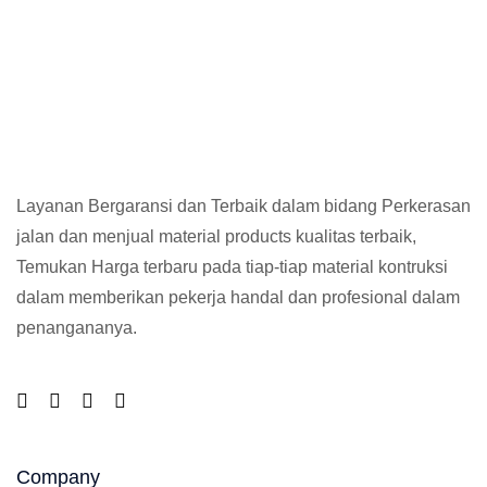
Layanan Bergaransi dan Terbaik dalam bidang Perkerasan
jalan dan menjual material products kualitas terbaik,
Temukan Harga terbaru pada tiap-tiap material kontruksi
dalam memberikan pekerja handal dan profesional dalam
penangananya.
Company