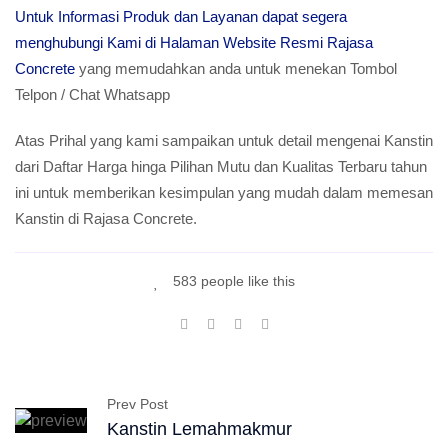
Untuk Informasi Produk dan Layanan dapat segera
menghubungi Kami di Halaman Website Resmi Rajasa
Concrete
yang memudahkan anda untuk menekan Tombol
Telpon / Chat Whatsapp
Atas Prihal yang kami sampaikan untuk detail mengenai Kanstin
dari Daftar Harga hinga Pilihan Mutu dan Kualitas Terbaru tahun
ini untuk memberikan kesimpulan yang mudah dalam memesan
Kanstin di Rajasa Concrete.
583 people like this
Prev Post
Kanstin Lemahmakmur